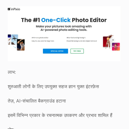
लाभ:
शुरुआती लोगों के लिए उपयुक्त सहज ज्ञान युक्त इंटरफ़ेस
तेज़, AI-संचालित बैकग्राउंड हटाना
इसमें विभिन्न प्रकार के रचनात्मक उपकरण और प्रभाव शामिल हैं