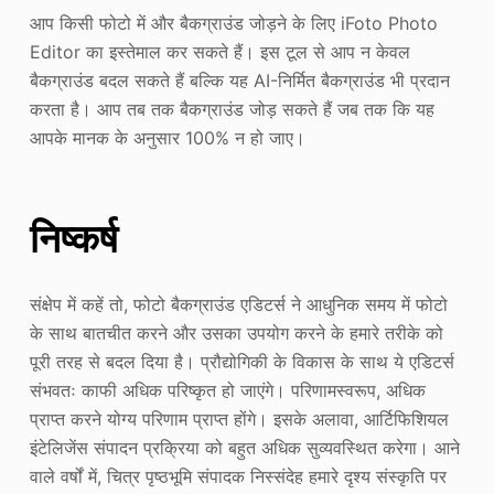
आप किसी फोटो में और बैकग्राउंड जोड़ने के लिए iFoto Photo
Editor का इस्तेमाल कर सकते हैं। इस टूल से आप न केवल
बैकग्राउंड बदल सकते हैं बल्कि यह AI-निर्मित बैकग्राउंड भी प्रदान
करता है। आप तब तक बैकग्राउंड जोड़ सकते हैं जब तक कि यह
आपके मानक के अनुसार 100% न हो जाए।
निष्कर्ष
संक्षेप में कहें तो, फोटो बैकग्राउंड एडिटर्स ने आधुनिक समय में फोटो
के साथ बातचीत करने और उसका उपयोग करने के हमारे तरीके को
पूरी तरह से बदल दिया है। प्रौद्योगिकी के विकास के साथ ये एडिटर्स
संभवतः काफी अधिक परिष्कृत हो जाएंगे। परिणामस्वरूप, अधिक
प्राप्त करने योग्य परिणाम प्राप्त होंगे। इसके अलावा, आर्टिफिशियल
इंटेलिजेंस संपादन प्रक्रिया को बहुत अधिक सुव्यवस्थित करेगा। आने
वाले वर्षों में, चित्र पृष्ठभूमि संपादक निस्संदेह हमारे दृश्य संस्कृति पर