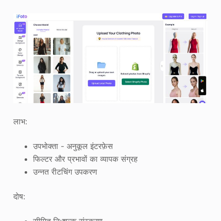
लाभ:
उपभोक्ता - अनुकूल इंटरफ़ेस
फिल्टर और प्रभावों का व्यापक संग्रह
उन्नत रीटचिंग उपकरण
दोष: