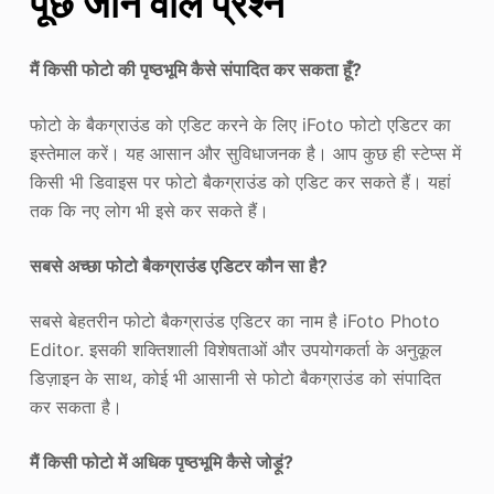
पूछे जाने वाले प्रश्न
मैं किसी फोटो की पृष्ठभूमि कैसे संपादित कर सकता हूँ?
फोटो के बैकग्राउंड को एडिट करने के लिए iFoto फोटो एडिटर का
इस्तेमाल करें। यह आसान और सुविधाजनक है। आप कुछ ही स्टेप्स में
किसी भी डिवाइस पर फोटो बैकग्राउंड को एडिट कर सकते हैं। यहां
तक कि नए लोग भी इसे कर सकते हैं।
सबसे अच्छा फोटो बैकग्राउंड एडिटर कौन सा है?
सबसे बेहतरीन फोटो बैकग्राउंड एडिटर का नाम है iFoto Photo
Editor. इसकी शक्तिशाली विशेषताओं और उपयोगकर्ता के अनुकूल
डिज़ाइन के साथ, कोई भी आसानी से फोटो बैकग्राउंड को संपादित
कर सकता है।
मैं किसी फोटो में अधिक पृष्ठभूमि कैसे जोड़ूं?