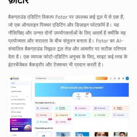
बैकग्राउंड एडिटिंग विकल्प Fotor पर उपलब्ध कई टूल में से एक हैं,
जो एक ऑनलाइन पिक्चर एडिटिंग और डिज़ाइन प्लेटफ़ॉर्म है। यह
नौसिखिए और उन्नत दोनों उपयोगकर्ताओं के लिए आदर्श है क्योंकि यह
प्रयोज्यता और सरलता के बीच संतुलन बनाता है। Fotor का AI-
संचालित बैकग्राउंड रिमूवल टूल तेज़ और आमतौर पर सटीक परिणाम
देता है। एक व्यापक फोटो-एडिटिंग अनुभव के लिए, साइट कई तरह के
इंटरचेंजेबल बैकड्रॉप और टेक्सचर भी प्रदान करती है।