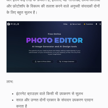
और फ़ोटोशॉप के विकल्प की तलाश करने वाले अनुभवी संपादकों दोनों
के लिए बहुत सुलभ है।
लाभ:
इंटरनेट ब्राउज़र वाले किसी भी उपकरण से सुलभ
सरल और उन्नत दोनों प्रकार के संपादन उपकरण प्रदान
करता है