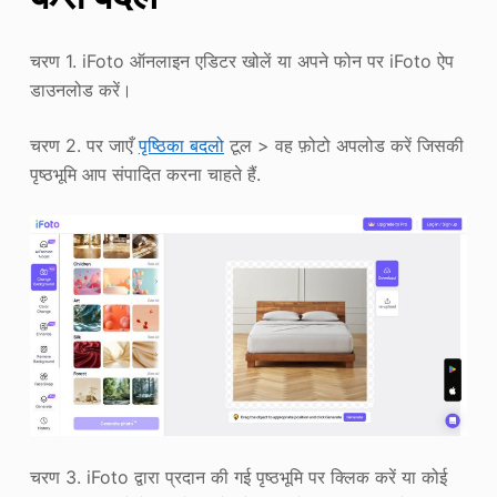
चरण 1. iFoto ऑनलाइन एडिटर खोलें या अपने फोन पर iFoto ऐप
डाउनलोड करें।
चरण 2. पर जाएँ
पृष्ठिका बदलो
टूल > वह फ़ोटो अपलोड करें जिसकी
पृष्ठभूमि आप संपादित करना चाहते हैं.
चरण 3. iFoto द्वारा प्रदान की गई पृष्ठभूमि पर क्लिक करें या कोई