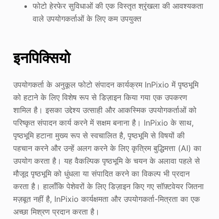
फोटो हेरफेर सुविधाओं की एक विस्तृत श्रृंखला की आवश्यकता
वाले उपयोगकर्ताओं के लिए कम उपयुक्त
इनपिक्सियो
उपयोगकर्ता के अनुकूल फोटो संपादन कार्यक्रम InPixio में पृष्ठभूमि
को हटाने के लिए विशेष रूप से डिज़ाइन किया गया एक उपकरण
शामिल है। इसका उद्देश्य उत्साही और आकस्मिक उपयोगकर्ताओं को
परिष्कृत संपादन कार्य करने में सक्षम बनाना है। InPixio के साथ,
पृष्ठभूमि हटाना मुख्य रूप से स्वचालित है, पृष्ठभूमि से विषयों की
पहचान करने और उन्हें अलग करने के लिए कृत्रिम बुद्धिमत्ता (AI) का
उपयोग करता है। यह वैकल्पिक पृष्ठभूमि के चयन के अलावा पहले से
मौजूद पृष्ठभूमि को धुंधला या संपादित करने का विकल्प भी प्रदान
करता है। हालाँकि पेशेवरों के लिए डिज़ाइन किए गए सॉफ़्टवेयर जितना
मज़बूत नहीं है, InPixio कार्यक्षमता और उपयोगकर्ता-मित्रता का एक
अच्छा मिश्रण प्रदान करता है।