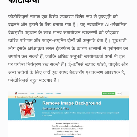
फोटोसिज़र्स नामक एक विशेष उपकरण विशेष रूप से पृष्ठभूमि को
बदलने और हटाने के लिए बनाया गया है। यह स्वचालित AI-संचालित
बैकड्रॉप पहचान के साथ मानव समायोजन उपकरणों को जोड़कर
त्वरित परिणाम और फ़ाइन-ट्यूनिंग दोनों की अनुमति देता है। शुरुआती
लोग इसके अपेक्षाकृत सरल इंटरफ़ेस के कारण आसानी से प्रोग्राम का
उपयोग कर सकते हैं, जबकि अधिक अनुभवी उपयोगकर्ता अभी भी इस
पर पर्याप्त नियंत्रण रख सकते हैं। ई-कॉमर्स उत्पाद फ़ोटो, पोर्ट्रेट और
अन्य छवियों के लिए जहाँ एक स्पष्ट बैकड्रॉप पृथक्करण आवश्यक है,
फोटोसिज़र्स बहुत मददगार है।