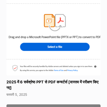
2025 में 6 सर्वश्रेष्ठ PPT से PDF कन्वर्टर्स [वास्तव में परीक्षण किए
गए]
फरवरी 5, 2025