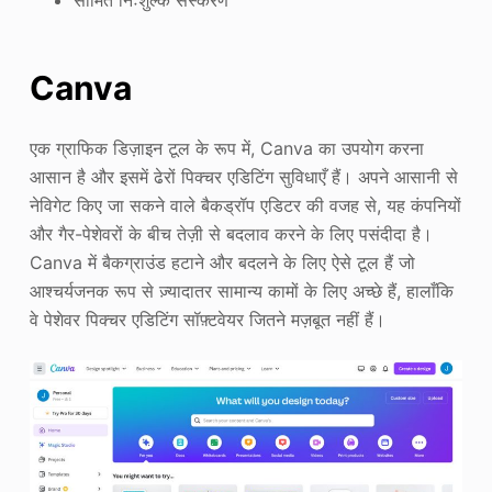
सीमित निःशुल्क संस्करण
Canva
एक ग्राफिक डिज़ाइन टूल के रूप में, Canva का उपयोग करना
आसान है और इसमें ढेरों पिक्चर एडिटिंग सुविधाएँ हैं। अपने आसानी से
नेविगेट किए जा सकने वाले बैकड्रॉप एडिटर की वजह से, यह कंपनियों
और गैर-पेशेवरों के बीच तेज़ी से बदलाव करने के लिए पसंदीदा है।
Canva में बैकग्राउंड हटाने और बदलने के लिए ऐसे टूल हैं जो
आश्चर्यजनक रूप से ज़्यादातर सामान्य कामों के लिए अच्छे हैं, हालाँकि
वे पेशेवर पिक्चर एडिटिंग सॉफ़्टवेयर जितने मज़बूत नहीं हैं।