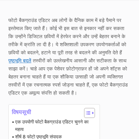
फोटो एन्हांसर
फोटो बैकग्राउंड एडिटर अब लोगों के दैनिक काम में बड़े पैमाने पर
छवि पुनः कॉपीराइट
इस्तेमाल किए जाते हैं। कोई भी इस बात से इनकार नहीं कर सकता
कि उन्होंने डिजिटल छवियों में हेरफेर करने और उन्हें बेहतर बनाने के
तरीके में क्रांति ला दी है। ये शक्तिशाली उपकरण उपयोगकर्ताओं को
छवियों को बदलने, हटाने या पूरी तरह से बदलने की अनुमति देते हैं
पृष्ठभूमि बदलें
तस्वीरों को उल्लेखनीय आसानी और सटीकता के साथ
साझा करें। चाहे आप एक पेशेवर फ़ोटोग्राफ़र हों जो अपने शॉट्स को
बेहतर बनाना चाहते हैं या एक शौकिया उत्साही जो अपनी व्यक्तिगत
तस्वीरों में एक रचनात्मक स्पर्श जोड़ना चाहते हैं, एक फोटो बैकग्राउंड
एडिटर एक अमूल्य संपत्ति हो सकती है।
विषयसूची
एक उपयोगी फोटो बैकग्राउंड एडिटर चुनने का
महत्व
शीर्ष 8 फोटो पृष्ठभूमि संपादक