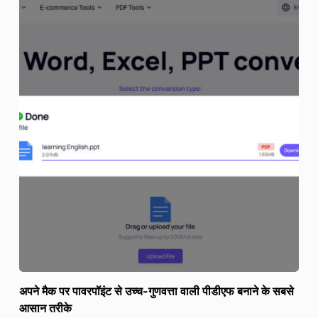
अपने मैक पर पावरपॉइंट से उच्च-गुणवत्ता वाली पीडीएफ बनाने के सबसे
आसान तरीके