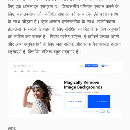
लिए एक ऑनलाइन प्रोग्राम है। विश्वसनीय परिणाम प्रदान करने के
लिए, यह उपयोगकर्ता-निर्देशित संपादन को स्वचालित AI प्रसंस्करण
के साथ जोड़ता है। कुछ आसान ब्रशस्ट्रोक के साथ, उपयोगकर्ता
इंटरफ़ेस के सरल डिज़ाइन के लिए संरक्षित या मिटाने के लिए अनुभागों
को नामित कर सकते हैं। रियल एस्टेट शॉट्स, ई-कॉमर्स उत्पाद फ़ोटो
और अन्य अनुप्रयोगों के लिए जहां सटीक और साफ बैकग्राउंड हटाना
महत्वपूर्ण है, क्लिपिंग मैजिक बहुत मददगार है।
लाभ: