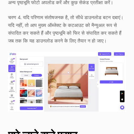
अन्य पृष्ठभूमि फोटो अपलोड करें और कुछ सेकंड प्रतीक्षा करें।
चरण 4. यदि परिणाम संतोषजनक है, तो सीधे डाउनलोड बटन दबाएं।
यदि नहीं, तो आप मुख्य ऑब्जेक्ट के कटआउट को मैन्युअल रूप से
संपादित कर सकते हैं और पृष्ठभूमि को फिर से संपादित कर सकते हैं
जब तक कि यह डाउनलोड करने के लिए तैयार न हो जाए।