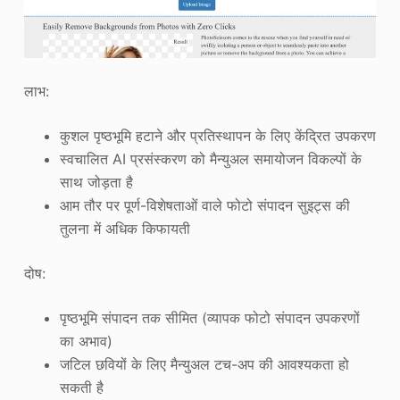
लाभ:
कुशल पृष्ठभूमि हटाने और प्रतिस्थापन के लिए केंद्रित उपकरण
स्वचालित AI प्रसंस्करण को मैन्युअल समायोजन विकल्पों के
साथ जोड़ता है
आम तौर पर पूर्ण-विशेषताओं वाले फोटो संपादन सुइट्स की
तुलना में अधिक किफायती
दोष:
पृष्ठभूमि संपादन तक सीमित (व्यापक फोटो संपादन उपकरणों
का अभाव)
जटिल छवियों के लिए मैन्युअल टच-अप की आवश्यकता हो
सकती है