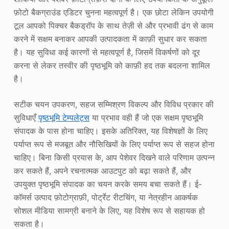
फ़ोटो बैकग्राउंड एडिटर चुनना महत्वपूर्ण है। एक छोटा लेकिन उपयोगी
टूल आपको पिक्चर बैकड्रॉप के साथ तेज़ी से और प्रभावी ढंग से काम
करने में सक्षम बनाकर आपकी उत्पादकता में काफ़ी सुधार कर सकता
है। यह सुविधा कई कारणों से महत्वपूर्ण है, जिसमें विकर्षणों को दूर
करना से लेकर तस्वीर की पृष्ठभूमि को काफ़ी हद तक बदलना शामिल
है।
सटीक चयन उपकरण, सहज सम्मिश्रण विकल्प और विविध प्रकार की
सुविधाएँ
पृष्ठभूमि टेम्पलेट्स
या प्रभाव वही हैं जो एक सक्षम पृष्ठभूमि
संपादक के पास होना चाहिए। इसके अतिरिक्त, यह विशेषज्ञों के लिए
पर्याप्त रूप से मजबूत और नौसिखियों के लिए पर्याप्त रूप से सहज होना
चाहिए। बिना किसी प्रयास के, आप पेशेवर दिखने वाले परिणाम उत्पन्न
कर सकते हैं, अपने रचनात्मक आउटपुट को बढ़ा सकते हैं, और
उपयुक्त पृष्ठभूमि संपादक का चयन करके समय बचा सकते हैं। ई-
कॉमर्स उत्पाद फ़ोटोग्राफ़ी, पोर्ट्रेट रीटचिंग, या नेत्रहीन आकर्षक
सोशल मीडिया सामग्री बनाने के लिए, यह विशेष रूप से सहायक हो
सकता है।