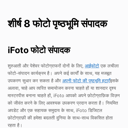
शीर्ष 8 फोटो पृष्ठभूमि संपादक
iFoto फोटो संपादक
शुरुआती और पेशेवर फोटोग्राफरों दोनों के लिए,
आईफोटो
एक लचीला
फोटो-संपादन कार्यक्रम है। अपने कई कार्यों के साथ, यह मजबूत
उपकरण सुधार कर सकता है और
अपनी फोटो की पृष्ठभूमि हटाएँ
इसके
अलावा, चाहे आप त्वरित समायोजन करना चाहते हों या शानदार दृश्य
मास्टरपीस बनाना चाहते हों, iFoto आपको अपने फ़ोटोग्राफ़िक विज़न
को जीवंत करने के लिए आवश्यक उपकरण प्रदान करता है। नियमित
अपडेट और एक सहायक समुदाय के साथ, iFoto डिजिटल
फ़ोटोग्राफ़ी की हमेशा बदलती दुनिया के साथ-साथ विकसित होता
रहता है।