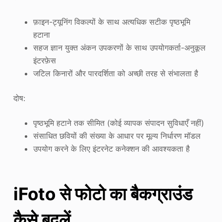
फ़ाइन-ट्यूनिंग विकल्पों के साथ अत्यधिक सटीक पृष्ठभूमि
हटाना
सहज ज्ञान युक्त अंकन उपकरणों के साथ उपयोगकर्ता-अनुकूल
इंटरफ़ेस
जटिल किनारों और पारदर्शिता को अच्छी तरह से संभालता है
दोष:
पृष्ठभूमि हटाने तक सीमित (कोई व्यापक संपादन सुविधाएँ नहीं)
संसाधित छवियों की संख्या के आधार पर मूल्य निर्धारण मॉडल
उपयोग करने के लिए इंटरनेट कनेक्शन की आवश्यकता है
iFoto से फोटो का बैकग्राउंड
कैसे बदलें