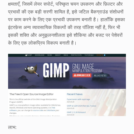
क्षमताएँ, जिसमें लेयर सपोर्ट, परिष्कृत चयन उपकरण और फ़िल्टर और
प्रभावों की एक बड़ी सरणी शामिल है, इसे जटिल बैकग्राउंड संशोधनों
पर काम करने के लिए एक प्रभावी उपकरण बनाती है। हालाँकि इसका
इंटरफ़ेस अन्य व्यावसायिक विकल्पों की तरह पॉलिश नहीं है, फिर भी
इसकी शक्ति और अनुकूलनशीलता इसे शौकिया और बजट पर पेशेवरों
के लिए एक लोकप्रिय विकल्प बनाती है।
लाभ: