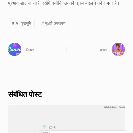
प्रभाव डालना जारी रखेंगे क्योंकि उनकी क्रम बदलने की क्षमता है।
# AI पृष्ठभूमि
# एआई उपकरण
पिछला
अगला
संबंधित पोस्ट