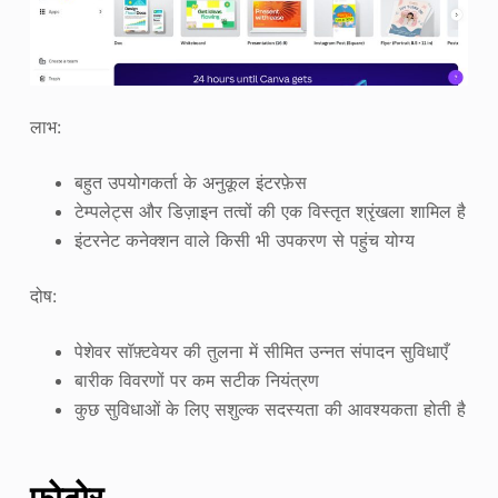
लाभ:
बहुत उपयोगकर्ता के अनुकूल इंटरफ़ेस
टेम्पलेट्स और डिज़ाइन तत्वों की एक विस्तृत श्रृंखला शामिल है
इंटरनेट कनेक्शन वाले किसी भी उपकरण से पहुंच योग्य
दोष:
पेशेवर सॉफ़्टवेयर की तुलना में सीमित उन्नत संपादन सुविधाएँ
बारीक विवरणों पर कम सटीक नियंत्रण
कुछ सुविधाओं के लिए सशुल्क सदस्यता की आवश्यकता होती है
फ़ोटोर