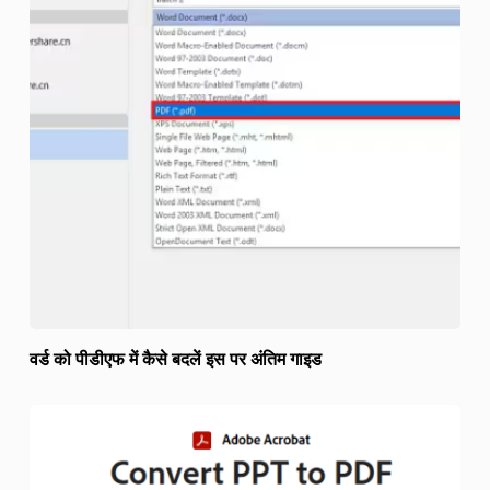
वर्ड को पीडीएफ में कैसे बदलें इस पर अंतिम गाइड