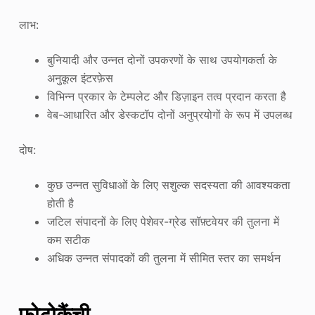
लाभ:
बुनियादी और उन्नत दोनों उपकरणों के साथ उपयोगकर्ता के
अनुकूल इंटरफ़ेस
विभिन्न प्रकार के टेम्पलेट और डिज़ाइन तत्व प्रदान करता है
वेब-आधारित और डेस्कटॉप दोनों अनुप्रयोगों के रूप में उपलब्ध
दोष:
कुछ उन्नत सुविधाओं के लिए सशुल्क सदस्यता की आवश्यकता
होती है
जटिल संपादनों के लिए पेशेवर-ग्रेड सॉफ़्टवेयर की तुलना में
कम सटीक
अधिक उन्नत संपादकों की तुलना में सीमित स्तर का समर्थन
फोटोकैंची