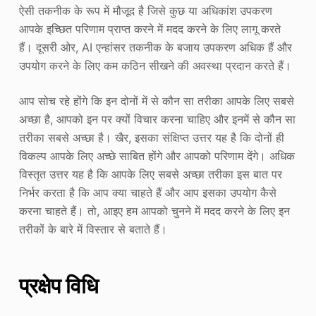
ऐसी तकनीक के रूप में मौजूद है जिसे कुछ या अधिकांश उपकरण
आपके इच्छित परिणाम प्राप्त करने में मदद करने के लिए लागू करते
हैं। दूसरी ओर, AI एन्हांसर तकनीक के बजाय उपकरण अधिक हैं और
उपयोग करने के लिए कम कठिन सीखने की अवस्था प्रदान करते हैं।
आप सोच रहे होंगे कि इन दोनों में से कौन सा तरीका आपके लिए सबसे
अच्छा है, आपको इन पर क्यों विचार करना चाहिए और इनमें से कौन सा
तरीका सबसे अच्छा है। खैर, इसका संक्षिप्त उत्तर यह है कि दोनों ही
विकल्प आपके लिए अच्छे साबित होंगे और आपको परिणाम देंगे। अधिक
विस्तृत उत्तर यह है कि आपके लिए सबसे अच्छा तरीका इस बात पर
निर्भर करता है कि आप क्या चाहते हैं और आप इसका उपयोग कैसे
करना चाहते हैं। तो, आइए हम आपको चुनने में मदद करने के लिए इन
तरीकों के बारे में विस्तार से बताते हैं।
प्रक्षेप विधि