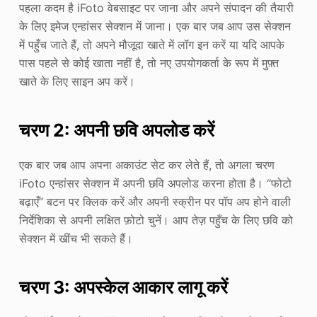
पहला कदम है iFoto वेबसाइट पर जाना और अपने संपादन की तैयारी
के लिए इमेज एन्हांसर सेक्शन में जाना। एक बार जब आप उस सेक्शन
में पहुँच जाते हैं, तो अपने मौजूदा खाते में लॉग इन करें या यदि आपके
पास पहले से कोई खाता नहीं है, तो नए उपयोगकर्ता के रूप में मुफ़्त
खाते के लिए साइन अप करें।
चरण 2: अपनी छवि अपलोड करें
एक बार जब आप अपना अकाउंट सेट कर लेते हैं, तो अगला चरण
iFoto एन्हांसर सेक्शन में अपनी छवि अपलोड करना होता है। “फोटो
बढ़ाएँ” बटन पर क्लिक करें और अपनी स्क्रीन पर पॉप अप होने वाली
निर्देशिका से अपनी लक्षित फ़ोटो चुनें। आप तेज़ पहुँच के लिए छवि को
सेक्शन में खींच भी सकते हैं।
चरण 3: अपस्केल आकार लागू करें