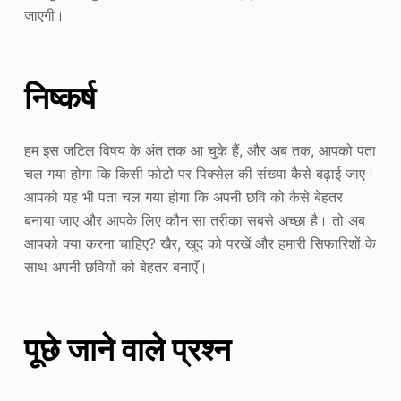
जाएगी।
निष्कर्ष
हम इस जटिल विषय के अंत तक आ चुके हैं, और अब तक, आपको पता
चल गया होगा कि किसी फोटो पर पिक्सेल की संख्या कैसे बढ़ाई जाए।
आपको यह भी पता चल गया होगा कि अपनी छवि को कैसे बेहतर
बनाया जाए और आपके लिए कौन सा तरीका सबसे अच्छा है। तो अब
आपको क्या करना चाहिए? खैर, खुद को परखें और हमारी सिफारिशों के
साथ अपनी छवियों को बेहतर बनाएँ।
पूछे जाने वाले प्रश्न