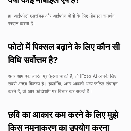
हां, आईफोटो एंड्रॉयड और आईफोन दोनों के लिए मोबाइल समर्थन
प्रदान करता है।
फोटो में पिक्सल बढ़ाने के लिए कौन सी
विधि सर्वोत्तम है?
अगर आप एक त्वरित प्रक्रिया चाहते हैं, तो iFoto AI आपके लिए
सबसे अच्छा विकल्प है। हालाँकि, अगर आपको अन्य जटिल संपादन
करने हैं, तो आप फ़ोटोशॉप पर विचार कर सकते हैं।
छवि का आकार कम करने के लिए मुझे
किस नमूनाकरण का उपयोग करना