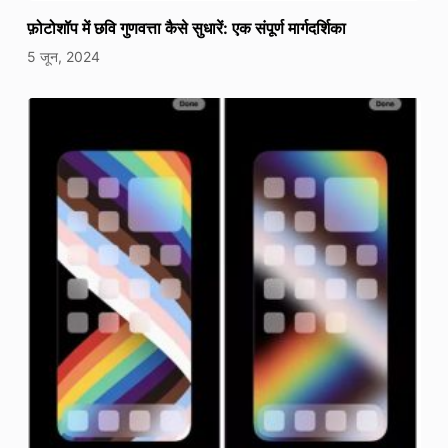
फ़ोटोशॉप में छवि गुणवत्ता कैसे सुधारें: एक संपूर्ण मार्गदर्शिका
5 जून, 2024