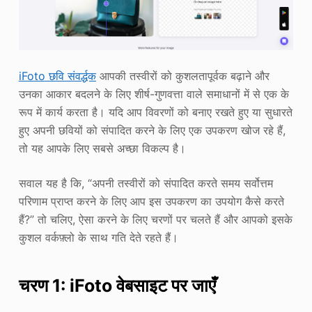
iFoto छवि संवर्द्धक
आपकी तस्वीरों को कुशलतापूर्वक बढ़ाने और
उनका आकार बदलने के लिए शीर्ष-गुणवत्ता वाले समाधानों में से एक के
रूप में कार्य करता है। यदि आप विवरणों को बनाए रखते हुए या सुधारते
हुए अपनी छवियों को संपादित करने के लिए एक उपकरण खोज रहे हैं,
तो यह आपके लिए सबसे अच्छा विकल्प है।
सवाल यह है कि, “अपनी तस्वीरों को संपादित करते समय सर्वोत्तम
परिणाम प्राप्त करने के लिए आप इस उपकरण का उपयोग कैसे करते
हैं?” तो चलिए, ऐसा करने के लिए चरणों पर चलते हैं और आपको इसके
कुशल वर्कफ़्लो के साथ गति देते रहते हैं।
चरण 1: iFoto वेबसाइट पर जाएँ