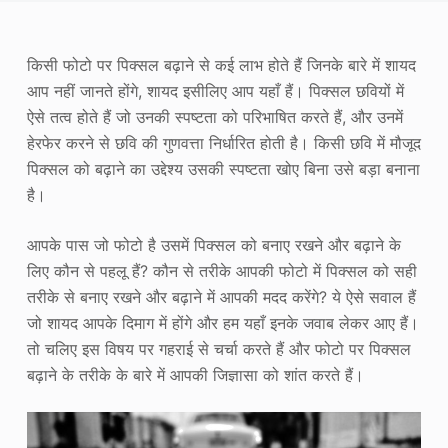
फोटो एन्हांसर
किसी फोटो पर पिक्सल बढ़ाने से कई लाभ होते हैं जिनके बारे में शायद
छवि पुनः कॉपीराइट
आप नहीं जानते होंगे, शायद इसीलिए आप यहाँ हैं। पिक्सल छवियों में
ऐसे तत्व होते हैं जो उनकी स्पष्टता को परिभाषित करते हैं, और उनमें
हेरफेर करने से छवि की गुणवत्ता निर्धारित होती है। किसी छवि में मौजूद
पिक्सल को बढ़ाने का उद्देश्य उसकी स्पष्टता खोए बिना उसे बड़ा बनाना
है।
आपके पास जो फोटो है उसमें पिक्सल को बनाए रखने और बढ़ाने के
लिए कौन से पहलू हैं? कौन से तरीके आपकी फोटो में पिक्सल को सही
तरीके से बनाए रखने और बढ़ाने में आपकी मदद करेंगे? ये ऐसे सवाल हैं
जो शायद आपके दिमाग में होंगे और हम यहाँ इनके जवाब लेकर आए हैं।
तो चलिए इस विषय पर गहराई से चर्चा करते हैं और फोटो पर पिक्सल
बढ़ाने के तरीके के बारे में आपकी जिज्ञासा को शांत करते हैं।