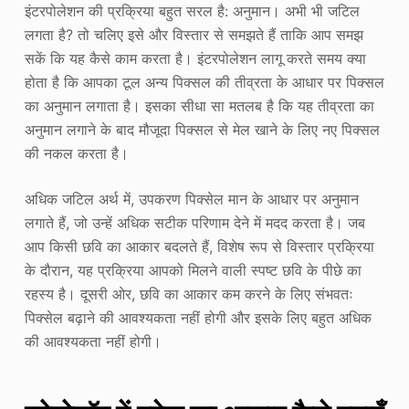
इंटरपोलेशन की प्रक्रिया बहुत सरल है: अनुमान। अभी भी जटिल
लगता है? तो चलिए इसे और विस्तार से समझते हैं ताकि आप समझ
सकें कि यह कैसे काम करता है। इंटरपोलेशन लागू करते समय क्या
होता है कि आपका टूल अन्य पिक्सल की तीव्रता के आधार पर पिक्सल
का अनुमान लगाता है। इसका सीधा सा मतलब है कि यह तीव्रता का
अनुमान लगाने के बाद मौजूदा पिक्सल से मेल खाने के लिए नए पिक्सल
की नकल करता है।
अधिक जटिल अर्थ में, उपकरण पिक्सेल मान के आधार पर अनुमान
लगाते हैं, जो उन्हें अधिक सटीक परिणाम देने में मदद करता है। जब
आप किसी छवि का आकार बदलते हैं, विशेष रूप से विस्तार प्रक्रिया
के दौरान, यह प्रक्रिया आपको मिलने वाली स्पष्ट छवि के पीछे का
रहस्य है। दूसरी ओर, छवि का आकार कम करने के लिए संभवतः
पिक्सेल बढ़ाने की आवश्यकता नहीं होगी और इसके लिए बहुत अधिक
की आवश्यकता नहीं होगी।