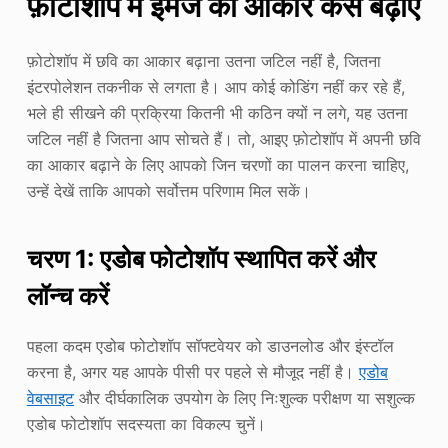
फ़ोटोशॉप में इमेज का आकार कैसे बढ़ाएँ
फ़ोटोशॉप में छवि का आकार बढ़ाना उतना जटिल नहीं है, जितना
इंटरपोलेशन तकनीक से लगता है। आप कोई कोडिंग नहीं कर रहे हैं,
भले ही सीखने की प्रक्रिया कितनी भी कठिन क्यों न लगे, यह उतना
जटिल नहीं है जितना आप सोचते हैं। तो, आइए फ़ोटोशॉप में अपनी छवि
का आकार बढ़ाने के लिए आपको जिन चरणों का पालन करना चाहिए,
उन्हें देखें ताकि आपको सर्वोत्तम परिणाम मिल सकें।
चरण 1: एडोब फोटोशॉप स्थापित करें और
लॉन्च करें
पहला कदम एडोब फोटोशॉप सॉफ्टवेयर को डाउनलोड और इंस्टॉल
करना है, अगर यह आपके पीसी पर पहले से मौजूद नहीं है।
एडोब
वेबसाइट
और दीर्घकालिक उपयोग के लिए निःशुल्क परीक्षण या सशुल्क
एडोब फोटोशॉप सदस्यता का विकल्प चुनें।