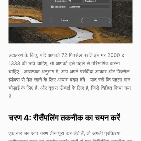
उदाहरण के लिए, यदि आपको 72 पिक्सेल प्रति इंच पर 2000 x
1333 की छवि चाहिए, तो आपको इसे पहले से परिभाषित करना
चाहिए। आवश्यक अनुभाग में, आप अपने पसंदीदा आकार और पिक्सेल
इंडेक्स से मेल खाने के लिए आयाम बदल देंगे। याद रखें कि पहला मान
चौड़ाई के लिए है, और दूसरा ऊँचाई के लिए है, जिसे चिह्नित किया गया
है।
चरण 4: रीसैंपलिंग तकनीक का चयन करें
एक बार जब आप चरण तीन पूरा कर लेते हैं, तो अगली प्रक्रिया