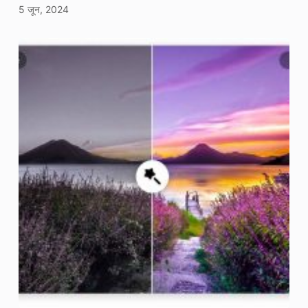
5 जून, 2024