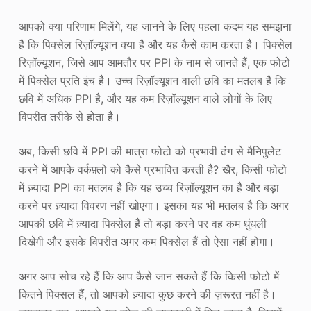
आपको क्या परिणाम मिलेंगे, यह जानने के लिए पहला कदम यह समझना
है कि पिक्सेल रिज़ॉल्यूशन क्या है और यह कैसे काम करता है। पिक्सेल
रिज़ॉल्यूशन, जिसे आप आमतौर पर PPI के नाम से जानते हैं, एक फोटो
में पिक्सेल प्रति इंच है। उच्च रिज़ॉल्यूशन वाली छवि का मतलब है कि
छवि में अधिक PPI है, और यह कम रिज़ॉल्यूशन वाले लोगों के लिए
विपरीत तरीके से होता है।
अब, किसी छवि में PPI की मात्रा फोटो को प्रभावी ढंग से मैनिपुलेट
करने में आपके वर्कफ़्लो को कैसे प्रभावित करती है? खैर, किसी फोटो
में ज़्यादा PPI का मतलब है कि यह उच्च रिज़ॉल्यूशन का है और बड़ा
करने पर ज़्यादा विवरण नहीं खोएगा। इसका यह भी मतलब है कि अगर
आपकी छवि में ज़्यादा पिक्सेल हैं तो बड़ा करने पर वह कम धुंधली
दिखेगी और इसके विपरीत अगर कम पिक्सेल हैं तो ऐसा नहीं होगा।
अगर आप सोच रहे हैं कि आप कैसे जान सकते हैं कि किसी फोटो में
कितने पिक्सल हैं, तो आपको ज़्यादा कुछ करने की ज़रूरत नहीं है।