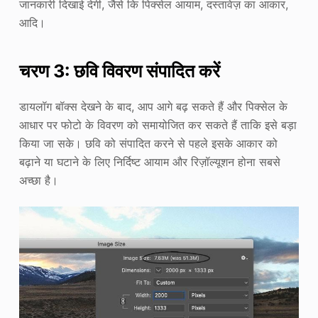
जानकारी दिखाई देगी, जैसे कि पिक्सेल आयाम, दस्तावेज़ का आकार,
आदि।
चरण 3: छवि विवरण संपादित करें
डायलॉग बॉक्स देखने के बाद, आप आगे बढ़ सकते हैं और पिक्सेल के
आधार पर फोटो के विवरण को समायोजित कर सकते हैं ताकि इसे बड़ा
किया जा सके। छवि को संपादित करने से पहले इसके आकार को
बढ़ाने या घटाने के लिए निर्दिष्ट आयाम और रिज़ॉल्यूशन होना सबसे
अच्छा है।