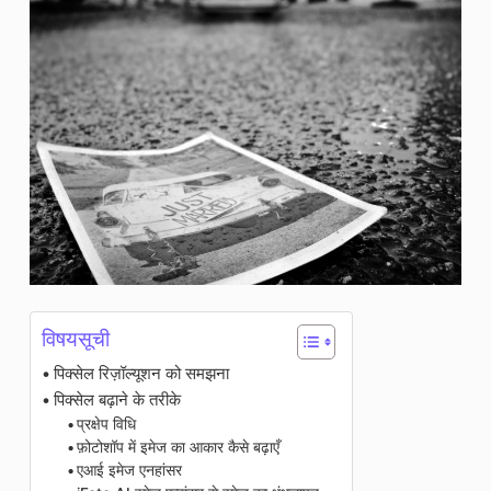
विषयसूची
पिक्सेल रिज़ॉल्यूशन को समझना
पिक्सेल बढ़ाने के तरीके
प्रक्षेप विधि
फ़ोटोशॉप में इमेज का आकार कैसे बढ़ाएँ
एआई इमेज एनहांसर