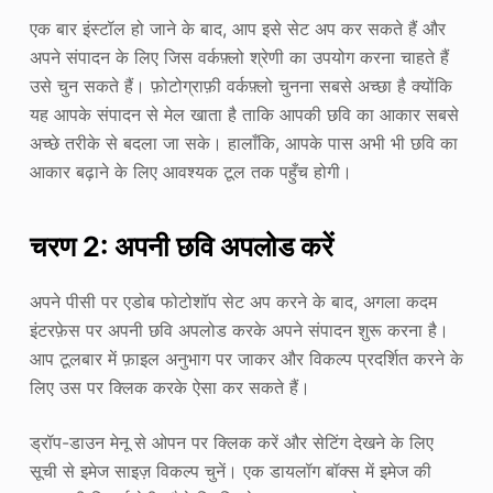
एक बार इंस्टॉल हो जाने के बाद, आप इसे सेट अप कर सकते हैं और
अपने संपादन के लिए जिस वर्कफ़्लो श्रेणी का उपयोग करना चाहते हैं
उसे चुन सकते हैं। फ़ोटोग्राफ़ी वर्कफ़्लो चुनना सबसे अच्छा है क्योंकि
यह आपके संपादन से मेल खाता है ताकि आपकी छवि का आकार सबसे
अच्छे तरीके से बदला जा सके। हालाँकि, आपके पास अभी भी छवि का
आकार बढ़ाने के लिए आवश्यक टूल तक पहुँच होगी।
चरण 2: अपनी छवि अपलोड करें
अपने पीसी पर एडोब फोटोशॉप सेट अप करने के बाद, अगला कदम
इंटरफ़ेस पर अपनी छवि अपलोड करके अपने संपादन शुरू करना है।
आप टूलबार में फ़ाइल अनुभाग पर जाकर और विकल्प प्रदर्शित करने के
लिए उस पर क्लिक करके ऐसा कर सकते हैं।
ड्रॉप-डाउन मेनू से ओपन पर क्लिक करें और सेटिंग देखने के लिए
सूची से इमेज साइज़ विकल्प चुनें। एक डायलॉग बॉक्स में इमेज की