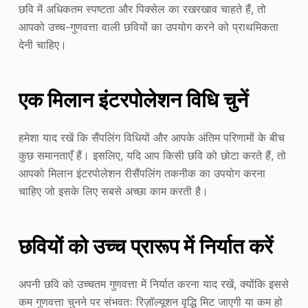
छवि में अधिकतम स्पष्टता और पिक्सेल का रखरखाव चाहते हैं, तो
आपको उच्च-गुणवत्ता वाली छवियों का उपयोग करने को प्राथमिकता
देनी चाहिए।
एक मिलान इंटरपोलेशन विधि चुनें
हमेशा याद रखें कि सैंपलिंग विधियों और आपके अंतिम परिणामों के बीच
कुछ समानताएँ हैं। इसलिए, यदि आप किसी छवि को छोटा करते हैं, तो
आपको मिलान इंटरपोलेशन रीसैंपलिंग तकनीक का उपयोग करना
चाहिए जो इसके लिए सबसे अच्छा काम करती है।
छवियों को उच्च प्रारूप में निर्यात करें
अपनी छवि को उच्चतम गुणवत्ता में निर्यात करना याद रखें, क्योंकि इससे
कम गुणवत्ता चुनने पर संभवतः रिज़ॉल्यूशन वृद्धि मिट जाएगी या कम हो