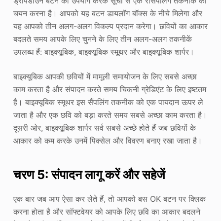
ड्रॉपडाउन बटन का उपयोग करके सूची से एक रीसैंपलिंग तकनीक का
चयन करना है। आपको यह बटन डायलॉग बॉक्स के नीचे मिलेगा और
यह आपको तीन अलग-अलग विकल्प प्रदान करेगा। छवियों का आकार
बदलते समय आपके लिए चुनने के लिए तीन अलग-अलग तकनीकें
उपलब्ध हैं: बाइक्यूबिक, बाइक्यूबिक स्मूथर और बाइक्यूबिक शार्पर।
बाइक्यूबिक आपकी छवियों में मामूली समायोजन के लिए सबसे अच्छा
काम करता है और संपादन करते समय चिकनी ग्रेडिएंट के लिए इष्टतम
है। बाइक्यूबिक स्मूथर इस सैंपलिंग तकनीक को एक पायदान ऊपर ले
जाता है और एक छवि को बड़ा करते समय सबसे अच्छा काम करता है।
दूसरी ओर, बाइक्यूबिक शार्पर सर्व सबसे अच्छे होते हैं जब छवियों के
आकार को कम करके उनमें पिक्सेल और विवरण बनाए रखा जाता है।
चरण 5: संपादन लागू करें और सहेजें
एक बार जब आप ऐसा कर लेते हैं, तो आपको बस OK बटन पर क्लिक
करना होता है और सॉफ्टवेयर को आपके लिए छवि का आकार बदलने