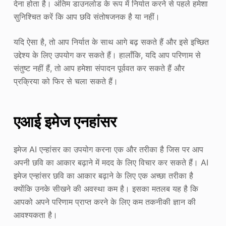
देना होता है। अंतिम डाउनलोड के रूप में निर्यात करने से पहले हमेशा
सुनिश्चित करें कि आप छवि संतोषजनक है या नहीं।
यदि ऐसा है, तो आप निर्यात के साथ आगे बढ़ सकते हैं और इसे इच्छित
उद्देश्य के लिए उपयोग कर सकते हैं। हालाँकि, यदि आप परिणाम से
संतुष्ट नहीं हैं, तो आप हमेशा संपादन पूर्ववत कर सकते हैं और
प्रक्रिया को फिर से चला सकते हैं।
एआई इमेज एनहांसर
इमेज AI एन्हांसर का उपयोग करना एक और तरीका है जिस पर आप
अपनी छवि का आकार बढ़ाने में मदद के लिए विचार कर सकते हैं। AI
इमेज एन्हांसर छवि का आकार बढ़ाने के लिए एक अच्छा तरीका है
क्योंकि उनके सीखने की अवस्था कम है। इसका मतलब यह है कि
आपको अपने परिणाम प्राप्त करने के लिए कम तकनीकी ज्ञान की
आवश्यकता है।