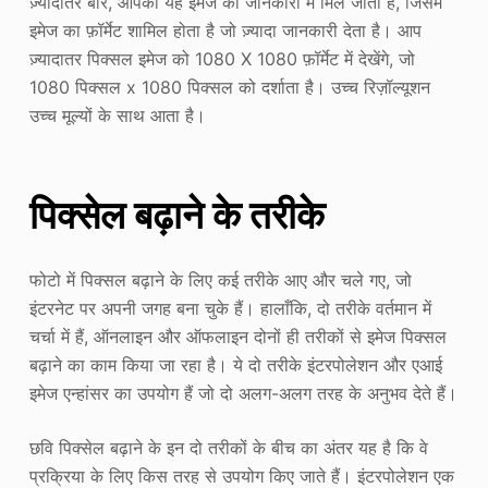
ज़्यादातर बार, आपको यह इमेज की जानकारी में मिल जाता है, जिसमें
इमेज का फ़ॉर्मेट शामिल होता है जो ज़्यादा जानकारी देता है। आप
ज़्यादातर पिक्सल इमेज को 1080 X 1080 फ़ॉर्मेट में देखेंगे, जो
1080 पिक्सल x 1080 पिक्सल को दर्शाता है। उच्च रिज़ॉल्यूशन
उच्च मूल्यों के साथ आता है।
पिक्सेल बढ़ाने के तरीके
फोटो में पिक्सल बढ़ाने के लिए कई तरीके आए और चले गए, जो
इंटरनेट पर अपनी जगह बना चुके हैं। हालाँकि, दो तरीके वर्तमान में
चर्चा में हैं, ऑनलाइन और ऑफलाइन दोनों ही तरीकों से इमेज पिक्सल
बढ़ाने का काम किया जा रहा है। ये दो तरीके इंटरपोलेशन और एआई
इमेज एन्हांसर का उपयोग हैं जो दो अलग-अलग तरह के अनुभव देते हैं।
छवि पिक्सेल बढ़ाने के इन दो तरीकों के बीच का अंतर यह है कि वे
प्रक्रिया के लिए किस तरह से उपयोग किए जाते हैं। इंटरपोलेशन एक