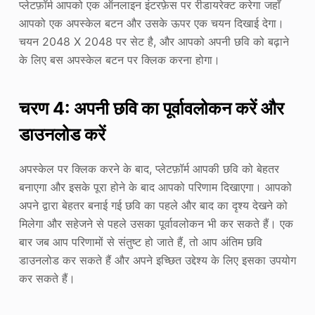
प्लेटफ़ॉर्म आपको एक ऑनलाइन इंटरफ़ेस पर रीडायरेक्ट करेगा जहाँ
आपको एक अपस्केल बटन और उसके ऊपर एक चयन दिखाई देगा।
चयन 2048 X 2048 पर सेट है, और आपको अपनी छवि को बढ़ाने
के लिए बस अपस्केल बटन पर क्लिक करना होगा।
चरण 4: अपनी छवि का पूर्वावलोकन करें और
डाउनलोड करें
अपस्केल पर क्लिक करने के बाद, प्लेटफ़ॉर्म आपकी छवि को बेहतर
बनाएगा और इसके पूरा होने के बाद आपको परिणाम दिखाएगा। आपको
अपने द्वारा बेहतर बनाई गई छवि का पहले और बाद का दृश्य देखने को
मिलेगा और सहेजने से पहले उसका पूर्वावलोकन भी कर सकते हैं। एक
बार जब आप परिणामों से संतुष्ट हो जाते हैं, तो आप अंतिम छवि
डाउनलोड कर सकते हैं और अपने इच्छित उद्देश्य के लिए इसका उपयोग
कर सकते हैं।