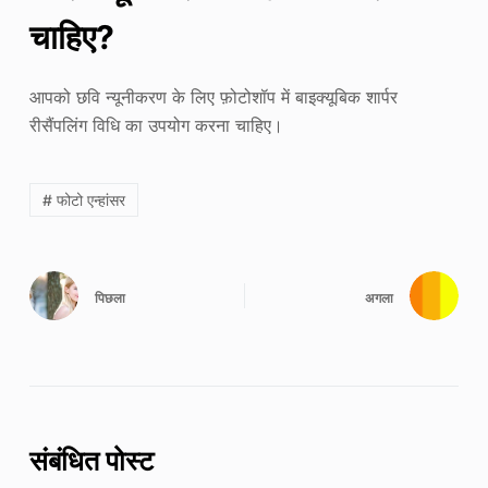
चाहिए?
आपको छवि न्यूनीकरण के लिए फ़ोटोशॉप में बाइक्यूबिक शार्पर
रीसैंपलिंग विधि का उपयोग करना चाहिए।
# फोटो एन्हांसर
पिछला
अगला
संबंधित पोस्ट