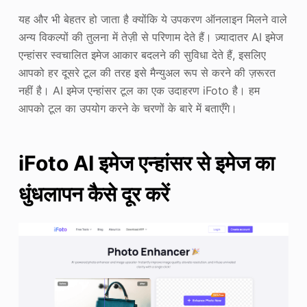
यह और भी बेहतर हो जाता है क्योंकि ये उपकरण ऑनलाइन मिलने वाले
अन्य विकल्पों की तुलना में तेज़ी से परिणाम देते हैं। ज़्यादातर AI इमेज
एन्हांसर स्वचालित इमेज आकार बदलने की सुविधा देते हैं, इसलिए
आपको हर दूसरे टूल की तरह इसे मैन्युअल रूप से करने की ज़रूरत
नहीं है। AI इमेज एन्हांसर टूल का एक उदाहरण iFoto है। हम
आपको टूल का उपयोग करने के चरणों के बारे में बताएँगे।
iFoto AI इमेज एन्हांसर से इमेज का
धुंधलापन कैसे दूर करें