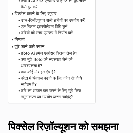
iFoto AI इमेज एन्हांसर से इमेज का धुंधलापन
कैसे दूर करें
पिक्सेल बढ़ाने के लिए सुझाव
उच्च-रिज़ॉल्यूशन वाली छवियों का उपयोग करें
एक मिलान इंटरपोलेशन विधि चुनें
छवियों को उच्च प्रारूप में निर्यात करें
निष्कर्ष
पूछे जाने वाले प्रश्न
Ifoto Ai इमेज एन्हांसर कितना तेज़ है?
क्या मुझे Ifoto की सदस्यता लेने की
आवश्यकता है?
क्या कोई मोबाइल ऐप है?
फोटो में पिक्सल बढ़ाने के लिए कौन सी विधि
सर्वोत्तम है?
छवि का आकार कम करने के लिए मुझे किस
नमूनाकरण का उपयोग करना चाहिए?
पिक्सेल रिज़ॉल्यूशन को समझना