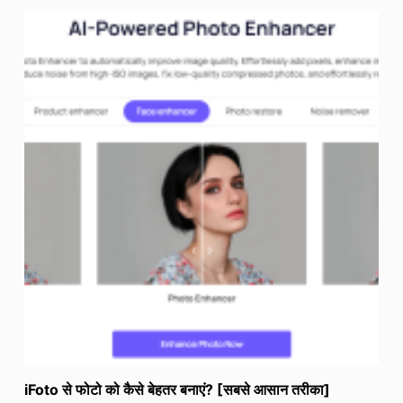
iFoto से फोटो को कैसे बेहतर बनाएं? [सबसे आसान तरीका]