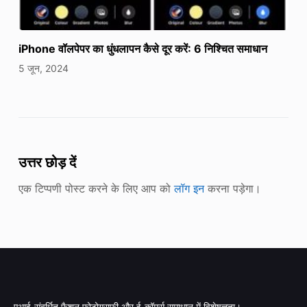
iPhone वॉलपेपर का धुंधलापन कैसे दूर करें: 6 निश्चित समाधान
5 जून, 2024
उत्तर छोड़ दें
एक टिप्पणी पोस्ट करने के लिए आप को
लॉग इन
करना पड़ेगा।