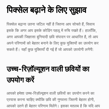
पिक्सेल बढ़ाने के लिए सुझाव
पिक्सेल बढ़ाना उतना जटिल नहीं है जितना आप सोचते हैं, सिवाय
इसके कि अगर आप इसके कोडिंग पहलू में रुचि रखते हैं। हालाँकि,
अगर आपकी जिज्ञासा बुनियादी छवि संपादन पर आधारित है, तो आप
अपने परिणामों को बेहतर बनाने के लिए कुछ युक्तियों का उपयोग कर
सकते हैं। यहाँ कुछ युक्तियाँ दी गई हैं जो आपको उपयोगी लगेंगी:
उच्च-रिज़ॉल्यूशन वाली छवियों का
उपयोग करें
आपको हमेशा उच्च-रिज़ॉल्यूशन वाली छवियों का उपयोग करने का
प्रयास करना चाहिए क्योंकि छवि की गुणवत्ता जितनी बेहतर होगी,
आपको उतने ही बेहतर परिणाम मिलेंगे। इसका मतलब है कि यदि आप