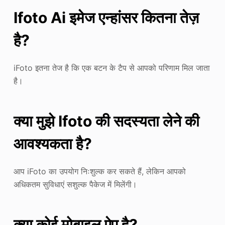
Ifoto Ai इमेज एन्हांसर कितना तेज़
है?
iFoto इतना तेज है कि एक बटन के टैप से आपको परिणाम मिल जाता
है।
क्या मुझे Ifoto की सदस्यता लेने की
आवश्यकता है?
आप iFoto का उपयोग निःशुल्क कर सकते हैं, लेकिन आपको
अधिकतम सुविधाएं सशुल्क पैकेज में मिलेंगी।
क्या कोई मोबाइल ऐप है?