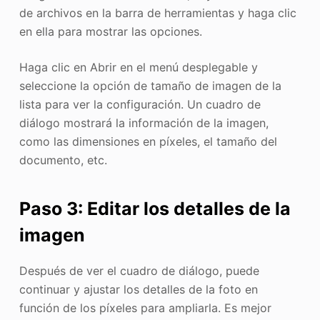
de archivos en la barra de herramientas y haga clic
en ella para mostrar las opciones.
Haga clic en Abrir en el menú desplegable y
seleccione la opción de tamaño de imagen de la
lista para ver la configuración. Un cuadro de
diálogo mostrará la información de la imagen,
como las dimensiones en píxeles, el tamaño del
documento, etc.
Paso 3: Editar los detalles de la
imagen
Después de ver el cuadro de diálogo, puede
continuar y ajustar los detalles de la foto en
función de los píxeles para ampliarla. Es mejor