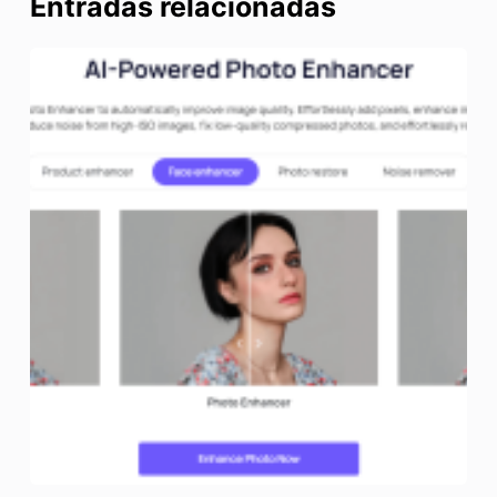
Entradas relacionadas