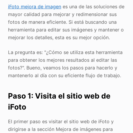
iFoto mejora de imagen
es una de las soluciones de
mayor calidad para mejorar y redimensionar sus
fotos de manera eficiente. Si está buscando una
herramienta para editar sus imágenes y mantener o
mejorar los detalles, esta es su mejor opción.
La pregunta es: "¿Cómo se utiliza esta herramienta
para obtener los mejores resultados al editar las
fotos?". Bueno, veamos los pasos para hacerlo y
mantenerlo al día con su eficiente flujo de trabajo.
Paso 1: Visita el sitio web de
iFoto
El primer paso es visitar el sitio web de iFoto y
dirigirse a la sección Mejora de imágenes para