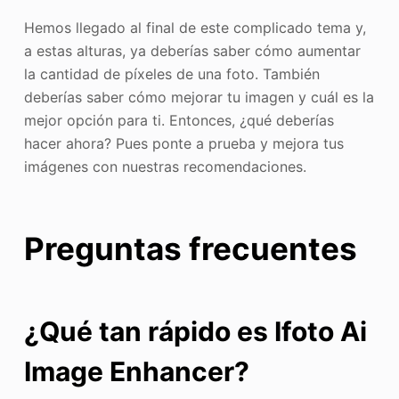
Hemos llegado al final de este complicado tema y,
a estas alturas, ya deberías saber cómo aumentar
la cantidad de píxeles de una foto. También
deberías saber cómo mejorar tu imagen y cuál es la
mejor opción para ti. Entonces, ¿qué deberías
hacer ahora? Pues ponte a prueba y mejora tus
imágenes con nuestras recomendaciones.
Preguntas frecuentes
¿Qué tan rápido es Ifoto Ai
Image Enhancer?