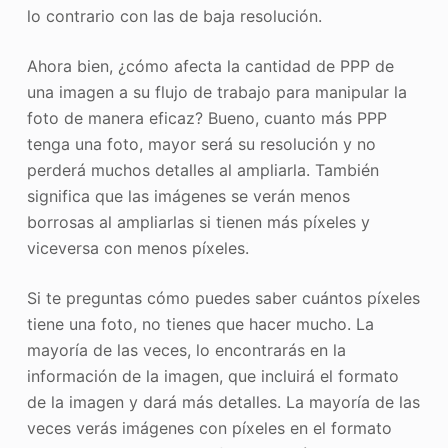
lo contrario con las de baja resolución.
Ahora bien, ¿cómo afecta la cantidad de PPP de
una imagen a su flujo de trabajo para manipular la
foto de manera eficaz? Bueno, cuanto más PPP
tenga una foto, mayor será su resolución y no
perderá muchos detalles al ampliarla. También
significa que las imágenes se verán menos
borrosas al ampliarlas si tienen más píxeles y
viceversa con menos píxeles.
Si te preguntas cómo puedes saber cuántos píxeles
tiene una foto, no tienes que hacer mucho. La
mayoría de las veces, lo encontrarás en la
información de la imagen, que incluirá el formato
de la imagen y dará más detalles. La mayoría de las
veces verás imágenes con píxeles en el formato