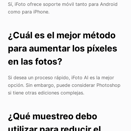
Sí, iFoto ofrece soporte móvil tanto para Android
como para iPhone.
¿Cuál es el mejor método
para aumentar los píxeles
en las fotos?
Si desea un proceso rápido, iFoto AI es la mejor
opción. Sin embargo, puede considerar Photoshop
si tiene otras ediciones complejas.
¿Qué muestreo debo
utilizar para reducir el