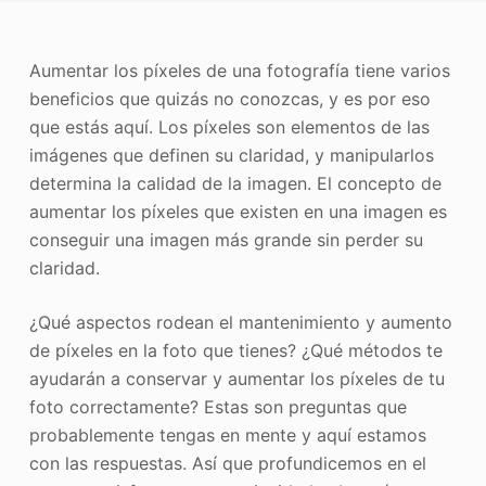
Mejorador de fotos
Aumentar los píxeles de una fotografía tiene varios
Recopilación de imágenes
beneficios que quizás no conozcas, y es por eso
que estás aquí. Los píxeles son elementos de las
imágenes que definen su claridad, y manipularlos
determina la calidad de la imagen. El concepto de
aumentar los píxeles que existen en una imagen es
conseguir una imagen más grande sin perder su
claridad.
¿Qué aspectos rodean el mantenimiento y aumento
de píxeles en la foto que tienes? ¿Qué métodos te
ayudarán a conservar y aumentar los píxeles de tu
foto correctamente? Estas son preguntas que
probablemente tengas en mente y aquí estamos
con las respuestas. Así que profundicemos en el