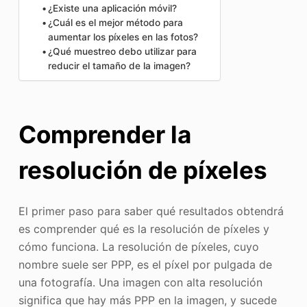
¿Existe una aplicación móvil?
¿Cuál es el mejor método para
aumentar los píxeles en las fotos?
¿Qué muestreo debo utilizar para
reducir el tamaño de la imagen?
Comprender la
resolución de píxeles
El primer paso para saber qué resultados obtendrá
es comprender qué es la resolución de píxeles y
cómo funciona. La resolución de píxeles, cuyo
nombre suele ser PPP, es el píxel por pulgada de
una fotografía. Una imagen con alta resolución
significa que hay más PPP en la imagen, y sucede