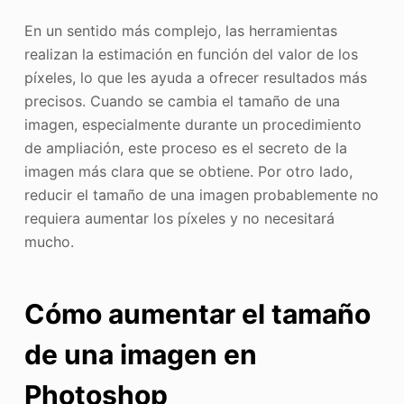
En un sentido más complejo, las herramientas
realizan la estimación en función del valor de los
píxeles, lo que les ayuda a ofrecer resultados más
precisos. Cuando se cambia el tamaño de una
imagen, especialmente durante un procedimiento
de ampliación, este proceso es el secreto de la
imagen más clara que se obtiene. Por otro lado,
reducir el tamaño de una imagen probablemente no
requiera aumentar los píxeles y no necesitará
mucho.
Cómo aumentar el tamaño
de una imagen en
Photoshop