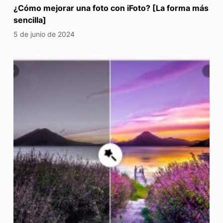
¿Cómo mejorar una foto con iFoto? [La forma más
sencilla]
5 de junio de 2024