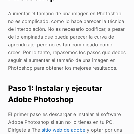
Aumentar el tamaño de una imagen en Photoshop
no es complicado, como lo hace parecer la técnica
de interpolación. No es necesario codificar, a pesar
de lo empinada que pueda parecer la curva de
aprendizaje, pero no es tan complicado como
crees. Por lo tanto, repasemos los pasos que debes
seguir al aumentar el tamaño de una imagen en
Photoshop para obtener los mejores resultados.
Paso 1: Instalar y ejecutar
Adobe Photoshop
El primer paso es descargar e instalar el software
Adobe Photoshop si aún no lo tienes en tu PC.
Dirígete a The
sitio web de adobe
y optar por una