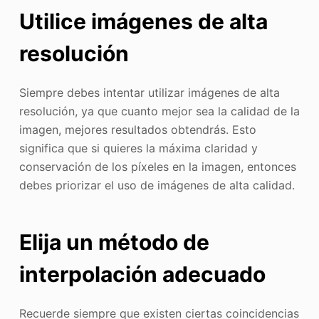
Utilice imágenes de alta
resolución
Siempre debes intentar utilizar imágenes de alta
resolución, ya que cuanto mejor sea la calidad de la
imagen, mejores resultados obtendrás. Esto
significa que si quieres la máxima claridad y
conservación de los píxeles en la imagen, entonces
debes priorizar el uso de imágenes de alta calidad.
Elija un método de
interpolación adecuado
Recuerde siempre que existen ciertas coincidencias