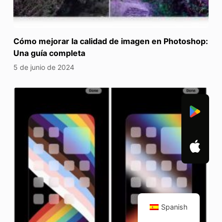
Cómo mejorar la calidad de imagen en Photoshop:
Una guía completa
5 de junio de 2024
Spanish