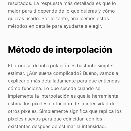
resultados. La respuesta más detallada es que lo
mejor para ti depende de lo que quieras y cómo
quieras usarlo. Por lo tanto, analicemos estos
métodos en detalle para ayudarte a elegir.
Método de interpolación
El proceso de interpolación es bastante simple:
estimar. ¿Aún suena complicado? Bueno, vamos a
explicarlo más detalladamente para que entiendas
cómo funciona. Lo que sucede cuando se
implementa la interpolación es que la herramienta
estima los píxeles en función de la intensidad de
otros píxeles. Simplemente significa que replica los
píxeles nuevos para que coincidan con los
existentes después de estimar la intensidad.