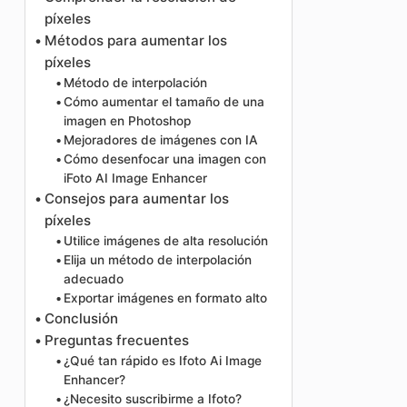
píxeles
Métodos para aumentar los
píxeles
Método de interpolación
Cómo aumentar el tamaño de una
imagen en Photoshop
Mejoradores de imágenes con IA
Cómo desenfocar una imagen con
iFoto AI Image Enhancer
Consejos para aumentar los
píxeles
Utilice imágenes de alta resolución
Elija un método de interpolación
adecuado
Exportar imágenes en formato alto
Conclusión
Preguntas frecuentes
¿Qué tan rápido es Ifoto Ai Image
Enhancer?
¿Necesito suscribirme a Ifoto?