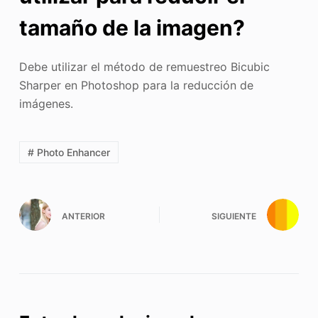
tamaño de la imagen?
Debe utilizar el método de remuestreo Bicubic
Sharper en Photoshop para la reducción de
imágenes.
# Photo Enhancer
ANTERIOR
SIGUIENTE