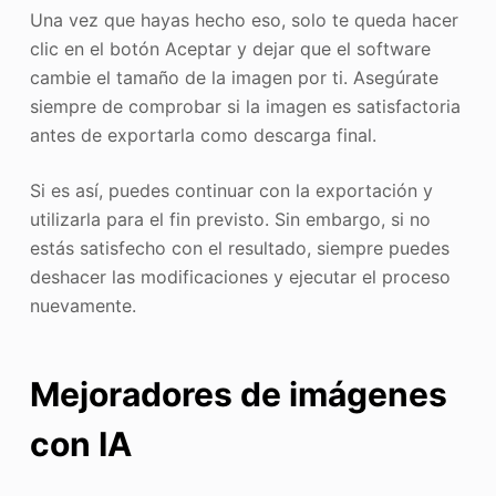
Una vez que hayas hecho eso, solo te queda hacer
clic en el botón Aceptar y dejar que el software
cambie el tamaño de la imagen por ti. Asegúrate
siempre de comprobar si la imagen es satisfactoria
antes de exportarla como descarga final.
Si es así, puedes continuar con la exportación y
utilizarla para el fin previsto. Sin embargo, si no
estás satisfecho con el resultado, siempre puedes
deshacer las modificaciones y ejecutar el proceso
nuevamente.
Mejoradores de imágenes
con IA