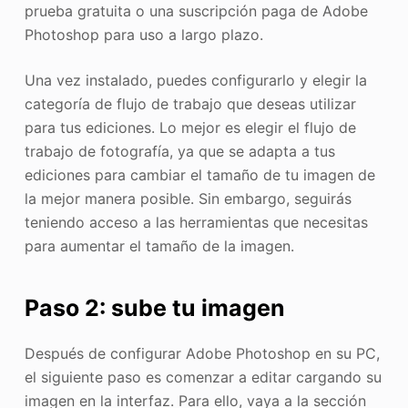
prueba gratuita o una suscripción paga de Adobe
Photoshop para uso a largo plazo.
Una vez instalado, puedes configurarlo y elegir la
categoría de flujo de trabajo que deseas utilizar
para tus ediciones. Lo mejor es elegir el flujo de
trabajo de fotografía, ya que se adapta a tus
ediciones para cambiar el tamaño de tu imagen de
la mejor manera posible. Sin embargo, seguirás
teniendo acceso a las herramientas que necesitas
para aumentar el tamaño de la imagen.
Paso 2: sube tu imagen
Después de configurar Adobe Photoshop en su PC,
el siguiente paso es comenzar a editar cargando su
imagen en la interfaz. Para ello, vaya a la sección