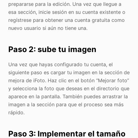
prepararse para la edición. Una vez que llegue a
esa sección, inicie sesión en su cuenta existente o
regístrese para obtener una cuenta gratuita como
nuevo usuario si aún no tiene una.
Paso 2: sube tu imagen
Una vez que hayas configurado tu cuenta, el
siguiente paso es cargar tu imagen en la sección de
mejora de iFoto. Haz clic en el botón “Mejorar foto”
y selecciona la foto que deseas en el directorio que
aparece en la pantalla. También puedes arrastrar la
imagen a la sección para que el proceso sea más
rápido.
Paso 3: Implementar el tamaño