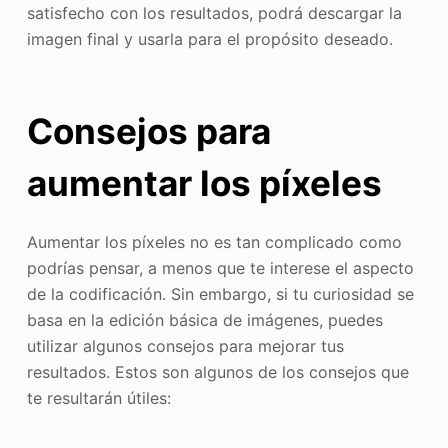
satisfecho con los resultados, podrá descargar la
imagen final y usarla para el propósito deseado.
Consejos para
aumentar los píxeles
Aumentar los píxeles no es tan complicado como
podrías pensar, a menos que te interese el aspecto
de la codificación. Sin embargo, si tu curiosidad se
basa en la edición básica de imágenes, puedes
utilizar algunos consejos para mejorar tus
resultados. Estos son algunos de los consejos que
te resultarán útiles: