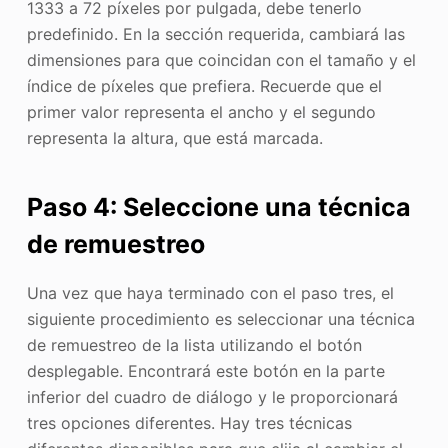
1333 a 72 píxeles por pulgada, debe tenerlo
predefinido. En la sección requerida, cambiará las
dimensiones para que coincidan con el tamaño y el
índice de píxeles que prefiera. Recuerde que el
primer valor representa el ancho y el segundo
representa la altura, que está marcada.
Paso 4: Seleccione una técnica
de remuestreo
Una vez que haya terminado con el paso tres, el
siguiente procedimiento es seleccionar una técnica
de remuestreo de la lista utilizando el botón
desplegable. Encontrará este botón en la parte
inferior del cuadro de diálogo y le proporcionará
tres opciones diferentes. Hay tres técnicas