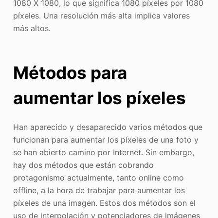
1080 X 1080, lo que significa 1080 píxeles por 1080
píxeles. Una resolución más alta implica valores
más altos.
Métodos para
aumentar los píxeles
Han aparecido y desaparecido varios métodos que
funcionan para aumentar los píxeles de una foto y
se han abierto camino por Internet. Sin embargo,
hay dos métodos que están cobrando
protagonismo actualmente, tanto online como
offline, a la hora de trabajar para aumentar los
píxeles de una imagen. Estos dos métodos son el
uso de interpolación y potenciadores de imágenes