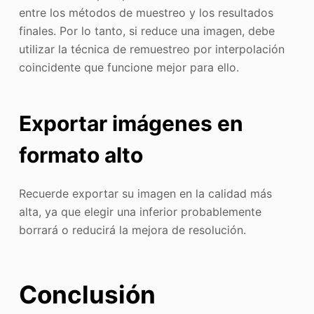
entre los métodos de muestreo y los resultados
finales. Por lo tanto, si reduce una imagen, debe
utilizar la técnica de remuestreo por interpolación
coincidente que funcione mejor para ello.
Exportar imágenes en
formato alto
Recuerde exportar su imagen en la calidad más
alta, ya que elegir una inferior probablemente
borrará o reducirá la mejora de resolución.
Conclusión