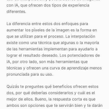
con IA, que ofrecen dos tipos de experiencia
diferentes.
La diferencia entre estos dos enfoques para
aumentar los píxeles de la imagen es la forma en
que se utilizan para el proceso. La interpolación
existe como una técnica que algunas o la mayoría
de las herramientas implementan para ayudarlo a
lograr el resultado deseado. Los potenciadores de
IA, por otro lado, son más herramientas que
técnicas y ofrecen una curva de aprendizaje menos
pronunciada para su uso.
Quizás te preguntes qué beneficios ofrecen estos
dos, por qué deberías considerarlos y cuál es el
mejor de ellos. Bueno, la respuesta corta es que
ambos son opciones que te servirán bien y te darán