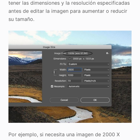
tener las dimensiones y la resolución especificadas
antes de editar la imagen para aumentar o reducir
su tamaño.
Por ejemplo, si necesita una imagen de 2000 X