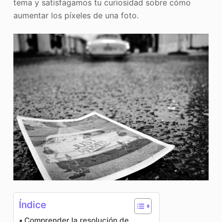
tema y satisfagamos tu curiosidad sobre cómo
aumentar los píxeles de una foto.
Índice
Comprender la resolución de