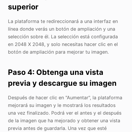
superior
La plataforma te redireccionará a una interfaz en
línea donde verás un botón de ampliación y una
selección sobre él. La selección está configurada
en 2048 X 2048, y solo necesitas hacer clic en el
botón de ampliación para mejorar tu imagen.
Paso 4: Obtenga una vista
previa y descargue su imagen
Después de hacer clic en "Aumentar", la plataforma
mejorará su imagen y le mostrará los resultados
una vez finalizado. Podrá ver el antes y el después
de la imagen que ha mejorado y obtener una vista
previa antes de guardarla. Una vez que esté