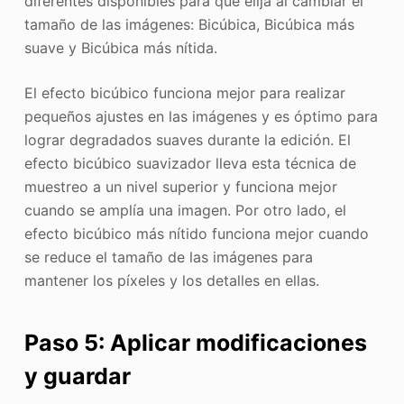
diferentes disponibles para que elija al cambiar el
tamaño de las imágenes: Bicúbica, Bicúbica más
suave y Bicúbica más nítida.
El efecto bicúbico funciona mejor para realizar
pequeños ajustes en las imágenes y es óptimo para
lograr degradados suaves durante la edición. El
efecto bicúbico suavizador lleva esta técnica de
muestreo a un nivel superior y funciona mejor
cuando se amplía una imagen. Por otro lado, el
efecto bicúbico más nítido funciona mejor cuando
se reduce el tamaño de las imágenes para
mantener los píxeles y los detalles en ellas.
Paso 5: Aplicar modificaciones
y guardar