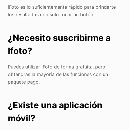
iFoto es lo suficientemente rápido para brindarte
los resultados con solo tocar un botón.
¿Necesito suscribirme a
Ifoto?
Puedes utilizar iFoto de forma gratuita, pero
obtendrás la mayoría de las funciones con un
paquete pago.
¿Existe una aplicación
móvil?