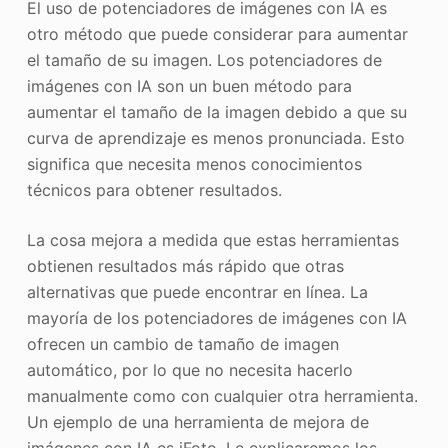
El uso de potenciadores de imágenes con IA es
otro método que puede considerar para aumentar
el tamaño de su imagen. Los potenciadores de
imágenes con IA son un buen método para
aumentar el tamaño de la imagen debido a que su
curva de aprendizaje es menos pronunciada. Esto
significa que necesita menos conocimientos
técnicos para obtener resultados.
La cosa mejora a medida que estas herramientas
obtienen resultados más rápido que otras
alternativas que puede encontrar en línea. La
mayoría de los potenciadores de imágenes con IA
ofrecen un cambio de tamaño de imagen
automático, por lo que no necesita hacerlo
manualmente como con cualquier otra herramienta.
Un ejemplo de una herramienta de mejora de