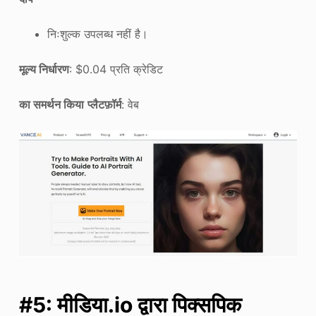
निःशुल्क उपलब्ध नहीं है।
मूल्य निर्धारण
: $0.04 प्रति क्रेडिट
का समर्थन किया
प्लैटफ़ॉर्म
: वेब
#5: मीडिया.io द्वारा पिक्सपिक