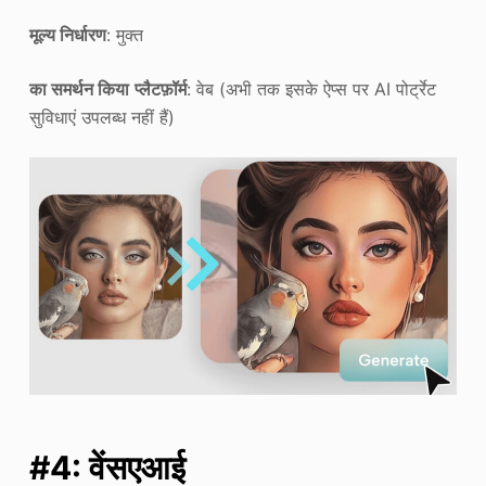
मूल्य निर्धारण
: मुक्त
का समर्थन किया
प्लैटफ़ॉर्म
: वेब (अभी तक इसके ऐप्स पर AI पोर्ट्रेट
सुविधाएं उपलब्ध नहीं हैं)
#4: वेंसएआई