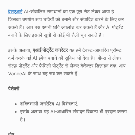
वेंसएआई
AI-संचालित समाधानों का एक पूरा सेट लेकर आया है
जिसका उपयोग आप छवियों को बनाने और संपादित करने के लिए कर
सकते हैं। आप बस अपनी छवि अपलोड कर सकते हैं और AI पोर्ट्रेट
बनाने के लिए इसकी सूची से कोई भी शैली चुन सकते हैं।
इसके अलावा,
एआई पोर्ट्रेट जनरेटर
यह हमें टेक्स्ट-आधारित प्रॉम्प्ट
दर्ज करके नई AI इमेज बनाने की सुविधा भी देता है। मीम्स से लेकर
सेल्फ़ पोर्ट्रेट और फ़ैमिली पोर्ट्रेट से लेकर कैरेक्टर डिज़ाइन तक, आप
VanceAI के साथ यह सब कर सकते हैं।
पेशेवरों
शक्तिशाली जनरेटिव AI विशेषताएं.
इसके अलावा यह AI-आधारित संपादन विकल्प भी प्रदान करता
है।
दोष