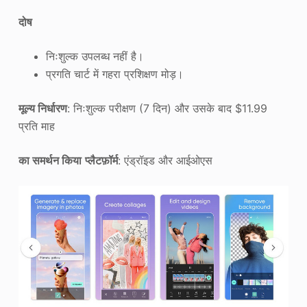
दोष
निःशुल्क उपलब्ध नहीं है।
प्रगति चार्ट में गहरा प्रशिक्षण मोड़।
मूल्य निर्धारण
: निःशुल्क परीक्षण (7 दिन) और उसके बाद $11.99
प्रति माह
का समर्थन किया
प्लैटफ़ॉर्म
: एंड्रॉइड और आईओएस