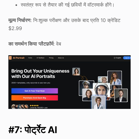
स्वतंत्र रूप से तैयार की गई छवियों में वॉटरमार्क होंगे।
मूल्य निर्धारण
: निःशुल्क परीक्षण और उसके बाद प्रति 10 क्रेडिट
$2.99
का समर्थन किया
प्लैटफ़ॉर्म
: वेब
#7: पोर्ट्रेट AI