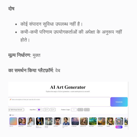
दोष
कोई संपादन सुविधा उपलब्ध नहीं है।
कभी-कभी परिणाम उपयोगकर्ताओं की अपेक्षा के अनुरूप नहीं
होते।
मूल्य निर्धारण
: मुक्त
का समर्थन किया
प्लैटफ़ॉर्म
: वेब