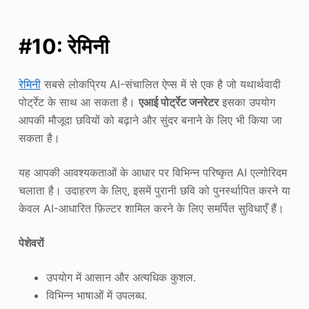
#10: रेमिनी
रेमिनी
सबसे लोकप्रिय AI-संचालित ऐप्स में से एक है जो यथार्थवादी
पोर्ट्रेट के साथ आ सकता है।
एआई पोर्ट्रेट जनरेटर
इसका उपयोग
आपकी मौजूदा छवियों को बढ़ाने और सुंदर बनाने के लिए भी किया जा
सकता है।
यह आपकी आवश्यकताओं के आधार पर विभिन्न परिष्कृत AI एल्गोरिदम
चलाता है। उदाहरण के लिए, इसमें पुरानी छवि को पुनर्स्थापित करने या
केवल AI-आधारित फ़िल्टर शामिल करने के लिए समर्पित सुविधाएँ हैं।
पेशेवरों
उपयोग में आसान और अत्यधिक कुशल.
विभिन्न भाषाओं में उपलब्ध.