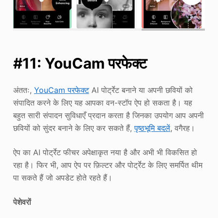
#11: YouCam परफेक्ट
अंततः,
YouCam परफेक्ट
AI पोर्ट्रेट बनाने या अपनी छवियों को
संपादित करने के लिए यह आपका वन-स्टॉप ऐप हो सकता है। यह
बहुत सारी संपादन सुविधाएँ प्रदान करता है जिनका उपयोग आप अपनी
छवियों को सुंदर बनाने के लिए कर सकते हैं,
पृष्ठभूमि बदलें
, वगैरह।
ऐप का AI पोर्ट्रेट फीचर अपेक्षाकृत नया है और अभी भी विकसित हो
रहा है। फिर भी, आप ऐप पर फ़िल्टर और पोर्ट्रेट के लिए समर्पित थीम
पा सकते हैं जो अपडेट होते रहते हैं।
पेशेवरों