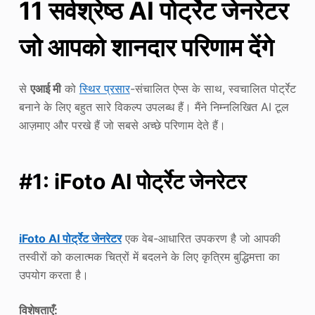
11 सर्वश्रेष्ठ AI पोर्ट्रेट जेनरेटर
जो आपको शानदार परिणाम देंगे
से
एआई मी
को
स्थिर प्रसार
-संचालित ऐप्स के साथ, स्वचालित पोर्ट्रेट
बनाने के लिए बहुत सारे विकल्प उपलब्ध हैं। मैंने निम्नलिखित AI टूल
आज़माए और परखे हैं जो सबसे अच्छे परिणाम देते हैं।
#1: iFoto AI पोर्ट्रेट जेनरेटर
iFoto AI पोर्ट्रेट जेनरेटर
एक वेब-आधारित उपकरण है जो आपकी
तस्वीरों को कलात्मक चित्रों में बदलने के लिए कृत्रिम बुद्धिमत्ता का
उपयोग करता है।
विशेषताएँ: