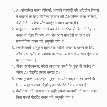
AI-संचालित कला शैलियाँ: आपकी तस्वीरों को अद्वितीय चित्रों
में बदलने के लिए विभिन्न प्रकार की AI-जनित कला शैलियाँ,
जैसे पेंटिंग, स्केच और कार्टून प्रदान करता है।
अनुकूलन: उपयोगकर्ताओं को AI-जनरेटेड पोर्ट्रेट को बेहतर
बनाने के लिए विवरण, रंग और अन्य मापदंडों के स्तर को
समायोजित करने की अनुमति देता है।
उपयोगकर्ता-अनुकूल इंटरफ़ेस: फ़ोटो अपलोड करने के लिए
ड्रैग-एंड-ड्रॉप कार्यक्षमता के साथ उपयोग में आसान इंटरफ़ेस
प्रदान करता है।
तीव्र प्रसंस्करण: फोटो अपलोड करने के कुछ ही सेकंड के
भीतर AI पोर्ट्रेट तैयार करता है।
उच्च-गुणवत्ता आउटपुट: मुद्रण या ऑनलाइन साझा करने के
लिए उपयुक्त उच्च-रिज़ॉल्यूशन पोर्ट्रेट तैयार करता है।
पंजीकरण की आवश्यकता नहीं: उपयोगकर्ताओं को खाता बनाए
बिना एआई पोर्ट्रेट बनाने की अनुमति देता है।