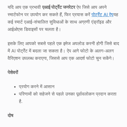
यदि आप एक प्रभावी
एआई पोर्ट्रेट जनरेटर
ऐप जिसे आप अपने
स्मार्टफोन पर उपयोग कर सकते हैं, फिर प्रयास करें
पोर्ट्रेट AI ऐप
यह
कई स्मार्ट एआई-संचालित सुविधाओं के साथ अग्रणी एंड्रॉइड और
आईओएस डिवाइसों पर चलता है।
इसके लिए आपको सबसे पहले एक इमेज अपलोड करनी होगी जिसे बाद
में AI पोर्ट्रेट में बदला जा सकता है। ऐप आगे फोटो के अलग-अलग
वैरिएशन उपलब्ध कराएगा, जिससे आप एक आदर्श फोटो चुन सकेंगे।
पेशेवरों
प्रयोग करने में आसान
परिणामों को सहेजने से पहले उनका पूर्वावलोकन प्रदान करता
है.
दोष