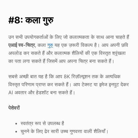
#8: कला गुरु
उन सभी उपयोगकर्ताओं के लिए जो कलात्मकता के साथ आना चाहते हैं
एआई स्व-चित्र
, कला
गुरु
यह एक ज़रूरी विकल्प है। आप अपनी छवि
अपलोड कर सकते हैं और कलात्मक शैलियों की एक विस्तृत श्रृंखला
का पता लगा सकते हैं जिसमें आप अपना चित्र बना सकते हैं।
सबसे अच्छी बात यह है कि आप 8K रिज़ॉल्यूशन तक के अत्यधिक
विस्तृत परिणाम प्राप्त कर सकते हैं। आप टेक्स्ट या इमेज इनपुट देकर
AI अवतार और हेडशॉट बना सकते हैं।
पेशेवरों
स्वतंत्र रूप से उपलब्ध है
चुनने के लिए ढेर सारी उच्च गुणवत्ता वाली शैलियाँ।