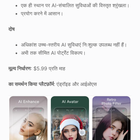
एक ही स्थान पर AI-संचालित सुविधाओं की विस्तृत श्रृंखला।
प्रयोग करने में आसान।
दोष
अधिकांश उच्च-स्तरीय AI सुविधाएं निःशुल्क उपलब्ध नहीं हैं।
अभी तक सीमित AI पोर्ट्रेट विकल्प।
मूल्य निर्धारण
: $5.99 प्रति माह
का समर्थन किया
प्लैटफ़ॉर्म
: एंड्रॉइड और आईओएस