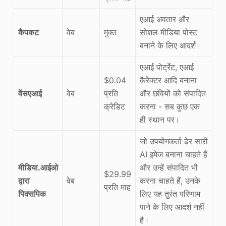
एआई अवतार और
कैपकट
वेब
मुक्त
सोशल मीडिया पोस्ट
बनाने के लिए आदर्श।
एआई पोर्ट्रेट, एआई
$0.04
कैरेक्टर आदि बनाना
वेंसएआई
वेब
प्रति
और छवियों को संपादित
क्रेडिट
करना - सब कुछ एक
ही स्थान पर।
जो उपयोगकर्ता ढेर सारी
AI इमेज बनाना चाहते हैं
मीडिया.आईओ
और उन्हें संपादित भी
$29.99
द्वारा
वेब
करना चाहते हैं, उनके
प्रति माह
पिक्सपिक
लिए यह तुरंत परिणाम
पाने के लिए आदर्श नहीं
है।