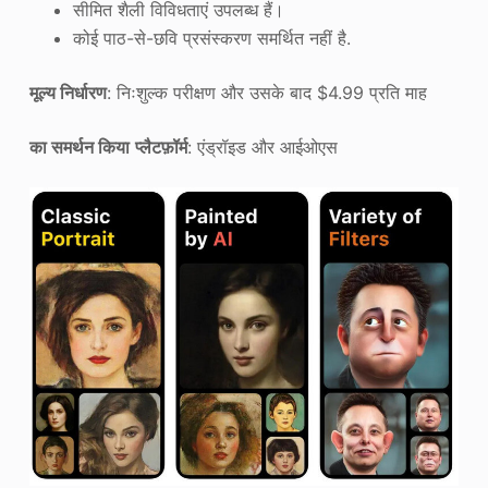
सीमित शैली विविधताएं उपलब्ध हैं।
कोई पाठ-से-छवि प्रसंस्करण समर्थित नहीं है.
मूल्य निर्धारण
: निःशुल्क परीक्षण और उसके बाद $4.99 प्रति माह
का समर्थन किया
प्लैटफ़ॉर्म
: एंड्रॉइड और आईओएस