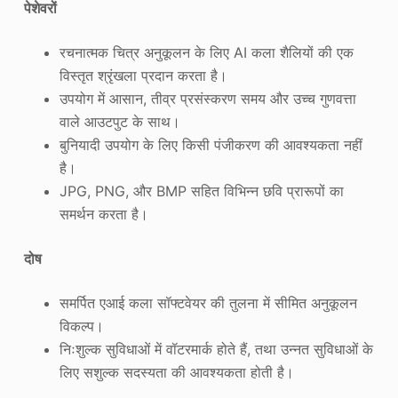
पेशेवरों
रचनात्मक चित्र अनुकूलन के लिए AI कला शैलियों की एक
विस्तृत श्रृंखला प्रदान करता है।
उपयोग में आसान, तीव्र प्रसंस्करण समय और उच्च गुणवत्ता
वाले आउटपुट के साथ।
बुनियादी उपयोग के लिए किसी पंजीकरण की आवश्यकता नहीं
है।
JPG, PNG, और BMP सहित विभिन्न छवि प्रारूपों का
समर्थन करता है।
दोष
समर्पित एआई कला सॉफ्टवेयर की तुलना में सीमित अनुकूलन
विकल्प।
निःशुल्क सुविधाओं में वॉटरमार्क होते हैं, तथा उन्नत सुविधाओं के
लिए सशुल्क सदस्यता की आवश्यकता होती है।