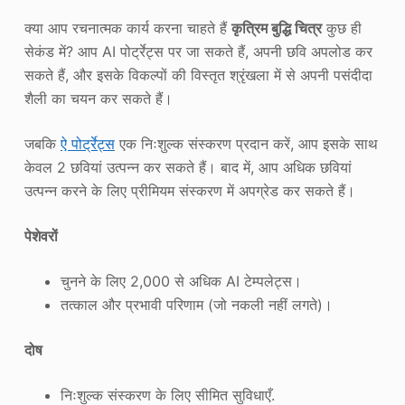
क्या आप रचनात्मक कार्य करना चाहते हैं
कृत्रिम बुद्धि चित्र
कुछ ही
सेकंड में? आप AI पोर्ट्रेट्स पर जा सकते हैं, अपनी छवि अपलोड कर
सकते हैं, और इसके विकल्पों की विस्तृत श्रृंखला में से अपनी पसंदीदा
शैली का चयन कर सकते हैं।
जबकि
ऐ पोर्ट्रेट्स
एक निःशुल्क संस्करण प्रदान करें, आप इसके साथ
केवल 2 छवियां उत्पन्न कर सकते हैं। बाद में, आप अधिक छवियां
उत्पन्न करने के लिए प्रीमियम संस्करण में अपग्रेड कर सकते हैं।
पेशेवरों
चुनने के लिए 2,000 से अधिक AI टेम्पलेट्स।
तत्काल और प्रभावी परिणाम (जो नकली नहीं लगते)।
दोष
निःशुल्क संस्करण के लिए सीमित सुविधाएँ.