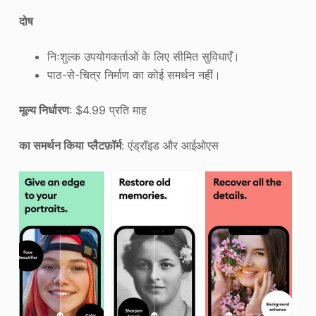
दोष
निःशुल्क उपयोगकर्ताओं के लिए सीमित सुविधाएँ।
पाठ-से-चित्र निर्माण का कोई समर्थन नहीं।
मूल्य निर्धारण
: $4.99 प्रति माह
का समर्थन किया
प्लैटफ़ॉर्म
: एंड्रॉइड और आईओएस