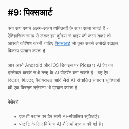
#9: पिक्सआर्ट
क्या आप अपने अलग-अलग व्यक्तित्वों के साथ आना चाहते हैं -
ऐतिहासिक समय से लेकर इस दुनिया से बाहर की कला तक? तो
आपको कोशिश करनी चाहिए
पिक्सआर्ट
जो कुछ सबसे अनोखे स्टाइल
विकल्प प्रदान करता है।
आप अपने Android और iOS डिवाइस पर Picsart AI ऐप का
इस्तेमाल करके सभी तरह के AI पोर्ट्रेट बना सकते हैं। यह ऐप
स्टिकर, फ़िल्टर, बैकग्राउंड आदि जैसे AI-संचालित संपादन सुविधाओं
की एक विस्तृत श्रृंखला भी प्रदान करता है।
पेशेवरों
एक ही स्थान पर ढेर सारी AI-संचालित सुविधाएँ।
पोर्ट्रेट के लिए विभिन्न AI शैलियाँ प्रदान की गई हैं।