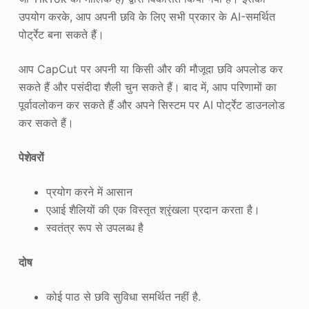
उपयोग करके, आप अपनी छवि के लिए सभी प्रकार के AI-समर्थित
पोर्ट्रेट बना सकते हैं।
आप CapCut पर अपनी या किसी और की मौजूदा छवि अपलोड कर
सकते हैं और पसंदीदा शैली चुन सकते हैं। बाद में, आप परिणामों का
पूर्वावलोकन कर सकते हैं और अपने सिस्टम पर AI पोर्ट्रेट डाउनलोड
कर सकते हैं।
पेशेवरों
प्रयोग करने में आसान
एआई शैलियों की एक विस्तृत श्रृंखला प्रदान करता है।
स्वतंत्र रूप से उपलब्ध है
दोष
कोई पाठ से छवि सुविधा समर्थित नहीं है.