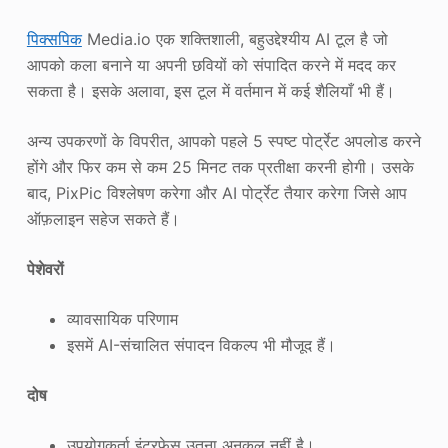
पिक्सपिक
Media.io एक शक्तिशाली, बहुउद्देश्यीय AI टूल है जो
आपको कला बनाने या अपनी छवियों को संपादित करने में मदद कर
सकता है। इसके अलावा, इस टूल में वर्तमान में कई शैलियाँ भी हैं।
अन्य उपकरणों के विपरीत, आपको पहले 5 स्पष्ट पोर्ट्रेट अपलोड करने
होंगे और फिर कम से कम 25 मिनट तक प्रतीक्षा करनी होगी। उसके
बाद, PixPic विश्लेषण करेगा और AI पोर्ट्रेट तैयार करेगा जिसे आप
ऑफ़लाइन सहेज सकते हैं।
पेशेवरों
व्यावसायिक परिणाम
इसमें AI-संचालित संपादन विकल्प भी मौजूद हैं।
दोष
उपयोगकर्ता इंटरफ़ेस उतना अनुकूल नहीं है।