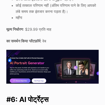
कोई तत्काल परिणाम नहीं (अंतिम परिणाम पाने के लिए आपको
लंबे समय तक इंतजार करना पड़ता है)।
महँगा
मूल्य निर्धारण
: $29.99 प्रति माह
का समर्थन किया
प्लैटफ़ॉर्म
: वेब
#6: AI पोर्ट्रेट्स