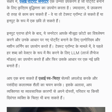
संक्षेप में,
एआई पोर्ट्रेट जनरेटर
एक उन्नत उपकरण है जो पोर्ट्रेट बनाने
के लिए कृत्रिम बुद्धिमत्ता का उपयोग करता है। ज़्यादातर, ये उपकरण
दो तरह से काम कर सकते हैं - वे या तो टेक्स्ट प्रॉम्प्ट ले सकते हैं या
इनपुट के रूप में एक छवि ले सकते हैं।
इनपुट प्राप्त होने के बाद, ये जनरेटर आपके मौजूदा फ़ोटो का विश्लेषण
करने और उनके आधार पर नए पोर्ट्रेट बनाने के लिए एल्गोरिदम और
मशीन लर्निंग का उपयोग करते हैं। टेक्स्ट प्रॉम्प्ट के मामले में, वे पहले
हर शब्द को वेक्टर के रूप में मैप करने के लिए LLM (लार्ज लैंग्वेज
मॉडल) का उपयोग करते हैं और फिर उसके आधार पर एक नई छवि
बनाते हैं।
आप एक बना सकते हैं
एआई स्व-चित्र
सेल्फी अपलोड करके और
पसंदीदा कलात्मक शैली का चयन करके। इसके अलावा, आप
व्यक्तिगत या व्यावसायिक कारणों से अपने दोस्तों, परिवार या किसी
दिवंगत व्यक्ति के चित्र भी बना सकते हैं।