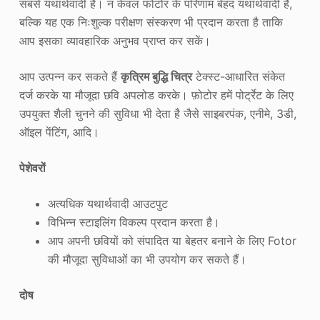
सबसे यथार्थवादी हैं। न केवल फोटोर के परिणाम बेहद यथार्थवादी हैं,
बल्कि यह एक निःशुल्क परीक्षण संस्करण भी प्रदान करता है ताकि
आप इसका व्यावहारिक अनुभव प्राप्त कर सकें।
आप उत्पन्न कर सकते हैं
कृत्रिम बुद्धि चित्र
टेक्स्ट-आधारित संकेत
दर्ज करके या मौजूदा छवि अपलोड करके। फ़ोटोर हमें पोर्ट्रेट के लिए
उपयुक्त शैली चुनने की सुविधा भी देता है जैसे साइबरपंक, एनीमे, 3डी,
ऑइल पेंटिंग, आदि।
पेशेवरों
अत्यधिक यथार्थवादी आउटपुट
विभिन्न स्टाइलिंग विकल्प प्रदान करता है।
आप अपनी छवियों को संपादित या बेहतर बनाने के लिए Fotor
की मौजूदा सुविधाओं का भी उपयोग कर सकते हैं।
दोष