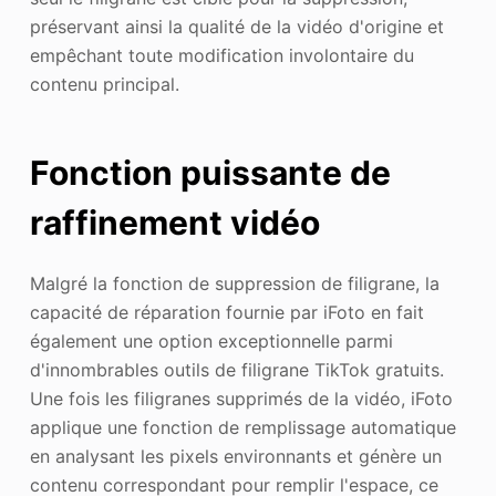
préservant ainsi la qualité de la vidéo d'origine et
empêchant toute modification involontaire du
contenu principal.
Fonction puissante de
raffinement vidéo
Malgré la fonction de suppression de filigrane, la
capacité de réparation fournie par iFoto en fait
également une option exceptionnelle parmi
d'innombrables outils de filigrane TikTok gratuits.
Une fois les filigranes supprimés de la vidéo, iFoto
applique une fonction de remplissage automatique
en analysant les pixels environnants et génère un
contenu correspondant pour remplir l'espace, ce