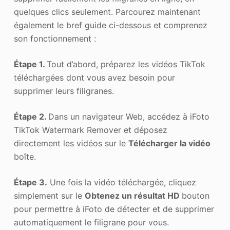
quelques clics seulement. Parcourez maintenant
également le bref guide ci-dessous et comprenez
son fonctionnement :
Étape 1.
Tout d’abord, préparez les vidéos TikTok
téléchargées dont vous avez besoin pour
supprimer leurs filigranes.
Étape 2.
Dans un navigateur Web, accédez à iFoto
TikTok Watermark Remover et déposez
directement les vidéos sur le
Télécharger la vidéo
boîte.
Étape 3.
Une fois la vidéo téléchargée, cliquez
simplement sur le
Obtenez un résultat HD
bouton
pour permettre à iFoto de détecter et de supprimer
automatiquement le filigrane pour vous.