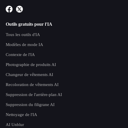
Outils gratuits pour l'IA
Tous les outils d'IA
Modèles de mode IA
Contexte de l'IA
Photographie de produits AI
Changeur de vêtements AI
Recoloration de vêtements AI
Suppression de l'arrière-plan AI
Suppression du filigrane AI
Nettoyage de l'IA
AI Unblur