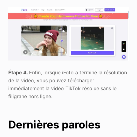
Étape 4.
Enfin, lorsque iFoto a terminé la résolution
de la vidéo, vous pouvez télécharger
immédiatement la vidéo TikTok résolue sans le
filigrane hors ligne.
Dernières paroles