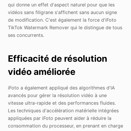
qui donne un effet d'aspect naturel pour que les
vidéos sans filigrane s'affichent sans aucun signe
de modification. C'est également la force d'iFoto
TikTok Watermark Remover qui le distingue de tous
ses concurrents.
Efficacité de résolution
vidéo améliorée
iFoto a également appliqué des algorithmes d'IA
avancés pour gérer la résolution vidéo à une
vitesse ultra-rapide et des performances fluides.
Les techniques d'accélération matérielle intégrées
appliquées par iFoto peuvent aider à réduire la
consommation du processeur, en prenant en charge