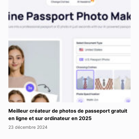
Meilleur créateur de photos de passeport gratuit
en ligne et sur ordinateur en 2025
23 décembre 2024