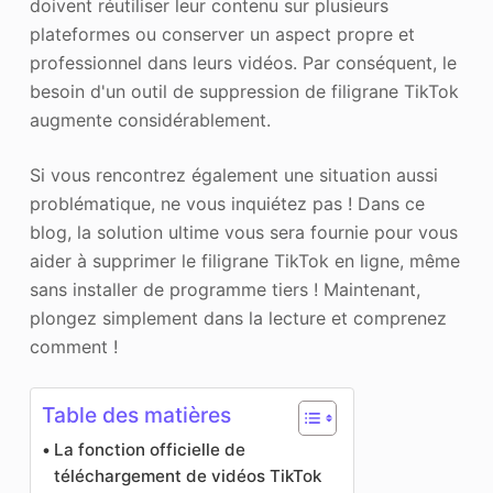
doivent réutiliser leur contenu sur plusieurs
plateformes ou conserver un aspect propre et
professionnel dans leurs vidéos. Par conséquent, le
besoin d'un outil de suppression de filigrane TikTok
augmente considérablement.
Si vous rencontrez également une situation aussi
problématique, ne vous inquiétez pas ! Dans ce
blog, la solution ultime vous sera fournie pour vous
aider à supprimer le filigrane TikTok en ligne, même
sans installer de programme tiers ! Maintenant,
plongez simplement dans la lecture et comprenez
comment !
Table des matières
La fonction officielle de
téléchargement de vidéos TikTok