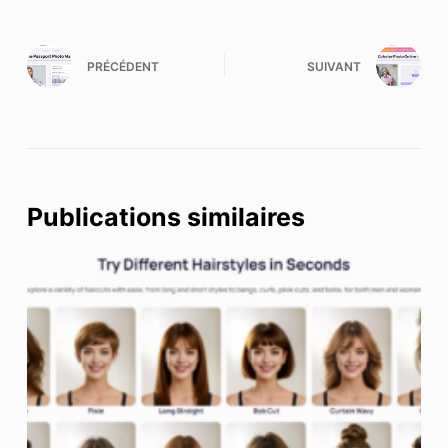
PRÉCÉDENT
SUIVANT
Publications similaires