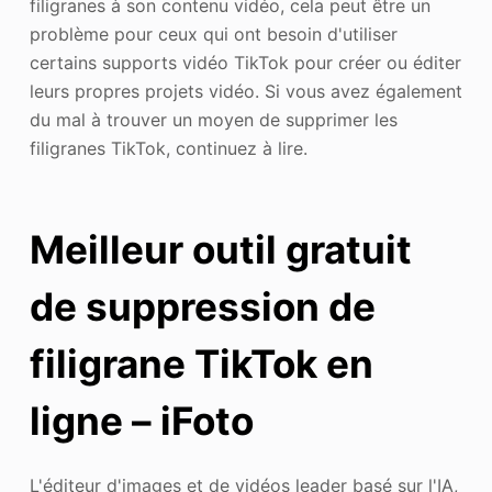
filigranes à son contenu vidéo, cela peut être un
problème pour ceux qui ont besoin d'utiliser
certains supports vidéo TikTok pour créer ou éditer
leurs propres projets vidéo. Si vous avez également
du mal à trouver un moyen de supprimer les
filigranes TikTok, continuez à lire.
Meilleur outil gratuit
de suppression de
filigrane TikTok en
ligne – iFoto
L'éditeur d'images et de vidéos leader basé sur l'IA,