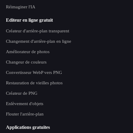
Réimaginer l'IA
Editeur en ligne gratuit
Créateur d'arrière-plan transparent
Changement d'arrière-plan en ligne
Améliorateur de photos
Changeur de couleurs
Convertisseur WebP vers PNG
Restauration de vieilles photos
Créateur de PNG
Enlèvement d'objets
Flouter l'arrière-plan
Applications gratuites