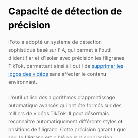
Capacité de détection de
précision
iFoto a adopté un système de détection
sophistiqué basé sur l'IA, qui permet à l'outil
d'identifier et d'isoler avec précision les filigranes
TikTok, permettant ainsi à l'outil de
supprimer les
logos des vidéos
sans affecter le contenu
environnant.
L'outil utilise des algorithmes d'apprentissage
automatique avancés qui ont été formés sur des
milliers de vidéos TikTok. Il peut désormais
reconnaître automatiquement différents styles et
positions de filigrane. Cette précision garantit que
seul le filigrane est ciblé pour la suppression,