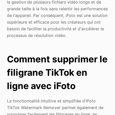
la gestion de plusieurs fichiers vidéo longs et de
grande taille à la fois sans ralentir les performances
de l'appareil. Par conséquent, iFoto est une solution
supérieure et efficace pour les créateurs qui ont
besoin de faciliter la productivité et d'accélérer le
processus de résolution vidéo.
Comment supprimer le
filigrane TikTok en
ligne avec iFoto
La fonctionnalité intuitive et simplifiée d'iFoto
TikTok Watermark Remover permet également de
supprimer facilement les filigranes en ligne, en