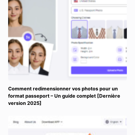
Comment redimensionner vos photos pour un
format passeport – Un guide complet [Dernière
version 2025]