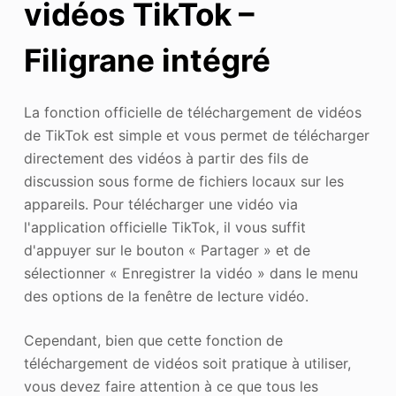
vidéos TikTok –
Filigrane intégré
La fonction officielle de téléchargement de vidéos
de TikTok est simple et vous permet de télécharger
directement des vidéos à partir des fils de
discussion sous forme de fichiers locaux sur les
appareils. Pour télécharger une vidéo via
l'application officielle TikTok, il vous suffit
d'appuyer sur le bouton « Partager » et de
sélectionner « Enregistrer la vidéo » dans le menu
des options de la fenêtre de lecture vidéo.
Cependant, bien que cette fonction de
téléchargement de vidéos soit pratique à utiliser,
vous devez faire attention à ce que tous les