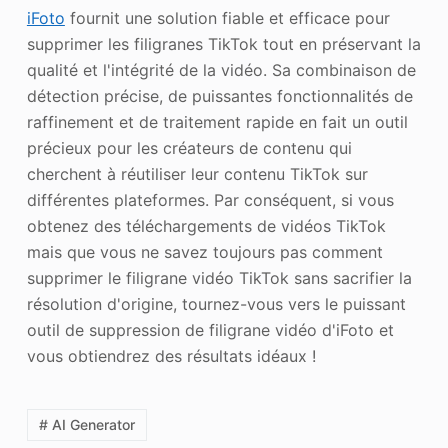
iFoto
fournit une solution fiable et efficace pour
supprimer les filigranes TikTok tout en préservant la
qualité et l'intégrité de la vidéo. Sa combinaison de
détection précise, de puissantes fonctionnalités de
raffinement et de traitement rapide en fait un outil
précieux pour les créateurs de contenu qui
cherchent à réutiliser leur contenu TikTok sur
différentes plateformes. Par conséquent, si vous
obtenez des téléchargements de vidéos TikTok
mais que vous ne savez toujours pas comment
supprimer le filigrane vidéo TikTok sans sacrifier la
résolution d'origine, tournez-vous vers le puissant
outil de suppression de filigrane vidéo d'iFoto et
vous obtiendrez des résultats idéaux !
# AI Generator