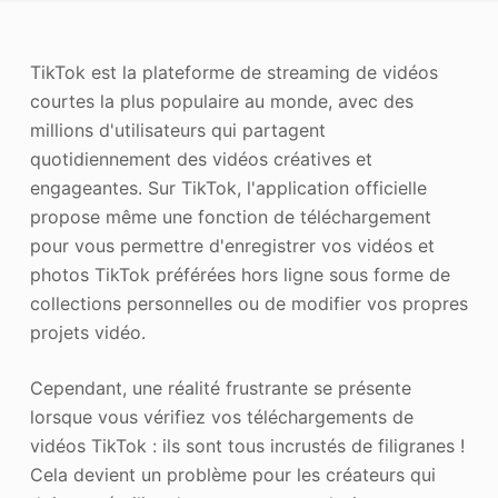
Améliorateur de photos
TikTok est la plateforme de streaming de vidéos
Image Recopyright
courtes la plus populaire au monde, avec des
millions d'utilisateurs qui partagent
quotidiennement des vidéos créatives et
engageantes. Sur TikTok, l'application officielle
propose même une fonction de téléchargement
pour vous permettre d'enregistrer vos vidéos et
photos TikTok préférées hors ligne sous forme de
collections personnelles ou de modifier vos propres
projets vidéo.
Cependant, une réalité frustrante se présente
lorsque vous vérifiez vos téléchargements de
vidéos TikTok : ils sont tous incrustés de filigranes !
Cela devient un problème pour les créateurs qui