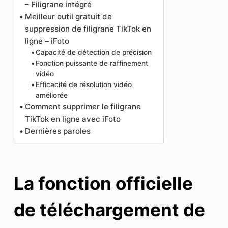
– Filigrane intégré
Meilleur outil gratuit de
suppression de filigrane TikTok en
ligne – iFoto
Capacité de détection de précision
Fonction puissante de raffinement
vidéo
Efficacité de résolution vidéo
améliorée
Comment supprimer le filigrane
TikTok en ligne avec iFoto
Dernières paroles
La fonction officielle
de téléchargement de