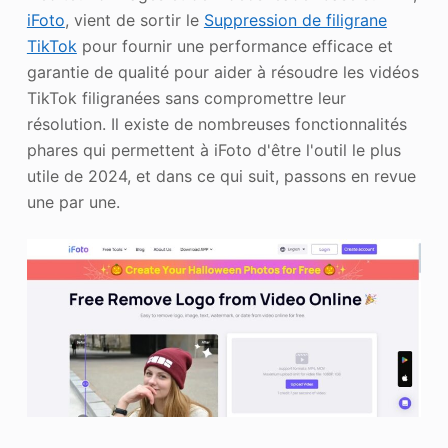
iFoto
, vient de sortir le
Suppression de filigrane
TikTok
pour fournir une performance efficace et
garantie de qualité pour aider à résoudre les vidéos
TikTok filigranées sans compromettre leur
résolution. Il existe de nombreuses fonctionnalités
phares qui permettent à iFoto d'être l'outil le plus
utile de 2024, et dans ce qui suit, passons en revue
une par une.