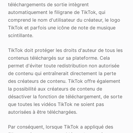
téléchargements de sortie intègrent
automatiquement le filigrane de TikTok, qui
comprend le nom d'utilisateur du créateur, le logo
TikTok et parfois une icône de note de musique
scintillante.
TikTok doit protéger les droits d'auteur de tous les
contenus téléchargés sur sa plateforme. Cela
permet d'éviter toute redistribution non autorisée
de contenu qui entraînerait directement la perte
des créateurs de contenu. TikTok offre également
la possibilité aux créateurs de contenu de
désactiver la fonction de téléchargement, de sorte
que toutes les vidéos TikTok ne soient pas
autorisées à être téléchargées.
Par conséquent, lorsque TikTok a appliqué des