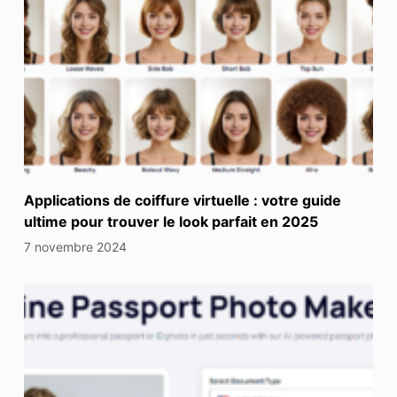
Applications de coiffure virtuelle : votre guide
ultime pour trouver le look parfait en 2025
7 novembre 2024