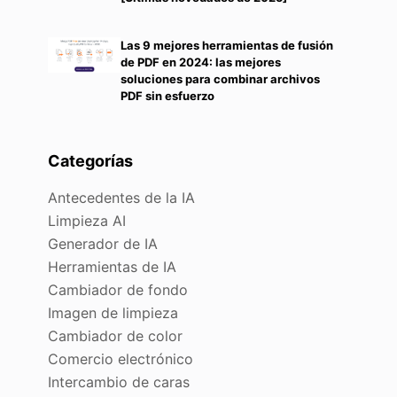
Las 9 mejores herramientas de fusión
de PDF en 2024: las mejores
.
soluciones para combinar archivos
PDF sin esfuerzo
Categorías
Antecedentes de la IA
Limpieza AI
Generador de IA
Herramientas de IA
Cambiador de fondo
Imagen de limpieza
Cambiador de color
Comercio electrónico
Intercambio de caras