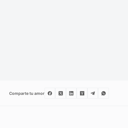
Comparte tu amor