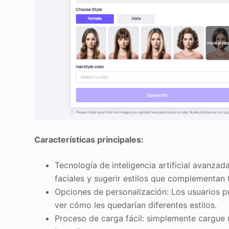
Características principales:
Tecnología de inteligencia artificial avanzada
faciales y sugerir estilos que complementan 
Opciones de personalización: Los usuarios pue
ver cómo les quedarían diferentes estilos.
Proceso de carga fácil: simplemente cargue u