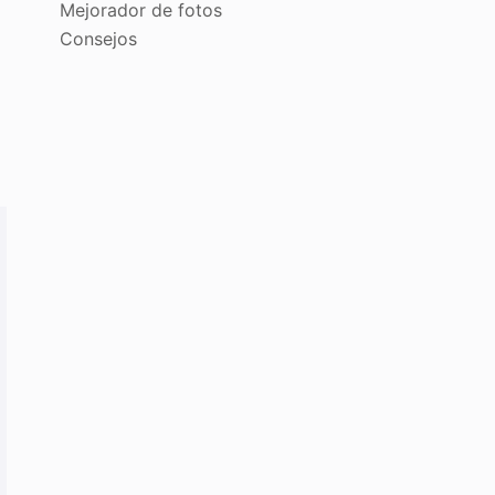
Mejorador de fotos
Consejos