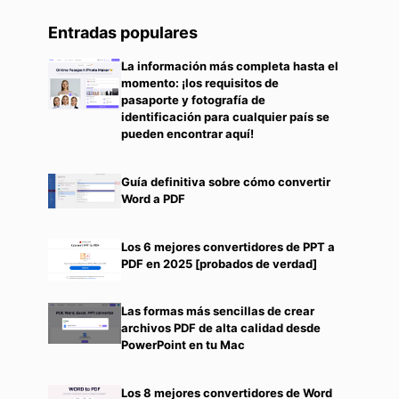
Entradas populares
La información más completa hasta el
momento: ¡los requisitos de
pasaporte y fotografía de
identificación para cualquier país se
pueden encontrar aquí!
Guía definitiva sobre cómo convertir
Word a PDF
Los 6 mejores convertidores de PPT a
PDF en 2025 [probados de verdad]
Las formas más sencillas de crear
archivos PDF de alta calidad desde
PowerPoint en tu Mac
Los 8 mejores convertidores de Word