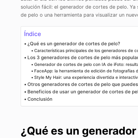
solución fácil: el generador de cortes de pelo. Y
de pelo o una herramienta para visualizar un nuevo
Índice
¿Qué es un generador de cortes de pelo?
Características principales de los generadores de c
Los 3 generadores de cortes de pelo más popula
Generador de cortes de pelo con IA de iFoto: result
FaceApp: la herramienta de edición de fotografías d
Style My Hair: una experiencia divertida e interacti
Otros generadores de cortes de pelo que puedes
Beneficios de usar un generador de cortes de pe
Conclusión
¿Qué es un generador 