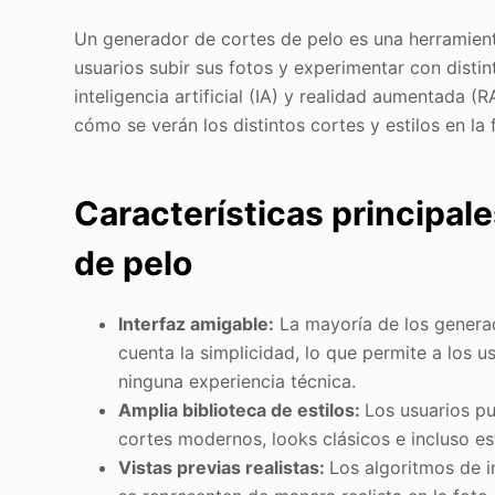
Un generador de cortes de pelo es una herramienta
usuarios subir sus fotos y experimentar con disti
inteligencia artificial (IA) y realidad aumentada (
cómo se verán los distintos cortes y estilos en la 
Características principal
de pelo
Interfaz amigable:
La mayoría de los genera
cuenta la simplicidad, lo que permite a los u
ninguna experiencia técnica.
Amplia biblioteca de estilos:
Los usuarios pu
cortes modernos, looks clásicos e incluso es
Vistas previas realistas:
Los algoritmos de i