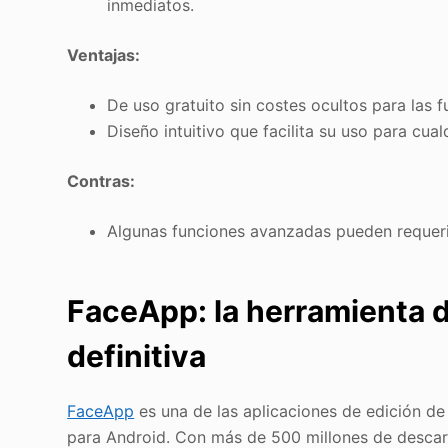
inmediatos.
Ventajas:
De uso gratuito sin costes ocultos para las f
Diseño intuitivo que facilita su uso para cual
Contras:
Algunas funciones avanzadas pueden requeri
FaceApp: la herramienta d
definitiva
FaceApp
es una de las aplicaciones de edición d
para Android. Con más de 500 millones de descar