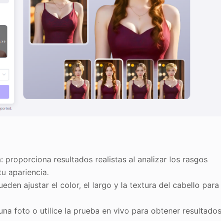
: proporciona resultados realistas al analizar los rasgos
tu apariencia.
den ajustar el color, el largo y la textura del cabello para
na foto o utilice la prueba en vivo para obtener resultado