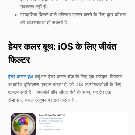
उपकरण नहीं हैं।
प्राकृतिक दिखने वाले परिणाम प्राप्त करने के लिए कुछ कौशल
की आवश्यकता हो सकती है।
हेयर कलर बूथ: iOS के लिए जीवंत
फिल्टर
हेयर कलर बूथ
वर्चुअल हेयर कलर चेंज के लिए एक मजेदार, फ़िल्टर-
आधारित दृष्टिकोण प्रदान करता है, जो iOS उपयोगकर्ताओं के लिए
एकदम सही है। चमकीले और जीवंत रंगों के साथ, यह ऐप एक
रोमांचक, चंचल अनुभव प्रदान करता है।