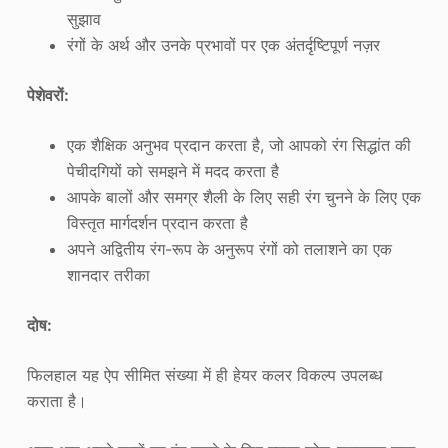
सुझाव
रंगों के अर्थ और उनके प्रभावों पर एक अंतर्दृष्टिपूर्ण नज़र
पेशेवरों
:
एक शैक्षिक अनुभव प्रदान करता है, जो आपको रंग सिद्धांत की
पेचीदगियों को समझने में मदद करता है
आपके बालों और समग्र शैली के लिए सही रंग चुनने के लिए एक
विस्तृत मार्गदर्शन प्रदान करता है
अपने अद्वितीय रंग-रूप के अनुरूप रंगों को तलाशने का एक
शानदार तरीका
दोष
:
फिलहाल यह ऐप सीमित संख्या में ही हेयर कलर विकल्प उपलब्ध
कराता है।