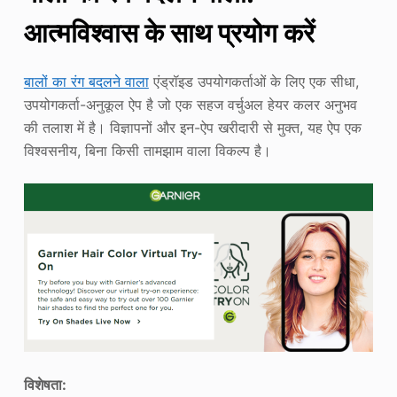
आत्मविश्वास के साथ प्रयोग करें
बालों का रंग बदलने वाला
एंड्रॉइड उपयोगकर्ताओं के लिए एक सीधा,
उपयोगकर्ता-अनुकूल ऐप है जो एक सहज वर्चुअल हेयर कलर अनुभव
की तलाश में है। विज्ञापनों और इन-ऐप खरीदारी से मुक्त, यह ऐप एक
विश्वसनीय, बिना किसी तामझाम वाला विकल्प है।
विशेषता: