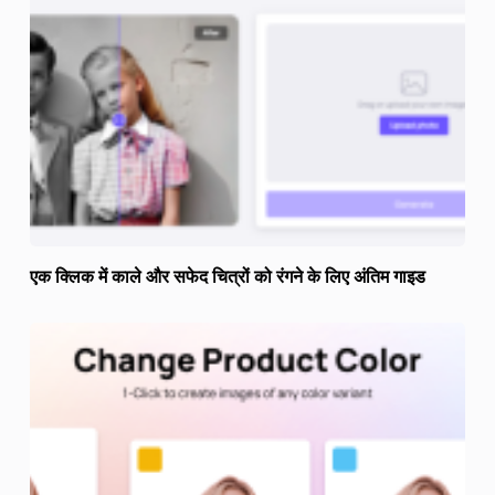
एक क्लिक में काले और सफेद चित्रों को रंगने के लिए अंतिम गाइड