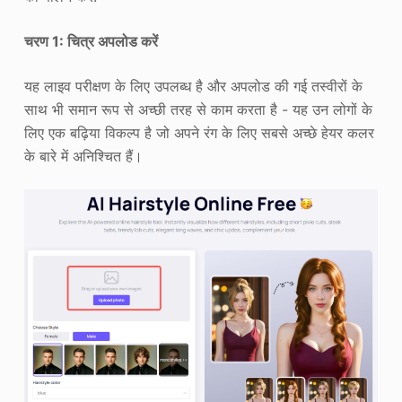
चरण 1: चित्र अपलोड करें
यह लाइव परीक्षण के लिए उपलब्ध है और अपलोड की गई तस्वीरों के
साथ भी समान रूप से अच्छी तरह से काम करता है - यह उन लोगों के
लिए एक बढ़िया विकल्प है जो अपने रंग के लिए सबसे अच्छे हेयर कलर
के बारे में अनिश्चित हैं।