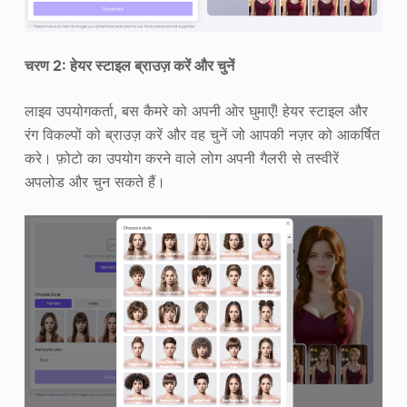
चरण 2: हेयर स्टाइल ब्राउज़ करें और चुनें
लाइव उपयोगकर्ता, बस कैमरे को अपनी ओर घुमाएँ! हेयर स्टाइल और
रंग विकल्पों को ब्राउज़ करें और वह चुनें जो आपकी नज़र को आकर्षित
करे। फ़ोटो का उपयोग करने वाले लोग अपनी गैलरी से तस्वीरें
अपलोड और चुन सकते हैं।