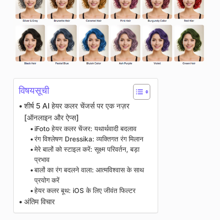
विषयसूची
शीर्ष 5 AI हेयर कलर चेंजर्स पर एक नज़र
[ऑनलाइन और ऐप्स]
iFoto हेयर कलर चेंजर: यथार्थवादी बदलाव
रंग विश्लेषण Dressika: व्यक्तिगत रंग मिलान
मेरे बालों को स्टाइल करें: सूक्ष्म परिवर्तन, बड़ा
प्रभाव
बालों का रंग बदलने वाला: आत्मविश्वास के साथ
प्रयोग करें
हेयर कलर बूथ: iOS के लिए जीवंत फिल्टर
अंतिम विचार