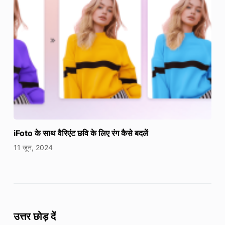
iFoto के साथ वैरिएंट छवि के लिए रंग कैसे बदलें
11 जून, 2024
उत्तर छोड़ दें