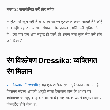
चरण 3: समायोजित करें और सहेजें
लाइटिंग से खुश नहीं हैं या थोड़ा सा रंग एडजस्ट करना चाहते हैं? कोई
बात नहीं! यह टूल आसान संपादन और फ़ाइन-ट्यूनिंग की सुविधा देता
है। एक बार जब आप संतुष्ट हो जाएँ, तो अपना नया लुक सेव करें और
उसे दिखाएँ!
रंग विश्लेषण Dressika: व्यक्तिगत
रंग मिलान
रंग विश्लेषण Dressika
यह एक अधिक सूक्ष्म दृष्टिकोण अपनाता है,
जिसका उद्देश्य आपकी अनूठी त्वचा देखभाल टोन के आधार पर
व्यक्तिगत रंग सुझाव प्रदान करना है। यह आपके अपने वर्चुअल कलर
कंसल्टेंट होने जैसा है!