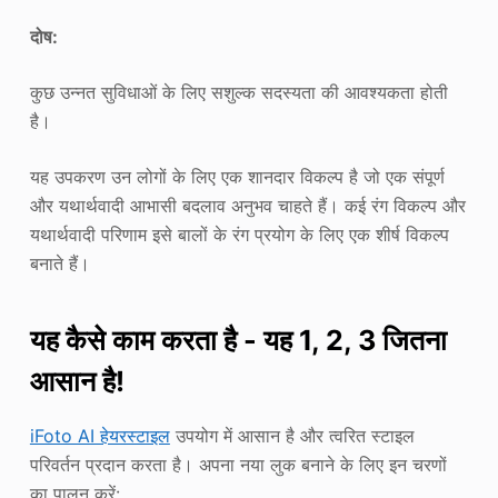
दोष:
कुछ उन्नत सुविधाओं के लिए सशुल्क सदस्यता की आवश्यकता होती
है।
यह उपकरण उन लोगों के लिए एक शानदार विकल्प है जो एक संपूर्ण
और यथार्थवादी आभासी बदलाव अनुभव चाहते हैं। कई रंग विकल्प और
यथार्थवादी परिणाम इसे बालों के रंग प्रयोग के लिए एक शीर्ष विकल्प
बनाते हैं।
यह कैसे काम करता है - यह 1, 2, 3 जितना
आसान है!
iFoto AI हेयरस्टाइल
उपयोग में आसान है और त्वरित स्टाइल
परिवर्तन प्रदान करता है। अपना नया लुक बनाने के लिए इन चरणों
का पालन करें: