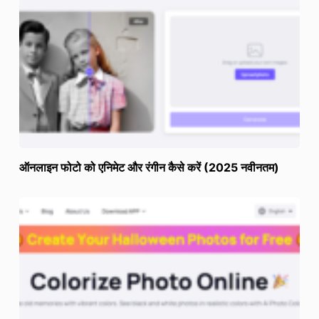
ऑनलाइन फोटो को एनिमेट और रंगीन कैसे करें (2025 नवीनतम)