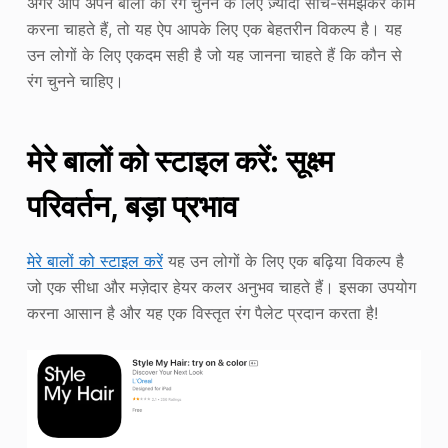
अगर आप अपने बालों का रंग चुनने के लिए ज़्यादा सोच-समझकर काम
करना चाहते हैं, तो यह ऐप आपके लिए एक बेहतरीन विकल्प है। यह
उन लोगों के लिए एकदम सही है जो यह जानना चाहते हैं कि कौन से
रंग चुनने चाहिए।
मेरे बालों को स्टाइल करें: सूक्ष्म
परिवर्तन, बड़ा प्रभाव
मेरे बालों को स्टाइल करें
यह उन लोगों के लिए एक बढ़िया विकल्प है
जो एक सीधा और मज़ेदार हेयर कलर अनुभव चाहते हैं। इसका उपयोग
करना आसान है और यह एक विस्तृत रंग पैलेट प्रदान करता है!