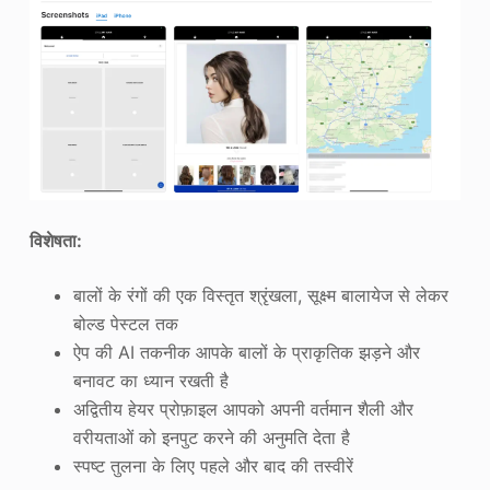
विशेषता:
बालों के रंगों की एक विस्तृत श्रृंखला, सूक्ष्म बालायेज से लेकर
बोल्ड पेस्टल तक
ऐप की AI तकनीक आपके बालों के प्राकृतिक झड़ने और
बनावट का ध्यान रखती है
अद्वितीय हेयर प्रोफ़ाइल आपको अपनी वर्तमान शैली और
वरीयताओं को इनपुट करने की अनुमति देता है
स्पष्ट तुलना के लिए पहले और बाद की तस्वीरें