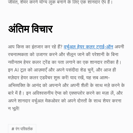
जीवंत, शेयर करने योग्य लुक बनाने के लिए एक शानदार ऐप है।
अंतिम विचार
आप किस का इंतजार कर रहे हैं?
वर्चुअल हेयर कलर ट्राई-ऑन
अपनी
रचनात्मकता को उजागर करने और सैलून जाने की परेशानी के बिना
नवीनतम हेयर कलर ट्रेंड का पता लगाने का एक शानदार तरीका है।
इन AI टूल को आज़माएँ और अपने पसंदीदा शेड चुनें, और आज ही
मज़ेदार हेयर कलर एडवेंचर शुरू करें! याद रखें, यह सब आत्म-
अभिव्यक्ति के आनंद को अपनाने और अपनी शैली के साथ मज़े करने के
बारे में है। इन अविश्वसनीय ऐप्स को एक्सप्लोर करने का मज़ा लें, और
अपने शानदार वर्चुअल मेकओवर को अपने दोस्तों के साथ शेयर करना
न भूलें!
# रंग परिवर्तक