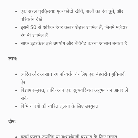
एक सरल प्रक्रिया: एक फोटो खींचें, बालों का रंग चुनें, और
परिवर्तन देखें
इसमें 50 से अधिक हेयर कलर शेड्स शामिल हैं, जिनमें मज़ेदार
रंग भी शामिल हैं
साफ़ इंटरफ़ेस इसे उपयोग और नेविगेट करना आसान बनाता है
लाभ:
त्वरित और आसान रंग परिवर्तन के लिए एक बेहतरीन बुनियादी
ऐप
विज्ञापन-मुक्त, ताकि आप एक सुव्यवस्थित अनुभव का आनंद ले
सकें
विभिन्न रंगों की त्वरित तुलना के लिए उपयुक्त
दोष:
इसमें फाइन-ट्यूनिंग या यथार्थवादी प्रभाव के लिए उन्नत