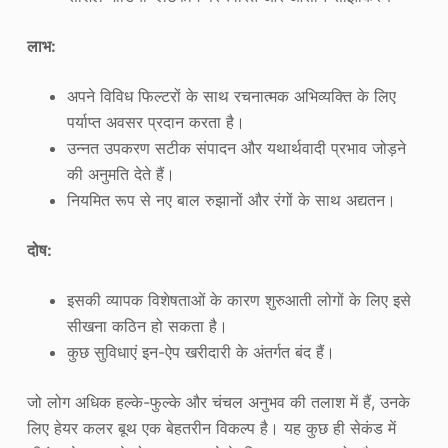
लाभ:
अपने विविध फिल्टरों के साथ रचनात्मक अभिव्यक्ति के लिए
पर्याप्त अवसर प्रदान करता है।
उन्नत उपकरण सटीक संपादन और यथार्थवादी प्रभाव जोड़ने
की अनुमति देते हैं।
नियमित रूप से नए बाल रुझानों और रंगों के साथ अद्यतन।
दोष:
इसकी व्यापक विशेषताओं के कारण शुरुआती लोगों के लिए इसे
सीखना कठिन हो सकता है।
कुछ सुविधाएं इन-ऐप खरीदारी के अंतर्गत बंद हैं।
जो लोग अधिक हल्के-फुल्के और चंचल अनुभव की तलाश में हैं, उनके
लिए हेयर कलर बूथ एक बेहतरीन विकल्प है। यह कुछ ही सेकंड में