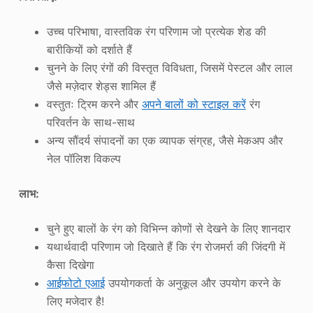
उच्च परिभाषा, वास्तविक रंग परिणाम जो प्रत्येक शेड की
बारीकियों को दर्शाते हैं
चुनने के लिए रंगों की विस्तृत विविधता, जिसमें पेस्टल और लाल
जैसे मज़ेदार शेड्स शामिल हैं
वस्तुतः ट्रिम करने और
अपने बालों को स्टाइल करें
रंग
परिवर्तन के साथ-साथ
अन्य सौंदर्य संपादनों का एक व्यापक संग्रह, जैसे मेकअप और
नेल पॉलिश विकल्प
लाभ:
चुने हुए बालों के रंग को विभिन्न कोणों से देखने के लिए शानदार
यथार्थवादी परिणाम जो दिखाते हैं कि रंग रोजमर्रा की जिंदगी में
कैसा दिखेगा
आईफोटो एआई
उपयोगकर्ता के अनुकूल और उपयोग करने के
लिए मजेदार है!