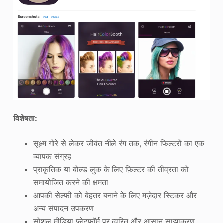
विशेषता:
सूक्ष्म गोरे से लेकर जीवंत नीले रंग तक, रंगीन फिल्टरों का एक
व्यापक संग्रह
प्राकृतिक या बोल्ड लुक के लिए फ़िल्टर की तीव्रता को
समायोजित करने की क्षमता
आपकी सेल्फी को बेहतर बनाने के लिए मज़ेदार स्टिकर और
अन्य संपादन उपकरण
सोशल मीडिया प्लेटफॉर्म पर त्वरित और आसान साझाकरण