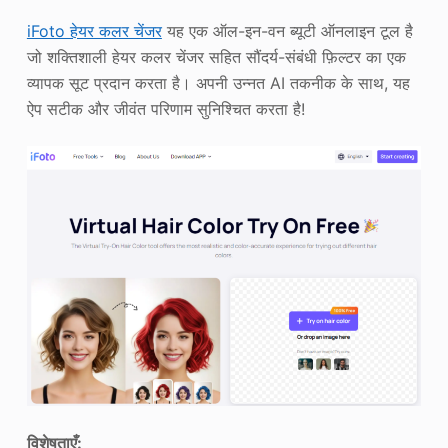
iFoto हेयर कलर चेंजर
यह एक ऑल-इन-वन ब्यूटी ऑनलाइन टूल है
जो शक्तिशाली हेयर कलर चेंजर सहित सौंदर्य-संबंधी फ़िल्टर का एक
व्यापक सूट प्रदान करता है। अपनी उन्नत AI तकनीक के साथ, यह
ऐप सटीक और जीवंत परिणाम सुनिश्चित करता है!
विशेषताएँ
: