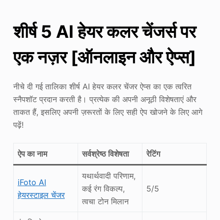
शीर्ष 5 AI हेयर कलर चेंजर्स पर
एक नज़र
[ऑनलाइन और ऐप्स]
नीचे दी गई तालिका शीर्ष AI हेयर कलर चेंजर ऐप्स का एक त्वरित
स्नैपशॉट प्रदान करती है। प्रत्येक की अपनी अनूठी विशेषताएं और
ताकत हैं, इसलिए अपनी ज़रूरतों के लिए सही ऐप खोजने के लिए आगे
पढ़ें!
ऐप का नाम
सर्वश्रेष्ठ विशेषता
रेटिंग
यथार्थवादी परिणाम,
iFoto AI
कई रंग विकल्प,
5/5
हेयरस्टाइल चेंजर
त्वचा टोन मिलान