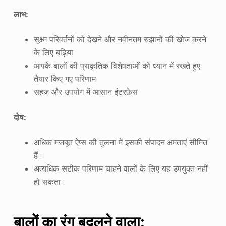
लाभ:
सूक्ष्म परिवर्तनों को देखने और नवीनतम रुझानों की खोज करने
के लिए बढ़िया
आपके बालों की प्राकृतिक विशेषताओं को ध्यान में रखते हुए
तैयार किए गए परिणाम
सहज और उपयोग में आसान इंटरफ़ेस
दोष:
अधिक मजबूत ऐप्स की तुलना में इसकी संपादन क्षमताएं सीमित
हैं।
अत्यधिक सटीक परिणाम चाहने वालों के लिए यह उपयुक्त नहीं
हो सकता।
बालों का रंग बदलने वाला: