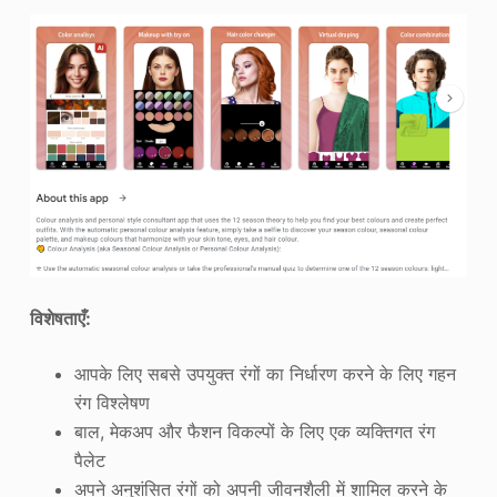
विशेषताएँ
:
आपके लिए सबसे उपयुक्त रंगों का निर्धारण करने के लिए गहन
रंग विश्लेषण
बाल, मेकअप और फैशन विकल्पों के लिए एक व्यक्तिगत रंग
पैलेट
अपने अनुशंसित रंगों को अपनी जीवनशैली में शामिल करने के