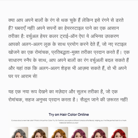
फोटो एन्हांसर
क्या आप अपने बालों के रंग से थक चुके हैं लेकिन इसे रंगने से डरते
छवि पुनः कॉपीराइट
हैं? घबराएँ नहीं! अपने सपनों का हेयरस्टाइल पाने का एक आसान
तरीका है: वर्चुअल हेयर कलर ट्राई-ऑन ऐप! ये अभिनव उपकरण
आपको अलग-अलग लुक के साथ प्रयोग करने देते हैं, जो नए स्टाइल
खोजने का एक रोमांचक, प्रतिबद्धता-मुक्त तरीका प्रदान करते हैं। एक
साधारण स्नैप के साथ, आप अपने बालों का रंग वर्चुअली बदल सकते हैं
और यहां तक कि अलग-अलग शेड्स भी आज़मा सकते हैं, वो भी अपने
घर पर आराम से!
यह एक नया रूप देखने का मज़ेदार और सुलभ तरीका है, जो एक
रोमांचक, सहज अनुभव प्रदान करता है। सैलून जाने की ज़रूरत नहीं!