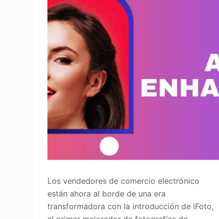
Los vendedores de comercio electrónico
están ahora al borde de una era
transformadora con la introducción de iFoto,