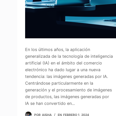
En los últimos años, la aplicación
generalizada de la tecnología de inteligencia
artificial (IA) en el ámbito del comercio
electrónico ha dado lugar a una nueva
tendencia: las imágenes generadas por IA.
Centrándose particularmente en la
generación y el procesamiento de imágenes
de productos, las imágenes generadas por
IA se han convertido en...
POR
AISHA
EN
FEBRERO 1, 2024