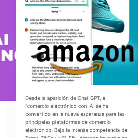
Desde la aparición de Chat GPT, el
“comercio electrónico con IA” se ha
convertido en la nueva esperanza para las
principales plataformas de comercio
electrónico. Bajo la intensa competencia de