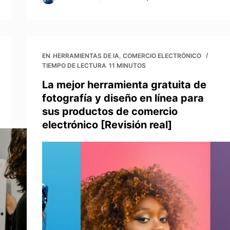
EN
HERRAMIENTAS DE IA
,
COMERCIO ELECTRÓNICO
TIEMPO DE LECTURA
11 MINUTOS
La mejor herramienta gratuita de
fotografía y diseño en línea para
sus productos de comercio
electrónico [Revisión real]