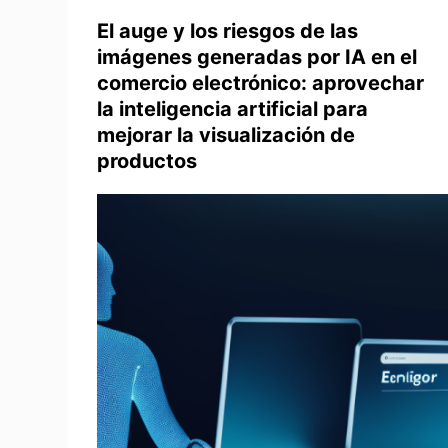
El auge y los riesgos de las
imágenes generadas por IA en el
comercio electrónico: aprovechar
la inteligencia artificial para
mejorar la visualización de
productos