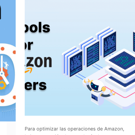
Para optimizar las operaciones de Amazon,