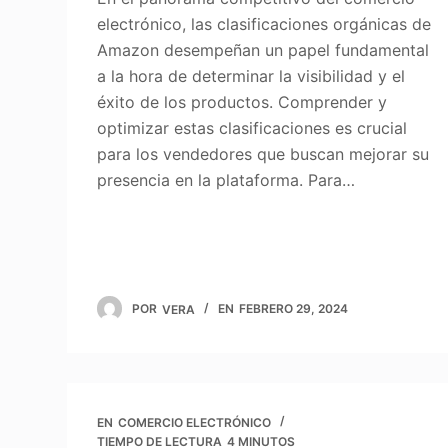
electrónico, las clasificaciones orgánicas de
Amazon desempeñan un papel fundamental
a la hora de determinar la visibilidad y el
éxito de los productos. Comprender y
optimizar estas clasificaciones es crucial
para los vendedores que buscan mejorar su
presencia en la plataforma. Para…
POR
VERA
EN
FEBRERO 29, 2024
EN
COMERCIO ELECTRÓNICO
TIEMPO DE LECTURA
4 MINUTOS