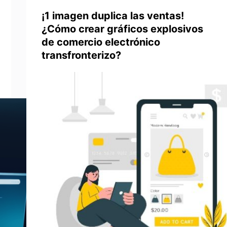
¡1 imagen duplica las ventas!
¿Cómo crear gráficos explosivos
de comercio electrónico
transfronterizo?