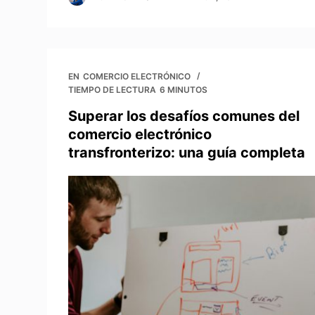
EN
COMERCIO ELECTRÓNICO
TIEMPO DE LECTURA
6 MINUTOS
Superar los desafíos comunes del
comercio electrónico
transfronterizo: una guía completa