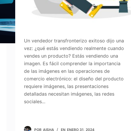
Un vendedor transfronterizo exitoso dijo una
vez: ¿qué estás vendiendo realmente cuando
vendes un producto? Estás vendiendo una
imagen. Es fácil comprender la importancia
de las imágenes en las operaciones de
comercio electrónico: el diseño del producto
requiere imágenes, las presentaciones
detalladas necesitan imágenes, las redes
sociales...
POR
AISHA
EN
ENERO 31, 2024