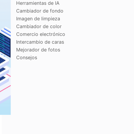
Herramientas de IA
Cambiador de fondo
Imagen de limpieza
Cambiador de color
Comercio electrónico
Intercambio de caras
Mejorador de fotos
Consejos