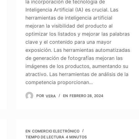
la incorporación de tecnología de
Inteligencia Artificial (IA) es crucial. Las
herramientas de inteligencia artificial
mejoran la visibilidad del producto al
optimizar los listados y mejorar las palabras
clave y el contenido para una mayor
exposición. Las herramientas automatizadas
de generación de fotografías mejoran las
imágenes de los productos, aumentando su
atractivo. Las herramientas de análisis de la
competencia proporcionan...
POR
VERA
EN
FEBRERO 28, 2024
EN
COMERCIO ELECTRÓNICO
TIEMPO DE LECTURA
4 MINUTOS