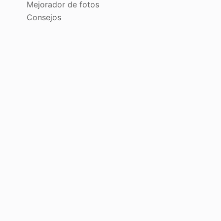
Mejorador de fotos
Consejos