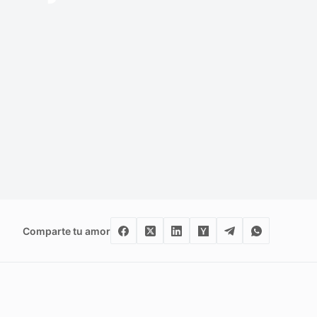
Comparte tu amor