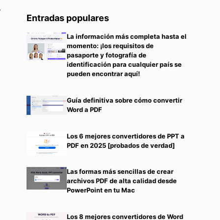
y
Entradas populares
La información más completa hasta el
momento: ¡los requisitos de
pasaporte y fotografía de
identificación para cualquier país se
pueden encontrar aquí!
Guía definitiva sobre cómo convertir
Word a PDF
Los 6 mejores convertidores de PPT a
PDF en 2025 [probados de verdad]
Las formas más sencillas de crear
archivos PDF de alta calidad desde
PowerPoint en tu Mac
Los 8 mejores convertidores de Word