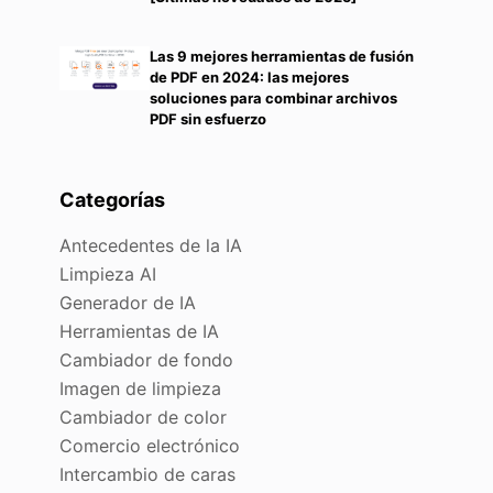
Las 9 mejores herramientas de fusión
de PDF en 2024: las mejores
soluciones para combinar archivos
PDF sin esfuerzo
Categorías
Antecedentes de la IA
Limpieza AI
Generador de IA
Herramientas de IA
Cambiador de fondo
Imagen de limpieza
Cambiador de color
Comercio electrónico
Intercambio de caras