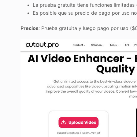
La prueba gratuita tiene funciones limitada
Es posible que su precio de pago por uso no 
Precios
: Prueba gratuita y luego pago por uso ($