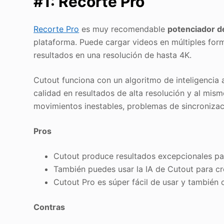
#1: Recorte Pro
Recorte Pro
es muy recomendable
potenciador de
plataforma. Puede cargar videos en múltiples fo
resultados en una resolución de hasta 4K.
Cutout funciona con un algoritmo de inteligencia 
calidad en resultados de alta resolución y al mi
movimientos inestables, problemas de sincronizaci
Pros
Cutout produce resultados excepcionales pa
También puedes usar la IA de Cutout para cr
Cutout Pro es súper fácil de usar y también 
Contras