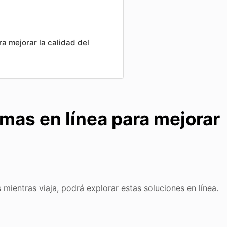
ra mejorar la calidad del
rmas en línea para mejorar
 mientras viaja, podrá explorar estas soluciones en línea.