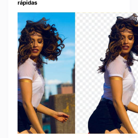
rápidas