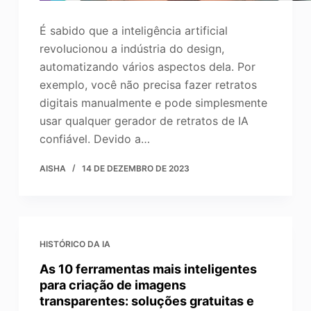
É sabido que a inteligência artificial
revolucionou a indústria do design,
automatizando vários aspectos dela. Por
exemplo, você não precisa fazer retratos
digitais manualmente e pode simplesmente
usar qualquer gerador de retratos de IA
confiável. Devido a…
AISHA
14 DE DEZEMBRO DE 2023
HISTÓRICO DA IA
As 10 ferramentas mais inteligentes
para criação de imagens
transparentes: soluções gratuitas e