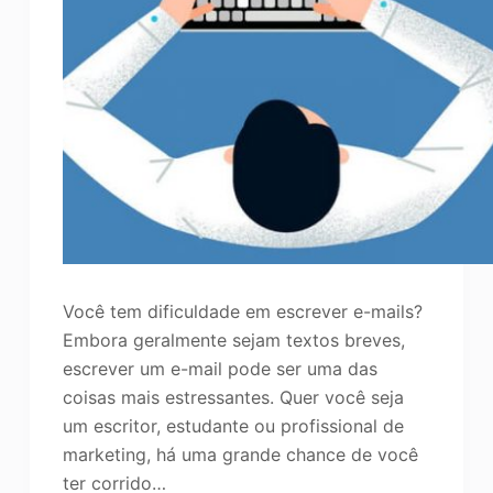
Você tem dificuldade em escrever e-mails?
Embora geralmente sejam textos breves,
escrever um e-mail pode ser uma das
coisas mais estressantes. Quer você seja
um escritor, estudante ou profissional de
marketing, há uma grande chance de você
ter corrido…