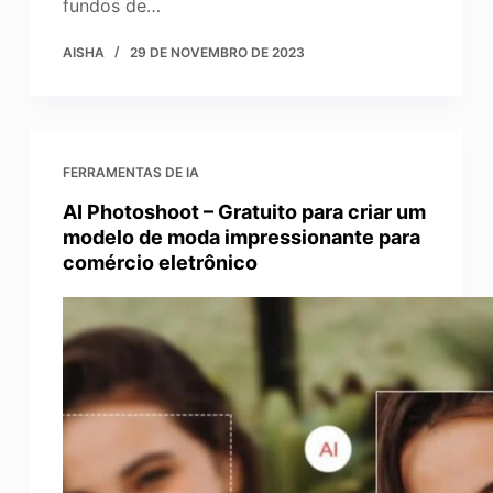
fundos de…
AISHA
29 DE NOVEMBRO DE 2023
FERRAMENTAS DE IA
AI Photoshoot – Gratuito para criar um
modelo de moda impressionante para
comércio eletrônico