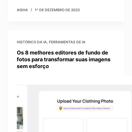
AISHA
1º DE DEZEMBRO DE 2023
HISTÓRICO DA IA
,
FERRAMENTAS DE IA
Os 8 melhores editores de fundo de
fotos para transformar suas imagens
sem esforço