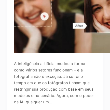
A inteligência artificial mudou a forma
como vários setores funcionam – e a
fotografia não é exceção. Já se foi o
tempo em que os fotógrafos tinham que
restringir sua produção com base em seus
modelos e no cenário. Agora, com o poder
da IA, qualquer um…