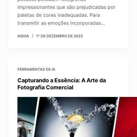
impressionantes que são prejudicadas por
paletas de cores inadequadas. Para
transmitir as emoções incorporadas…
AISHA
1º DE DEZEMBRO DE 2023
FERRAMENTAS DE IA
Capturando a Essência: A Arte da
Fotografia Comercial