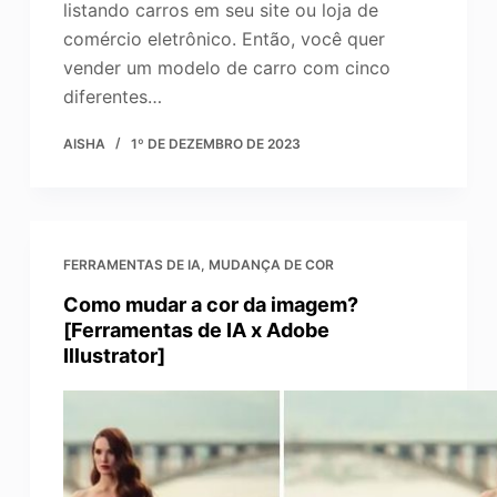
listando carros em seu site ou loja de
comércio eletrônico. Então, você quer
vender um modelo de carro com cinco
diferentes…
AISHA
1º DE DEZEMBRO DE 2023
FERRAMENTAS DE IA
,
MUDANÇA DE COR
Como mudar a cor da imagem?
[Ferramentas de IA x Adobe
Illustrator]