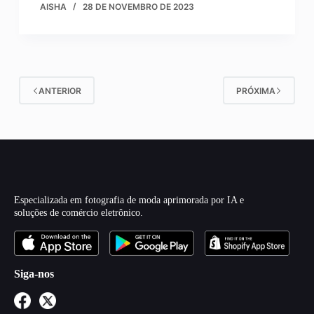
AISHA
28 DE NOVEMBRO DE 2023
ANTERIOR
PRÓXIMA
Especializada em fotografia de moda aprimorada por IA e
soluções de comércio eletrônico.
Siga-nos