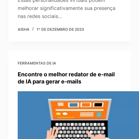
melhorar significativamente sua presença
nas redes sociais…
AISHA
1º DE DEZEMBRO DE 2023
FERRAMENTAS DE IA
Encontre o melhor redator de e-mail
de IA para gerar e-mails