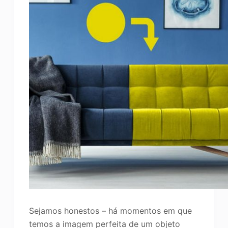
Sejamos honestos – há momentos em que
temos a imagem perfeita de um objeto