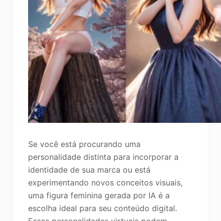
Se você está procurando uma
personalidade distinta para incorporar a
identidade de sua marca ou está
experimentando novos conceitos visuais,
uma figura feminina gerada por IA é a
escolha ideal para seu conteúdo digital.
Essas personalidades virtuais podem