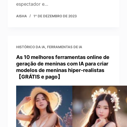
espectador e…
AISHA
1º DE DEZEMBRO DE 2023
HISTÓRICO DA IA
,
FERRAMENTAS DE IA
As 10 melhores ferramentas online de
geração de meninas com IA para criar
modelos de meninas hiper-realistas
【GRÁTIS e pago】