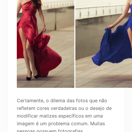
Certamente, o dilema das fotos que não
refletem cores verdadeiras ou o desejo de
modificar matizes específicos em uma
imagem é um problema comum. Muitas
pessoas possuem fotografias