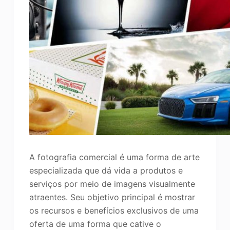
A fotografia comercial é uma forma de arte
especializada que dá vida a produtos e
serviços por meio de imagens visualmente
atraentes. Seu objetivo principal é mostrar
os recursos e benefícios exclusivos de uma
oferta de uma forma que cative o