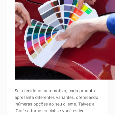
Seja tecido ou automotivo, cada produto
apresenta diferentes variantes, oferecendo
inúmeras opções ao seu cliente. Talvez a
'Cor' se torne crucial se você estiver