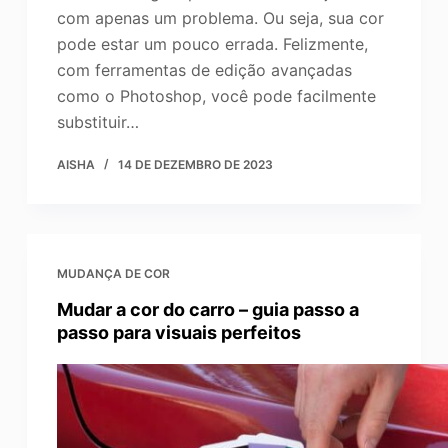
com apenas um problema. Ou seja, sua cor
pode estar um pouco errada. Felizmente,
com ferramentas de edição avançadas
como o Photoshop, você pode facilmente
substituir…
AISHA
14 DE DEZEMBRO DE 2023
MUDANÇA DE COR
Mudar a cor do carro – guia passo a
passo para visuais perfeitos