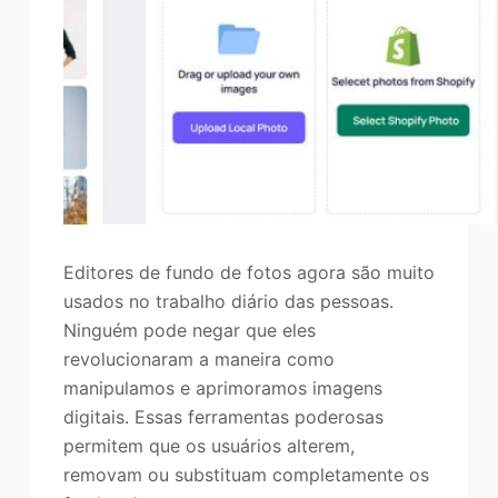
Editores de fundo de fotos agora são muito
usados no trabalho diário das pessoas.
Ninguém pode negar que eles
revolucionaram a maneira como
manipulamos e aprimoramos imagens
digitais. Essas ferramentas poderosas
permitem que os usuários alterem,
removam ou substituam completamente os