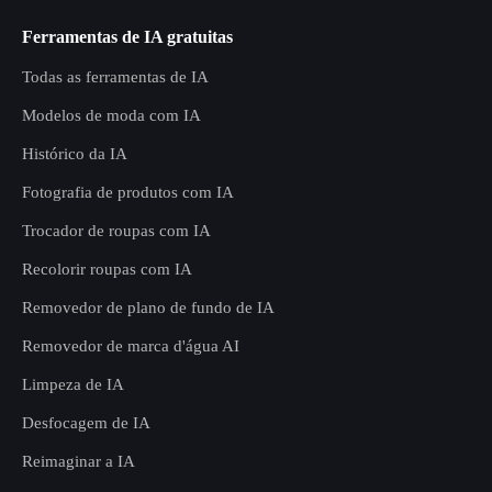
Ferramentas de IA gratuitas
Todas as ferramentas de IA
Modelos de moda com IA
Histórico da IA
Fotografia de produtos com IA
Trocador de roupas com IA
Recolorir roupas com IA
Removedor de plano de fundo de IA
Removedor de marca d'água AI
Limpeza de IA
Desfocagem de IA
Reimaginar a IA