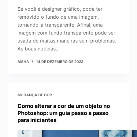
Se você é designer gráfico, pode ter
removido o fundo de uma imagem,
tornando-a transparente. Afinal, uma
imagem com fundo transparente pode ser
usada de muitas maneiras sem problemas.
As boas notícias…
AISHA
14 DE DEZEMBRO DE 2023
MUDANÇA DE COR
Como alterar a cor de um objeto no
Photoshop: um guia passo a passo
para iniciantes