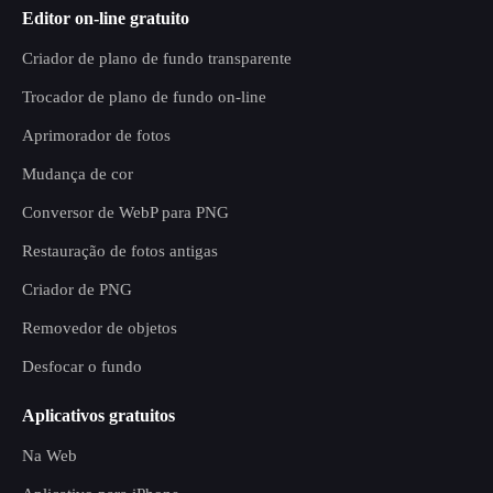
Editor on-line gratuito
Criador de plano de fundo transparente
Trocador de plano de fundo on-line
Aprimorador de fotos
Mudança de cor
Conversor de WebP para PNG
Restauração de fotos antigas
Criador de PNG
Removedor de objetos
Desfocar o fundo
Aplicativos gratuitos
Na Web