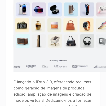
É lançado o iFoto 3.0, oferecendo recursos
como geração de imagens de produtos,
edição, ampliação de imagens e criação de
modelos virtuais! Dedicamo-nos a fornecer