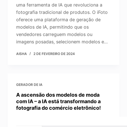
uma ferramenta de IA que revoluciona a
fotografia tradicional de produtos. O iFoto
oferece uma plataforma de geração de
modelos de IA, permitindo que os
vendedores carreguem modelos ou
imagens posadas, selecionem modelos e…
AISHA
2 DE FEVEREIRO DE 2024
GERADOR DE IA
A ascensão dos modelos de moda
com IA – a IA está transformando a
fotografia do comércio eletrônico!