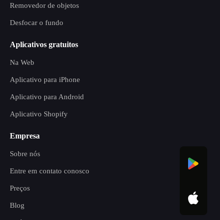
Removedor de objetos
Desfocar o fundo
Aplicativos gratuitos
Na Web
Aplicativo para iPhone
Aplicativo para Android
Aplicativo Shopify
Empresa
Sobre nós
Entre em contato conosco
Preços
Blog