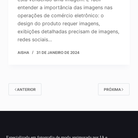
entender a importância das imagens nas
operações de comércio eletrônico: o
design do produto requer imagens,
exibições detalhadas precisam de imagens,
redes sociais…
AISHA
31 DE JANEIRO DE 2024
ANTERIOR
PRÓXIMA
Especializada em fotografia de moda aprimorada por IA e