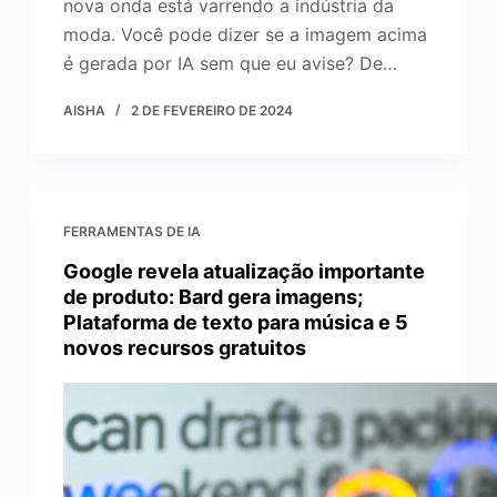
nova onda está varrendo a indústria da
moda. Você pode dizer se a imagem acima
é gerada por IA sem que eu avise? De…
AISHA
2 DE FEVEREIRO DE 2024
FERRAMENTAS DE IA
Google revela atualização importante
de produto: Bard gera imagens;
Plataforma de texto para música e 5
novos recursos gratuitos