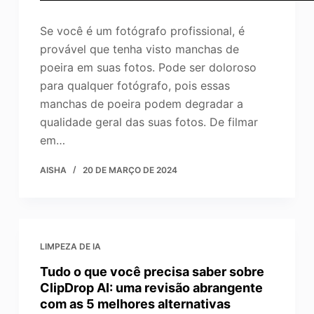
Se você é um fotógrafo profissional, é
provável que tenha visto manchas de
poeira em suas fotos. Pode ser doloroso
para qualquer fotógrafo, pois essas
manchas de poeira podem degradar a
qualidade geral das suas fotos. De filmar
em…
AISHA
20 DE MARÇO DE 2024
LIMPEZA DE IA
Tudo o que você precisa saber sobre
ClipDrop AI: uma revisão abrangente
com as 5 melhores alternativas