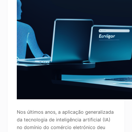
Nos últimos anos, a aplicação generalizada
da tecnologia de inteligência artificial (IA)
no domínio do comércio eletrónico deu