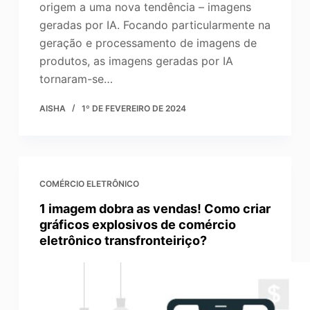
origem a uma nova tendência – imagens
geradas por IA. Focando particularmente na
geração e processamento de imagens de
produtos, as imagens geradas por IA
tornaram-se…
AISHA
1º DE FEVEREIRO DE 2024
COMÉRCIO ELETRÔNICO
1 imagem dobra as vendas! Como criar
gráficos explosivos de comércio
eletrônico transfronteiriço?