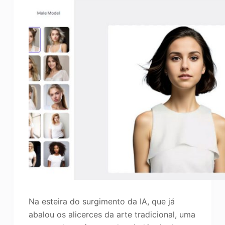
Na esteira do surgimento da IA, que já
abalou os alicerces da arte tradicional, uma