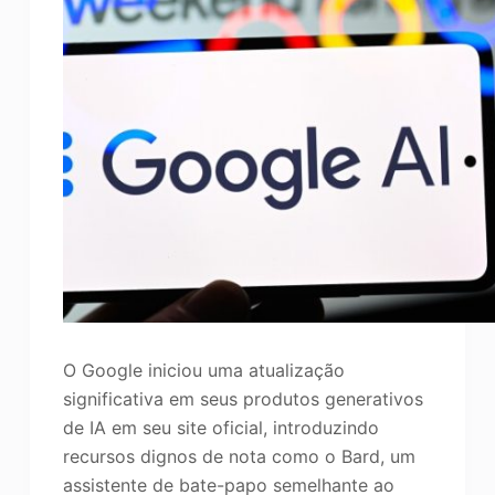
O Google iniciou uma atualização
significativa em seus produtos generativos
de IA em seu site oficial, introduzindo
recursos dignos de nota como o Bard, um
assistente de bate-papo semelhante ao