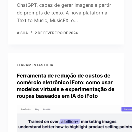
ChatGPT, capaz de gerar imagens a partir
de prompts de texto. A nova plataforma
Text to Music, MusicFX; o…
AISHA
2 DE FEVEREIRO DE 2024
FERRAMENTAS DE IA
Ferramenta de redução de custos de
comércio eletrônico iFoto: como usar
modelos virtuais e experimentação de
roupas baseados em IA do iFoto