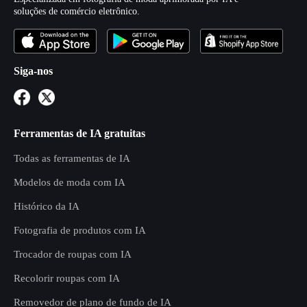
soluções de comércio eletrônico.
Siga-nos
Ferramentas de IA gratuitas
Todas as ferramentas de IA
Modelos de moda com IA
Histórico da IA
Fotografia de produtos com IA
Trocador de roupas com IA
Recolorir roupas com IA
Removedor de plano de fundo de IA