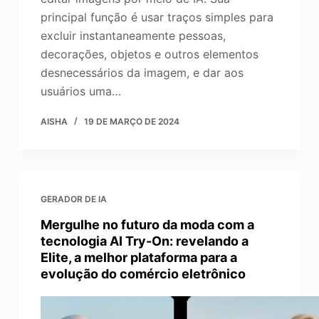
principal função é usar traços simples para
excluir instantaneamente pessoas,
decorações, objetos e outros elementos
desnecessários da imagem, e dar aos
usuários uma…
AISHA
19 DE MARÇO DE 2024
GERADOR DE IA
Mergulhe no futuro da moda com a
tecnologia AI Try-On: revelando a
Elite, a melhor plataforma para a
evolução do comércio eletrônico