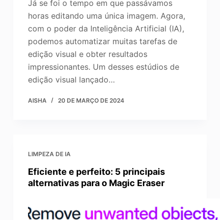
Já se foi o tempo em que passávamos
horas editando uma única imagem. Agora,
com o poder da Inteligência Artificial (IA),
podemos automatizar muitas tarefas de
edição visual e obter resultados
impressionantes. Um desses estúdios de
edição visual lançado…
AISHA
20 DE MARÇO DE 2024
LIMPEZA DE IA
Eficiente e perfeito: 5 principais
alternativas para o Magic Eraser