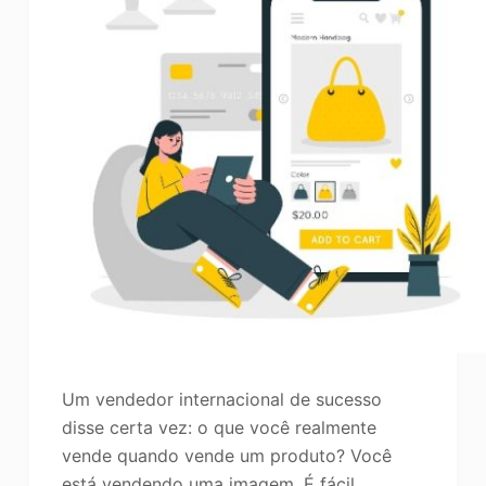
Um vendedor internacional de sucesso
disse certa vez: o que você realmente
vende quando vende um produto? Você
está vendendo uma imagem. É fácil