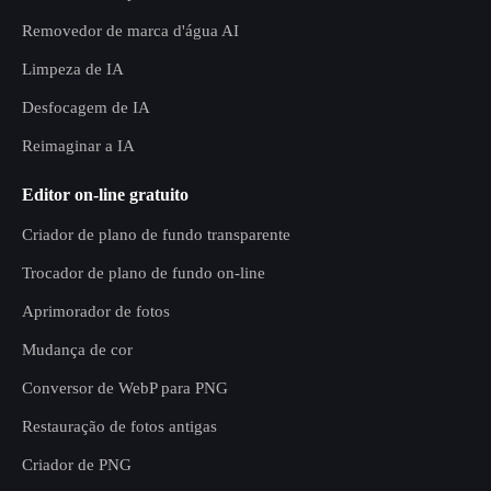
Removedor de marca d'água AI
Limpeza de IA
Desfocagem de IA
Reimaginar a IA
Editor on-line gratuito
Criador de plano de fundo transparente
Trocador de plano de fundo on-line
Aprimorador de fotos
Mudança de cor
Conversor de WebP para PNG
Restauração de fotos antigas
Criador de PNG