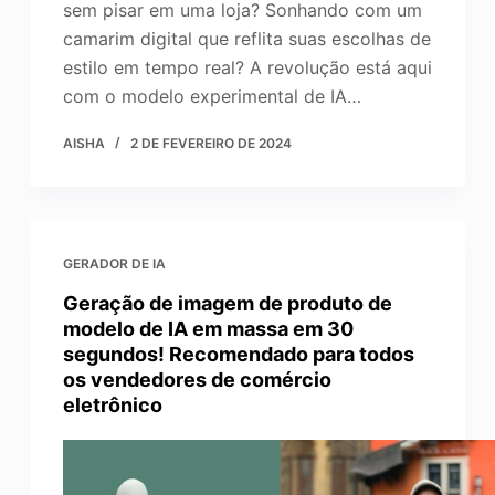
sem pisar em uma loja? Sonhando com um
camarim digital que reflita suas escolhas de
estilo em tempo real? A revolução está aqui
com o modelo experimental de IA…
AISHA
2 DE FEVEREIRO DE 2024
GERADOR DE IA
Geração de imagem de produto de
modelo de IA em massa em 30
segundos! Recomendado para todos
os vendedores de comércio
eletrônico