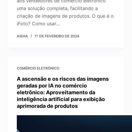
aos vendedores de comércio eletrônico
uma solução completa, facilitando a
criação de imagens de produtos. O que é o
iFoto? Como usar…
AISHA
1º DE FEVEREIRO DE 2024
COMÉRCIO ELETRÔNICO
A ascensão e os riscos das imagens
geradas por IA no comércio
eletrônico: Aproveitamento da
inteligência artificial para exibição
aprimorada de produtos