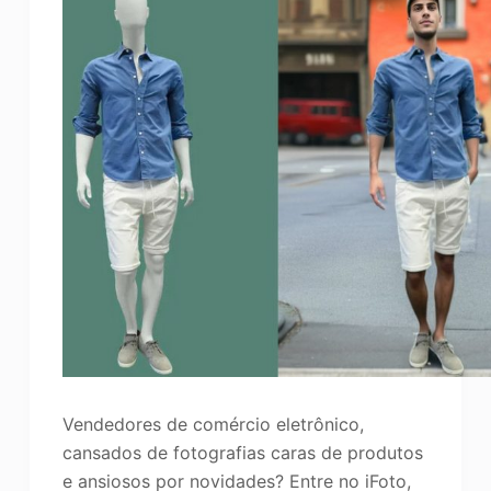
Vendedores de comércio eletrônico,
cansados de fotografias caras de produtos
e ansiosos por novidades? Entre no iFoto,