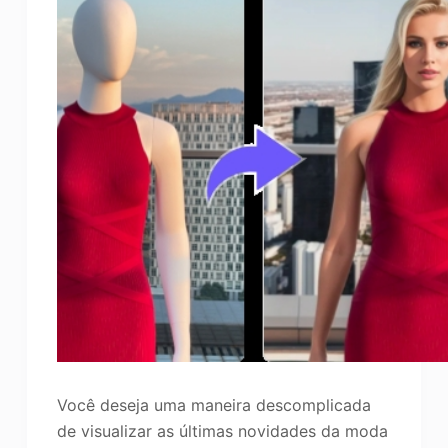
Você deseja uma maneira descomplicada
de visualizar as últimas novidades da moda