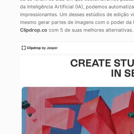
da Inteligência Artificial (IA), podemos automatiz
impressionantes. Um desses estúdios de edição vi
mesmo gerar partes de imagens com o poder da IA
Clipdrop.co
com 5 de suas melhores alternativas