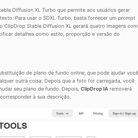
able Diffusion XL Turbo que permite aos usuários gerar
texto. Para usar o SDXL Turbo, basta fornecer um prompt
o ClipDrop Stable Diffusion XL gerará quatro imagens com
ificar detalhes como estilo, proporção e versão do
stituição de plano de fundo online, que pode ajudar voc
quer outra coisa. Depois que a foto for carregada, você
mudar seu plano de fundo. Depois,
ClipDrop IA
removerá
 corresponder à sua descrição.