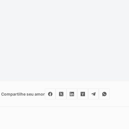
Compartilhe seu amor