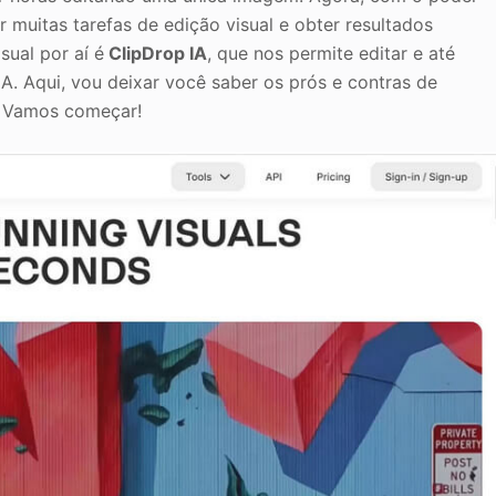
ar muitas tarefas de edição visual e obter resultados
sual por aí é
ClipDrop IA
, que nos permite editar e até
. Aqui, vou deixar você saber os prós e contras de
. Vamos começar!