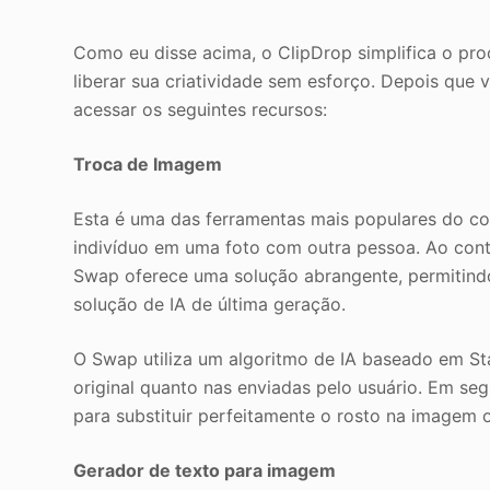
Como eu disse acima, o ClipDrop simplifica o pro
liberar sua criatividade sem esforço. Depois que 
acessar os seguintes recursos:
Troca de Imagem
Esta é uma das ferramentas mais populares do co
indivíduo em uma foto com outra pessoa. Ao cont
Swap oferece uma solução abrangente, permitindo
solução de IA de última geração.
O Swap utiliza um algoritmo de IA baseado em Sta
original quanto nas enviadas pelo usuário. Em se
para substituir perfeitamente o rosto na imagem o
Gerador de texto para imagem