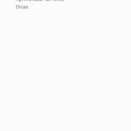
Dicas