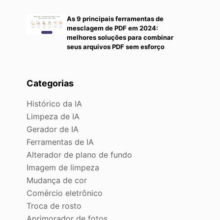
As 9 principais ferramentas de
mesclagem de PDF em 2024:
melhores soluções para combinar
seus arquivos PDF sem esforço
Categorias
Histórico da IA
Limpeza de IA
Gerador de IA
Ferramentas de IA
Alterador de plano de fundo
Imagem de limpeza
Mudança de cor
Comércio eletrônico
Troca de rosto
Aprimorador de fotos