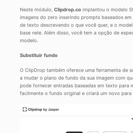
Neste módulo,
Clipdrop.co
implantou o modelo St
imagens do zero inserindo prompts baseados em 
de texto descrevendo o que você quer, e o model
base nele. Além disso, você tem a opção de espec
modelo.
Substituir
fundo
O ClipDrop também oferece uma ferramenta de sub
a mudar o plano de fundo da sua imagem com qual
pode fornecer entradas baseadas em texto para 
facilmente o fundo original e criará um novo para