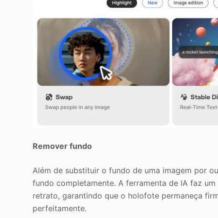
Remover fundo
Além de substituir o fundo de uma imagem por ou
fundo completamente. A ferramenta de IA faz um t
retrato, garantindo que o holofote permaneça f
perfeitamente.