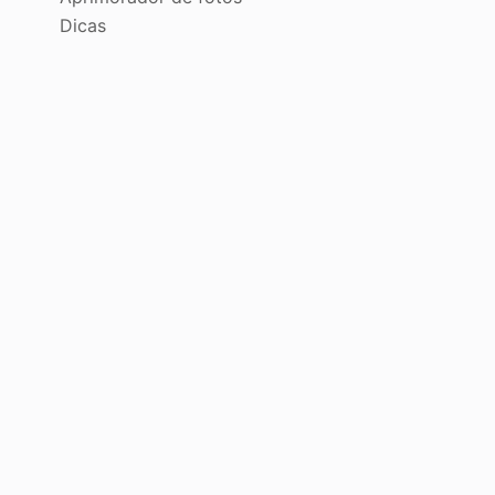
Dicas