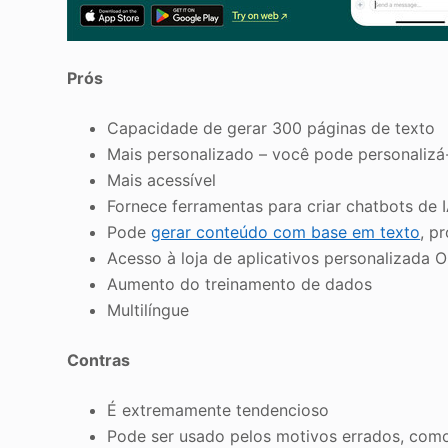
Prós
Capacidade de gerar 300 páginas de texto
Mais personalizado – você pode personalizá
Mais acessível
Fornece ferramentas para criar chatbots de 
Pode
gerar conteúdo com base em texto
, p
Acesso à loja de aplicativos personalizada 
Aumento do treinamento de dados
Multilíngue
Contras
É extremamente tendencioso
Pode ser usado pelos motivos errados, como