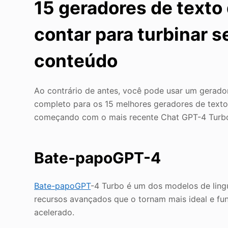
15 geradores de texto
contar para turbinar 
conteúdo
Ao contrário de antes, você pode usar um gerador
completo para os 15 melhores geradores de texto 
começando com o mais recente Chat GPT-4 Turb
Bate-papoGPT-4
Bate-papoGPT
-4 Turbo é um dos modelos de ling
recursos avançados que o tornam mais ideal e funci
acelerado.