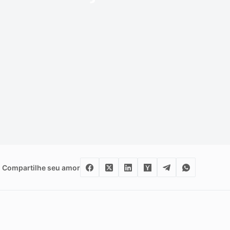
Compartilhe seu amor