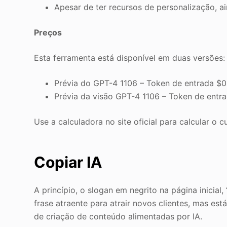
Apesar de ter recursos de personalização, ai
Preços
Esta ferramenta está disponível em duas versões:
Prévia do GPT-4 1106 – Token de entrada $0.
Prévia da visão GPT-4 1106 – Token de entra
Use a calculadora no site oficial para calcular o c
Copiar IA
A princípio, o slogan em negrito na página inicial
frase atraente para atrair novos clientes, mas es
de criação de conteúdo alimentadas por IA.