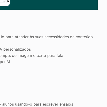
-lo para atender às suas necessidades de conteúdo
IA personalizados
rompts de imagem e texto para fala
OpenAI
 alunos usando-o para escrever ensaios