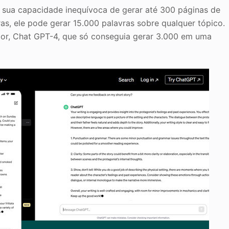
 sua capacidade inequívoca de gerar até 300 páginas de
s, ele pode gerar 15.000 palavras sobre qualquer tópico.
rior, Chat GPT-4, que só conseguia gerar 3.000 em uma