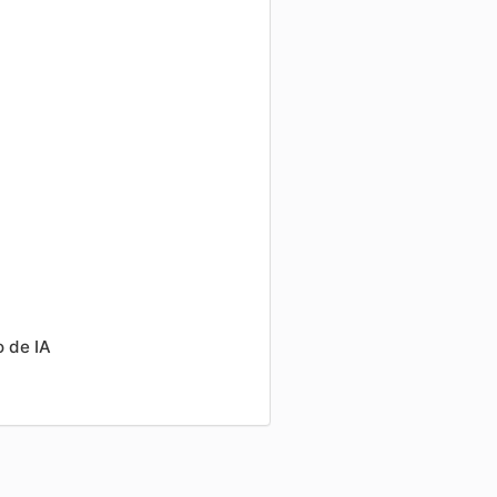
o de IA