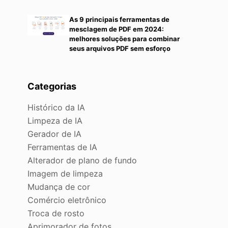
As 9 principais ferramentas de
mesclagem de PDF em 2024:
melhores soluções para combinar
seus arquivos PDF sem esforço
Categorias
a
Histórico da IA
Limpeza de IA
Gerador de IA
Ferramentas de IA
Alterador de plano de fundo
Imagem de limpeza
Mudança de cor
Comércio eletrônico
Troca de rosto
Aprimorador de fotos