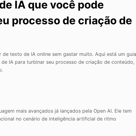
 de IA que você pode
seu processo de criação de
 de texto de IA online sem gastar muito. Aqui está um gui
de IA para turbinar seu processo de criação de conteúdo,
o.
uagem mais avançados já lançados pela Open AI. Ele tem
onal no cenário de inteligência artificial de ritmo