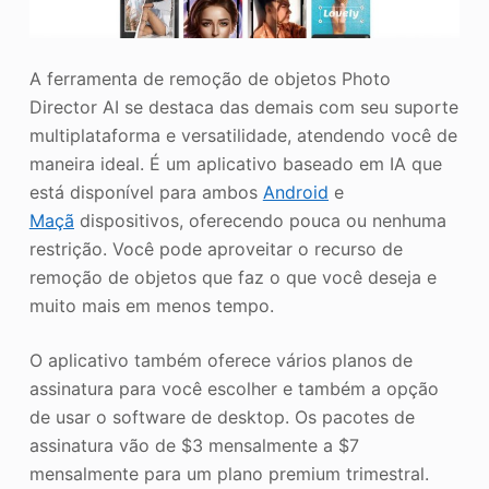
A ferramenta de remoção de objetos Photo
Director AI se destaca das demais com seu suporte
multiplataforma e versatilidade, atendendo você de
maneira ideal. É um aplicativo baseado em IA que
está disponível para ambos
Android
e
Maçã
dispositivos, oferecendo pouca ou nenhuma
restrição. Você pode aproveitar o recurso de
remoção de objetos que faz o que você deseja e
muito mais em menos tempo.
O aplicativo também oferece vários planos de
assinatura para você escolher e também a opção
de usar o software de desktop. Os pacotes de
assinatura vão de $3 mensalmente a $7
mensalmente para um plano premium trimestral.