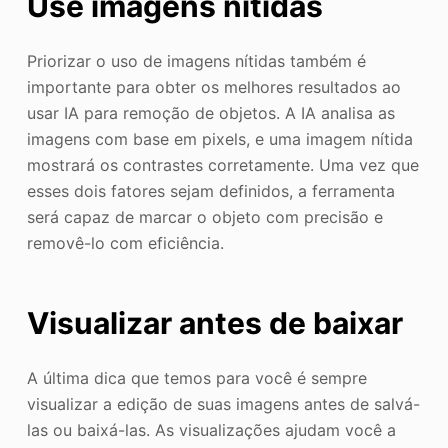
Use imagens nítidas
Priorizar o uso de imagens nítidas também é
importante para obter os melhores resultados ao
usar IA para remoção de objetos. A IA analisa as
imagens com base em pixels, e uma imagem nítida
mostrará os contrastes corretamente. Uma vez que
esses dois fatores sejam definidos, a ferramenta
será capaz de marcar o objeto com precisão e
removê-lo com eficiência.
Visualizar antes de baixar
A última dica que temos para você é sempre
visualizar a edição de suas imagens antes de salvá-
las ou baixá-las. As visualizações ajudam você a