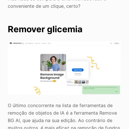
conveniente de um clique, certo?
Remover glicemia
O último concorrente na lista de ferramentas de
remoção de objetos de IA é a ferramenta Remove
BG AI, que ajuda na sua edição. Ao contrário de
muitos outros, é mais eficaz na remoção de fundos