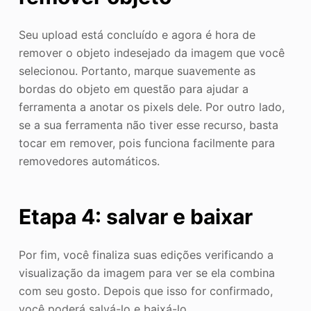
Seu upload está concluído e agora é hora de
remover o objeto indesejado da imagem que você
selecionou. Portanto, marque suavemente as
bordas do objeto em questão para ajudar a
ferramenta a anotar os pixels dele. Por outro lado,
se a sua ferramenta não tiver esse recurso, basta
tocar em remover, pois funciona facilmente para
removedores automáticos.
Etapa 4: salvar e baixar
Por fim, você finaliza suas edições verificando a
visualização da imagem para ver se ela combina
com seu gosto. Depois que isso for confirmado,
você poderá salvá-lo e baixá-lo.