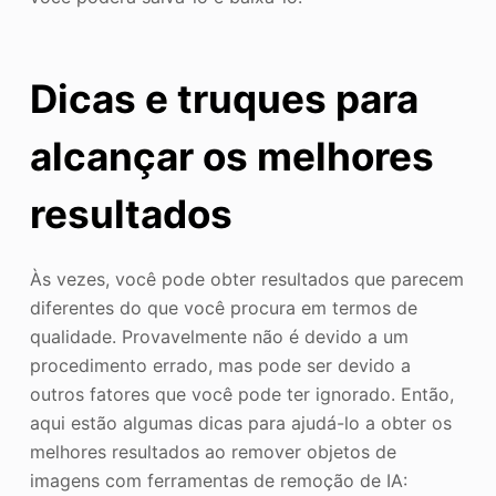
Dicas e truques para
alcançar os melhores
resultados
Às vezes, você pode obter resultados que parecem
diferentes do que você procura em termos de
qualidade. Provavelmente não é devido a um
procedimento errado, mas pode ser devido a
outros fatores que você pode ter ignorado. Então,
aqui estão algumas dicas para ajudá-lo a obter os
melhores resultados ao remover objetos de
imagens com ferramentas de remoção de IA: