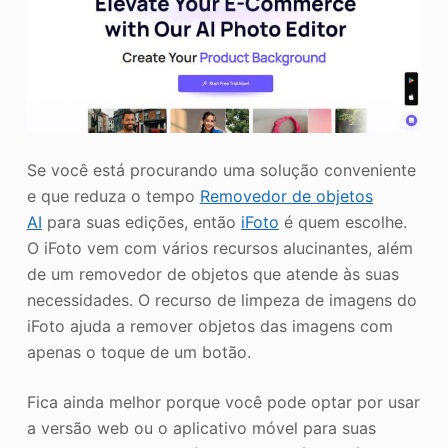
Se você está procurando uma solução conveniente
e que reduza o tempo
Removedor de objetos
AI
para suas edições, então
iFoto
é quem escolhe.
O iFoto vem com vários recursos alucinantes, além
de um removedor de objetos que atende às suas
necessidades. O recurso de limpeza de imagens do
iFoto ajuda a remover objetos das imagens com
apenas o toque de um botão.
Fica ainda melhor porque você pode optar por usar
a versão web ou o aplicativo móvel para suas