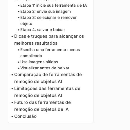
Etapa 1: inicie sua ferramenta de IA
Etapa 2: envie sua imagem
Etapa 3: selecionar e remover
objeto
Etapa 4: salvar e baixar
Dicas e truques para alcançar os
melhores resultados
Escolha uma ferramenta menos
complicada
Use imagens nítidas
Visualizar antes de baixar
Comparação de ferramentas de
remoção de objetos AI
Limitações das ferramentas de
remoção de objetos AI
Futuro das ferramentas de
remoção de objetos de IA
Conclusão