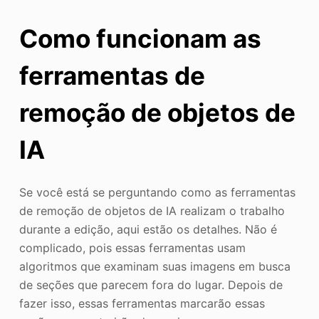
Como funcionam as
ferramentas de
remoção de objetos de
IA
Se você está se perguntando como as ferramentas
de remoção de objetos de IA realizam o trabalho
durante a edição, aqui estão os detalhes. Não é
complicado, pois essas ferramentas usam
algoritmos que examinam suas imagens em busca
de seções que parecem fora do lugar. Depois de
fazer isso, essas ferramentas marcarão essas