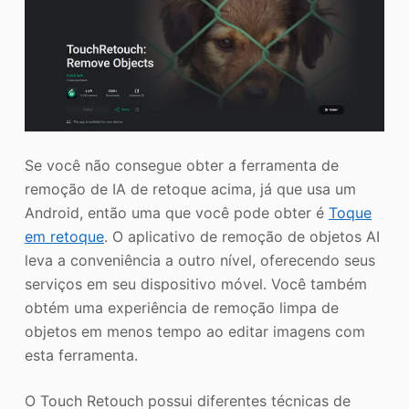
Se você não consegue obter a ferramenta de
remoção de IA de retoque acima, já que usa um
Android, então uma que você pode obter é
Toque
em retoque
. O aplicativo de remoção de objetos AI
leva a conveniência a outro nível, oferecendo seus
serviços em seu dispositivo móvel. Você também
obtém uma experiência de remoção limpa de
objetos em menos tempo ao editar imagens com
esta ferramenta.
O Touch Retouch possui diferentes técnicas de