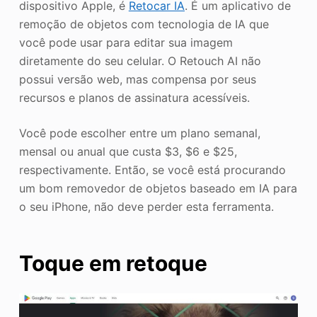
dispositivo Apple, é
Retocar IA
. É um aplicativo de
remoção de objetos com tecnologia de IA que
você pode usar para editar sua imagem
diretamente do seu celular. O Retouch AI não
possui versão web, mas compensa por seus
recursos e planos de assinatura acessíveis.
Você pode escolher entre um plano semanal,
mensal ou anual que custa $3, $6 e $25,
respectivamente. Então, se você está procurando
um bom removedor de objetos baseado em IA para
o seu iPhone, não deve perder esta ferramenta.
Toque em retoque