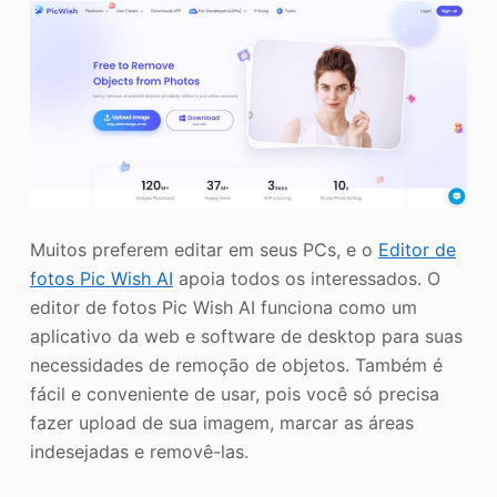
Muitos preferem editar em seus PCs, e o
Editor de
fotos Pic Wish AI
apoia todos os interessados. O
editor de fotos Pic Wish AI funciona como um
aplicativo da web e software de desktop para suas
necessidades de remoção de objetos. Também é
fácil e conveniente de usar, pois você só precisa
fazer upload de sua imagem, marcar as áreas
indesejadas e removê-las.