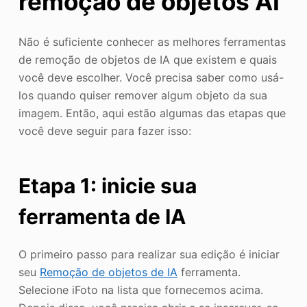
remoção de objetos AI
Não é suficiente conhecer as melhores ferramentas
de remoção de objetos de IA que existem e quais
você deve escolher. Você precisa saber como usá-
los quando quiser remover algum objeto da sua
imagem. Então, aqui estão algumas das etapas que
você deve seguir para fazer isso:
Etapa 1: inicie sua
ferramenta de IA
O primeiro passo para realizar sua edição é iniciar
seu
Remoção de objetos de IA
ferramenta.
Selecione iFoto na lista que fornecemos acima.