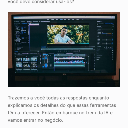
você deve considerar usá-los?
Trazemos a você todas as respostas enquanto
explicamos os detalhes do que essas ferramentas
têm a oferecer. Então embarque no trem da IA e
vamos entrar no negócio.