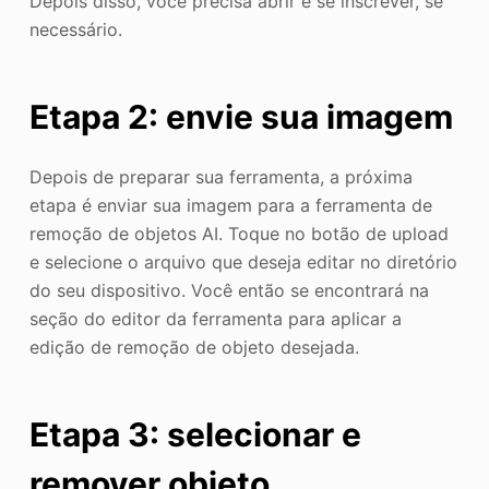
Depois disso, você precisa abrir e se inscrever, se
necessário.
Etapa 2: envie sua imagem
Depois de preparar sua ferramenta, a próxima
etapa é enviar sua imagem para a ferramenta de
remoção de objetos AI. Toque no botão de upload
e selecione o arquivo que deseja editar no diretório
do seu dispositivo. Você então se encontrará na
seção do editor da ferramenta para aplicar a
edição de remoção de objeto desejada.
Etapa 3: selecionar e
remover objeto