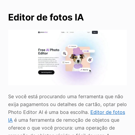
Editor de fotos IA
Se você está procurando uma ferramenta que não
exija pagamentos ou detalhes de cartão, optar pelo
Photo Editor AI é uma boa escolha.
Editor de fotos
IA
é uma ferramenta de remoção de objetos que
oferece o que você procura: uma operação de