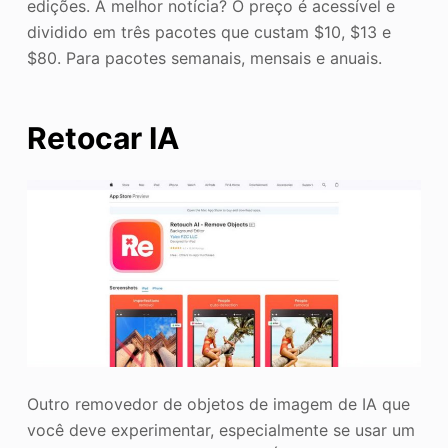
edições. A melhor notícia? O preço é acessível e
dividido em três pacotes que custam $10, $13 e
$80. Para pacotes semanais, mensais e anuais.
Retocar IA
Outro removedor de objetos de imagem de IA que
você deve experimentar, especialmente se usar um