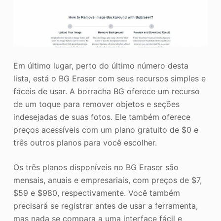
Em último lugar, perto do último número desta
lista, está o BG Eraser com seus recursos simples e
fáceis de usar. A borracha BG oferece um recurso
de um toque para remover objetos e seções
indesejadas de suas fotos. Ele também oferece
preços acessíveis com um plano gratuito de $0 e
três outros planos para você escolher.
Os três planos disponíveis no BG Eraser são
mensais, anuais e empresariais, com preços de $7,
$59 e $980, respectivamente. Você também
precisará se registrar antes de usar a ferramenta,
mas nada se compara a uma interface fácil e