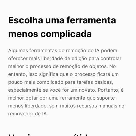
Escolha uma ferramenta
menos complicada
Algumas ferramentas de remoção de IA podem
oferecer mais liberdade de edição para controlar
melhor o processo de remoção de objetos. No
entanto, isso significa que o processo ficará um
pouco mais complicado para tarefas básicas,
especialmente se você for um novato. Portanto, é
melhor optar por uma ferramenta que suporte
menos liberdade, sem muitos recursos manuais no
removedor de IA.