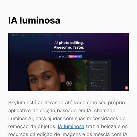
IA luminosa
Skylum está acelerando até você com seu próprio
aplicativo de edição baseado em IA, chamado
Luminar AI, para ajudar com suas necessidades de
remoção de objetos.
IA luminosa
traz a beleza e os
recursos da edição de imagens e os mescla com IA