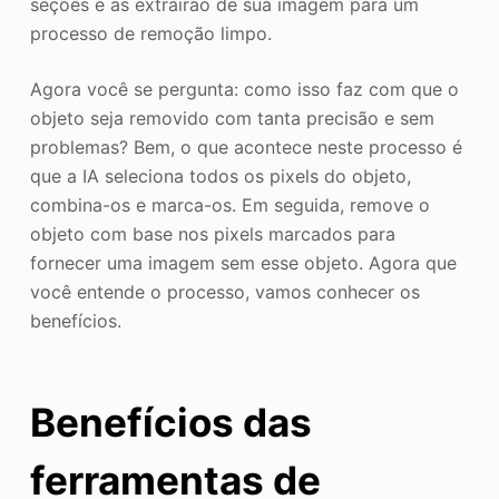
seções e as extrairão de sua imagem para um
processo de remoção limpo.
Agora você se pergunta: como isso faz com que o
objeto seja removido com tanta precisão e sem
problemas? Bem, o que acontece neste processo é
que a IA seleciona todos os pixels do objeto,
combina-os e marca-os. Em seguida, remove o
objeto com base nos pixels marcados para
fornecer uma imagem sem esse objeto. Agora que
você entende o processo, vamos conhecer os
benefícios.
Benefícios das
ferramentas de