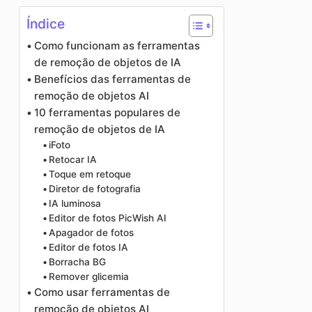
Índice
Como funcionam as ferramentas
de remoção de objetos de IA
Benefícios das ferramentas de
remoção de objetos AI
10 ferramentas populares de
remoção de objetos de IA
iFoto
Retocar IA
Toque em retoque
Diretor de fotografia
IA luminosa
Editor de fotos PicWish AI
Apagador de fotos
Editor de fotos IA
Borracha BG
Remover glicemia
Como usar ferramentas de
remoção de objetos AI