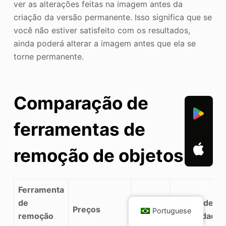
ver as alterações feitas na imagem antes da
criação da versão permanente. Isso significa que se
você não estiver satisfeito com os resultados,
ainda poderá alterar a imagem antes que ela se
torne permanente.
Comparação de
ferramentas de
remoção de objetos AI
Ferramenta
de
Facilidade d
Preços
Eficácia
Portuguese
remoção
(dificuldade)