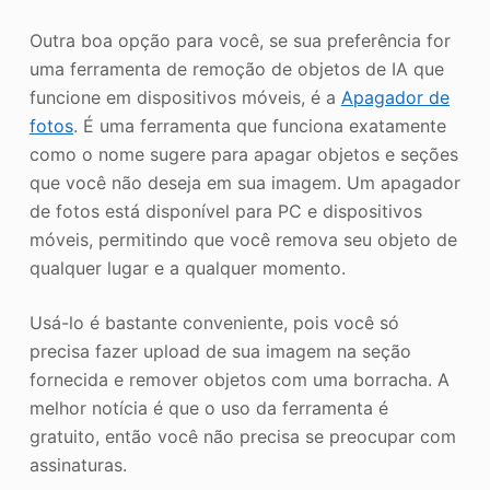
Outra boa opção para você, se sua preferência for
uma ferramenta de remoção de objetos de IA que
funcione em dispositivos móveis, é a
Apagador de
fotos
. É uma ferramenta que funciona exatamente
como o nome sugere para apagar objetos e seções
que você não deseja em sua imagem. Um apagador
de fotos está disponível para PC e dispositivos
móveis, permitindo que você remova seu objeto de
qualquer lugar e a qualquer momento.
Usá-lo é bastante conveniente, pois você só
precisa fazer upload de sua imagem na seção
fornecida e remover objetos com uma borracha. A
melhor notícia é que o uso da ferramenta é
gratuito, então você não precisa se preocupar com
assinaturas.