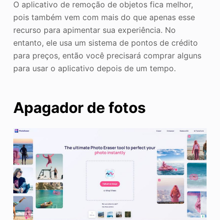
O aplicativo de remoção de objetos fica melhor,
pois também vem com mais do que apenas esse
recurso para apimentar sua experiência. No
entanto, ele usa um sistema de pontos de crédito
para preços, então você precisará comprar alguns
para usar o aplicativo depois de um tempo.
Apagador de fotos