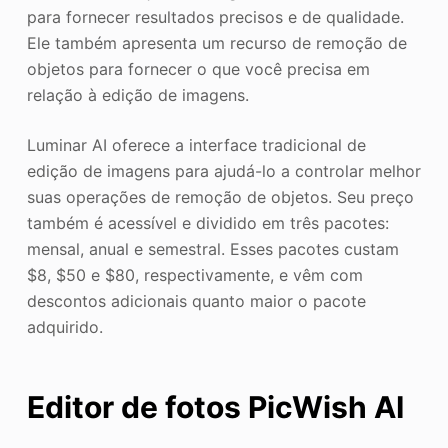
para fornecer resultados precisos e de qualidade.
Ele também apresenta um recurso de remoção de
objetos para fornecer o que você precisa em
relação à edição de imagens.
Luminar AI oferece a interface tradicional de
edição de imagens para ajudá-lo a controlar melhor
suas operações de remoção de objetos. Seu preço
também é acessível e dividido em três pacotes:
mensal, anual e semestral. Esses pacotes custam
$8, $50 e $80, respectivamente, e vêm com
descontos adicionais quanto maior o pacote
adquirido.
Editor de fotos PicWish AI