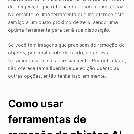
de imagens, o que o torna um pouco menos eficaz.
No entanto, é uma ferramenta que lhe oferece este
serviço a um custo próximo de zero, sendo uma
óptima ferramenta para ter à sua disposição.
Se você tem imagens que precisam de remoção de
objetos, principalmente de fundo, então esta
ferramenta será mais que suficiente. Por outro lado,
não oferece tanta liberdade de edição quanto as
outras opções, então tenha isso em mente.
Como usar
ferramentas de