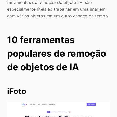
ferramentas de remoção de objetos AI são
especialmente úteis ao trabalhar em uma imagem
com vários objetos em um curto espaço de tempo.
10 ferramentas
populares de remoção
de objetos de IA
iFoto