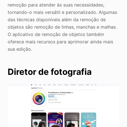
remoção para atender às suas necessidades,
tornando-o mais versátil e personalizado. Algumas
das técnicas disponíveis além da remoção de
objetos são remoção de linhas, manchas e malhas.
O aplicativo de remoção de objetos também
oferece mais recursos para aprimorar ainda mais
sua edição.
Diretor de fotografia