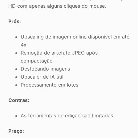
HD com apenas alguns cliques do mouse.
Prós:
Upscaling de imagem online disponível em até
4x
Remoção de artefato JPEG após
compactação
Desfocando imagens
Upscaler de IA útil
Processamento em lotes
Contras:
As ferramentas de edição são limitadas.
Preço: