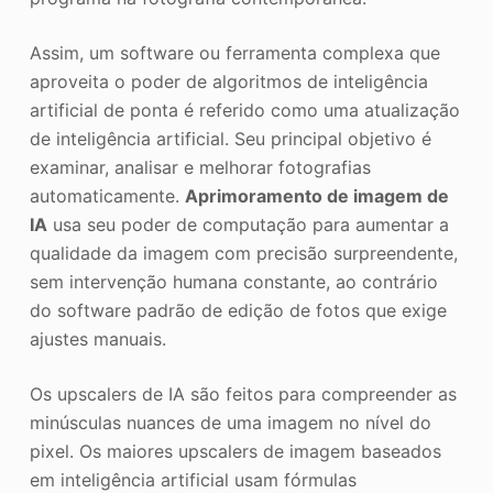
Assim, um software ou ferramenta complexa que
aproveita o poder de algoritmos de inteligência
artificial de ponta é referido como uma atualização
de inteligência artificial. Seu principal objetivo é
examinar, analisar e melhorar fotografias
automaticamente.
Aprimoramento de imagem de
IA
usa seu poder de computação para aumentar a
qualidade da imagem com precisão surpreendente,
sem intervenção humana constante, ao contrário
do software padrão de edição de fotos que exige
ajustes manuais.
Os upscalers de IA são feitos para compreender as
minúsculas nuances de uma imagem no nível do
pixel. Os maiores upscalers de imagem baseados
em inteligência artificial usam fórmulas