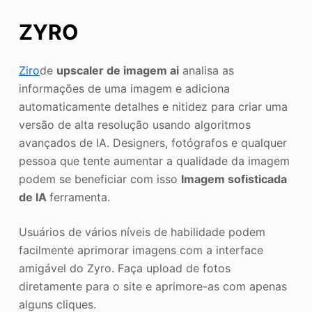
ZYRO
Ziro
de
upscaler de imagem ai
analisa as
informações de uma imagem e adiciona
automaticamente detalhes e nitidez para criar uma
versão de alta resolução usando algoritmos
avançados de IA. Designers, fotógrafos e qualquer
pessoa que tente aumentar a qualidade da imagem
podem se beneficiar com isso
Imagem sofisticada
de IA
ferramenta.
Usuários de vários níveis de habilidade podem
facilmente aprimorar imagens com a interface
amigável do Zyro. Faça upload de fotos
diretamente para o site e aprimore-as com apenas
alguns cliques.