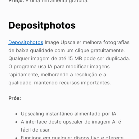
Preço:
É uma ferramenta gratuita.
Depositphotos
Depositphotos
Image Upscaler melhora fotografias
de baixa qualidade com um clique gratuitamente.
Qualquer imagem de até 15 MB pode ser duplicada.
O programa usa IA para modificar imagens
rapidamente, melhorando a resolução e a
qualidade, mantendo recursos importantes.
Prós:
Upscaling instantâneo alimentado por IA.
A interface deste upscaler de imagem AI é
fácil de usar.
Funciona em qualquer dispositivo e oferece