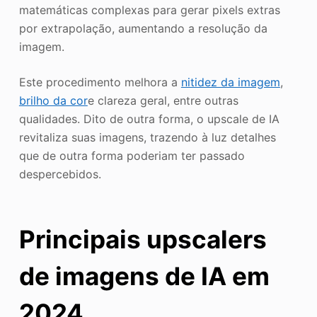
matemáticas complexas para gerar pixels extras
por extrapolação, aumentando a resolução da
imagem.
Este procedimento melhora a
nitidez da imagem
,
brilho da cor
e clareza geral, entre outras
qualidades. Dito de outra forma, o upscale de IA
revitaliza suas imagens, trazendo à luz detalhes
que de outra forma poderiam ter passado
despercebidos.
Principais upscalers
de imagens de IA em
2024