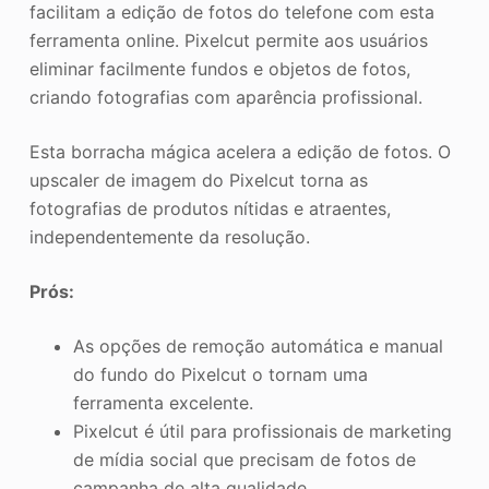
facilitam a edição de fotos do telefone com esta
ferramenta online. Pixelcut permite aos usuários
eliminar facilmente fundos e objetos de fotos,
criando fotografias com aparência profissional.
Esta borracha mágica acelera a edição de fotos. O
upscaler de imagem do Pixelcut torna as
fotografias de produtos nítidas e atraentes,
independentemente da resolução.
Prós:
As opções de remoção automática e manual
do fundo do Pixelcut o tornam uma
ferramenta excelente.
Pixelcut é útil para profissionais de marketing
de mídia social que precisam de fotos de
campanha de alta qualidade.