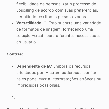
flexibilidade de personalizar o processo de
upscaling de acordo com suas preferências,
permitindo resultados personalizados.
Versatilidade:
O iFoto suporta uma variedade
de formatos de imagem, fornecendo uma
solução versátil para diferentes necessidades
do usuário.
Contras:
Dependente de IA:
Embora os recursos
orientados por IA sejam poderosos, confiar
neles pode levar a interpretações errôneas ou
imprecisões ocasionais.