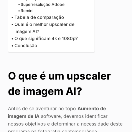
Superresolução Adobe
Remini
Tabela de comparação
Qual é o melhor upscaler de
imagem AI?
O que significam 4k e 1080p?
Conclusão
O que é um upscaler
de imagem AI?
Antes de se aventurar no topo
Aumento de
imagem de IA
software, devemos identificar
nossos objetivos e determinar a necessidade deste
programa na fotografia contemporânea.