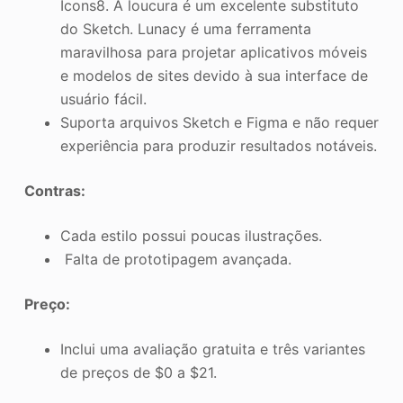
Icons8. A loucura é um excelente substituto
do Sketch. Lunacy é uma ferramenta
maravilhosa para projetar aplicativos móveis
e modelos de sites devido à sua interface de
usuário fácil.
Suporta arquivos Sketch e Figma e não requer
experiência para produzir resultados notáveis.
Contras:
Cada estilo possui poucas ilustrações.
Falta de prototipagem avançada.
Preço:
Inclui uma avaliação gratuita e três variantes
de preços de $0 a $21.