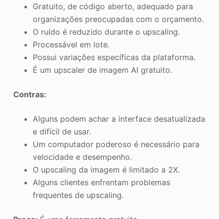
Gratuito, de código aberto, adequado para
organizações preocupadas com o orçamento.
O ruído é reduzido durante o upscaling.
Processável em lote.
Possui variações específicas da plataforma.
É um upscaler de imagem AI gratuito.
Contras:
Alguns podem achar a interface desatualizada
e difícil de usar.
Um computador poderoso é necessário para
velocidade e desempenho.
O upscaling da imagem é limitado a 2X.
Alguns clientes enfrentam problemas
frequentes de upscaling.