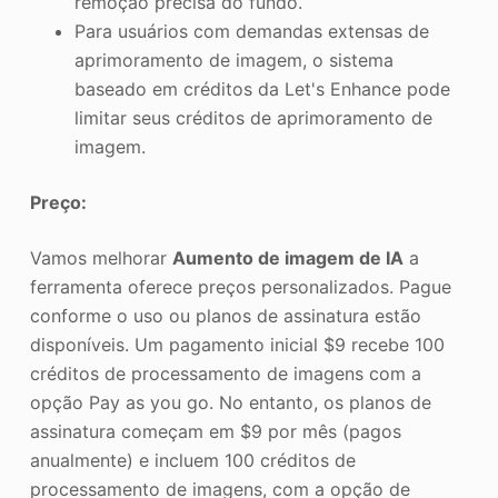
remoção precisa do fundo.
Para usuários com demandas extensas de
aprimoramento de imagem, o sistema
baseado em créditos da Let's Enhance pode
limitar seus créditos de aprimoramento de
imagem.
Preço:
Vamos melhorar
Aumento de imagem de IA
a
ferramenta oferece preços personalizados. Pague
conforme o uso ou planos de assinatura estão
disponíveis. Um pagamento inicial $9 recebe 100
créditos de processamento de imagens com a
opção Pay as you go. No entanto, os planos de
assinatura começam em $9 por mês (pagos
anualmente) e incluem 100 créditos de
processamento de imagens, com a opção de