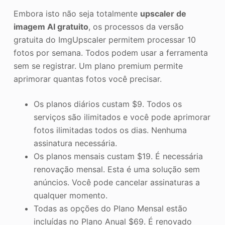
Embora isto não seja totalmente
upscaler de
imagem AI gratuito
, os processos da versão
gratuita do ImgUpscaler permitem processar 10
fotos por semana. Todos podem usar a ferramenta
sem se registrar. Um plano premium permite
aprimorar quantas fotos você precisar.
Os planos diários custam $9. Todos os
serviços são ilimitados e você pode aprimorar
fotos ilimitadas todos os dias. Nenhuma
assinatura necessária.
Os planos mensais custam $19. É necessária
renovação mensal. Esta é uma solução sem
anúncios. Você pode cancelar assinaturas a
qualquer momento.
Todas as opções do Plano Mensal estão
incluídas no Plano Anual $69. É renovado