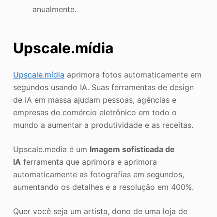
anualmente.
Upscale.mídia
Upscale.mídia
aprimora fotos automaticamente em
segundos usando IA. Suas ferramentas de design
de IA em massa ajudam pessoas, agências e
empresas de comércio eletrônico em todo o
mundo a aumentar a produtividade e as receitas.
Upscale.media é um
Imagem sofisticada de
IA
ferramenta que aprimora e aprimora
automaticamente as fotografias em segundos,
aumentando os detalhes e a resolução em 400%.
Quer você seja um artista, dono de uma loja de