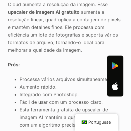
Cloud aumenta a resolução da imagem. Esse
upscaler de imagem AI gratuito
aumenta a
resolução linear, quadruplica a contagem de pixels
e mantém detalhes finos. Ele processa com
eficiência um lote de fotografias e suporta vários
formatos de arquivo, tornando-o ideal para
melhorar a qualidade da imagem.
Prós:
Processa vários arquivos simultaneamente.
Aumento rápido.
Integrado com Photoshop.
Fácil de usar com um processo claro.
Esta ferramenta gratuita de upscaler de
imagem AI mantém a qualidade da imagem
Portuguese
com um algoritmo preciso.