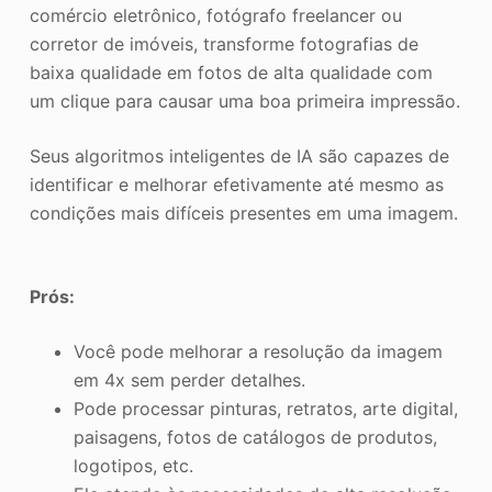
comércio eletrônico, fotógrafo freelancer ou
corretor de imóveis, transforme fotografias de
baixa qualidade em fotos de alta qualidade com
um clique para causar uma boa primeira impressão.
Seus algoritmos inteligentes de IA são capazes de
identificar e melhorar efetivamente até mesmo as
condições mais difíceis presentes em uma imagem.
Prós:
Você pode melhorar a resolução da imagem
em 4x sem perder detalhes.
Pode processar pinturas, retratos, arte digital,
paisagens, fotos de catálogos de produtos,
logotipos, etc.