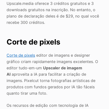
Upscale.media oferece 3 créditos gratuitos e 3
downloads gratuitos na inscrição. No entanto, o
plano de declaração deles é de $29, no qual você
recebe 300 créditos.
Corte de pixels
Corte de pixels
editor de imagens e designer
gráfico criam rapidamente imagens excelentes. O
editor tudo-em-um
Upscaler de imagem
AI
aproveita a IA para facilitar a criação de
imagens. Pixelcut torna fotografias artísticas de
produtos com fundos gerados por IA tão fáceis
quanto tirar uma foto.
Os recursos de edição com tecnologia de IA