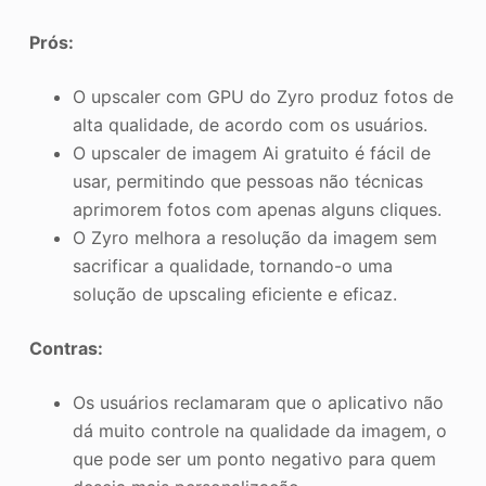
Prós:
O upscaler com GPU do Zyro produz fotos de
alta qualidade, de acordo com os usuários.
O upscaler de imagem Ai gratuito é fácil de
usar, permitindo que pessoas não técnicas
aprimorem fotos com apenas alguns cliques.
O Zyro melhora a resolução da imagem sem
sacrificar a qualidade, tornando-o uma
solução de upscaling eficiente e eficaz.
Contras:
Os usuários reclamaram que o aplicativo não
dá muito controle na qualidade da imagem, o
que pode ser um ponto negativo para quem