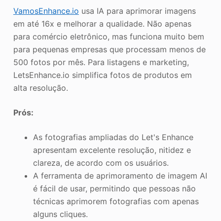
VamosEnhance.io
usa IA para aprimorar imagens
em até 16x e melhorar a qualidade. Não apenas
para comércio eletrônico, mas funciona muito bem
para pequenas empresas que processam menos de
500 fotos por mês. Para listagens e marketing,
LetsEnhance.io simplifica fotos de produtos em
alta resolução.
Prós:
As fotografias ampliadas do Let's Enhance
apresentam excelente resolução, nitidez e
clareza, de acordo com os usuários.
A ferramenta de aprimoramento de imagem AI
é fácil de usar, permitindo que pessoas não
técnicas aprimorem fotografias com apenas
alguns cliques.