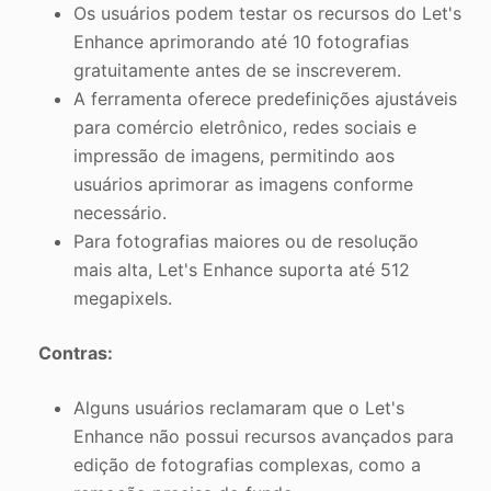
Os usuários podem testar os recursos do Let's
Enhance aprimorando até 10 fotografias
gratuitamente antes de se inscreverem.
A ferramenta oferece predefinições ajustáveis
para comércio eletrônico, redes sociais e
impressão de imagens, permitindo aos
usuários aprimorar as imagens conforme
necessário.
Para fotografias maiores ou de resolução
mais alta, Let's Enhance suporta até 512
megapixels.
Contras:
Alguns usuários reclamaram que o Let's
Enhance não possui recursos avançados para
edição de fotografias complexas, como a