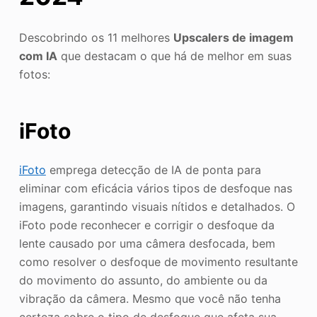
Descobrindo os 11 melhores
Upscalers de imagem
com IA
que destacam o que há de melhor em suas
fotos:
iFoto
iFoto
emprega detecção de IA de ponta para
eliminar com eficácia vários tipos de desfoque nas
imagens, garantindo visuais nítidos e detalhados. O
iFoto pode reconhecer e corrigir o desfoque da
lente causado por uma câmera desfocada, bem
como resolver o desfoque de movimento resultante
do movimento do assunto, do ambiente ou da
vibração da câmera. Mesmo que você não tenha