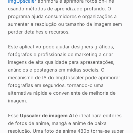
ImgUpscaler
aprimora e aprimora fotos on-line
usando métodos de aprendizado profundo. O
programa ajuda consumidores e organizações a
aumentar a resolução ou tamanho da imagem sem
perder detalhes e recursos.
Este aplicativo pode ajudar designers gráficos,
fotógrafos e profissionais de marketing a criar
imagens de alta qualidade para apresentações,
anúncios e postagens em mídias sociais. O
mecanismo de IA do ImgUpscaler pode aprimorar
fotografias em segundos, tornando-o uma
alternativa rápida e conveniente de melhoria de
imagem.
Esse
Upscaler de imagem AI
é ideal para editores
de fotos de anime, mangá e anime de baixa
resolução. Uma foto de anime 480p torna-se super