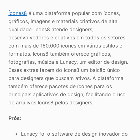
Ícones8
é uma plataforma popular com ícones,
gráficos, imagens e materiais criativos de alta
qualidade. Icons8 atende designers,
desenvolvedores e criativos em todos os setores
com mais de 160.000 ícones em vários estilos e
formatos. Icons8 também oferece gráficos,
fotografias, música e Lunacy, um editor de design.
Esses extras fazem do Icons8 um balcão único
para designers que buscam ativos. A plataforma
também oferece pacotes de ícones para os
principais aplicativos de design, facilitando o uso
de arquivos Icons8 pelos designers.
Prós:
Lunacy foi o software de design inovador do