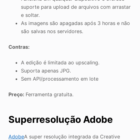
suporte para upload de arquivos com arrastar
e soltar.
As imagens são apagadas após 3 horas e não
são salvas nos servidores.
Contras:
A edição é limitada ao upscaling.
Suporta apenas JPG.
Sem API/processamento em lote
Preço:
Ferramenta gratuita.
Superresolução Adobe
Adobe
A super resolução integrada da Creative