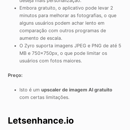
deseja mais personalização.
Embora gratuito, o aplicativo pode levar 2
minutos para melhorar as fotografias, o que
alguns usuários podem achar lento em
comparação com outros programas de
aumento de escala.
O Zyro suporta imagens JPEG e PNG de até 5
MB e 750x750px, o que pode limitar os
usuários com fotos maiores.
Preço:
Isto é um
upscaler de imagem AI gratuito
com certas limitações.
Letsenhance.io