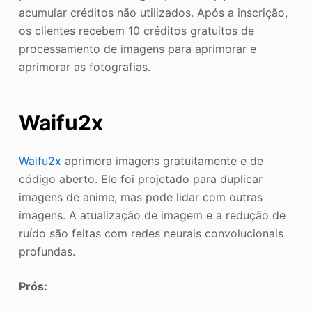
acumular créditos não utilizados. Após a inscrição,
os clientes recebem 10 créditos gratuitos de
processamento de imagens para aprimorar e
aprimorar as fotografias.
Waifu2x
Waifu2x
aprimora imagens gratuitamente e de
código aberto. Ele foi projetado para duplicar
imagens de anime, mas pode lidar com outras
imagens. A atualização de imagem e a redução de
ruído são feitas com redes neurais convolucionais
profundas.
Prós: