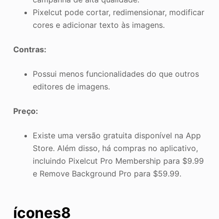
Pixelcut pode cortar, redimensionar, modificar
cores e adicionar texto às imagens.
Contras:
Possui menos funcionalidades do que outros
editores de imagens.
Preço:
Existe uma versão gratuita disponível na App
Store. Além disso, há compras no aplicativo,
incluindo Pixelcut Pro Membership para $9.99
e Remove Background Pro para $59.99.
ícones8