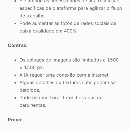
Ele atende às necessidades de alta resolução
específicas da plataforma para agilizar o fluxo
de trabalho.
Pode aumentar as fotos de redes sociais de
baixa qualidade em 400%.
Contras:
Os uploads de imagens são limitados a 1.500
× 1.500 px.
A IA requer uma conexão com a internet.
Alguns detalhes ou texturas sutis podem ser
perdidos.
Pode não melhorar fotos borradas ou
barulhentas.
Preço: