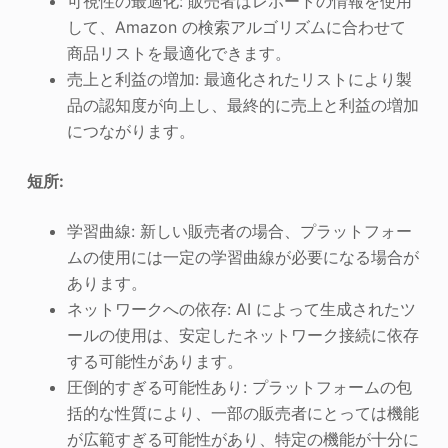
可視性の最適化: 販売者はレポートの情報を使用
して、Amazon の検索アルゴリズムに合わせて
商品リストを最適化できます。
売上と利益の増加: 最適化されたリストにより製
品の認知度が向上し、最終的に売上と利益の増加
につながります。
短所:
学習曲線: 新しい販売者の場合、プラットフォー
ムの使用には一定の学習曲線が必要になる場合が
あります。
ネットワークへの依存: AI によって生成されたツ
ールの使用は、安定したネットワーク接続に依存
する可能性があります。
圧倒的すぎる可能性あり: プラットフォームの包
括的な性質により、一部の販売者にとっては機能
が広範すぎる可能性があり、特定の機能が十分に