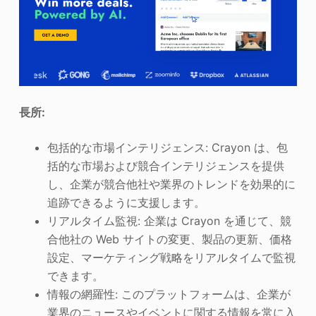
長所:
包括的な市場インテリジェンス: Crayon は、包
括的な市場および競合インテリジェンスを提供
し、企業が競合他社や業界のトレンドを効果的に
追跡できるように支援します。
リアルタイム監視: 企業は Crayon を通じて、競
合他社の Web サイトの変更、製品の更新、価格
設定、マーケティング戦略をリアルタイムで監視
できます。
情報の網羅性: このプラットフォームは、企業が
業界のニュースやイベントに関する情報を常に入