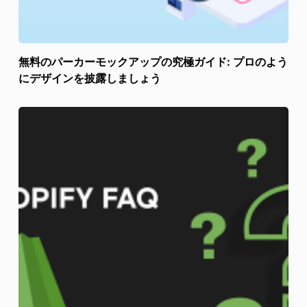
無料のパーカーモックアップの究極ガイド: プロのよう
にデザインを披露しましょう