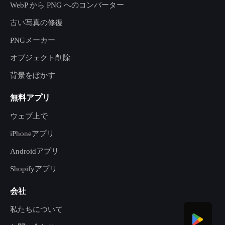
WebP から PNG へのコンバーター
古い写真の修復
PNGメーカー
オブジェクト削除
背景をぼかす
無料アプリ
ウェブ上で
iPhoneアプリ
Androidアプリ
Shopifyアプリ
会社
私たちについて