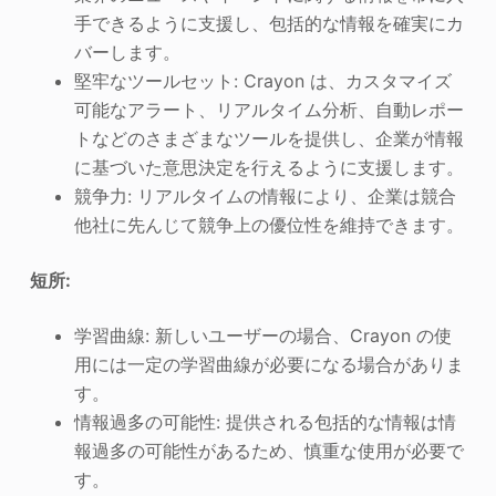
手できるように支援し、包括的な情報を確実にカ
バーします。
堅牢なツールセット: Crayon は、カスタマイズ
可能なアラート、リアルタイム分析、自動レポー
トなどのさまざまなツールを提供し、企業が情報
に基づいた意思決定を行えるように支援します。
競争力: リアルタイムの情報により、企業は競合
他社に先んじて競争上の優位性を維持できます。
短所:
学習曲線: 新しいユーザーの場合、Crayon の使
用には一定の学習曲線が必要になる場合がありま
す。
情報過多の可能性: 提供される包括的な情報は情
報過多の可能性があるため、慎重な使用が必要で
す。