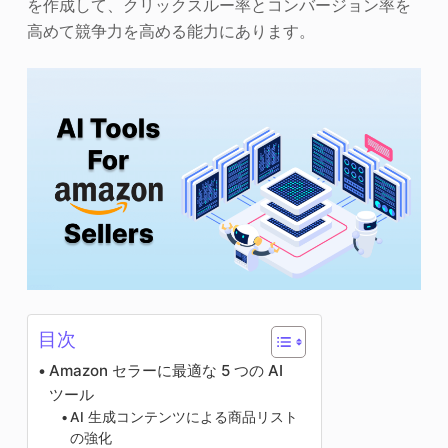
を作成して、クリックスルー率とコンバージョン率を
高めて競争力を高める能力にあります。
目次
Amazon セラーに最適な 5 つの AI
ツール
AI 生成コンテンツによる商品リスト
の強化