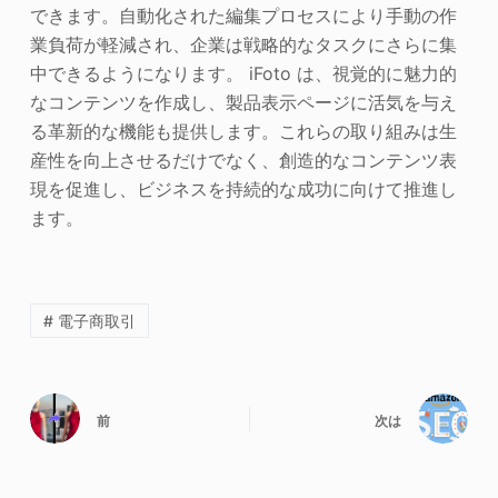
できます。自動化された編集プロセスにより手動の作
業負荷が軽減され、企業は戦略的なタスクにさらに集
中できるようになります。 iFoto は、視覚的に魅力的
なコンテンツを作成し、製品表示ページに活気を与え
る革新的な機能も提供します。これらの取り組みは生
産性を向上させるだけでなく、創造的なコンテンツ表
現を促進し、ビジネスを持続的な成功に向けて推進し
ます。
# 電子商取引
前
次は