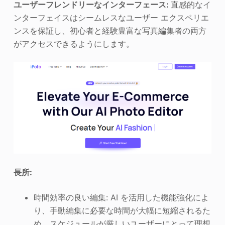
ユーザーフレンドリーなインターフェース:
直感的なイ
ンターフェイスはシームレスなユーザー エクスペリエ
ンスを保証し、初心者と経験豊富な写真編集者の両方
がアクセスできるようにします。
長所:
時間効率の良い編集: AI を活用した機能強化によ
り、手動編集に必要な時間が大幅に短縮されるた
め、スケジュールが厳しいユーザーにとって理想