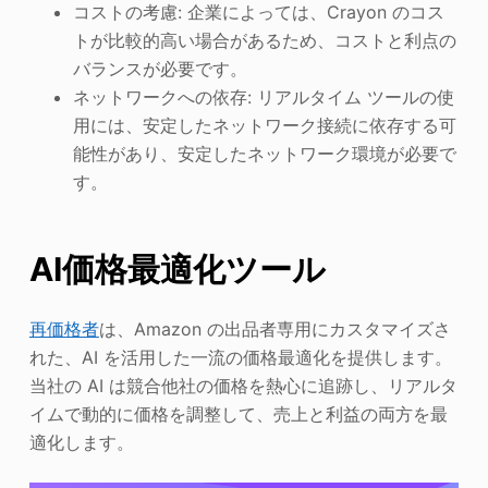
コストの考慮: 企業によっては、Crayon のコス
トが比較的高い場合があるため、コストと利点の
バランスが必要です。
ネットワークへの依存: リアルタイム ツールの使
用には、安定したネットワーク接続に依存する可
能性があり、安定したネットワーク環境が必要で
す。
AI価格最適化ツール
再価格者
は、Amazon の出品者専用にカスタマイズさ
れた、AI を活用した一流の価格最適化を提供します。
当社の AI は競合他社の価格を熱心に追跡し、リアルタ
イムで動的に価格を調整して、売上と利益の両方を最
適化します。