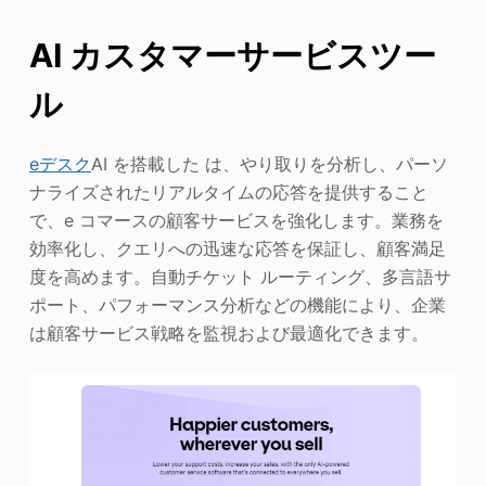
AI カスタマーサービスツー
ル
eデスク
AI を搭載した は、やり取りを分析し、パーソ
ナライズされたリアルタイムの応答を提供すること
で、e コマースの顧客サービスを強化します。業務を
効率化し、クエリへの迅速な応答を保証し、顧客満足
度を高めます。自動チケット ルーティング、多言語サ
ポート、パフォーマンス分析などの機能により、企業
は顧客サービス戦略を監視および最適化できます。