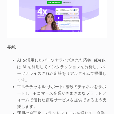
長所:
AI を活用したパーソナライズされた応答: eDesk
は AI を利用してインタラクションを分析し、パ
ーソナライズされた応答をリアルタイムで提供し
ます。
マルチチャネル サポート: 複数のチャネルをサポ
ートし、e コマース企業がさまざまなプラットフ
ォームで優れた顧客サービスを提供できるよう支
援します。
運用の合理化: プラットフォームを通じて、企業