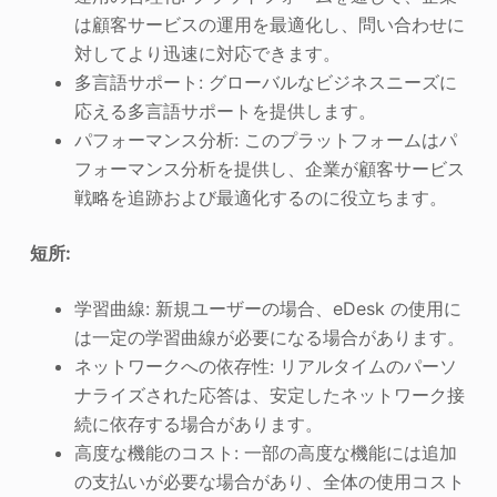
は顧客サービスの運用を最適化し、問い合わせに
対してより迅速に対応できます。
多言語サポート: グローバルなビジネスニーズに
応える多言語サポートを提供します。
パフォーマンス分析: このプラットフォームはパ
フォーマンス分析を提供し、企業が顧客サービス
戦略を追跡および最適化するのに役立ちます。
短所:
学習曲線: 新規ユーザーの場合、eDesk の使用に
は一定の学習曲線が必要になる場合があります。
ネットワークへの依存性: リアルタイムのパーソ
ナライズされた応答は、安定したネットワーク接
続に依存する場合があります。
高度な機能のコスト: 一部の高度な機能には追加
の支払いが必要な場合があり、全体の使用コスト