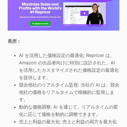
長所：
AI を活用した価格設定の最適化: Repricer は、
Amazon の出品者向けに特別に設計された、AI
を活用したカスタマイズされた価格設定の最適化
を提供します。
競合他社のリアルタイム監視: 当社の AI は、競合
他社の価格をリアルタイムで積極的に監視しま
す。
動的な価格調整: AI を通じて、リアルタイムの変
化に応じて価格を動的に調整できます。
売上と利益の最大化: 売上と利益の両方を最大化