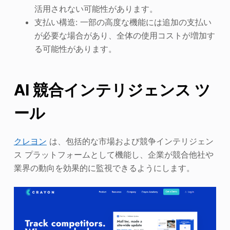
活用されない可能性があります。
支払い構造: 一部の高度な機能には追加の支払い
が必要な場合があり、全体の使用コストが増加す
る可能性があります。
AI 競合インテリジェンス ツ
ール
クレヨン
は、包括的な市場および競争インテリジェン
ス プラットフォームとして機能し、企業が競合他社や
業界の動向を効果的に監視できるようにします。