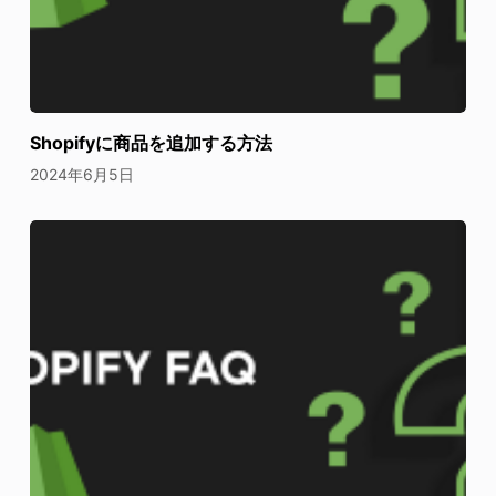
Shopifyに商品を追加する方法
2024年6月5日