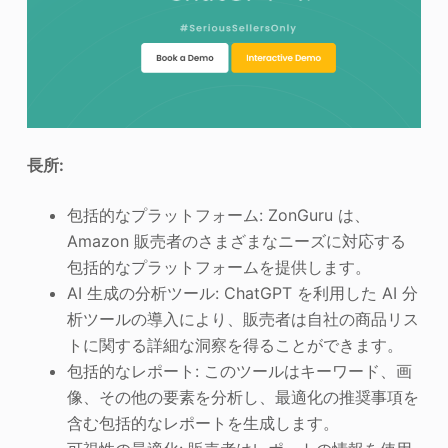
長所:
包括的なプラットフォーム: ZonGuru は、
Amazon 販売者のさまざまなニーズに対応する
包括的なプラットフォームを提供します。
AI 生成の分析ツール: ChatGPT を利用した AI 分
析ツールの導入により、販売者は自社の商品リス
トに関する詳細な洞察を得ることができます。
包括的なレポート: このツールはキーワード、画
像、その他の要素を分析し、最適化の推奨事項を
含む包括的なレポートを生成します。