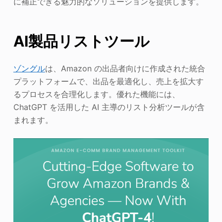
に補正できる魅力的なソリューションを提供します。
AI製品リストツール
ゾングル
は、Amazon の出品者向けに作成された統合
プラットフォームで、出品を最適化し、売上を拡大す
るプロセスを合理化します。優れた機能には、
ChatGPT を活用した AI 主導のリスト分析ツールが含
まれます。