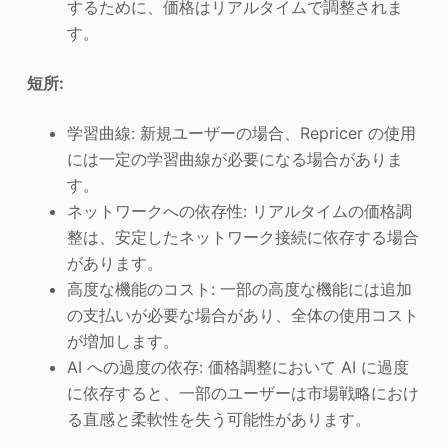
するために、価格はリアルタイムで調整されま
す。
短所:
学習曲線: 新規ユーザーの場合、Repricer の使用
には一定の学習曲線が必要になる場合がありま
す。
ネットワークへの依存性: リアルタイムの価格調
整は、安定したネットワーク接続に依存する場合
があります。
高度な機能のコスト: 一部の高度な機能には追加
の支払いが必要な場合があり、全体の使用コスト
が増加します。
AI への過度の依存: 価格調整において AI に過度
に依存すると、一部のユーザーは市場戦略におけ
る直感と柔軟性を失う可能性があります。