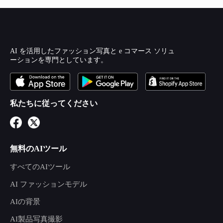
AI を活用したファッション写真と e コマース ソリュ
ーションを専門としています。
私たちに従ってください
無料のAIツール
すべてのAIツール
AI ファッションモデル
AIの背景
AI製品写真撮影