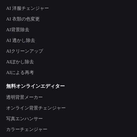
AI 洋服チェンジャー
AI 衣類の色変更
AI背景除去
AI 透かし除去
AIクリーンアップ
AIぼかし除去
AIによる再考
無料オンラインエディター
透明背景メーカー
オンライン背景チェンジャー
写真エンハンサー
カラーチェンジャー