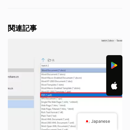
関連記事
Japanese