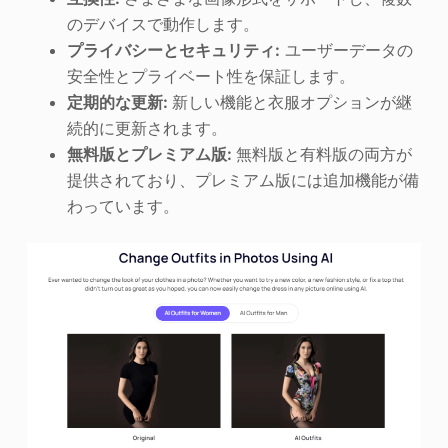
のデバイスで動作します。
プライバシーとセキュリティ:
ユーザーデータの
安全性とプライベート性を保証します。
定期的な更新:
新しい機能と衣服オプションが継
続的に更新されます。
無料版とプレミアム版:
無料版と有料版の両方が
提供されており、プレミアム版には追加機能が備
わっています。