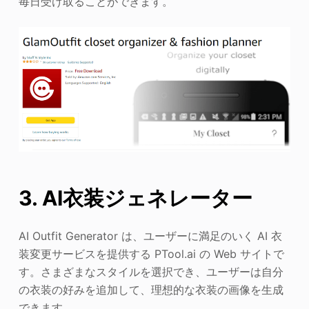
毎日受け取ることができます。
3. AI衣装ジェネレーター
AI Outfit Generator は、ユーザーに満足のいく AI 衣
装変更サービスを提供する PTool.ai の Web サイトで
す。さまざまなスタイルを選択でき、ユーザーは自分
の衣装の好みを追加して、理想的な衣装の画像を生成
できます。