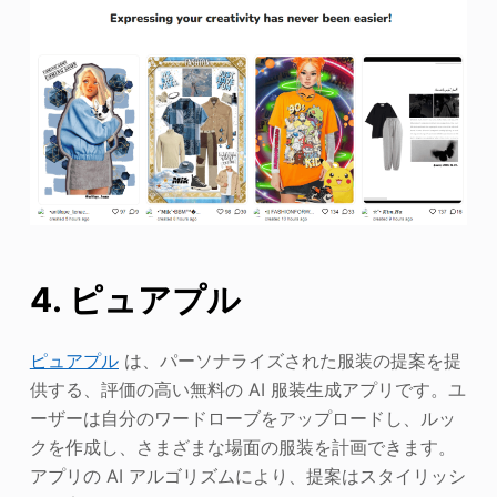
4. ピュアプル
ピュアプル
は、パーソナライズされた服装の提案を提
供する、評価の高い無料の AI 服装生成アプリです。ユ
ーザーは自分のワードローブをアップロードし、ルッ
クを作成し、さまざまな場面の服装を計画できます。
アプリの AI アルゴリズムにより、提案はスタイリッシ