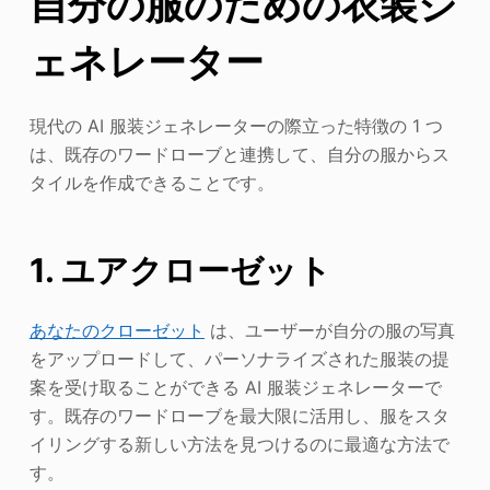
自分の服のための衣装ジ
ェネレーター
現代の AI 服装ジェネレーターの際立った特徴の 1 つ
は、既存のワードローブと連携して、自分の服からス
タイルを作成できることです。
1. ユアクローゼット
あなたのクローゼット
は、ユーザーが自分の服の写真
をアップロードして、パーソナライズされた服装の提
案を受け取ることができる AI 服装ジェネレーターで
す。既存のワードローブを最大限に活用し、服をスタ
イリングする新しい方法を見つけるのに最適な方法で
す。