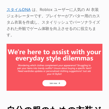
スタイルDNA
は、Roblox ユーザーに人気の AI 衣装
ジェネレーターです。プレイヤーがアバター用のカス
タム衣装を作成し、スタイリッシュでパーソナライズ
された外観でゲーム体験を向上させるのに役立ちま
す。