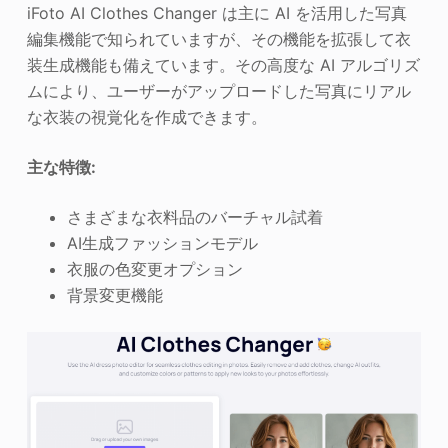
iFoto AI Clothes Changer は主に AI を活用した写真
編集機能で知られていますが、その機能を拡張して衣
装生成機能も備えています。その高度な AI アルゴリズ
ムにより、ユーザーがアップロードした写真にリアル
な衣装の視覚化を作成できます。
主な特徴:
さまざまな衣料品のバーチャル試着
AI生成ファッションモデル
衣服の色変更オプション
背景変更機能