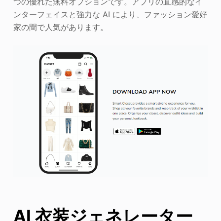
つの優れた無料オプションです。アプリの直感的なイ
ンターフェイスと強力な AI により、ファッション愛好
家の間で人気があります。
AI 衣装ジェネレーター