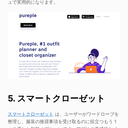
ュで実用的になります。
5. スマートクローゼット
スマートクローゼット
は、ユーザーがワードローブを
整理し、服装の推奨事項を受け取るのに役立つもう 1