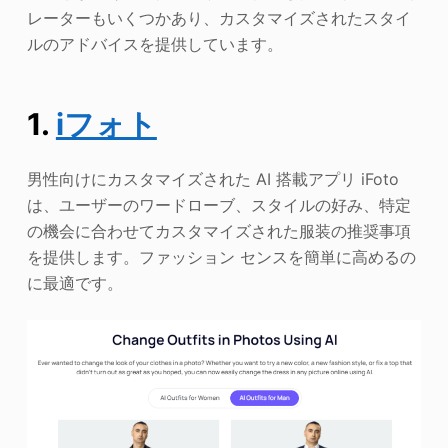
レーターもいくつかあり、カスタマイズされたスタイ
ルのアドバイスを提供しています。
1.
iフォト
男性向けにカスタマイズされた AI 搭載アプリ iFoto
は、ユーザーのワードローブ、スタイルの好み、特定
の機会に合わせてカスタマイズされた服装の推奨事項
を提供します。ファッション センスを簡単に高めるの
に最適です。