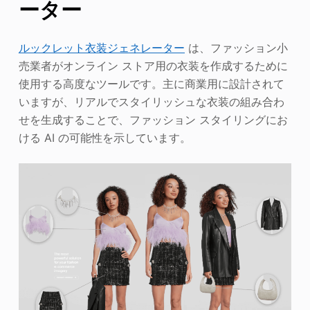
ーター
ルックレット衣装ジェネレーター
は、ファッション小
売業者がオンライン ストア用の衣装を作成するために
使用する高度なツールです。主に商業用に設計されて
いますが、リアルでスタイリッシュな衣装の組み合わ
せを生成することで、ファッション スタイリングにお
ける AI の可能性を示しています。