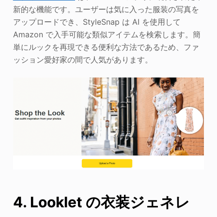
新的な機能です。ユーザーは気に入った服装の写真を
アップロードでき、StyleSnap は AI を使用して
Amazon で入手可能な類似アイテムを検索します。簡
単にルックを再現できる便利な方法であるため、ファ
ッション愛好家の間で人気があります。
4. Looklet の衣装ジェネレ