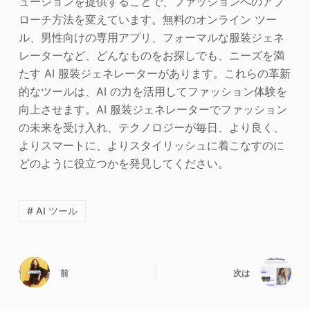
ューションを提供することで、ファッションへのアプ
ローチ方法を変えています。無料のオンライン ツー
ル、男性向けの専用アプリ、フォーマルな服装ジェネ
レーターなど、どんなものをお探しでも、ニーズを満
たす AI 服装ジェネレーターがあります。これらの革新
的なツールは、AI の力を活用してファッション体験を
向上させます。AI 服装ジェネレーターでファッション
の未来を受け入れ、テクノロジーが毎日、より良く、
よりスマートに、よりスタイリッシュに着こなすのに
どのように役立つかを発見してください。
# AI ツール
前
次は