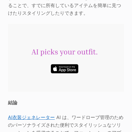
ることで、すでに所有しているアイテムを簡単に見つ
けたりスタイリングしたりできます。
結論
AI衣装ジェネレーター
AI は、ワードローブ管理のため
のパーソナライズされた便利でスタイリッシュなソリ