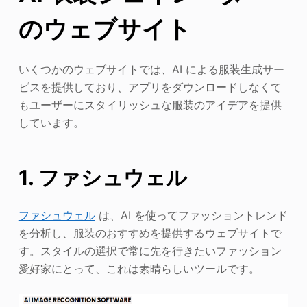
のウェブサイト
いくつかのウェブサイトでは、AI による服装生成サー
ビスを提供しており、アプリをダウンロードしなくて
もユーザーにスタイリッシュな服装のアイデアを提供
しています。
1. ファシュウェル
ファシュウェル
は、AI を使ってファッショントレンド
を分析し、服装のおすすめを提供するウェブサイトで
す。スタイルの選択で常に先を行きたいファッション
愛好家にとって、これは素晴らしいツールです。