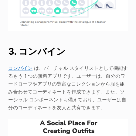
3. コンバイン
コンバイン
は、バーチャル スタイリストとして機能す
るもう 1 つの無料アプリです。ユーザーは、自分のワ
ードローブやアプリの豊富なコレクションから服を組
み合わせてコーディネートを作成できます。また、ソ
ーシャル コンポーネントも備えており、ユーザーは自
分のコーディネートを友人と共有できます。