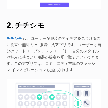
2. チチシモ
チチシモ
は、ユーザーが服装のアイデアを見つけるの
に役立つ無料の AI 服装生成アプリです。ユーザーは自
分のワードローブをアップロードし、自分のスタイル
や好みに基づいた服装の提案を受け取ることができま
す。このアプリでは、コミュニティ主導のファッショ
ン インスピレーションも提供されます。