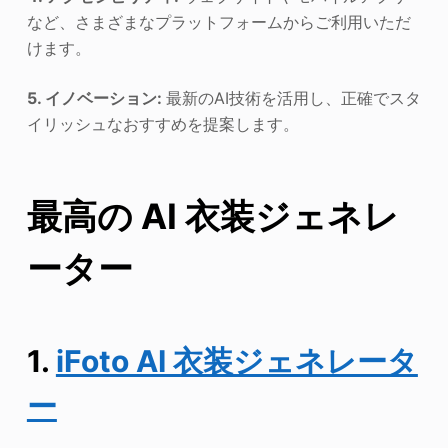
など、さまざまなプラットフォームからご利用いただ
けます。
5. イノベーション:
最新のAI技術を活用し、正確でスタ
イリッシュなおすすめを提案します。
最高の AI 衣装ジェネレ
ーター
1.
iFoto AI 衣装ジェネレータ
ー