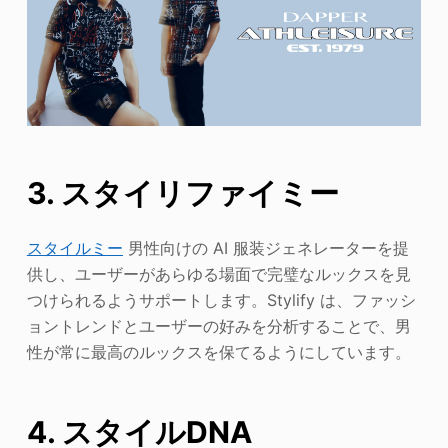
3. スタイリファイミー
スタイルミー
男性向けの AI 服装ジェネレーターを提
供し、ユーザーがあらゆる場面で完璧なルックスを見
つけられるようサポートします。Stylify は、ファッシ
ョントレンドとユーザーの好みを分析することで、男
性が常に最高のルックスを保てるようにしています。
4. スタイルDNA