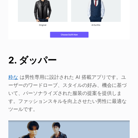
2. ダッパー
粋な
は男性専用に設計された AI 搭載アプリです。ユ
ーザーのワードローブ、スタイルの好み、機会に基づ
いて、パーソナライズされた服装の提案を提供しま
す。ファッションスキルを向上させたい男性に最適な
ツールです。