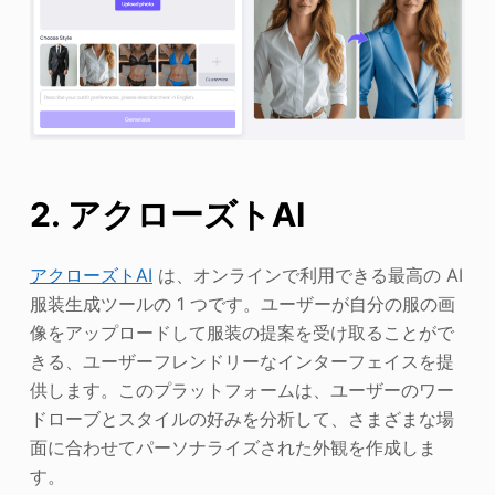
2. アクローズトAI
アクローズトAI
は、オンラインで利用できる最高の AI
服装生成ツールの 1 つです。ユーザーが自分の服の画
像をアップロードして服装の提案を受け取ることがで
きる、ユーザーフレンドリーなインターフェイスを提
供します。このプラットフォームは、ユーザーのワー
ドローブとスタイルの好みを分析して、さまざまな場
面に合わせてパーソナライズされた外観を作成しま
す。