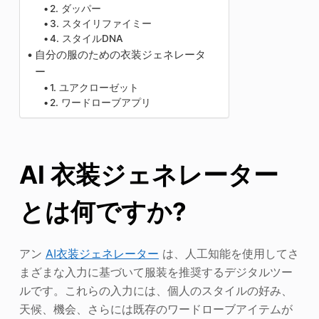
2. ダッパー
3. スタイリファイミー
4. スタイルDNA
自分の服のための衣装ジェネレータ
ー
1. ユアクローゼット
2. ワードローブアプリ
AI 衣装ジェネレーター
とは何ですか?
アン
AI衣装ジェネレーター
は、人工知能を使用してさ
まざまな入力に基づいて服装を推奨するデジタルツー
ルです。これらの入力には、個人のスタイルの好み、
天候、機会、さらには既存のワードローブアイテムが