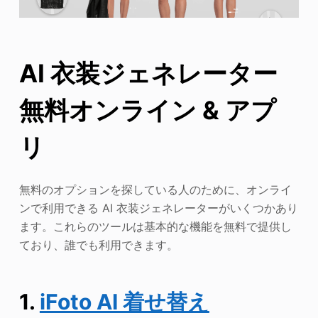
AI 衣装ジェネレーター
無料オンライン & アプ
リ
無料のオプションを探している人のために、オンライ
ンで利用できる AI 衣装ジェネレーターがいくつかあり
ます。これらのツールは基本的な機能を無料で提供し
ており、誰でも利用できます。
1.
iFoto AI 着せ替え