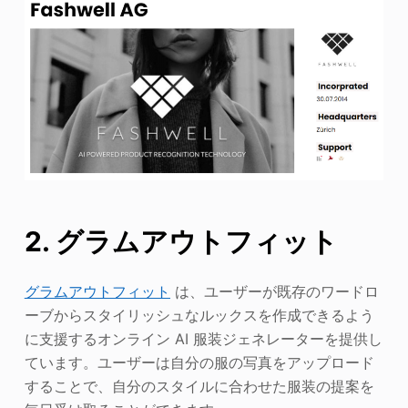
2. グラムアウトフィット
グラムアウトフィット
は、ユーザーが既存のワードロ
ーブからスタイリッシュなルックスを作成できるよう
に支援するオンライン AI 服装ジェネレーターを提供し
ています。ユーザーは自分の服の写真をアップロード
することで、自分のスタイルに合わせた服装の提案を