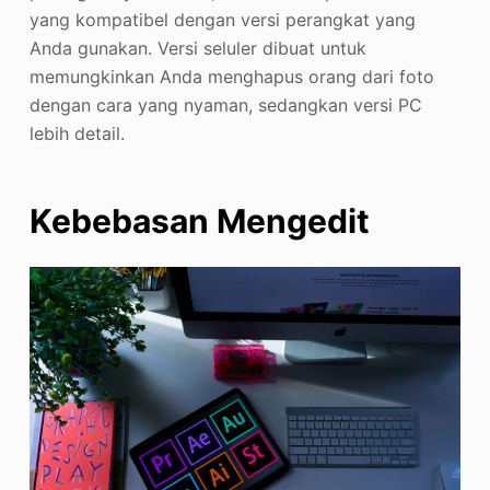
yang kompatibel dengan versi perangkat yang
Anda gunakan. Versi seluler dibuat untuk
memungkinkan Anda menghapus orang dari foto
dengan cara yang nyaman, sedangkan versi PC
lebih detail.
Kebebasan Mengedit