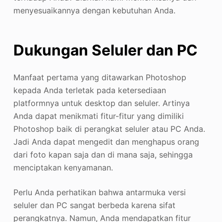
menyesuaikannya dengan kebutuhan Anda.
Dukungan Seluler dan PC
Manfaat pertama yang ditawarkan Photoshop
kepada Anda terletak pada ketersediaan
platformnya untuk desktop dan seluler. Artinya
Anda dapat menikmati fitur-fitur yang dimiliki
Photoshop baik di perangkat seluler atau PC Anda.
Jadi Anda dapat mengedit dan menghapus orang
dari foto kapan saja dan di mana saja, sehingga
menciptakan kenyamanan.
Perlu Anda perhatikan bahwa antarmuka versi
seluler dan PC sangat berbeda karena sifat
perangkatnya. Namun, Anda mendapatkan fitur