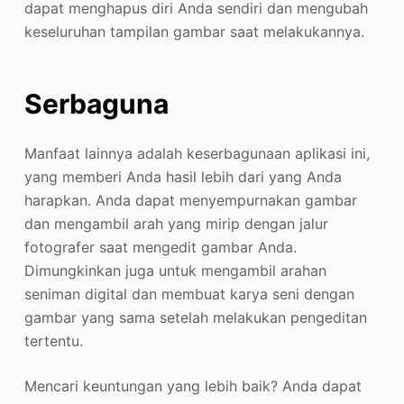
dapat menghapus diri Anda sendiri dan mengubah
keseluruhan tampilan gambar saat melakukannya.
Serbaguna
Manfaat lainnya adalah keserbagunaan aplikasi ini,
yang memberi Anda hasil lebih dari yang Anda
harapkan. Anda dapat menyempurnakan gambar
dan mengambil arah yang mirip dengan jalur
fotografer saat mengedit gambar Anda.
Dimungkinkan juga untuk mengambil arahan
seniman digital dan membuat karya seni dengan
gambar yang sama setelah melakukan pengeditan
tertentu.
Mencari keuntungan yang lebih baik? Anda dapat