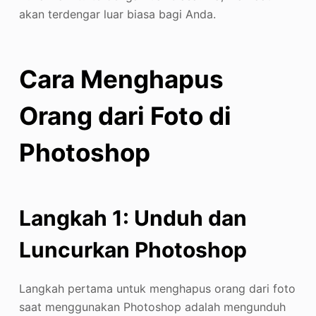
akan terdengar luar biasa bagi Anda.
Cara Menghapus
Orang dari Foto di
Photoshop
Langkah 1: Unduh dan
Luncurkan Photoshop
Langkah pertama untuk menghapus orang dari foto
saat menggunakan Photoshop adalah mengunduh