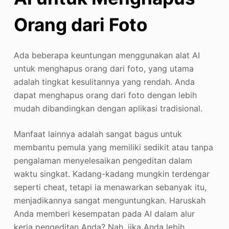
Orang dari Foto
Ada beberapa keuntungan menggunakan alat AI
untuk menghapus orang dari foto, yang utama
adalah tingkat kesulitannya yang rendah. Anda
dapat menghapus orang dari foto dengan lebih
mudah dibandingkan dengan aplikasi tradisional.
Manfaat lainnya adalah sangat bagus untuk
membantu pemula yang memiliki sedikit atau tanpa
pengalaman menyelesaikan pengeditan dalam
waktu singkat. Kadang-kadang mungkin terdengar
seperti cheat, tetapi ia menawarkan sebanyak itu,
menjadikannya sangat menguntungkan. Haruskah
Anda memberi kesempatan pada AI dalam alur
kerja pengeditan Anda? Nah, jika Anda lebih