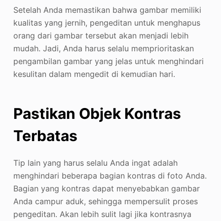
Setelah Anda memastikan bahwa gambar memiliki
kualitas yang jernih, pengeditan untuk menghapus
orang dari gambar tersebut akan menjadi lebih
mudah. Jadi, Anda harus selalu memprioritaskan
pengambilan gambar yang jelas untuk menghindari
kesulitan dalam mengedit di kemudian hari.
Pastikan Objek Kontras
Terbatas
Tip lain yang harus selalu Anda ingat adalah
menghindari beberapa bagian kontras di foto Anda.
Bagian yang kontras dapat menyebabkan gambar
Anda campur aduk, sehingga mempersulit proses
pengeditan. Akan lebih sulit lagi jika kontrasnya