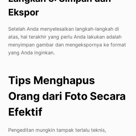
Ekspor
Setelah Anda menyelesaikan langkah-langkah di
atas, hal terakhir yang perlu Anda lakukan adalah
menyimpan gambar dan mengekspornya ke format
yang Anda inginkan.
Tips Menghapus
Orang dari Foto Secara
Efektif
Pengeditan mungkin tampak terlalu teknis,