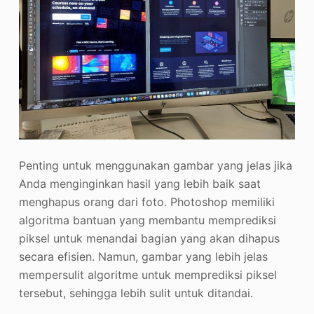
Penting untuk menggunakan gambar yang jelas jika
Anda menginginkan hasil yang lebih baik saat
menghapus orang dari foto. Photoshop memiliki
algoritma bantuan yang membantu memprediksi
piksel untuk menandai bagian yang akan dihapus
secara efisien. Namun, gambar yang lebih jelas
mempersulit algoritme untuk memprediksi piksel
tersebut, sehingga lebih sulit untuk ditandai.