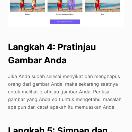
Langkah 4: Pratinjau
Gambar Anda
Jika Anda sudah selesai menyikat dan menghapus
orang dari gambar Anda, maka sekarang saatnya
untuk melihat pratinjau gambar Anda. Periksa
gambar yang Anda edit untuk mengetahui masalah
apa pun dan catat apakah itu memuaskan Anda.
Langkah 5: Simpan dan