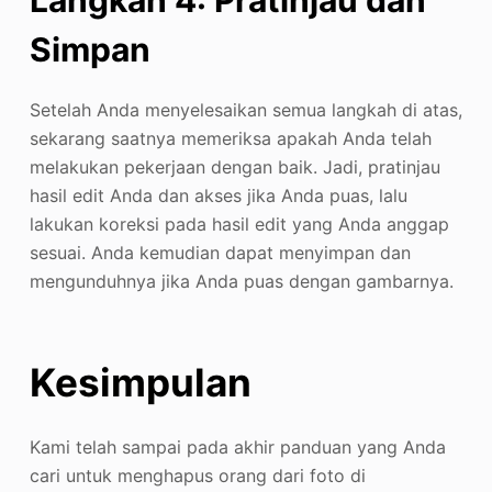
Langkah 4: Pratinjau dan
Simpan
Setelah Anda menyelesaikan semua langkah di atas,
sekarang saatnya memeriksa apakah Anda telah
melakukan pekerjaan dengan baik. Jadi, pratinjau
hasil edit Anda dan akses jika Anda puas, lalu
lakukan koreksi pada hasil edit yang Anda anggap
sesuai. Anda kemudian dapat menyimpan dan
mengunduhnya jika Anda puas dengan gambarnya.
Kesimpulan
Kami telah sampai pada akhir panduan yang Anda
cari untuk menghapus orang dari foto di