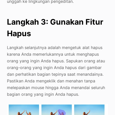
unggah ke lingkungan pengeditan.
Langkah 3: Gunakan Fitur
Hapus
Langkah selanjutnya adalah mengetuk alat hapus
karena Anda memerlukannya untuk menghapus
orang yang ingin Anda hapus. Sapukan orang atau
orang-orang yang ingin Anda hapus dari gambar
dan perhatikan bagian tepinya saat menandainya.
Pastikan Anda mengeklik dan menahan tanpa
melepaskan mouse hingga Anda menandai seluruh
bagian orang yang ingin Anda hapus.