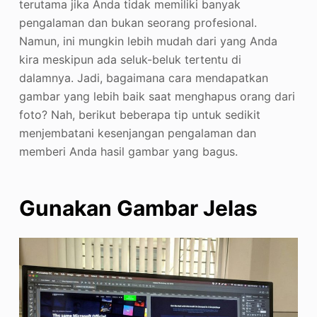
terutama jika Anda tidak memiliki banyak
pengalaman dan bukan seorang profesional.
Namun, ini mungkin lebih mudah dari yang Anda
kira meskipun ada seluk-beluk tertentu di
dalamnya. Jadi, bagaimana cara mendapatkan
gambar yang lebih baik saat menghapus orang dari
foto? Nah, berikut beberapa tip untuk sedikit
menjembatani kesenjangan pengalaman dan
memberi Anda hasil gambar yang bagus.
Gunakan Gambar Jelas