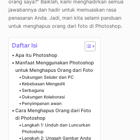
orang saya?” Baiklah, kami menghadirkan semua
jawabannya dan hadir untuk memuaskan rasa
penasaran Anda. Jadi, mari kita selami panduan
untuk menghapus orang dari foto di Photoshop.
Daftar Isi
Apa itu Photoshop
Manfaat Menggunakan Photoshop
untuk Menghapus Orang dari Foto
Dukungan Seluler dan PC
Kebebasan Mengedit
Serbaguna
Dukungan Kolaborasi
Penyimpanan awan
Cara Menghapus Orang dari Foto
di Photoshop
Langkah 1: Unduh dan Luncurkan
Photoshop
Langkah 2: Unggah Gambar Anda