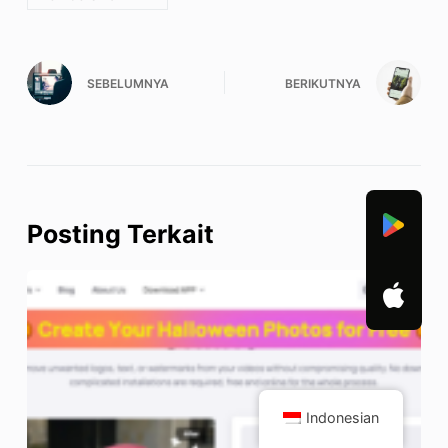
SEBELUMNYA
BERIKUTNYA
Posting Terkait
Indonesian