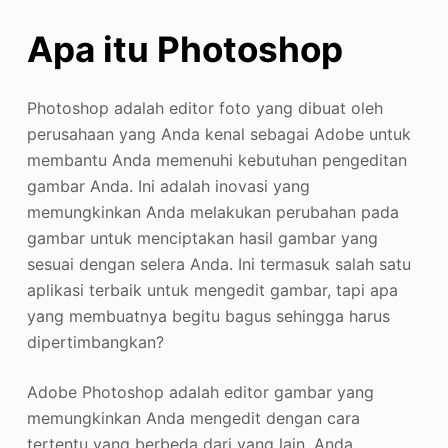
Apa itu Photoshop
Photoshop adalah editor foto yang dibuat oleh
perusahaan yang Anda kenal sebagai Adobe untuk
membantu Anda memenuhi kebutuhan pengeditan
gambar Anda. Ini adalah inovasi yang
memungkinkan Anda melakukan perubahan pada
gambar untuk menciptakan hasil gambar yang
sesuai dengan selera Anda. Ini termasuk salah satu
aplikasi terbaik untuk mengedit gambar, tapi apa
yang membuatnya begitu bagus sehingga harus
dipertimbangkan?
Adobe Photoshop adalah editor gambar yang
memungkinkan Anda mengedit dengan cara
tertentu yang berbeda dari yang lain. Anda