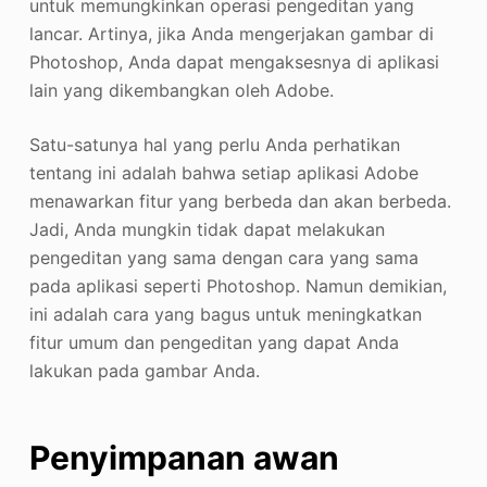
untuk memungkinkan operasi pengeditan yang
lancar. Artinya, jika Anda mengerjakan gambar di
Photoshop, Anda dapat mengaksesnya di aplikasi
lain yang dikembangkan oleh Adobe.
Satu-satunya hal yang perlu Anda perhatikan
tentang ini adalah bahwa setiap aplikasi Adobe
menawarkan fitur yang berbeda dan akan berbeda.
Jadi, Anda mungkin tidak dapat melakukan
pengeditan yang sama dengan cara yang sama
pada aplikasi seperti Photoshop. Namun demikian,
ini adalah cara yang bagus untuk meningkatkan
fitur umum dan pengeditan yang dapat Anda
lakukan pada gambar Anda.
Penyimpanan awan