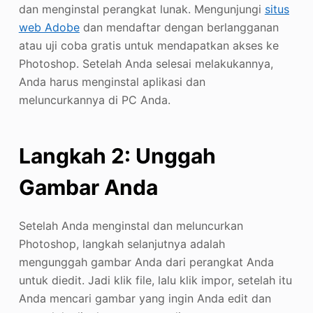
dan menginstal perangkat lunak. Mengunjungi
situs
web Adobe
dan mendaftar dengan berlangganan
atau uji coba gratis untuk mendapatkan akses ke
Photoshop. Setelah Anda selesai melakukannya,
Anda harus menginstal aplikasi dan
meluncurkannya di PC Anda.
Langkah 2: Unggah
Gambar Anda
Setelah Anda menginstal dan meluncurkan
Photoshop, langkah selanjutnya adalah
mengunggah gambar Anda dari perangkat Anda
untuk diedit. Jadi klik file, lalu klik impor, setelah itu
Anda mencari gambar yang ingin Anda edit dan