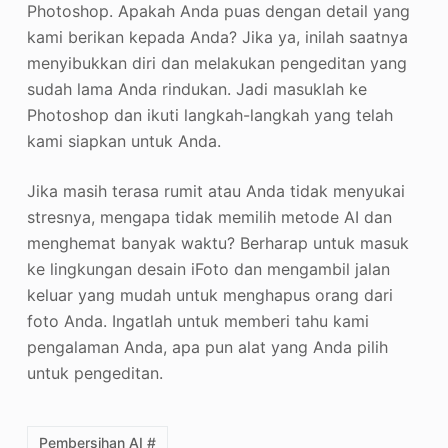
Photoshop. Apakah Anda puas dengan detail yang
kami berikan kepada Anda? Jika ya, inilah saatnya
menyibukkan diri dan melakukan pengeditan yang
sudah lama Anda rindukan. Jadi masuklah ke
Photoshop dan ikuti langkah-langkah yang telah
kami siapkan untuk Anda.
Jika masih terasa rumit atau Anda tidak menyukai
stresnya, mengapa tidak memilih metode AI dan
menghemat banyak waktu? Berharap untuk masuk
ke lingkungan desain iFoto dan mengambil jalan
keluar yang mudah untuk menghapus orang dari
foto Anda. Ingatlah untuk memberi tahu kami
pengalaman Anda, apa pun alat yang Anda pilih
untuk pengeditan.
Pembersihan AI #