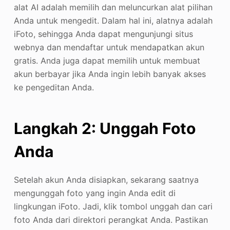
alat AI adalah memilih dan meluncurkan alat pilihan
Anda untuk mengedit. Dalam hal ini, alatnya adalah
iFoto, sehingga Anda dapat mengunjungi situs
webnya dan mendaftar untuk mendapatkan akun
gratis. Anda juga dapat memilih untuk membuat
akun berbayar jika Anda ingin lebih banyak akses
ke pengeditan Anda.
Langkah 2: Unggah Foto
Anda
Setelah akun Anda disiapkan, sekarang saatnya
mengunggah foto yang ingin Anda edit di
lingkungan iFoto. Jadi, klik tombol unggah dan cari
foto Anda dari direktori perangkat Anda. Pastikan