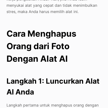
menyukai alat yang cepat dan tidak menimbulkan
stres, maka Anda harus memilih alat ini.
Cara Menghapus
Orang dari Foto
Dengan Alat AI
Langkah 1: Luncurkan Alat
AI Anda
Langkah pertama untuk menghapus orang dengan