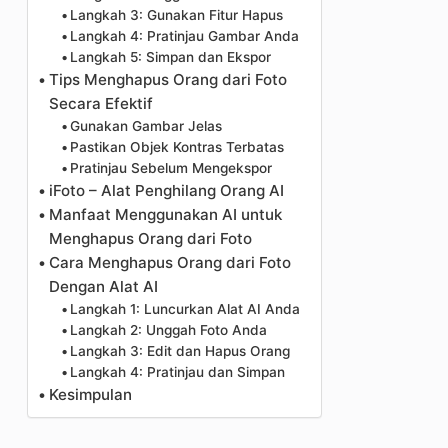
Langkah 3: Gunakan Fitur Hapus
Langkah 4: Pratinjau Gambar Anda
Langkah 5: Simpan dan Ekspor
Tips Menghapus Orang dari Foto
Secara Efektif
Gunakan Gambar Jelas
Pastikan Objek Kontras Terbatas
Pratinjau Sebelum Mengekspor
iFoto – Alat Penghilang Orang AI
Manfaat Menggunakan AI untuk
Menghapus Orang dari Foto
Cara Menghapus Orang dari Foto
Dengan Alat AI
Langkah 1: Luncurkan Alat AI Anda
Langkah 2: Unggah Foto Anda
Langkah 3: Edit dan Hapus Orang
Langkah 4: Pratinjau dan Simpan
Kesimpulan