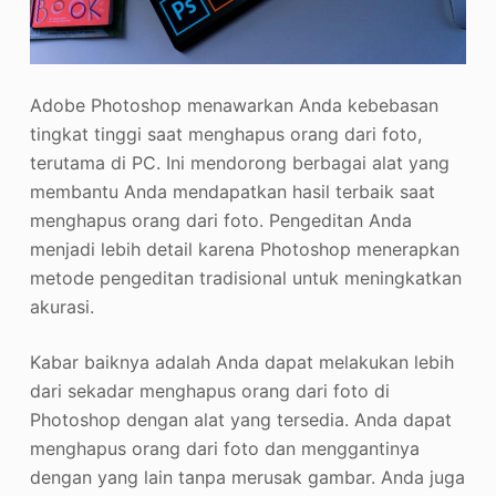
Adobe Photoshop menawarkan Anda kebebasan
tingkat tinggi saat menghapus orang dari foto,
terutama di PC. Ini mendorong berbagai alat yang
membantu Anda mendapatkan hasil terbaik saat
menghapus orang dari foto. Pengeditan Anda
menjadi lebih detail karena Photoshop menerapkan
metode pengeditan tradisional untuk meningkatkan
akurasi.
Kabar baiknya adalah Anda dapat melakukan lebih
dari sekadar menghapus orang dari foto di
Photoshop dengan alat yang tersedia. Anda dapat
menghapus orang dari foto dan menggantinya
dengan yang lain tanpa merusak gambar. Anda juga