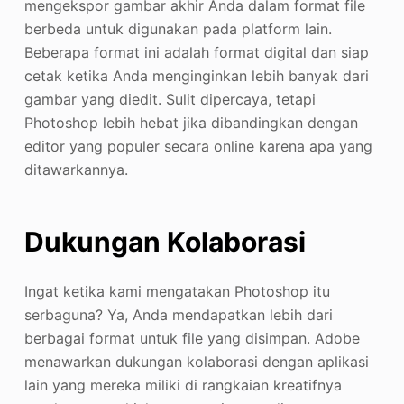
mengekspor gambar akhir Anda dalam format file
berbeda untuk digunakan pada platform lain.
Beberapa format ini adalah format digital dan siap
cetak ketika Anda menginginkan lebih banyak dari
gambar yang diedit. Sulit dipercaya, tetapi
Photoshop lebih hebat jika dibandingkan dengan
editor yang populer secara online karena apa yang
ditawarkannya.
Dukungan Kolaborasi
Ingat ketika kami mengatakan Photoshop itu
serbaguna? Ya, Anda mendapatkan lebih dari
berbagai format untuk file yang disimpan. Adobe
menawarkan dukungan kolaborasi dengan aplikasi
lain yang mereka miliki di rangkaian kreatifnya