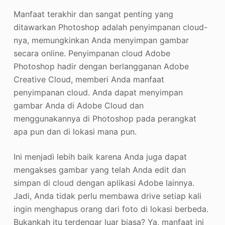
Manfaat terakhir dan sangat penting yang
ditawarkan Photoshop adalah penyimpanan cloud-
nya, memungkinkan Anda menyimpan gambar
secara online. Penyimpanan cloud Adobe
Photoshop hadir dengan berlangganan Adobe
Creative Cloud, memberi Anda manfaat
penyimpanan cloud. Anda dapat menyimpan
gambar Anda di Adobe Cloud dan
menggunakannya di Photoshop pada perangkat
apa pun dan di lokasi mana pun.
Ini menjadi lebih baik karena Anda juga dapat
mengakses gambar yang telah Anda edit dan
simpan di cloud dengan aplikasi Adobe lainnya.
Jadi, Anda tidak perlu membawa drive setiap kali
ingin menghapus orang dari foto di lokasi berbeda.
Bukankah itu terdengar luar biasa? Ya, manfaat ini