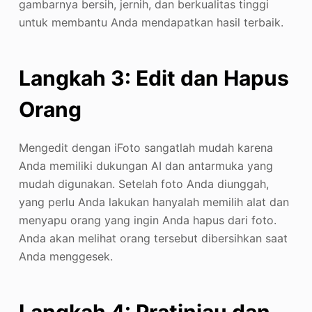
gambarnya bersih, jernih, dan berkualitas tinggi
untuk membantu Anda mendapatkan hasil terbaik.
Langkah 3: Edit dan Hapus
Orang
Mengedit dengan iFoto sangatlah mudah karena
Anda memiliki dukungan AI dan antarmuka yang
mudah digunakan. Setelah foto Anda diunggah,
yang perlu Anda lakukan hanyalah memilih alat dan
menyapu orang yang ingin Anda hapus dari foto.
Anda akan melihat orang tersebut dibersihkan saat
Anda menggesek.