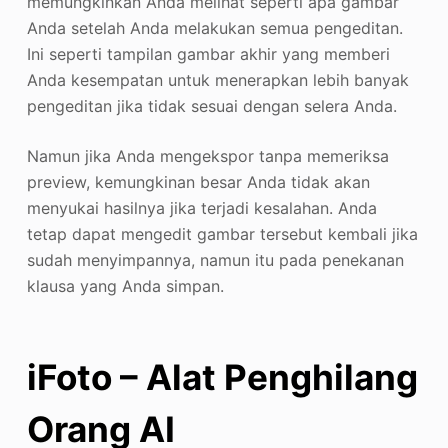
memungkinkan Anda melihat seperti apa gambar
Anda setelah Anda melakukan semua pengeditan.
Ini seperti tampilan gambar akhir yang memberi
Anda kesempatan untuk menerapkan lebih banyak
pengeditan jika tidak sesuai dengan selera Anda.
Namun jika Anda mengekspor tanpa memeriksa
preview, kemungkinan besar Anda tidak akan
menyukai hasilnya jika terjadi kesalahan. Anda
tetap dapat mengedit gambar tersebut kembali jika
sudah menyimpannya, namun itu pada penekanan
klausa yang Anda simpan.
iFoto – Alat Penghilang
Orang AI