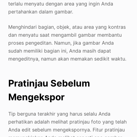
terlalu menyatu dengan area yang ingin Anda
pertahankan dalam gambar.
Menghindari bagian, objek, atau area yang kontras
dan menyatu saat mengambil gambar membantu
proses pengeditan. Namun, jika gambar Anda
sudah memiliki bagian ini, Anda masih dapat
mengeditnya, namun akan memakan sedikit waktu.
Pratinjau Sebelum
Mengekspor
Tip berguna terakhir yang harus selalu Anda
perhatikan adalah melihat pratinjau foto yang telah
Anda edit sebelum mengekspornya. Fitur pratinjau