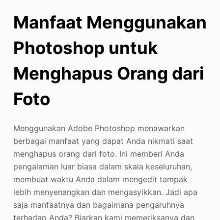
Manfaat Menggunakan
Photoshop untuk
Menghapus Orang dari
Foto
Menggunakan Adobe Photoshop menawarkan
berbagai manfaat yang dapat Anda nikmati saat
menghapus orang dari foto. Ini memberi Anda
pengalaman luar biasa dalam skala keseluruhan,
membuat waktu Anda dalam mengedit tampak
lebih menyenangkan dan mengasyikkan. Jadi apa
saja manfaatnya dan bagaimana pengaruhnya
terhadap Anda? Biarkan kami memeriksanya dan