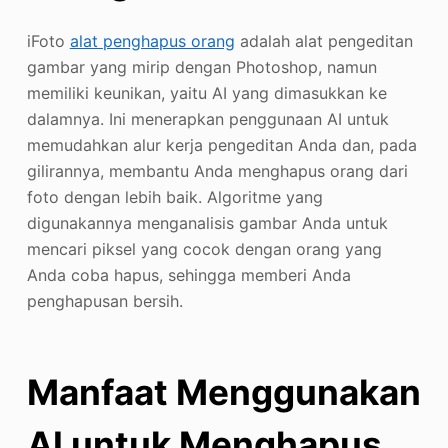
iFoto
alat penghapus orang
adalah alat pengeditan
gambar yang mirip dengan Photoshop, namun
memiliki keunikan, yaitu AI yang dimasukkan ke
dalamnya. Ini menerapkan penggunaan AI untuk
memudahkan alur kerja pengeditan Anda dan, pada
gilirannya, membantu Anda menghapus orang dari
foto dengan lebih baik. Algoritme yang
digunakannya menganalisis gambar Anda untuk
mencari piksel yang cocok dengan orang yang
Anda coba hapus, sehingga memberi Anda
penghapusan bersih.
Manfaat Menggunakan
AI untuk Menghapus