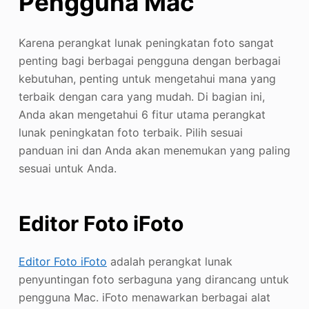
Pengguna Mac
Karena perangkat lunak peningkatan foto sangat
penting bagi berbagai pengguna dengan berbagai
kebutuhan, penting untuk mengetahui mana yang
terbaik dengan cara yang mudah. Di bagian ini,
Anda akan mengetahui 6 fitur utama perangkat
lunak peningkatan foto terbaik. Pilih sesuai
panduan ini dan Anda akan menemukan yang paling
sesuai untuk Anda.
Editor Foto iFoto
Editor Foto iFoto
adalah perangkat lunak
penyuntingan foto serbaguna yang dirancang untuk
pengguna Mac. iFoto menawarkan berbagai alat