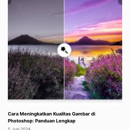
Cara Meningkatkan Kualitas Gambar di
Photoshop: Panduan Lengkap
5 Juni 2024