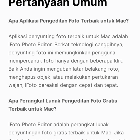
Pertanyaan Umum
Apa Aplikasi Pengeditan Foto Terbaik untuk Mac?
Aplikasi penyunting foto terbaik untuk Mac adalah
iFoto Photo Editor. Berkat teknologi canggihnya,
penyunting foto ini memungkinkan pengguna
mempercantik foto hanya dengan beberapa klik.
Baik Anda ingin mengubah latar belakang foto,
menghapus objek, atau melakukan pertukaran
wajah, iFoto bereaksi dengan cepat dan tepat.
Apa Perangkat Lunak Pengeditan Foto Gratis
Terbaik untuk Mac?
iFoto Photo Editor adalah perangkat lunak
penyuntingan foto gratis terbaik untuk Mac. Jika