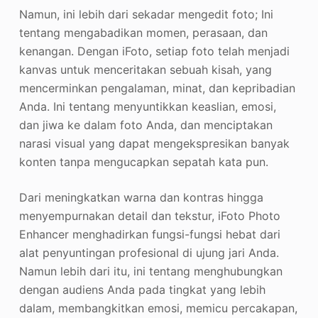
Namun, ini lebih dari sekadar mengedit foto; Ini
tentang mengabadikan momen, perasaan, dan
kenangan. Dengan iFoto, setiap foto telah menjadi
kanvas untuk menceritakan sebuah kisah, yang
mencerminkan pengalaman, minat, dan kepribadian
Anda. Ini tentang menyuntikkan keaslian, emosi,
dan jiwa ke dalam foto Anda, dan menciptakan
narasi visual yang dapat mengekspresikan banyak
konten tanpa mengucapkan sepatah kata pun.
Dari meningkatkan warna dan kontras hingga
menyempurnakan detail dan tekstur, iFoto Photo
Enhancer menghadirkan fungsi-fungsi hebat dari
alat penyuntingan profesional di ujung jari Anda.
Namun lebih dari itu, ini tentang menghubungkan
dengan audiens Anda pada tingkat yang lebih
dalam, membangkitkan emosi, memicu percakapan,