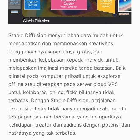
Stable Diffusion menyediakan cara mudah untuk
mendapatkan dan membebaskan kreativitas.
Penggunaannya sepenuhnya gratis, dan
memberikan kebebasan kepada individu untuk
melepaskan imajinasi mereka tanpa batasan. Baik
diinstal pada komputer pribadi untuk eksplorasi
offline atau diterapkan pada server cloud VPS
untuk kolaborasi online, fleksibilitasnya tidak
terbatas. Dengan Stable Diffusion, perjalanan
ekspresi artistik tidak hanya menjadi usaha sendiri
tetapi pengalaman bersama, yang memperkaya
kehidupan kreator dan audiens dengan potensi dan
hasratnya yang tak terbatas.