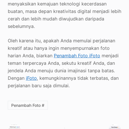
menyaksikan kemajuan teknologi kecerdasan
buatan, masa depan kreativitas digital menjadi lebih
cerah dan lebih mudah diwujudkan daripada
sebelumnya.
Oleh karena itu, apakah Anda memulai perjalanan
kreatif atau hanya ingin menyempurnakan foto
harian Anda, biarkan
Penambah Foto iFoto
menjadi
teman terpercaya Anda, sekutu kreatif Anda, dan
jendela Anda menuju dunia imajinasi tanpa batas.
Dengan
iFoto
, kemungkinannya tidak terbatas, dan
perjalanan baru saja dimulai.
Penambah Foto #