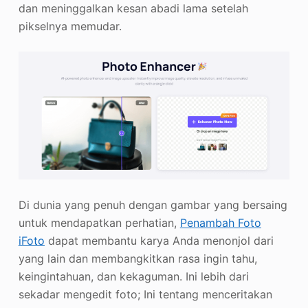
dan meninggalkan kesan abadi lama setelah
pikselnya memudar.
Di dunia yang penuh dengan gambar yang bersaing
untuk mendapatkan perhatian,
Penambah Foto
iFoto
dapat membantu karya Anda menonjol dari
yang lain dan membangkitkan rasa ingin tahu,
keingintahuan, dan kekaguman. Ini lebih dari
sekadar mengedit foto; Ini tentang menceritakan