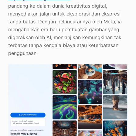
pandang ke dalam dunia kreativitas digital,
menyediakan jalan untuk eksplorasi dan ekspresi
tanpa batas. Dengan peluncurannya oleh Meta, ia
mengabarkan era baru pembuatan gambar yang
digerakkan oleh AI, menjanjikan kemungkinan tak
terbatas tanpa kendala biaya atau keterbatasan
penggunaan.