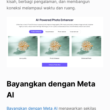
kisah, berbagi pengalaman, dan membangun
koneksi melampaui waktu dan ruang.
Bayangkan dengan Meta
AI
Bayangkan dengan Meta AI
menawarkan sekilas