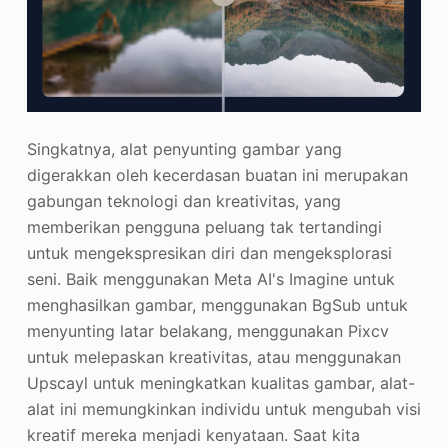
Singkatnya, alat penyunting gambar yang
digerakkan oleh kecerdasan buatan ini merupakan
gabungan teknologi dan kreativitas, yang
memberikan pengguna peluang tak tertandingi
untuk mengekspresikan diri dan mengeksplorasi
seni. Baik menggunakan Meta AI's Imagine untuk
menghasilkan gambar, menggunakan BgSub untuk
menyunting latar belakang, menggunakan Pixcv
untuk melepaskan kreativitas, atau menggunakan
Upscayl untuk meningkatkan kualitas gambar, alat-
alat ini memungkinkan individu untuk mengubah visi
kreatif mereka menjadi kenyataan. Saat kita