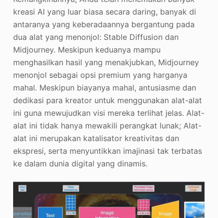
kreasi AI yang luar biasa secara daring, banyak di
antaranya yang keberadaannya bergantung pada
dua alat yang menonjol: Stable Diffusion dan
Midjourney. Meskipun keduanya mampu
menghasilkan hasil yang menakjubkan, Midjourney
menonjol sebagai opsi premium yang harganya
mahal. Meskipun biayanya mahal, antusiasme dan
dedikasi para kreator untuk menggunakan alat-alat
ini guna mewujudkan visi mereka terlihat jelas. Alat-
alat ini tidak hanya mewakili perangkat lunak; Alat-
alat ini merupakan katalisator kreativitas dan
ekspresi, serta menyuntikkan imajinasi tak terbatas
ke dalam dunia digital yang dinamis.