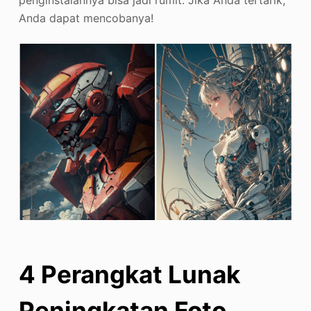
Anda dapat mencobanya!
4 Perangkat Lunak
Peningkatan Foto