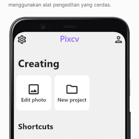
menggunakan alat pengeditan yang cerdas.