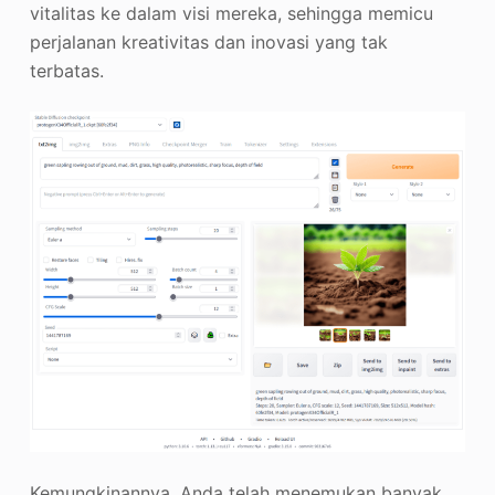
vitalitas ke dalam visi mereka, sehingga memicu
perjalanan kreativitas dan inovasi yang tak
terbatas.
Kemungkinannya, Anda telah menemukan banyak