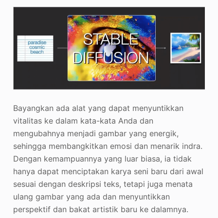
Bayangkan ada alat yang dapat menyuntikkan
vitalitas ke dalam kata-kata Anda dan
mengubahnya menjadi gambar yang energik,
sehingga membangkitkan emosi dan menarik indra.
Dengan kemampuannya yang luar biasa, ia tidak
hanya dapat menciptakan karya seni baru dari awal
sesuai dengan deskripsi teks, tetapi juga menata
ulang gambar yang ada dan menyuntikkan
perspektif dan bakat artistik baru ke dalamnya.