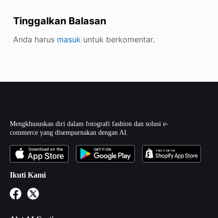
Tinggalkan Balasan
Anda harus
masuk
untuk berkomentar.
Mengkhususkan diri dalam fotografi fashion dan solusi e-
commerce yang disempurnakan dengan AI.
Ikuti Kami