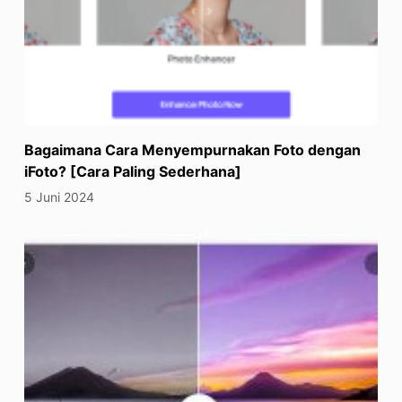
Bagaimana Cara Menyempurnakan Foto dengan
iFoto? [Cara Paling Sederhana]
5 Juni 2024