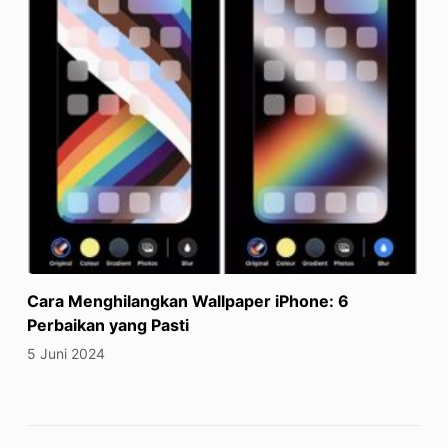
Cara Menghilangkan Wallpaper iPhone: 6
Perbaikan yang Pasti
5 Juni 2024