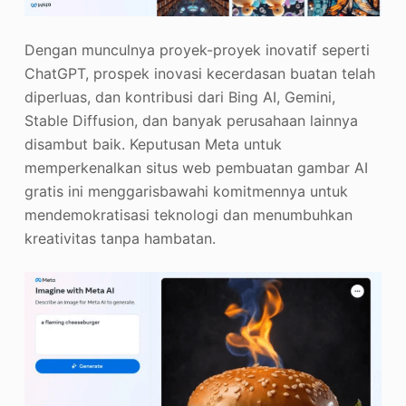
Dengan munculnya proyek-proyek inovatif seperti
ChatGPT, prospek inovasi kecerdasan buatan telah
diperluas, dan kontribusi dari Bing AI, Gemini,
Stable Diffusion, dan banyak perusahaan lainnya
disambut baik. Keputusan Meta untuk
memperkenalkan situs web pembuatan gambar AI
gratis ini menggarisbawahi komitmennya untuk
mendemokratisasi teknologi dan menumbuhkan
kreativitas tanpa hambatan.