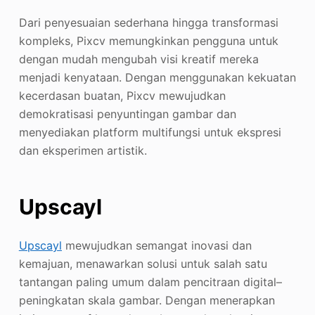
Dari penyesuaian sederhana hingga transformasi
kompleks, Pixcv memungkinkan pengguna untuk
dengan mudah mengubah visi kreatif mereka
menjadi kenyataan. Dengan menggunakan kekuatan
kecerdasan buatan, Pixcv mewujudkan
demokratisasi penyuntingan gambar dan
menyediakan platform multifungsi untuk ekspresi
dan eksperimen artistik.
Upscayl
Upscayl
mewujudkan semangat inovasi dan
kemajuan, menawarkan solusi untuk salah satu
tantangan paling umum dalam pencitraan digital–
peningkatan skala gambar. Dengan menerapkan