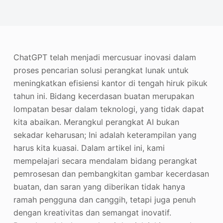
Penambah Foto
Hak Cipta Gambar
ChatGPT telah menjadi mercusuar inovasi dalam
proses pencarian solusi perangkat lunak untuk
meningkatkan efisiensi kantor di tengah hiruk pikuk
tahun ini. Bidang kecerdasan buatan merupakan
lompatan besar dalam teknologi, yang tidak dapat
kita abaikan. Merangkul perangkat AI bukan
sekadar keharusan; Ini adalah keterampilan yang
harus kita kuasai. Dalam artikel ini, kami
mempelajari secara mendalam bidang perangkat
pemrosesan dan pembangkitan gambar kecerdasan
buatan, dan saran yang diberikan tidak hanya
ramah pengguna dan canggih, tetapi juga penuh
dengan kreativitas dan semangat inovatif.