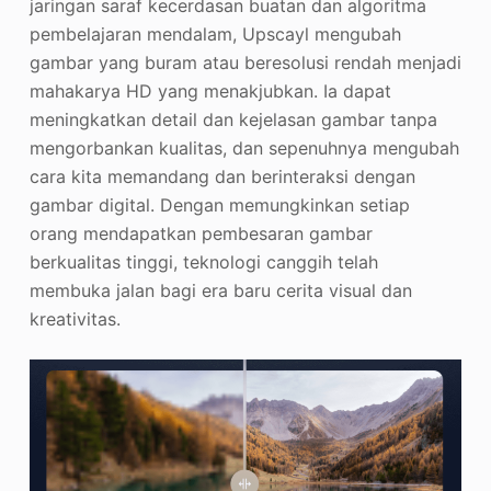
jaringan saraf kecerdasan buatan dan algoritma
pembelajaran mendalam, Upscayl mengubah
gambar yang buram atau beresolusi rendah menjadi
mahakarya HD yang menakjubkan. Ia dapat
meningkatkan detail dan kejelasan gambar tanpa
mengorbankan kualitas, dan sepenuhnya mengubah
cara kita memandang dan berinteraksi dengan
gambar digital. Dengan memungkinkan setiap
orang mendapatkan pembesaran gambar
berkualitas tinggi, teknologi canggih telah
membuka jalan bagi era baru cerita visual dan
kreativitas.