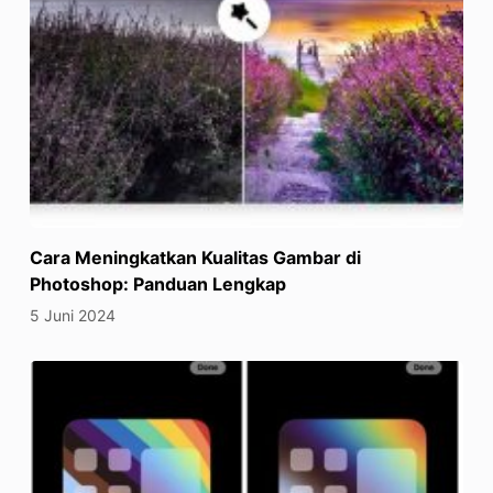
Cara Meningkatkan Kualitas Gambar di
Photoshop: Panduan Lengkap
5 Juni 2024