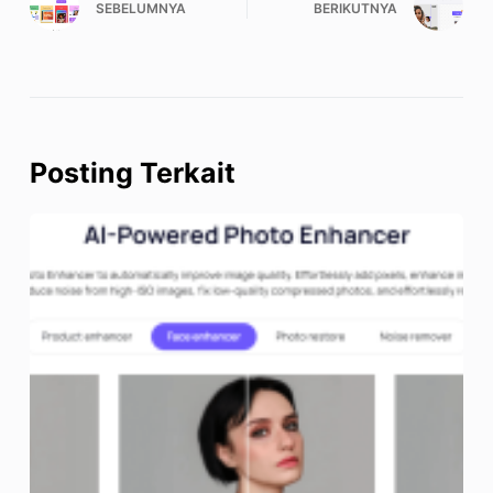
SEBELUMNYA
BERIKUTNYA
Posting Terkait