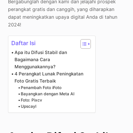
Bergabunglah dengan kami dan jelajahi prospek
perangkat gratis dan canggih, yang diharapkan
dapat meningkatkan upaya digital Anda di tahun
2024!
Daftar Isi
Apa itu Difusi Stabil dan
Bagaimana Cara
Menggunakannya?
4 Perangkat Lunak Peningkatan
Foto Gratis Terbaik
Penambah Foto iFoto
Bayangkan dengan Meta AI
Foto: Pixcv
Upscayl