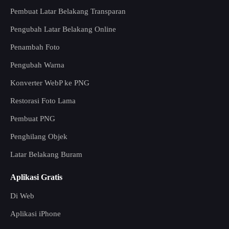
Pembuat Latar Belakang Transparan
Pengubah Latar Belakang Online
Penambah Foto
Pengubah Warna
Konverter WebP ke PNG
Restorasi Foto Lama
Pembuat PNG
Penghilang Objek
Latar Belakang Buram
Aplikasi Gratis
Di Web
Aplikasi iPhone