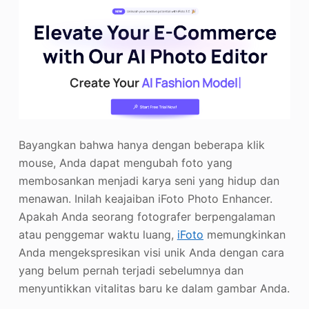
Bayangkan bahwa hanya dengan beberapa klik
mouse, Anda dapat mengubah foto yang
membosankan menjadi karya seni yang hidup dan
menawan. Inilah keajaiban iFoto Photo Enhancer.
Apakah Anda seorang fotografer berpengalaman
atau penggemar waktu luang,
iFoto
memungkinkan
Anda mengekspresikan visi unik Anda dengan cara
yang belum pernah terjadi sebelumnya dan
menyuntikkan vitalitas baru ke dalam gambar Anda.