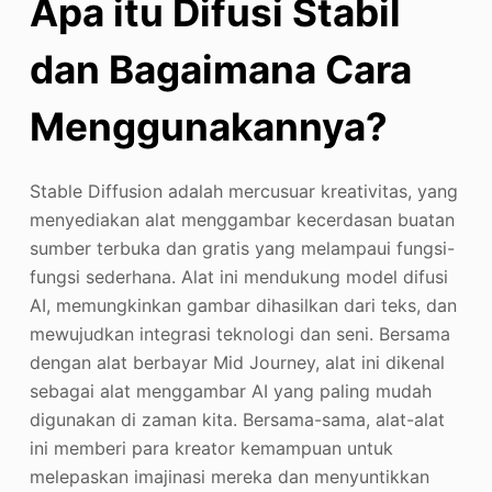
Apa itu Difusi Stabil
dan Bagaimana Cara
Menggunakannya?
Stable Diffusion adalah mercusuar kreativitas, yang
menyediakan alat menggambar kecerdasan buatan
sumber terbuka dan gratis yang melampaui fungsi-
fungsi sederhana. Alat ini mendukung model difusi
AI, memungkinkan gambar dihasilkan dari teks, dan
mewujudkan integrasi teknologi dan seni. Bersama
dengan alat berbayar Mid Journey, alat ini dikenal
sebagai alat menggambar AI yang paling mudah
digunakan di zaman kita. Bersama-sama, alat-alat
ini memberi para kreator kemampuan untuk
melepaskan imajinasi mereka dan menyuntikkan