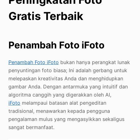
Gratis Terbaik
Penambah Foto iFoto
Penambah Foto iFoto
bukan hanya perangkat lunak
penyuntingan foto biasa; Ini adalah gerbang untuk
melepaskan kreativitas Anda dan menghidupkan
gambar Anda. Dengan antarmuka yang intuitif dan
algoritma canggih yang digerakkan oleh AI,
iFoto
melampaui batasan alat pengeditan
tradisional, menawarkan kepada pengguna
pengalaman mulus yang mengasyikkan sekaligus
sangat bermanfaat.