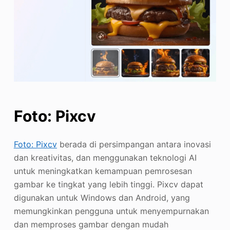
Foto: Pixcv
Foto: Pixcv
berada di persimpangan antara inovasi
dan kreativitas, dan menggunakan teknologi AI
untuk meningkatkan kemampuan pemrosesan
gambar ke tingkat yang lebih tinggi. Pixcv dapat
digunakan untuk Windows dan Android, yang
memungkinkan pengguna untuk menyempurnakan
dan memproses gambar dengan mudah