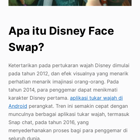
Apa itu Disney Face
Swap?
Ketertarikan pada pertukaran wajah Disney dimulai
pada tahun 2012, dan efek visualnya yang menarik
perhatian menarik imajinasi orang-orang. Pada
tahun 2014, para penggemar dapat menikmati
karakter Disney pertama.
aplikasi tukar wajah di
Android
perangkat. Tren ini semakin cepat dengan
munculnya berbagai aplikasi tukar wajah, termasuk
Snap chat, pada tahun 2016, yang
menyederhanakan proses bagi para penggemar di
seluruh dunia.