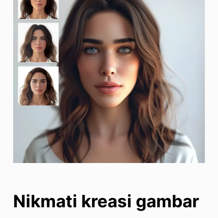
Nikmati kreasi gambar