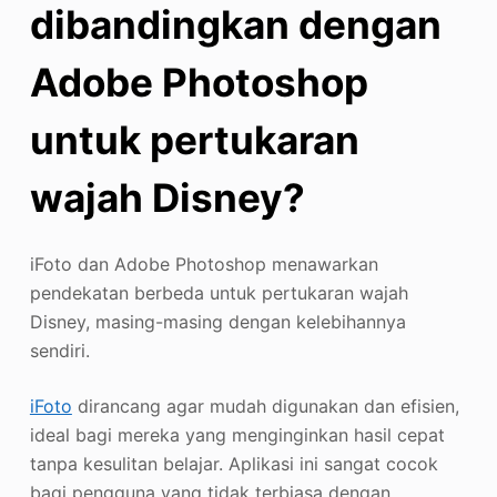
dibandingkan dengan
Adobe Photoshop
untuk pertukaran
wajah Disney?
iFoto dan Adobe Photoshop menawarkan
pendekatan berbeda untuk pertukaran wajah
Disney, masing-masing dengan kelebihannya
sendiri.
iFoto
dirancang agar mudah digunakan dan efisien,
ideal bagi mereka yang menginginkan hasil cepat
tanpa kesulitan belajar. Aplikasi ini sangat cocok
bagi pengguna yang tidak terbiasa dengan