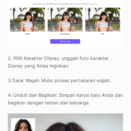
2. Pilih Karakter Disney: unggah foto karakter
Disney yang Anda inginkan.
3.Tukar Wajah: Mulai proses pertukaran wajah.
4. Unduh dan Bagikan: Simpan karya baru Anda dan
bagikan dengan teman dan keluarga.