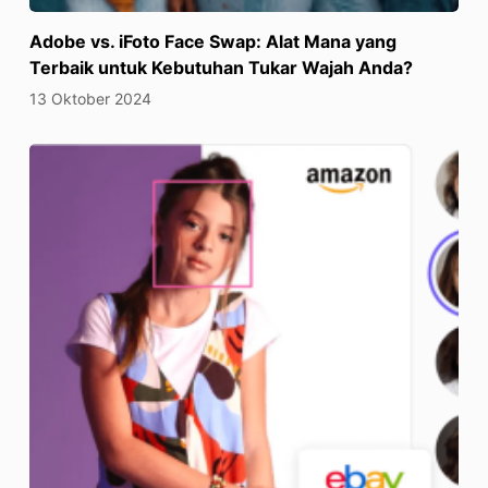
Adobe vs. iFoto Face Swap: Alat Mana yang
Terbaik untuk Kebutuhan Tukar Wajah Anda?
13 Oktober 2024