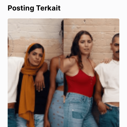
Posting Terkait