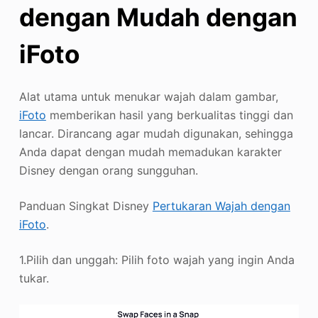
dengan Mudah dengan
iFoto
Alat utama untuk menukar wajah dalam gambar,
iFoto
memberikan hasil yang berkualitas tinggi dan
lancar. Dirancang agar mudah digunakan, sehingga
Anda dapat dengan mudah memadukan karakter
Disney dengan orang sungguhan.
Panduan Singkat Disney
Pertukaran Wajah dengan
iFoto
.
1.Pilih dan unggah: Pilih foto wajah yang ingin Anda
tukar.