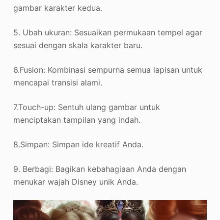
gambar karakter kedua.
5. Ubah ukuran: Sesuaikan permukaan tempel agar
sesuai dengan skala karakter baru.
6.Fusion: Kombinasi sempurna semua lapisan untuk
mencapai transisi alami.
7.Touch-up: Sentuh ulang gambar untuk
menciptakan tampilan yang indah.
8.Simpan: Simpan ide kreatif Anda.
9. Berbagi: Bagikan kebahagiaan Anda dengan
menukar wajah Disney unik Anda.