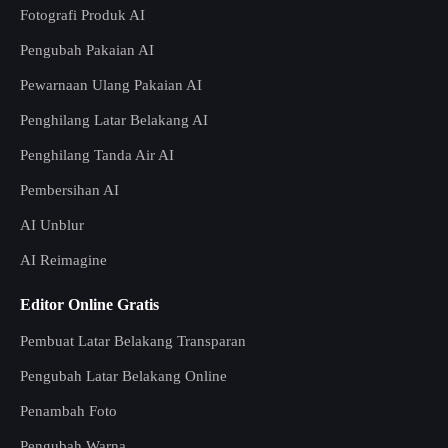
Fotografi Produk AI
Pengubah Pakaian AI
Pewarnaan Ulang Pakaian AI
Penghilang Latar Belakang AI
Penghilang Tanda Air AI
Pembersihan AI
AI Unblur
AI Reimagine
Editor Online Gratis
Pembuat Latar Belakang Transparan
Pengubah Latar Belakang Online
Penambah Foto
Pengubah Warna