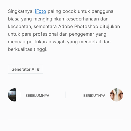
Singkatnya,
iFoto
paling cocok untuk pengguna
biasa yang menginginkan kesederhanaan dan
kecepatan, sementara Adobe Photoshop ditujukan
untuk para profesional dan penggemar yang
mencari pertukaran wajah yang mendetail dan
berkualitas tinggi.
Generator AI #
SEBELUMNYA
BERIKUTNYA