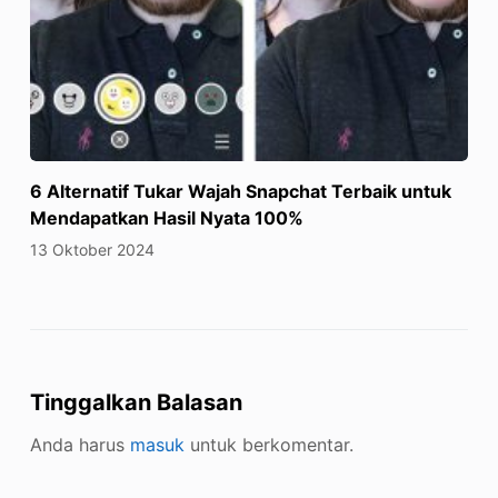
6 Alternatif Tukar Wajah Snapchat Terbaik untuk
Mendapatkan Hasil Nyata 100%
13 Oktober 2024
Tinggalkan Balasan
Anda harus
masuk
untuk berkomentar.