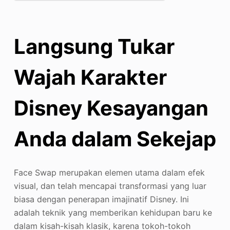
Langsung Tukar
Wajah Karakter
Disney Kesayangan
Anda dalam Sekejap
Face Swap merupakan elemen utama dalam efek
visual, dan telah mencapai transformasi yang luar
biasa dengan penerapan imajinatif Disney. Ini
adalah teknik yang memberikan kehidupan baru ke
dalam kisah-kisah klasik, karena tokoh-tokoh