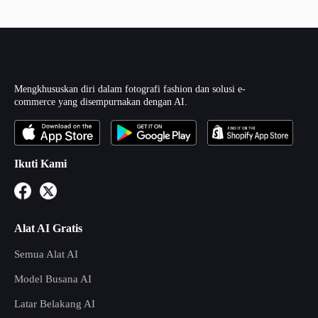
Mengkhususkan diri dalam fotografi fashion dan solusi e-
commerce yang disempurnakan dengan AI.
Ikuti Kami
Alat AI Gratis
Semua Alat AI
Model Busana AI
Latar Belakang AI