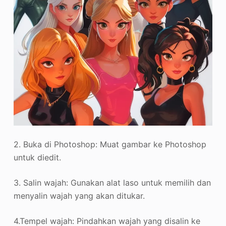
2. Buka di Photoshop: Muat gambar ke Photoshop
untuk diedit.
3. Salin wajah: Gunakan alat laso untuk memilih dan
menyalin wajah yang akan ditukar.
4.Tempel wajah: Pindahkan wajah yang disalin ke