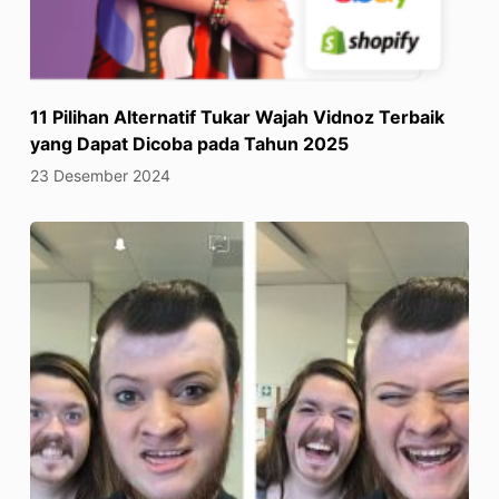
11 Pilihan Alternatif Tukar Wajah Vidnoz Terbaik
yang Dapat Dicoba pada Tahun 2025
23 Desember 2024