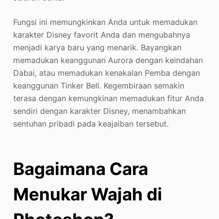
Fungsi ini memungkinkan Anda untuk memadukan
karakter Disney favorit Anda dan mengubahnya
menjadi karya baru yang menarik. Bayangkan
memadukan keanggunan Aurora dengan keindahan
Dabai, atau memadukan kenakalan Pemba dengan
keanggunan Tinker Bell. Kegembiraan semakin
terasa dengan kemungkinan memadukan fitur Anda
sendiri dengan karakter Disney, menambahkan
sentuhan pribadi pada keajaiban tersebut.
Bagaimana Cara
Menukar Wajah di