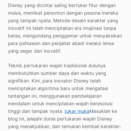
Disney yang dicintai saling bertukar fitur dengan
mulus, memikat penonton dengan pesona mereka
yang tampak nyata. Metode desain karakter yang
inovatif ini telah menciptakan era imajinasi tanpa
batas, mengundang penggemar untuk menyaksikan
para pahlawan dan penjahat abadi melalui lensa
yang segar dan inovatif.
Teknik pertukaran wajah tradisional dulunya
membutuhkan sumber daya dan waktu yang
signifikan. Kini, para inovator Disney telah
menciptakan algoritma baru untuk mengatasi
tantangan ini, menggunakan pembelajaran
mendalam untuk menciptakan wajah beresolusi
tinggi dan tampak nyata.
tukar muka
Masuklah ke
blog ini, jelajahi dunia pertukaran wajah Disney
yang menakjubkan, dan temukan kembali karakter-