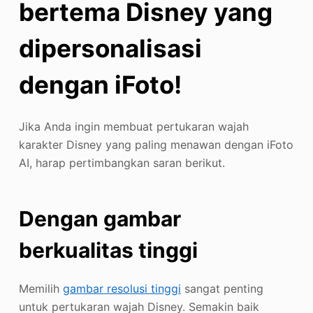
bertema Disney yang
dipersonalisasi
dengan iFoto!
Jika Anda ingin membuat pertukaran wajah
karakter Disney yang paling menawan dengan iFoto
AI, harap pertimbangkan saran berikut.
Dengan gambar
berkualitas tinggi
Memilih
gambar resolusi tinggi
sangat penting
untuk pertukaran wajah Disney. Semakin baik