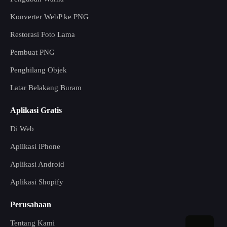
Konverter WebP ke PNG
Restorasi Foto Lama
Pembuat PNG
Penghilang Objek
Latar Belakang Buram
Aplikasi Gratis
Di Web
Aplikasi iPhone
Aplikasi Android
Aplikasi Shopify
Perusahaan
Tentang Kami