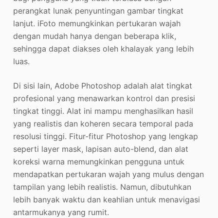
perangkat lunak penyuntingan gambar tingkat
lanjut. iFoto memungkinkan pertukaran wajah
dengan mudah hanya dengan beberapa klik,
sehingga dapat diakses oleh khalayak yang lebih
luas.
Di sisi lain, Adobe Photoshop adalah alat tingkat
profesional yang menawarkan kontrol dan presisi
tingkat tinggi. Alat ini mampu menghasilkan hasil
yang realistis dan koheren secara temporal pada
resolusi tinggi. Fitur-fitur Photoshop yang lengkap
seperti layer mask, lapisan auto-blend, dan alat
koreksi warna memungkinkan pengguna untuk
mendapatkan pertukaran wajah yang mulus dengan
tampilan yang lebih realistis. Namun, dibutuhkan
lebih banyak waktu dan keahlian untuk menavigasi
antarmukanya yang rumit.