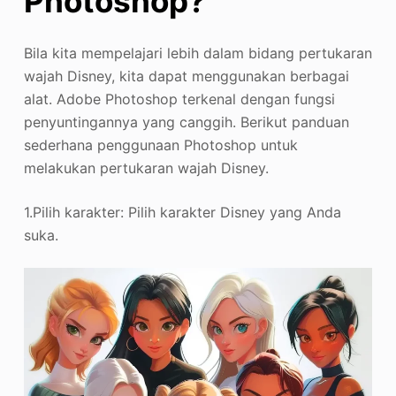
Photoshop?
Bila kita mempelajari lebih dalam bidang pertukaran
wajah Disney, kita dapat menggunakan berbagai
alat. Adobe Photoshop terkenal dengan fungsi
penyuntingannya yang canggih. Berikut panduan
sederhana penggunaan Photoshop untuk
melakukan pertukaran wajah Disney.
1.Pilih karakter: Pilih karakter Disney yang Anda
suka.