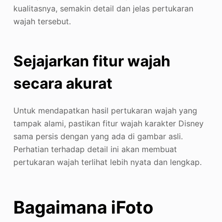
kualitasnya, semakin detail dan jelas pertukaran
wajah tersebut.
Sejajarkan fitur wajah
secara akurat
Untuk mendapatkan hasil pertukaran wajah yang
tampak alami, pastikan fitur wajah karakter Disney
sama persis dengan yang ada di gambar asli.
Perhatian terhadap detail ini akan membuat
pertukaran wajah terlihat lebih nyata dan lengkap.
Bagaimana iFoto