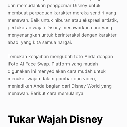
dan memudahkan penggemar Disney untuk
membuat perpaduan karakter mereka sendiri yang
menawan. Baik untuk hiburan atau ekspresi artistik,
pertukaran wajah Disney menawarkan cara yang
menyenangkan untuk berinteraksi dengan karakter
abadi yang kita semua hargai.
Temukan keajaiban mengubah foto Anda dengan
iFoto AI Face Swap. Platform yang mudah
digunakan ini menyediakan cara mudah untuk
menukar wajah dalam gambar dan video,
menjadikan Anda bagian dari Disney World yang
menawan. Berikut cara memulainya.
Tukar Wajah Disney