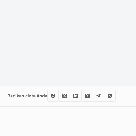
Bagikan cinta Anda