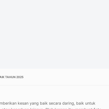
AIK TAHUN 2025
mberikan kesan yang baik secara daring, baik untuk