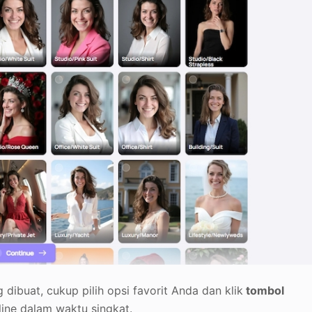
dibuat, cukup pilih opsi favorit Anda dan klik
tombol
ine dalam waktu singkat.