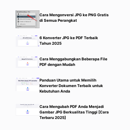
Cara Mengonversi JPG ke PNG Gratis
di Semua Perangkat
6 Konverter JPG ke PDF Terbaik
Tahun 2025
Cara Menggabungkan Beberapa File
PDF dengan Mudah
Panduan Utama untuk Memilih
Konverter Dokumen Terbaik untuk
,
Kebutuhan Anda
Cara Mengubah PDF Anda Menjadi
Gambar JPG Berkualitas Tinggi [Cara
Terbaru 2025]