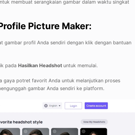
untuk membuat serangkaian gambar dalam waktu singkat
ofile Picture Maker:
 gambar profil Anda sendiri dengan klik dengan bantuan
lik pada
Hasilkan Headshot
untuk memulai.
a gaya potret favorit Anda untuk melanjutkan proses
engunggah gambar Anda sendiri ke platform.