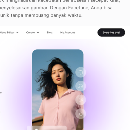
enyelesaikan gambar. Dengan Facetune, Anda bisa
 unik tanpa membuang banyak waktu.