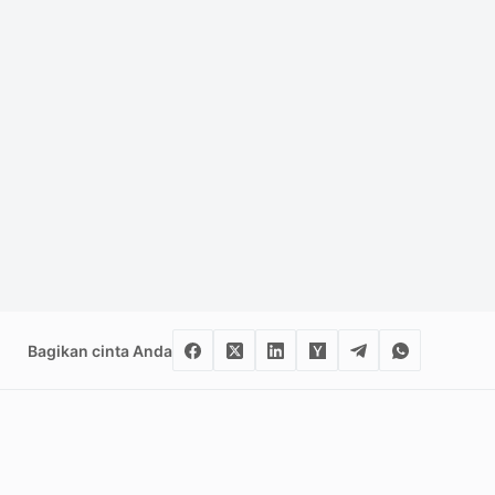
Bagikan cinta Anda