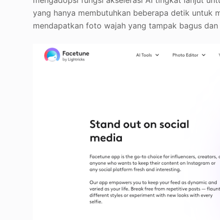
yang hanya membutuhkan beberapa detik untuk m
mendapatkan foto wajah yang tampak bagus dan