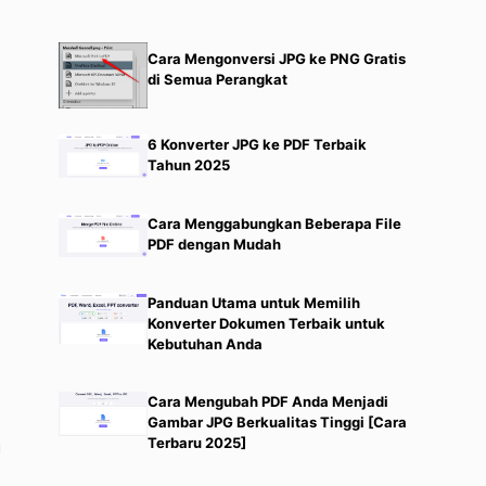
Cara Mengonversi JPG ke PNG Gratis
di Semua Perangkat
6 Konverter JPG ke PDF Terbaik
Tahun 2025
Cara Menggabungkan Beberapa File
PDF dengan Mudah
Panduan Utama untuk Memilih
Konverter Dokumen Terbaik untuk
Kebutuhan Anda
Cara Mengubah PDF Anda Menjadi
Gambar JPG Berkualitas Tinggi [Cara
Terbaru 2025]
u