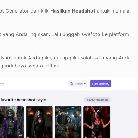
ot Generator dan klik
Hasilkan Headshot
untuk memulai
ret yang Anda inginkan. Lalu unggah swafoto ke platform
hot untuk Anda pilih, cukup pilih salah satu yang Anda
gunduhnya secara offline.