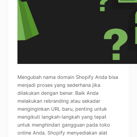
Mengubah nama domain Shopify Anda bisa
menjadi proses yang sederhana jika
dilakukan dengan benar. Baik Anda
melakukan rebranding atau sekadar
menginginkan URL baru, penting untuk
mengikuti langkah-langkah yang tepat
untuk menghindari gangguan pada toko
online Anda. Shopify menyediakan alat