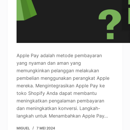
Apple Pay adalah metode pembayaran
yang nyaman dan aman yang
memungkinkan pelanggan melakukan
pembelian menggunakan perangkat Apple
mereka. Mengintegrasikan Apple Pay ke
toko Shopify Anda dapat membantu
meningkatkan pengalaman pembayaran
dan meningkatkan konversi. Langkah-
langkah untuk Menambahkan Apple Pay…
MIGUEL
7 MEI 2024