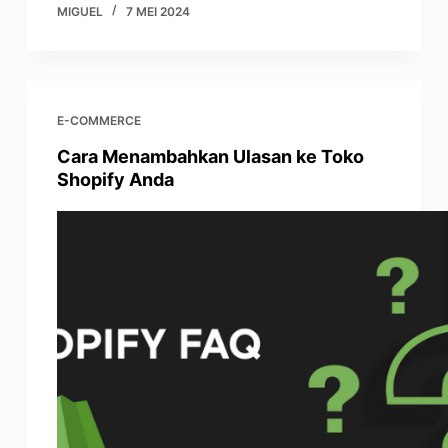
MIGUEL
7 MEI 2024
E-COMMERCE
Cara Menambahkan Ulasan ke Toko
Shopify Anda