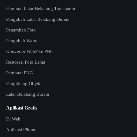
Pembuat Latar Belakang Transparan
Pengubah Latar Belakang Online
Penambah Foto
Pengubah Warna
Konverter WebP ke PNG
Restorasi Foto Lama
Pembuat PNG
Penghilang Objek
Latar Belakang Buram
Aplikasi Gratis
Di Web
Aplikasi iPhone