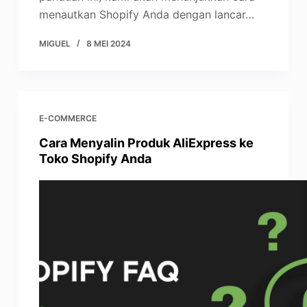
menautkan Shopify Anda dengan lancar…
MIGUEL
8 MEI 2024
E-COMMERCE
Cara Menyalin Produk AliExpress ke
Toko Shopify Anda