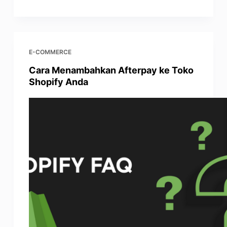
E-COMMERCE
Cara Menambahkan Afterpay ke Toko
Shopify Anda