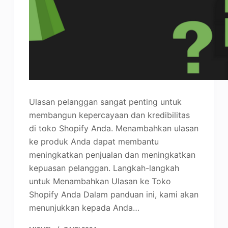
Ulasan pelanggan sangat penting untuk
membangun kepercayaan dan kredibilitas
di toko Shopify Anda. Menambahkan ulasan
ke produk Anda dapat membantu
meningkatkan penjualan dan meningkatkan
kepuasan pelanggan. Langkah-langkah
untuk Menambahkan Ulasan ke Toko
Shopify Anda Dalam panduan ini, kami akan
menunjukkan kepada Anda…