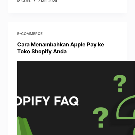
MIGUEL
7 MEI 2024
E-COMMERCE
Cara Menambahkan Apple Pay ke
Toko Shopify Anda