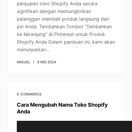
penjualan toko Shopify Anda secara
signifikan dengan memungkinkan
pelanggan membeli produk langsung dari
pin Anda. Tambahkan Tombol “Tambahkan
ke Keranjang” di Pinterest untuk Produk
Shopify Anda Dalam panduan ini, kami akan
menunjukkan…
MIGUEL
8 MEI 2024
E-COMMERCE
Cara Mengubah Nama Toko Shopify
Anda