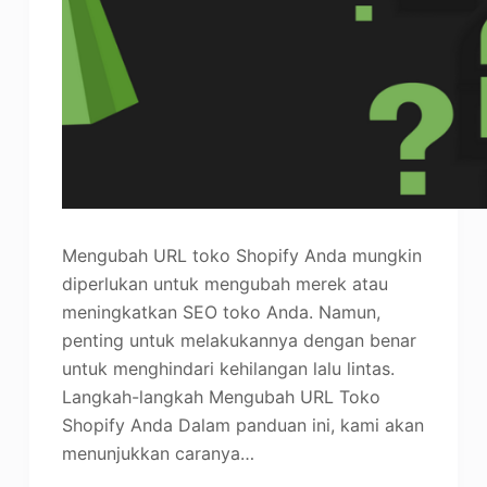
Mengubah URL toko Shopify Anda mungkin
diperlukan untuk mengubah merek atau
meningkatkan SEO toko Anda. Namun,
penting untuk melakukannya dengan benar
untuk menghindari kehilangan lalu lintas.
Langkah-langkah Mengubah URL Toko
Shopify Anda Dalam panduan ini, kami akan
menunjukkan caranya…