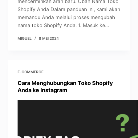
mencerminkan arah baru. Ubah Nama Toko
Shopify Anda Dalam panduan ini, kami akan
memandu Anda melalui proses mengubah
nama toko Shopify Anda. 1. Masuk ke…
MIGUEL
8 MEI 2024
E-COMMERCE
Cara Menghubungkan Toko Shopify
Anda ke Instagram