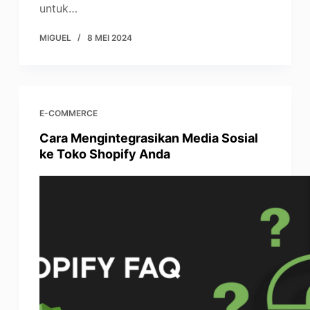
untuk…
MIGUEL
8 MEI 2024
E-COMMERCE
Cara Mengintegrasikan Media Sosial
ke Toko Shopify Anda