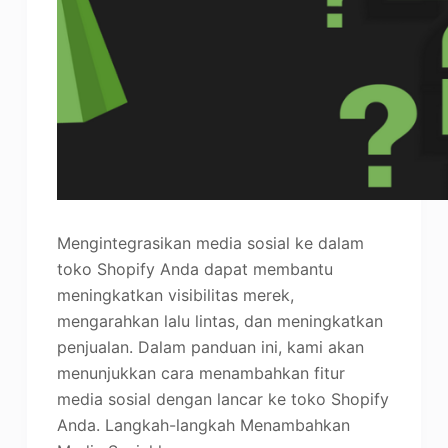
Mengintegrasikan media sosial ke dalam
toko Shopify Anda dapat membantu
meningkatkan visibilitas merek,
mengarahkan lalu lintas, dan meningkatkan
penjualan. Dalam panduan ini, kami akan
menunjukkan cara menambahkan fitur
media sosial dengan lancar ke toko Shopify
Anda. Langkah-langkah Menambahkan