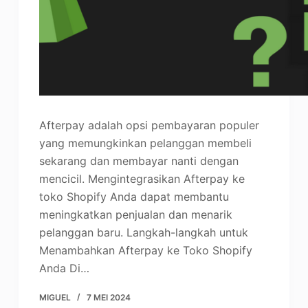
Afterpay adalah opsi pembayaran populer
yang memungkinkan pelanggan membeli
sekarang dan membayar nanti dengan
mencicil. Mengintegrasikan Afterpay ke
toko Shopify Anda dapat membantu
meningkatkan penjualan dan menarik
pelanggan baru. Langkah-langkah untuk
Menambahkan Afterpay ke Toko Shopify
Anda Di…
MIGUEL
7 MEI 2024