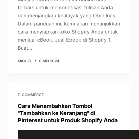
terbaik untuk memonetisasi tulisan Anda
dan menjangkau khalayak yang lebih luas.
Dalam panduan ini, kami akan menunjukkan
cara menyiapkan toko Shopify Anda untuk
menjual eBook. Jual Ebook di Shopify 1.
Buat…
MIGUEL
8 MEI 2024
E-COMMERCE
Cara Menambahkan Tombol
"Tambahkan ke Keranjang" di
Pinterest untuk Produk Shopify Anda