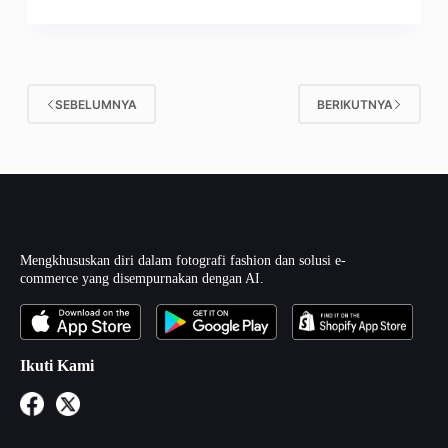
SEBELUMNYA
BERIKUTNYA
Mengkhususkan diri dalam fotografi fashion dan solusi e-
commerce yang disempurnakan dengan AI.
Ikuti Kami