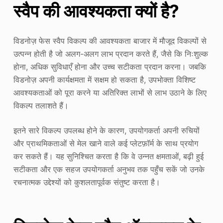
स्वैप की आवश्यकता क्यों है?
विडनोज़ फेस स्वैप विकल्प की आवश्यकता बाजार में मौजूद विकल्पों से
उत्पन्न होती है जो अलग-अलग लाभ प्रदान करते हैं, जैसे कि निःशुल्क
होना, अधिक सुविधाएँ होना और उच्च सटीकता प्रदान करना। जबकि
विडनोज़ अपनी कार्यक्षमता में सक्षम हो सकता है, उपभोक्ता विशिष्ट
आवश्यकताओं को पूरा करने या अतिरिक्त लाभों से लाभ उठाने के लिए
विकल्प तलाशते हैं।
इतने सारे विकल्प उपलब्ध होने के कारण, उपयोगकर्ता अपनी रुचियों
और प्राथमिकताओं से मेल खाने वाले कई प्लेटफ़ॉर्म के साथ प्रयोग
कर सकते हैं। यह सुनिश्चित करता है कि वे उन्नत क्षमताओं, बढ़ी हुई
सटीकता और एक सहज उपयोगकर्ता अनुभव तक पहुँच सकें जो उनके
रचनात्मक उद्देश्यों को कुशलतापूर्वक संतुष्ट करता है।