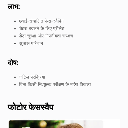
लाभ:
एआई-संचालित फेस-स्वैपिंग
चेहरा बदलने के लिए प्रीसेट
डेटा सुरक्षा और गोपनीयता संरक्षण
सुचारू परिणाम
दोष:
जटिल प्रक्रिया
बिना किसी निःशुल्क परीक्षण के महंगा विकल्प
फोटोर फेसस्वैप