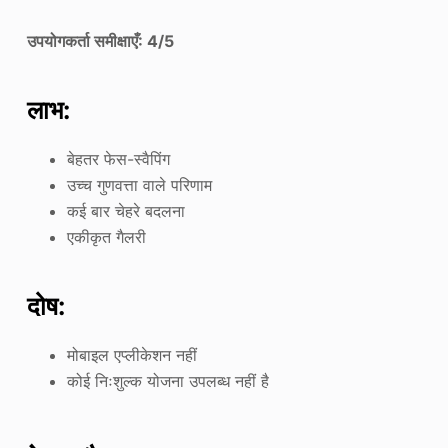
उपयोगकर्ता समीक्षाएँ: 4/5
लाभ:
बेहतर फेस-स्वैपिंग
उच्च गुणवत्ता वाले परिणाम
कई बार चेहरे बदलना
एकीकृत गैलरी
दोष:
मोबाइल एप्लीकेशन नहीं
कोई निःशुल्क योजना उपलब्ध नहीं है