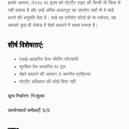
इसके अलावा, iFoto AI यूजर को पोर्ट्रेट-राइट की किसी भी चिंता से
नहीं बचाता है और उन्हें अंतिम आउटपुट का उपयोग जहाँ भी वे चाहें
करने की अनुमति देता है। चाहे वह प्रीसेट फोटो हो या पर्सनल, यह
आपको कुछ ही सेकंड में चेहरे बदलने में सक्षम बनाता है।
शीर्ष विशेषताएं:
एआई-आधारित फेस स्वैपिंग प्लेटफॉर्म
सुरक्षित वेब-आधारित AI टूल
चेहरे बदलने की आसान 3-चरणीय प्रक्रिया
पोर्ट्रेट अधिकार की कोई चिंता नहीं
मूल्य निर्धारण: निःशुल्क
उपयोगकर्ता समीक्षाएँ: 5/5