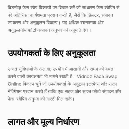
विडनोज़ फेस स्वैप विकल्पों पर विचार करें जो साधारण फेस स्वैपिंग से
परे अतिरिक्त कार्यक्षमता प्रदान करते हैं, जैसे कि फ़िल्टर, संपादन
उपकरण और अनुकूलन विकल्प। यह अधिक रचनात्मक और
अनुकूलनीय फोटो-संपादन अनुभव की अनुमति देगा।
उपयोगकर्ता के लिए अनुकूलता
उन्नत सुविधाओं के अलावा, उपयोग में आसानी और समय की बचत
करने वाली कार्यक्षमता भी मायने रखती है। Vidnoz Face Swap
Online विकल्प चुनें जो उपयोगकर्ता के अनुकूल इंटरफेस और सरल
नेविगेशन प्रदान करते हैं ताकि एक सहज और सहज फोटो संपादन और
फेस-स्वैपिंग अनुभव की गारंटी मिल सके।
लागत और मूल्य निर्धारण