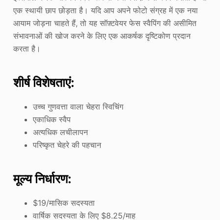
एक स्थायी छाप छोड़ता है। यदि आप अपने फोटो संग्रह में एक नया
आयाम जोड़ना चाहते हैं, तो यह सॉफ़्टवेयर फेस स्वैपिंग की असीमित
संभावनाओं की खोज करने के लिए एक आकर्षक दृष्टिकोण प्रदान
करता है।
शीर्ष विशेषताएं:
उच्च गुणवत्ता वाला चेहरा स्विचिंग
एकाधिक स्वैप
अत्यधिक लचीलापन
परिष्कृत चेहरे की पहचान
मूल्य निर्धारण:
$19/मासिक सदस्यता
वार्षिक सदस्यता के लिए $8.25/माह