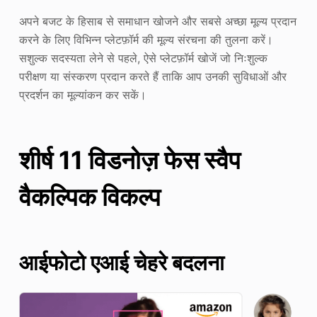
अपने बजट के हिसाब से समाधान खोजने और सबसे अच्छा मूल्य प्रदान
करने के लिए विभिन्न प्लेटफ़ॉर्म की मूल्य संरचना की तुलना करें।
सशुल्क सदस्यता लेने से पहले, ऐसे प्लेटफ़ॉर्म खोजें जो निःशुल्क
परीक्षण या संस्करण प्रदान करते हैं ताकि आप उनकी सुविधाओं और
प्रदर्शन का मूल्यांकन कर सकें।
शीर्ष 11 विडनोज़ फेस स्वैप
वैकल्पिक विकल्प
आईफोटो एआई
चेहरे बदलना