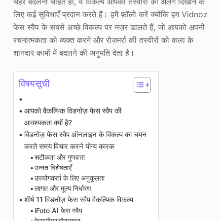
चेहरे बदलना चाहते हों, ये विकल्प आपकी तस्वीरों को अलग दिखाने के
लिए कई सुविधाएँ प्रदान करते हैं। हमें फ़ॉलो करें क्योंकि हम Vidnoz
फेस स्वैप के सबसे अच्छे विकल्प पर नज़र डालते हैं, जो आपको अपनी
रचनात्मकता को व्यक्त करने और रोज़मर्रा की तस्वीरों को कला के
शानदार कामों में बदलने की अनुमति देता है।
विषयसूची
आपको वैकल्पिक विडनोज़ फेस स्वैप की
आवश्यकता क्यों है?
विडनोज़ फेस स्वैप ऑनलाइन के विकल्प का चयन
करते समय विचार करने योग्य कारक
सटीकता और गुणवत्ता
उन्नत विशेषताएँ
उपयोगकर्ता के लिए अनुकूलता
लागत और मूल्य निर्धारण
शीर्ष 11 विडनोज़ फेस स्वैप वैकल्पिक विकल्प
iFoto AI फेस स्वैप