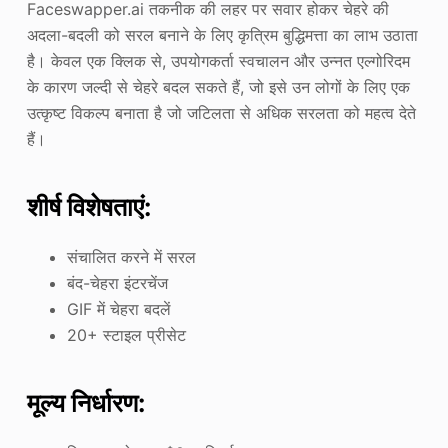
Faceswapper.ai तकनीक की लहर पर सवार होकर चेहरे की
अदला-बदली को सरल बनाने के लिए कृत्रिम बुद्धिमत्ता का लाभ उठाता
है। केवल एक क्लिक से, उपयोगकर्ता स्वचालन और उन्नत एल्गोरिदम
के कारण जल्दी से चेहरे बदल सकते हैं, जो इसे उन लोगों के लिए एक
उत्कृष्ट विकल्प बनाता है जो जटिलता से अधिक सरलता को महत्व देते
हैं।
शीर्ष विशेषताएं:
संचालित करने में सरल
बंद-चेहरा इंटरचेंज
GIF में चेहरा बदलें
20+ स्टाइल प्रीसेट
मूल्य निर्धारण: