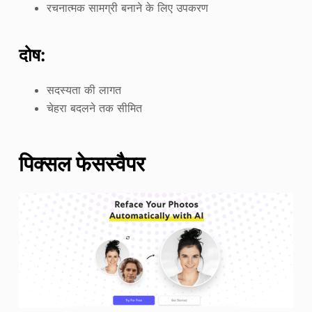
रचनात्मक सामग्री बनाने के लिए उपकरण
दोष:
सदस्यता की लागत
चेहरा बदलने तक सीमित
पिक्सल फेसस्वैपर