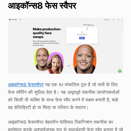
आइकॉन्स8 फेस स्वैपर
आइकॉन्स8 फेसस्वैपर
यह एक AI-संचालित टूल है जो सभी के लिए
फेस स्वैपिंग की सुविधा देता है। यह अभूतपूर्व तकनीक उपयोगकर्ताओं
को किसी भी व्यक्ति के साथ फेस स्वैप करने में सक्षम बनाती है, चाहे
वह सेलिब्रिटी हो या मित्र या परिवार के सदस्य।
आइकॉन्स8 फेसस्वैपर बेहतरीन फेशियल रिकग्निशन तकनीक का
इस्तेमाल करके आश्चर्यजनक रूप से यथार्थवादी फेस स्वैप बनाता है जो