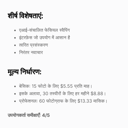
शीर्ष विशेषताएं:
एआई-संचालित फेसियल स्वैपिंग
इंटरफ़ेस जो उपयोग में आसान है
त्वरित प्रसंस्करण
निरंतर नवाचार
मूल्य निर्धारण:
बेसिक: 15 फोटो के लिए $5.55 प्रति माह।
इसके अलावा, 30 तस्वीरों के लिए हर महीने $8.88।
प्रोफेशनल: 60 फोटोग्राफ के लिए $13.33 मासिक।
उपयोगकर्ता समीक्षाएँ: 4/5