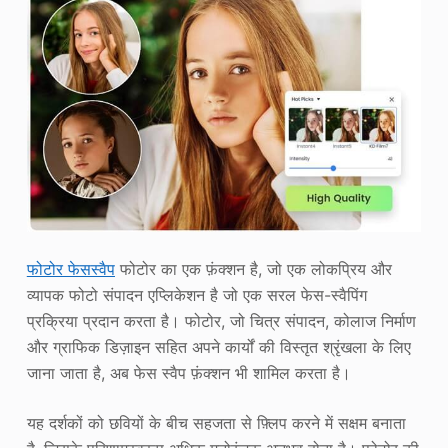
फोटोर फेसस्वैप
फोटोर का एक फ़ंक्शन है, जो एक लोकप्रिय और
व्यापक फोटो संपादन एप्लिकेशन है जो एक सरल फेस-स्वैपिंग
प्रक्रिया प्रदान करता है। फोटोर, जो चित्र संपादन, कोलाज निर्माण
और ग्राफिक डिज़ाइन सहित अपने कार्यों की विस्तृत श्रृंखला के लिए
जाना जाता है, अब फेस स्वैप फ़ंक्शन भी शामिल करता है।
यह दर्शकों को छवियों के बीच सहजता से फ़्लिप करने में सक्षम बनाता