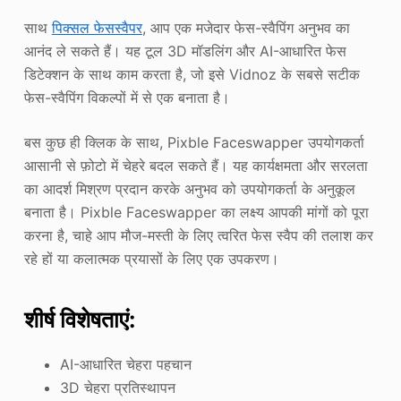
साथ
पिक्सल फेसस्वैपर
, आप एक मजेदार फेस-स्वैपिंग अनुभव का
आनंद ले सकते हैं। यह टूल 3D मॉडलिंग और AI-आधारित फेस
डिटेक्शन के साथ काम करता है, जो इसे Vidnoz के सबसे सटीक
फेस-स्वैपिंग विकल्पों में से एक बनाता है।
बस कुछ ही क्लिक के साथ, Pixble Faceswapper उपयोगकर्ता
आसानी से फ़ोटो में चेहरे बदल सकते हैं। यह कार्यक्षमता और सरलता
का आदर्श मिश्रण प्रदान करके अनुभव को उपयोगकर्ता के अनुकूल
बनाता है। Pixble Faceswapper का लक्ष्य आपकी मांगों को पूरा
करना है, चाहे आप मौज-मस्ती के लिए त्वरित फेस स्वैप की तलाश कर
रहे हों या कलात्मक प्रयासों के लिए एक उपकरण।
शीर्ष विशेषताएं:
AI-आधारित चेहरा पहचान
3D चेहरा प्रतिस्थापन