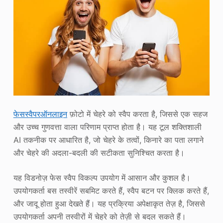
फेसस्वैपरऑनलाइन
फ़ोटो में चेहरे को स्वैप करता है, जिससे एक सहज
और उच्च गुणवत्ता वाला परिणाम प्राप्त होता है। यह टूल शक्तिशाली
AI तकनीक पर आधारित है, जो चेहरे के तत्वों, किनारे का पता लगाने
और चेहरे की अदला-बदली की सटीकता सुनिश्चित करता है।
यह विडनोज़ फेस स्वैप विकल्प उपयोग में आसान और कुशल है।
उपयोगकर्ता बस तस्वीरें सबमिट करते हैं, स्वैप बटन पर क्लिक करते हैं,
और जादू होता हुआ देखते हैं। यह प्रक्रिया अपेक्षाकृत तेज़ है, जिससे
उपयोगकर्ता अपनी तस्वीरों में चेहरे को तेज़ी से बदल सकते हैं।