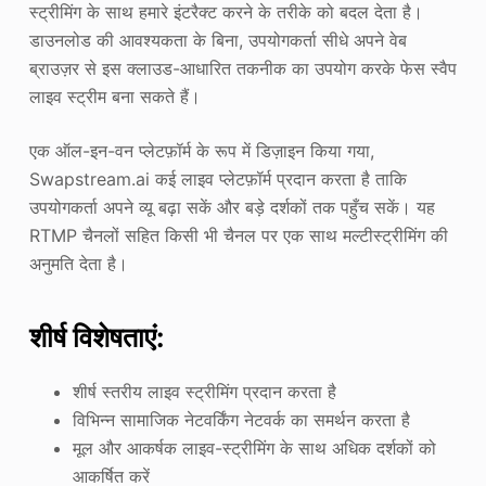
स्ट्रीमिंग के साथ हमारे इंटरैक्ट करने के तरीके को बदल देता है।
डाउनलोड की आवश्यकता के बिना, उपयोगकर्ता सीधे अपने वेब
ब्राउज़र से इस क्लाउड-आधारित तकनीक का उपयोग करके फेस स्वैप
लाइव स्ट्रीम बना सकते हैं।
एक ऑल-इन-वन प्लेटफ़ॉर्म के रूप में डिज़ाइन किया गया,
Swapstream.ai कई लाइव प्लेटफ़ॉर्म प्रदान करता है ताकि
उपयोगकर्ता अपने व्यू बढ़ा सकें और बड़े दर्शकों तक पहुँच सकें। यह
RTMP चैनलों सहित किसी भी चैनल पर एक साथ मल्टीस्ट्रीमिंग की
अनुमति देता है।
शीर्ष विशेषताएं:
शीर्ष स्तरीय लाइव स्ट्रीमिंग प्रदान करता है
विभिन्न सामाजिक नेटवर्किंग नेटवर्क का समर्थन करता है
मूल और आकर्षक लाइव-स्ट्रीमिंग के साथ अधिक दर्शकों को
आकर्षित करें