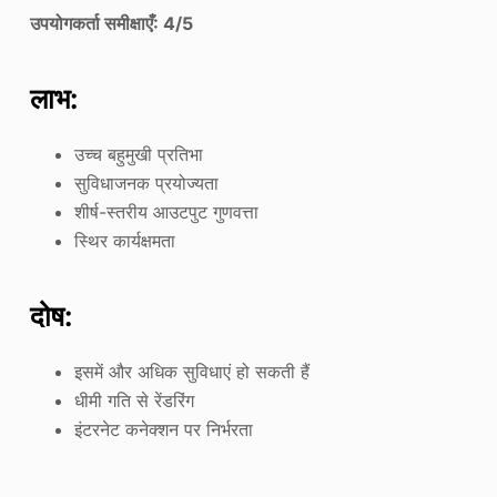
उपयोगकर्ता समीक्षाएँ: 4/5
लाभ:
उच्च बहुमुखी प्रतिभा
सुविधाजनक प्रयोज्यता
शीर्ष-स्तरीय आउटपुट गुणवत्ता
स्थिर कार्यक्षमता
दोष:
इसमें और अधिक सुविधाएं हो सकती हैं
धीमी गति से रेंडरिंग
इंटरनेट कनेक्शन पर निर्भरता