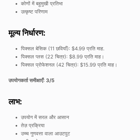
कोणों में बहुमुखी प्रतिभा
उत्कृष्ट परिणाम
मूल्य निर्धारण:
पिक्सल बेसिक (11 छवियाँ): $4.99 प्रति माह.
पिक्सल प्लस (22 चित्र): $8.99 प्रति माह।
पिक्सल प्रोफेशनल (42 चित्र): $15.99 प्रति माह।
उपयोगकर्ता समीक्षाएँ: 3/5
लाभ:
उपयोग में सरल और आसान
तेज़ प्रक्रिया
उच्च गुणवत्ता वाला आउटपुट