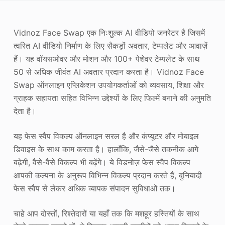
फोटो एन्हांसर
Vidnoz Face Swap एक निःशुल्क AI वीडियो जनरेटर है जिसमें
छवि पुनः कॉपीराइट
त्वरित AI वीडियो निर्माण के लिए सैकड़ों अवतार, टेम्पलेट और आवाज़ें
हैं। यह वॉयसओवर और मोशन और 100+ पेशेवर टेम्पलेट के साथ
50 से अधिक जीवंत AI अवतार प्रदान करता है। Vidnoz Face
Swap ऑनलाइन एप्लिकेशन उपयोगकर्ताओं को व्यवसाय, शिक्षा और
ग्राहक सहायता सहित विभिन्न उद्देश्यों के लिए फिल्में बनाने की अनुमति
देता है।
यह फेस स्वैप विकल्प ऑनलाइन सरल है और कंप्यूटर और मोबाइल
डिवाइस के साथ काम करता है। हालाँकि, जैसे-जैसे तकनीक आगे
बढ़ेगी, वैसे-वैसे विकल्प भी बढ़ेंगे। ये विडनोज़ फेस स्वैप विकल्प
आपकी कल्पना के अनुरूप विभिन्न विकल्प प्रदान करते हैं, बुनियादी
फेस स्वैप से लेकर अधिक व्यापक संपादन सुविधाओं तक।
चाहे आप दोस्तों, रिश्तेदारों या यहाँ तक कि मशहूर हस्तियों के साथ