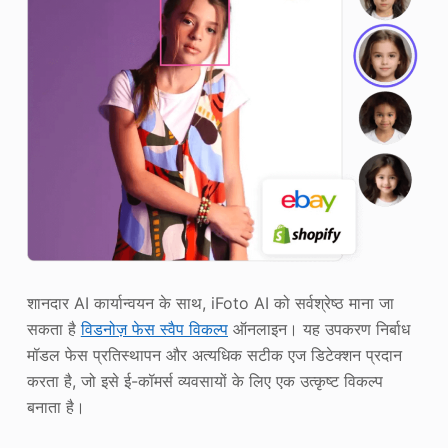
शानदार AI कार्यान्वयन के साथ, iFoto AI को सर्वश्रेष्ठ माना जा
सकता है
विडनोज़ फेस स्वैप विकल्प
ऑनलाइन। यह उपकरण निर्बाध
मॉडल फेस प्रतिस्थापन और अत्यधिक सटीक एज डिटेक्शन प्रदान
करता है, जो इसे ई-कॉमर्स व्यवसायों के लिए एक उत्कृष्ट विकल्प
बनाता है।