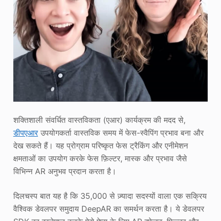
शक्तिशाली संवर्धित वास्तविकता (एआर) कार्यक्रम की मदद से,
डीपएआर
उपयोगकर्ता वास्तविक समय में फेस-स्वैपिंग प्रभाव बना और
देख सकते हैं। यह प्रोग्राम परिष्कृत फेस ट्रैकिंग और एनीमेशन
क्षमताओं का उपयोग करके फेस फ़िल्टर, मास्क और प्रभाव जैसे
विभिन्न AR अनुभव प्रदान करता है।
दिलचस्प बात यह है कि 35,000 से ज़्यादा सदस्यों वाला एक सक्रिय
वैश्विक डेवलपर समुदाय DeepAR का समर्थन करता है। ये डेवलपर