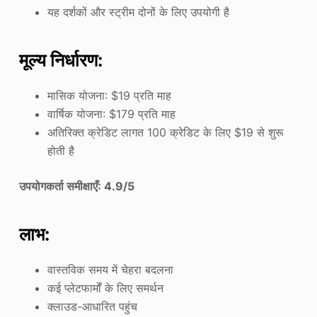
यह दर्शकों और स्ट्रीम दोनों के लिए उपयोगी है
मूल्य निर्धारण:
मासिक योजना: $19 प्रति माह
वार्षिक योजना: $179 प्रति माह
अतिरिक्त क्रेडिट लागत 100 क्रेडिट के लिए $19 से शुरू
होती है
उपयोगकर्ता समीक्षाएँ: 4.9/5
लाभ:
वास्तविक समय में चेहरा बदलना
कई प्लेटफार्मों के लिए समर्थन
क्लाउड-आधारित पहुंच