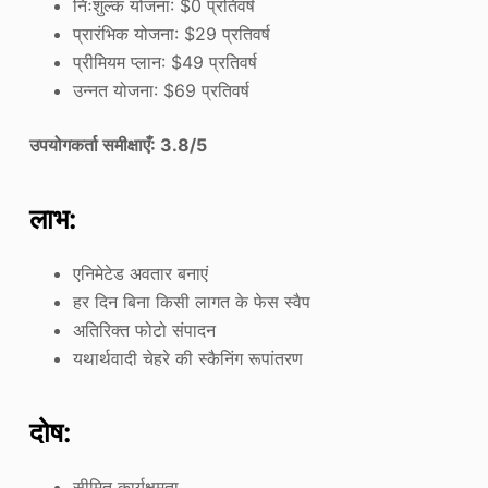
निःशुल्क योजना: $0 प्रतिवर्ष
प्रारंभिक योजना: $29 प्रतिवर्ष
प्रीमियम प्लान: $49 प्रतिवर्ष
उन्नत योजना: $69 प्रतिवर्ष
उपयोगकर्ता समीक्षाएँ: 3.8/5
लाभ:
एनिमेटेड अवतार बनाएं
हर दिन बिना किसी लागत के फेस स्वैप
अतिरिक्त फोटो संपादन
यथार्थवादी चेहरे की स्कैनिंग रूपांतरण
दोष:
सीमित कार्यक्षमता