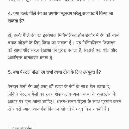
4. क्या हल्के पीले रंग का उपयोग न्यूनतम घरेलू सजावट में किया जा
सकता है?
हां, हल्के पीले रंग का इस्तेमाल मिनिमलिस्ट होम डेकोर में रंग की नरम
चमक जोड़ने के लिए किया जा सकता है। यह मिनिमलिस्ट डिज़ाइन
की साफ और सरल रेखाओं को पूरक बनाता है, जिससे एक शांत और
आमंत्रित वातावरण बनता है।
5. क्या पेस्टल पीला रंग सभी त्वचा टोन के लिए उपयुक्त है?
पेस्टल येलो रंग कई तरह की त्वचा के रंगों के साथ मेल खाता है,
लेकिन पेस्टल येलो का खास शेड अलग-अलग त्वचा के अंडरटोन के
आधार पर चुना जाना चाहिए। अलग-अलग शेड्स के साथ प्रयोग करने
से सबसे ज़्यादा आकर्षक विकल्प खोजने में मदद मिल सकती है।
# रंग परिवर्तक