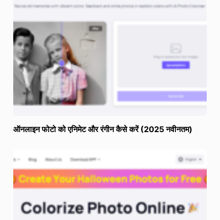
ऑनलाइन फोटो को एनिमेट और रंगीन कैसे करें (2025 नवीनतम)