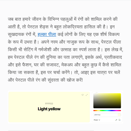
फोटो एन्हांसर
जब बात हमारे जीवन के विभिन्न पहलुओं में रंगों को शामिल करने की
छवि पुनः कॉपीराइट
आती है, तो पेस्टल शेड्स ने बहुत लोकप्रियता हासिल की है। इन
सुखदायक रंगों में,
हल्का पीला
कई लोगों के लिए यह एक शीर्ष विकल्प
के रूप में उभरा है। अपने नरम और नाजुक रूप के साथ, पेस्टल पीला
किसी भी सेटिंग में गर्मजोशी और उत्साह का स्पर्श लाता है। इस लेख में,
हम पेस्टल पीले रंग की दुनिया का पता लगाएंगे, इसके अर्थ, प्रतीकवाद
और इसे फैशन, घर की सजावट, मेकअप और बहुत कुछ में कैसे शामिल
किया जा सकता है, इस पर चर्चा करेंगे। तो, आइए इस यात्रा पर चलें
और पेस्टल पीले रंग की सुंदरता की खोज करें!