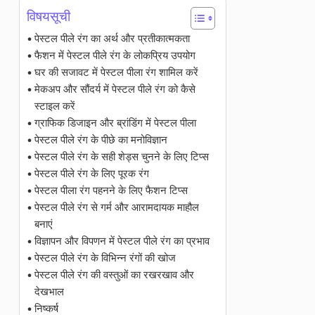
विषयसूची
पेस्टल पीले रंग का अर्थ और प्रतीकात्मकता
फैशन में पेस्टल पीले रंग के लोकप्रिय उपयोग
घर की सजावट में पेस्टल पीला रंग शामिल करें
मेकअप और सौंदर्य में पेस्टल पीले रंग को कैसे
स्टाइल करें
ग्राफिक डिजाइन और ब्रांडिंग में पेस्टल पीला
पेस्टल पीले रंग के पीछे का मनोविज्ञान
पेस्टल पीले रंग के सही शेड्स चुनने के लिए टिप्स
पेस्टल पीले रंग के लिए पूरक रंग
पेस्टल पीला रंग पहनने के लिए फैशन टिप्स
पेस्टल पीले रंग से गर्म और आरामदायक माहौल
बनाएं
विज्ञापन और विपणन में पेस्टल पीले रंग का प्रभाव
पेस्टल पीले रंग के विभिन्न रंगों की खोज
पेस्टल पीले रंग की वस्तुओं का रखरखाव और
देखभाल
निष्कर्ष