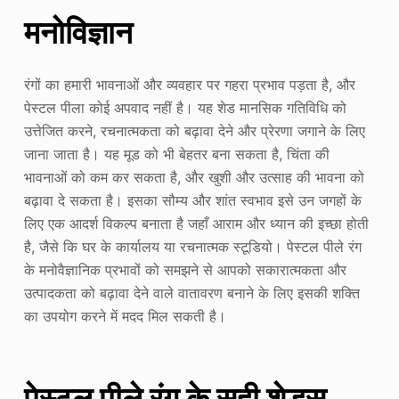
मनोविज्ञान
रंगों का हमारी भावनाओं और व्यवहार पर गहरा प्रभाव पड़ता है, और
पेस्टल पीला कोई अपवाद नहीं है। यह शेड मानसिक गतिविधि को
उत्तेजित करने, रचनात्मकता को बढ़ावा देने और प्रेरणा जगाने के लिए
जाना जाता है। यह मूड को भी बेहतर बना सकता है, चिंता की
भावनाओं को कम कर सकता है, और खुशी और उत्साह की भावना को
बढ़ावा दे सकता है। इसका सौम्य और शांत स्वभाव इसे उन जगहों के
लिए एक आदर्श विकल्प बनाता है जहाँ आराम और ध्यान की इच्छा होती
है, जैसे कि घर के कार्यालय या रचनात्मक स्टूडियो। पेस्टल पीले रंग
के मनोवैज्ञानिक प्रभावों को समझने से आपको सकारात्मकता और
उत्पादकता को बढ़ावा देने वाले वातावरण बनाने के लिए इसकी शक्ति
का उपयोग करने में मदद मिल सकती है।
पेस्टल पीले रंग के सही शेड्स