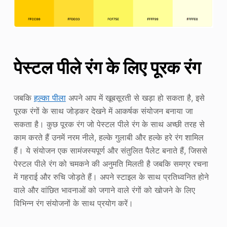
पेस्टल पीले रंग के लिए पूरक रंग
जबकि
हल्का पीला
अपने आप में खूबसूरती से खड़ा हो सकता है, इसे
पूरक रंगों के साथ जोड़कर देखने में आकर्षक संयोजन बनाया जा
सकता है। कुछ पूरक रंग जो पेस्टल पीले रंग के साथ अच्छी तरह से
काम करते हैं उनमें नरम नीले, हल्के गुलाबी और हल्के हरे रंग शामिल
हैं। ये संयोजन एक सामंजस्यपूर्ण और संतुलित पैलेट बनाते हैं, जिससे
पेस्टल पीले रंग को चमकने की अनुमति मिलती है जबकि समग्र रचना
में गहराई और रुचि जोड़ते हैं। अपने स्टाइल के साथ प्रतिध्वनित होने
वाले और वांछित भावनाओं को जगाने वाले रंगों को खोजने के लिए
विभिन्न रंग संयोजनों के साथ प्रयोग करें।