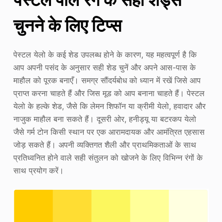
चुनने के लिए टिप्स
पेस्टल येलो के कई शेड उपलब्ध होने के कारण, यह महत्वपूर्ण है कि
आप अपनी पसंद के अनुसार सही शेड चुनें और अपने आस-पास के
माहौल को पूरक बनाएँ। समग्र सौंदर्यबोध को ध्यान में रखें जिसे आप
प्राप्त करना चाहते हैं और जिस मूड को आप बनाना चाहते हैं। पेस्टल
येलो के हल्के शेड, जैसे कि लेमन शिफॉन या क्रीमी येलो, हवादार और
नाजुक माहौल बना सकते हैं। दूसरी ओर, हनीड्यू या बटरकप येलो
जैसे गर्म टोन किसी स्थान पर एक आरामदायक और आमंत्रित एहसास
जोड़ सकते हैं। अपनी व्यक्तिगत शैली और प्राथमिकताओं के साथ
प्रतिध्वनित होने वाले सही संतुलन को खोजने के लिए विभिन्न रंगों के
साथ प्रयोग करें।