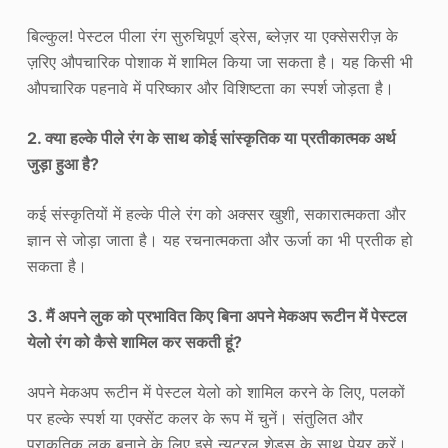
बिल्कुल! पेस्टल पीला रंग सुरुचिपूर्ण ड्रेस, ब्लेज़र या एक्सेसरीज़ के
ज़रिए औपचारिक पोशाक में शामिल किया जा सकता है। यह किसी भी
औपचारिक पहनावे में परिष्कार और विशिष्टता का स्पर्श जोड़ता है।
2. क्या हल्के पीले रंग के साथ कोई सांस्कृतिक या प्रतीकात्मक अर्थ
जुड़ा हुआ है?
कई संस्कृतियों में हल्के पीले रंग को अक्सर खुशी, सकारात्मकता और
ज्ञान से जोड़ा जाता है। यह रचनात्मकता और ऊर्जा का भी प्रतीक हो
सकता है।
3. मैं अपने लुक को प्रभावित किए बिना अपने मेकअप रूटीन में पेस्टल
येलो रंग को कैसे शामिल कर सकती हूं?
अपने मेकअप रूटीन में पेस्टल येलो को शामिल करने के लिए, पलकों
पर हल्के स्पर्श या एक्सेंट कलर के रूप में चुनें। संतुलित और
प्राकृतिक लुक बनाने के लिए इसे न्यूट्रल शेड्स के साथ पेयर करें।