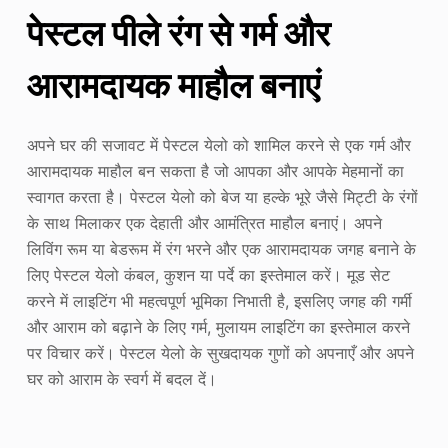
पेस्टल पीले रंग से गर्म और
आरामदायक माहौल बनाएं
अपने घर की सजावट में पेस्टल येलो को शामिल करने से एक गर्म और
आरामदायक माहौल बन सकता है जो आपका और आपके मेहमानों का
स्वागत करता है। पेस्टल येलो को बेज या हल्के भूरे जैसे मिट्टी के रंगों
के साथ मिलाकर एक देहाती और आमंत्रित माहौल बनाएं। अपने
लिविंग रूम या बेडरूम में रंग भरने और एक आरामदायक जगह बनाने के
लिए पेस्टल येलो कंबल, कुशन या पर्दे का इस्तेमाल करें। मूड सेट
करने में लाइटिंग भी महत्वपूर्ण भूमिका निभाती है, इसलिए जगह की गर्मी
और आराम को बढ़ाने के लिए गर्म, मुलायम लाइटिंग का इस्तेमाल करने
पर विचार करें। पेस्टल येलो के सुखदायक गुणों को अपनाएँ और अपने
घर को आराम के स्वर्ग में बदल दें।