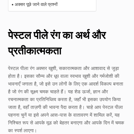
अक्सर पूछे जाने वाले प्रश्नों
पेस्टल पीले रंग का अर्थ और
प्रतीकात्मकता
पेस्टल पीला रंग अक्सर खुशी, सकारात्मकता और आशावाद से जुड़ा
होता है। इसका सौम्य और धूप वाला स्वभाव खुशी और गर्मजोशी की
भावनाएँ जगाता है, जो इसे उन लोगों के लिए एक आदर्श विकल्प बनाता
है जो रंग की सूक्ष्म चमक चाहते हैं। यह शेड ऊर्जा, ज्ञान और
रचनात्मकता का प्रतिनिधित्व करता है, जहाँ भी इसका उपयोग किया
जाता है, वहाँ ताज़गी की भावना पैदा करता है। चाहे आप पेस्टल पीला
पहनना चुनें या इसे अपने आस-पास के वातावरण में शामिल करें, यह
निश्चित रूप से आपके मूड को बेहतर बनाएगा और आपके दिन में चमक
का स्पर्श लाएगा।