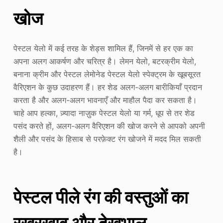
खोज
पेस्टल येलो में कई तरह के शेड्स शामिल हैं, जिनमें से हर एक का
अपना अलग आकर्षण और चरित्र है। लेमन येलो, बटरक्रीम येलो,
बनाना क्रीम और पेस्टल लेमोनेड पेस्टल येलो स्पेक्ट्रम के खूबसूरत
वैरिएशन के कुछ उदाहरण हैं। हर शेड अलग-अलग बारीकियाँ प्रदान
करता है और अलग-अलग भावनाएँ और माहौल पैदा कर सकता है।
चाहे आप हल्का, ज़्यादा नाज़ुक पेस्टल येलो या गर्म, धूप से तर शेड
पसंद करते हों, अलग-अलग वैरिएशन की खोज करने से आपको अपनी
शैली और पसंद के हिसाब से परफ़ेक्ट रंग खोजने में मदद मिल सकती
है।
पेस्टल पीले रंग की वस्तुओं का