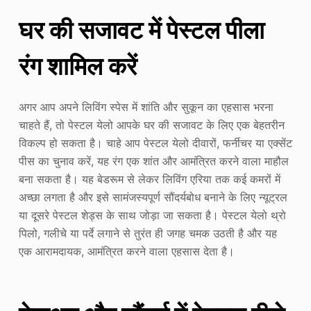
घर की सजावट में पेस्टल पीला
रंग शामिल करें
अगर आप अपने लिविंग स्पेस में शांति और सुकून का एहसास भरना
चाहते हैं, तो पेस्टल येलो आपके घर की सजावट के लिए एक बेहतरीन
विकल्प हो सकता है। चाहे आप पेस्टल येलो दीवारों, फर्नीचर या एक्सेंट
पीस का चुनाव करें, यह रंग एक शांत और आमंत्रित करने वाला माहौल
बना सकता है। यह बेडरूम से लेकर लिविंग एरिया तक कई कमरों में
अच्छा लगता है और इसे सामंजस्यपूर्ण सौंदर्यबोध बनाने के लिए न्यूट्रल
या दूसरे पेस्टल शेड्स के साथ जोड़ा जा सकता है। पेस्टल येलो थ्रो
पिलो, गलीचे या पर्दे लगाने से तुरंत ही जगह चमक उठती है और यह
एक आरामदायक, आमंत्रित करने वाला एहसास देता है।