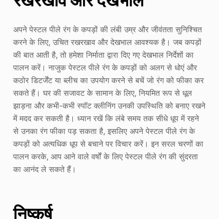
रखरखाव और देखभाल
अपने पेस्टल पीले रंग के कपड़ों की लंबी उम्र और जीवंतता सुनिश्चित
करने के लिए, उचित रखरखाव और देखभाल आवश्यक है। जब कपड़ों
की बात आती है, तो हमेशा निर्माता द्वारा दिए गए देखभाल निर्देशों का
पालन करें। नाजुक पेस्टल पीले रंग के कपड़ों को अलग से धोएं और
कठोर डिटर्जेंट या ब्लीच का उपयोग करने से बचें जो रंग को फीका कर
सकते हैं। घर की सजावट के सामान के लिए, नियमित रूप से धूल
झाड़ना और कभी-कभी स्पॉट क्लीनिंग उनकी उपस्थिति को बनाए रखने
में मदद कर सकती है। ध्यान रखें कि लंबे समय तक सीधे धूप में रहने
से उनका रंग फीका पड़ सकता है, इसलिए अपने पेस्टल पीले रंग के
कपड़ों को अत्यधिक धूप से बचाने पर विचार करें। इन सरल चरणों का
पालन करके, आप आने वाले वर्षों के लिए पेस्टल पीले रंग की सुंदरता
का आनंद ले सकते हैं।
निष्कर्ष