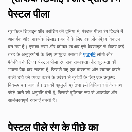
पेस्टल पीला
ग्राफिक डिज़ाइन और ब्रांडिंग की दुनिया में, पेस्टल पीला रंग दिखने में
आकर्षक और आकर्षक डिज़ाइन बनाने के लिए एक लोकप्रिय विकल्प
बन गया है। इसका नरम और कोमल स्वभाव इसे वेबसाइट से लेकर कई
तरह के अनुप्रयोगों के लिए उपयुक्त बनाता है
पृष्ठभूमि
लोगो और
पैकेजिंग के लिए। पेस्टल पीला रंग सकारात्मकता और सुलभता की
भावना पैदा कर सकता है, जिससे यह एक दोस्ताना और स्वागत करने
वाली छवि को व्यक्त करने के उद्देश्य से ब्रांडों के लिए एक उत्कृष्ट
विकल्प बन जाता है। इसकी बहुमुखी प्रतिभा इसे विभिन्न रंगों के साथ
जोड़े जाने की अनुमति देती है, जिससे दृष्टिगत रूप से आकर्षक और
सामंजस्यपूर्ण रचनाएँ बनती हैं।
पेस्टल पीले रंग के पीछे का