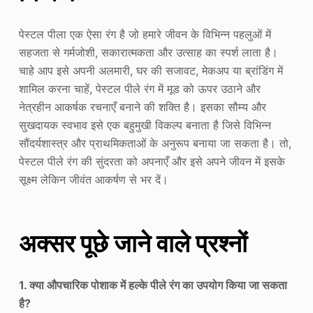
पेस्टल पीला एक ऐसा रंग है जो हमारे जीवन के विभिन्न पहलुओं में
सहजता से गर्मजोशी, सकारात्मकता और उत्साह का स्पर्श लाता है।
चाहे आप इसे अपनी अलमारी, घर की सजावट, मेकअप या ब्रांडिंग में
शामिल करना चाहें, पेस्टल पीले रंग में मूड को ऊपर उठाने और
नेत्रहीन आकर्षक रचनाएँ बनाने की शक्ति है। इसका सौम्य और
सुखदायक स्वभाव इसे एक बहुमुखी विकल्प बनाता है जिसे विभिन्न
सौंदर्यशास्त्र और प्राथमिकताओं के अनुरूप बनाया जा सकता है। तो,
पेस्टल पीले रंग की सुंदरता को अपनाएँ और इसे अपने जीवन में इसके
सूक्ष्म लेकिन जीवंत आकर्षण से भर दें।
अक्सर पूछे जाने वाले प्रश्नों
1. क्या औपचारिक पोशाक में हल्के पीले रंग का उपयोग किया जा सकता
है?