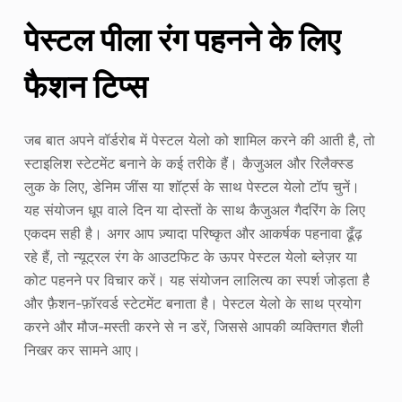
पेस्टल पीला रंग पहनने के लिए
फैशन टिप्स
जब बात अपने वॉर्डरोब में पेस्टल येलो को शामिल करने की आती है, तो
स्टाइलिश स्टेटमेंट बनाने के कई तरीके हैं। कैजुअल और रिलैक्स्ड
लुक के लिए, डेनिम जींस या शॉर्ट्स के साथ पेस्टल येलो टॉप चुनें।
यह संयोजन धूप वाले दिन या दोस्तों के साथ कैजुअल गैदरिंग के लिए
एकदम सही है। अगर आप ज़्यादा परिष्कृत और आकर्षक पहनावा ढूँढ़
रहे हैं, तो न्यूट्रल रंग के आउटफिट के ऊपर पेस्टल येलो ब्लेज़र या
कोट पहनने पर विचार करें। यह संयोजन लालित्य का स्पर्श जोड़ता है
और फ़ैशन-फ़ॉरवर्ड स्टेटमेंट बनाता है। पेस्टल येलो के साथ प्रयोग
करने और मौज-मस्ती करने से न डरें, जिससे आपकी व्यक्तिगत शैली
निखर कर सामने आए।