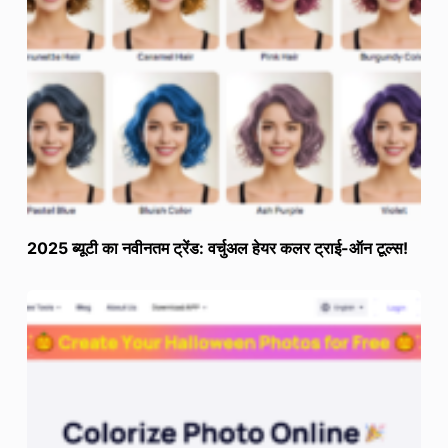
2025 ब्यूटी का नवीनतम ट्रेंड: वर्चुअल हेयर कलर ट्राई-ऑन टूल्स!