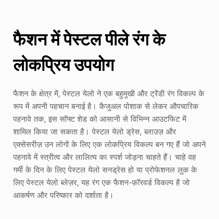
फैशन में पेस्टल पीले रंग के
लोकप्रिय उपयोग
फैशन के क्षेत्र में, पेस्टल येलो ने एक बहुमुखी और ट्रेंडी रंग विकल्प के
रूप में अपनी पहचान बनाई है। कैजुअल पोशाक से लेकर औपचारिक
पहनावे तक, इस सॉफ्ट शेड को आसानी से विभिन्न आउटफिट में
शामिल किया जा सकता है। पेस्टल येलो ड्रेस, ब्लाउज़ और
एक्सेसरीज़ उन लोगों के लिए एक लोकप्रिय विकल्प बन गए हैं जो अपने
पहनावे में स्त्रीत्व और लालित्य का स्पर्श जोड़ना चाहते हैं। चाहे वह
गर्मी के दिन के लिए पेस्टल येलो सनड्रेस हो या प्रोफेशनल लुक के
लिए पेस्टल येलो ब्लेज़र, यह रंग एक फैशन-फ़ॉरवर्ड विकल्प है जो
आकर्षण और परिष्कार को दर्शाता है।