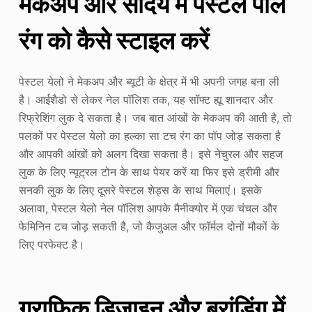
मेकअप और सौंदर्य में पेस्टल पीले
रंग को कैसे स्टाइल करें
पेस्टल येलो ने मेकअप और ब्यूटी के क्षेत्र में भी अपनी जगह बना ली
है। आईशैडो से लेकर नेल पॉलिश तक, यह सॉफ्ट ह्यू शानदार और
रिफ्रेशिंग लुक दे सकता है। जब बात आंखों के मेकअप की आती है, तो
पलकों पर पेस्टल येलो का हल्का सा टच रंग का पॉप जोड़ सकता है
और आपकी आंखों को अलग दिखा सकता है। इसे नेचुरल और सहज
लुक के लिए न्यूट्रल टोन के साथ पेयर करें या फिर इसे ड्रीमी और
सनकी लुक के लिए दूसरे पेस्टल शेड्स के साथ मिलाएं। इसके
अलावा, पेस्टल येलो नेल पॉलिश आपके मैनीक्योर में एक चंचल और
फेमिनिन टच जोड़ सकती है, जो कैजुअल और फॉर्मल दोनों मौकों के
लिए परफेक्ट है।
ग्राफिक डिजाइन और ब्रांडिंग में