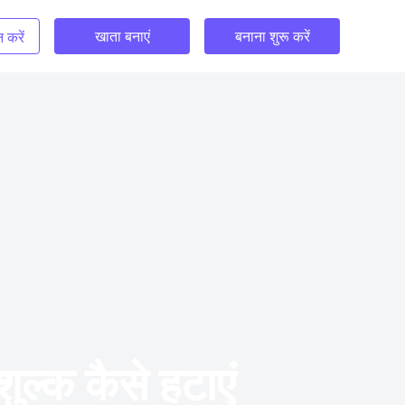
खाता बनाएं
बनाना शुरू करें
 करें
ल्क कैसे हटाएं