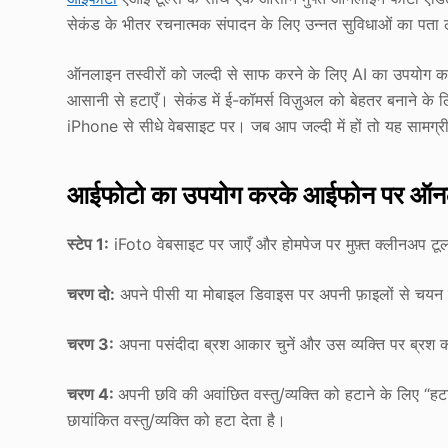
सेकंड के भीतर रचनात्मक संपादन के लिए उन्नत सुविधाओं का पता 
ऑनलाइन तस्वीरों को जल्दी से साफ करने के लिए AI का उपयोग करें। 
आसानी से हटाएँ। सेकंड में ई-कॉमर्स विज़ुअल को बेहतर बनाने के
iPhone से सीधे वेबसाइट पर। जब आप जल्दी में हों तो यह सामग्री
आईफोटो का उपयोग करके आईफोन पर ऑनलाइन
स्टेप 1:
iFoto वेबसाइट पर जाएँ और होमपेज पर मुफ़्त क्लीनअप टू
चरण दो:
अपने पीसी या मोबाइल डिवाइस पर अपनी फ़ाइलों से चय
चरण 3:
अपना पसंदीदा ब्रश आकार चुनें और उस व्यक्ति पर ब्रश कर
चरण 4:
अपनी छवि की अवांछित वस्तु/व्यक्ति को हटाने के लिए “
छायांकित वस्तु/व्यक्ति को हटा देता है।