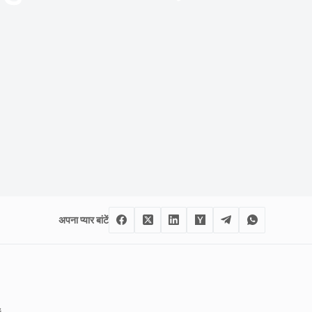
अपना प्यार बांटें