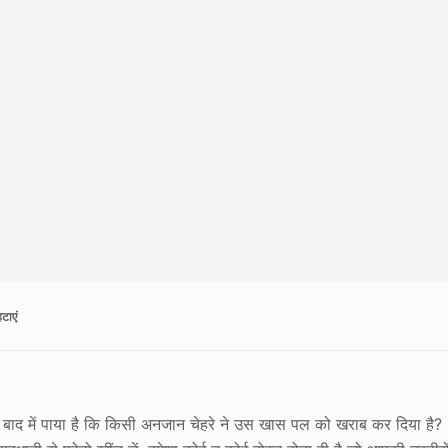
टाएं
बाद में पाया है कि किसी अनजान चेहरे ने उस खास पल को खराब कर दिया है?