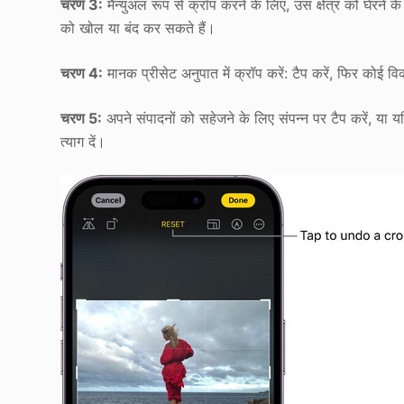
चरण 3:
मैन्युअल रूप से क्रॉप करने के लिए, उस क्षेत्र को घेरने 
को खोल या बंद कर सकते हैं।
चरण 4:
मानक प्रीसेट अनुपात में क्रॉप करें: टैप करें, फिर कोई विकल
चरण 5:
अपने संपादनों को सहेजने के लिए संपन्न पर टैप करें, या यदि 
त्याग दें।