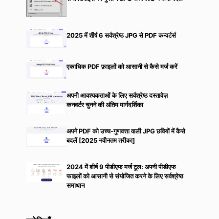
2025 में शीर्ष 6 सर्वश्रेष्ठ JPG से PDF कन्वर्टर्स
एकाधिक PDF फ़ाइलों को आसानी से कैसे मर्ज करें
अपनी आवश्यकताओं के लिए सर्वश्रेष्ठ दस्तावेज़
कनवर्टर चुनने की अंतिम मार्गदर्शिका
अपने PDF को उच्च-गुणवत्ता वाली JPG छवियों में कैसे
बदलें [2025 नवीनतम तरीका]
2024 में शीर्ष 9 पीडीएफ मर्ज टूल: अपनी पीडीएफ
फाइलों को आसानी से संयोजित करने के लिए सर्वश्रेष्ठ
समाधान