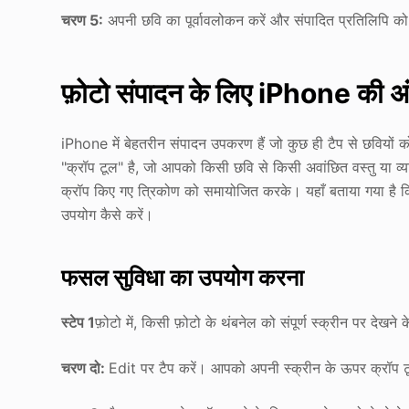
चरण 5:
अपनी छवि का पूर्वावलोकन करें और संपादित प्रतिलिपि 
फ़ोटो संपादन के लिए iPhone की अं
iPhone में बेहतरीन संपादन उपकरण हैं जो कुछ ही टैप से छवियों 
"क्रॉप टूल" है, जो आपको किसी छवि से किसी अवांछित वस्तु या व्यक्
क्रॉप किए गए त्रिकोण को समायोजित करके। यहाँ बताया गया है कि
उपयोग कैसे करें।
फसल सुविधा का उपयोग करना
स्टेप 1
फ़ोटो में, किसी फ़ोटो के थंबनेल को संपूर्ण स्क्रीन पर देखने
चरण दो:
Edit पर टैप करें। आपको अपनी स्क्रीन के ऊपर क्रॉप