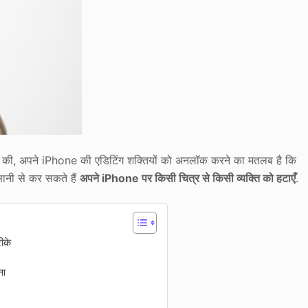
ंट की, अपने iPhone की एडिटिंग शक्तियों को अनलॉक करने का मतलब है कि
ानी से कर सकते हैं
अपने iPhone पर किसी चित्र से किसी व्यक्ति को हटाएँ
.
ीके
ना