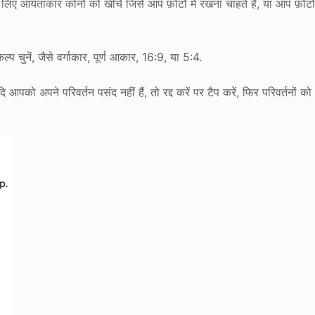
के लिए आयताकार कोनों को खींचें जिसे आप फ़ोटो में रखना चाहते हैं, या आप फ़ोट
्प चुनें, जैसे वर्गाकार, पूर्ण आकार, 16:9, या 5:4.
आपको अपने परिवर्तन पसंद नहीं हैं, तो रद्द करें पर टैप करें, फिर परिवर्तनों को