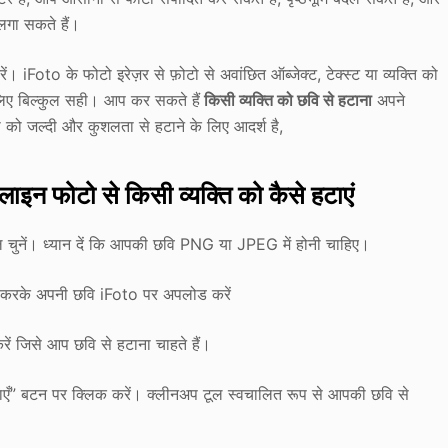
लगा सकते हैं।
iFoto के फोटो इरेज़र से फ़ोटो से अवांछित ऑब्जेक्ट, टेक्स्ट या व्यक्ति को
 लिए बिल्कुल सही। आप कर सकते हैं
किसी व्यक्ति को छवि से हटाना
अपने
 को जल्दी और कुशलता से हटाने के लिए आदर्श है,
 फोटो से किसी व्यक्ति को कैसे हटाएं
ल चुनें। ध्यान दें कि आपकी छवि PNG या JPEG में होनी चाहिए।
न करके अपनी छवि iFoto पर अपलोड करें
ें जिसे आप छवि से हटाना चाहते हैं।
हटाएँ” बटन पर क्लिक करें। क्लीनअप टूल स्वचालित रूप से आपकी छवि से