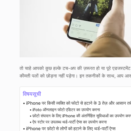
तो चाहे आपको कुछ हल्के टच-अप की ज़रूरत हो या पूरे एडजस्टमे
कीमती पलों को छोड़ना नहीं पड़ेगा। इन तकनीकों के साथ, आप आस
विषयसूची
iPhone पर किसी व्यक्ति को फोटो से हटाने के 3 तेज़ और आसान तर
iFoto ऑनलाइन फोटो एडिटर का उपयोग करना
फ़ोटो संपादन के लिए iPhone की अंतर्निहित सुविधाओं का उपयोग कर
ऐप स्टोर पर उपलब्ध थर्ड-पार्टी ऐप्स का उपयोग करना
iPhone पर फ़ोटो से लोगों को हटाने के लिए थर्ड-पार्टी ऐप्स