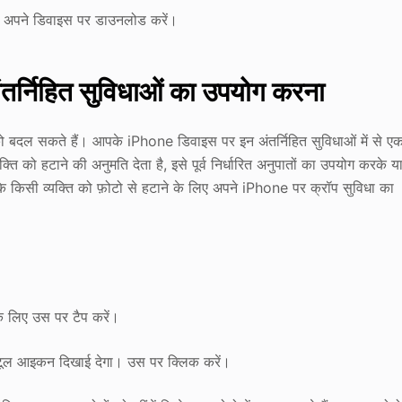
को अपने डिवाइस पर डाउनलोड करें।
तर्निहित सुविधाओं का उपयोग करना
को बदल सकते हैं। आपके iPhone डिवाइस पर इन अंतर्निहित सुविधाओं में से ए
ति को हटाने की अनुमति देता है, इसे पूर्व निर्धारित अनुपातों का उपयोग करके य
 किसी व्यक्ति को फ़ोटो से हटाने के लिए अपने iPhone पर क्रॉप सुविधा का
 के लिए उस पर टैप करें।
 टूल आइकन दिखाई देगा। उस पर क्लिक करें।