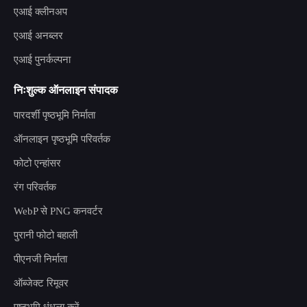
एआई क्लीनअप
एआई अनब्लर
एआई पुनर्कल्पना
निःशुल्क ऑनलाइन संपादक
पारदर्शी पृष्ठभूमि निर्माता
ऑनलाइन पृष्ठभूमि परिवर्तक
फोटो एन्हांसर
रंग परिवर्तक
WebP से PNG कनवर्टर
पुरानी फोटो बहाली
पीएनजी निर्माता
ऑब्जेक्ट रिमूवर