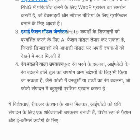
PNG में परिवर्तित करने के लिए WebP प्रारूप का समर्थन
करती है, जो वेबसाइटों और सोशल मीडिया के लिए ग्राफिक्स
बनाने के लिए आदर्श है।
एआई फैशन मॉडल जेनरेटर
iFoto कपड़ों के डिजाइनों को
प्रदर्शित करने के लिए AI फैशन मॉडल तैयार कर सकता है,
जिससे डिजाइनरों को आभासी मॉडल पर अपनी रचनाओं को
देखने में मदद मिलती है।
रंग बदलने वाला उपकरण
पुनः रंग भरने के अलावा, आईफोटो के
रंग बदलने वाले टूल का उपयोग अन्य उद्देश्यों के लिए भी किया
जा सकता है, जैसे फोटो में वस्तुओं या तत्वों का रंग बदलना, जो
फोटो संपादन में बहुमुखी प्रतिभा प्रदान करता है।
ये विशेषताएं, रीकलर फ़ंक्शन के साथ मिलकर, आईफोटो को छवि
संपादन के लिए एक शक्तिशाली उपकरण बनाती हैं, विशेष रूप से फैशन
और ई-कॉमर्स उद्योगों के लिए।