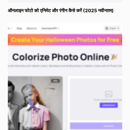
ऑनलाइन फोटो को एनिमेट और रंगीन कैसे करें (2025 नवीनतम)