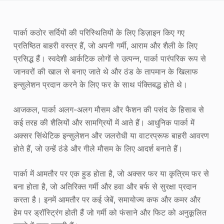
फोटो एन्हांसर
पार्का कठोर सर्दियों की परिस्थितियों के लिए डिज़ाइन किए गए
छवि पुनः कॉपीराइट
प्रतिष्ठित बाहरी वस्त्र हैं, जो अपनी गर्मी, आराम और शैली के लिए
प्रसिद्ध हैं। स्वदेशी आर्कटिक लोगों से उत्पन्न, पार्का पारंपरिक रूप से
जानवरों की खाल से बनाए जाते थे और ठंड के तापमान के खिलाफ
इन्सुलेशन प्रदान करने के लिए फर के साथ पंक्तिबद्ध होते थे।
आजकल, पार्का अलग-अलग मौसम और फैशन की पसंद के हिसाब से
कई तरह की शैलियों और सामग्रियों में आते हैं। आधुनिक पार्का में
अक्सर सिंथेटिक इन्सुलेशन और जलरोधी या वाटरप्रूफ बाहरी आवरण
होते हैं, जो उन्हें ठंडे और गीले मौसम के लिए आदर्श बनाते हैं।
पार्का में आमतौर पर एक हुड होता है, जो अक्सर फर या कृत्रिम फर से
बना होता है, जो अतिरिक्त गर्मी और हवा और बर्फ से सुरक्षा प्रदान
करता है। इनमें आमतौर पर कई जेबें, समायोज्य कफ और कमर और
हेम पर ड्रॉस्ट्रिंग होती हैं जो गर्मी को फंसाने और फिट को अनुकूलित