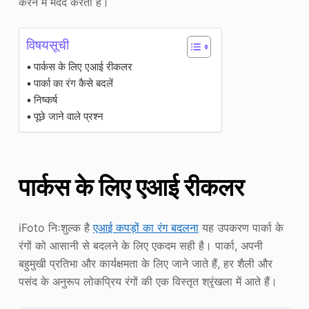
करने में मदद करती हैं।
विषयसूची
पार्कस के लिए एआई रीकलर
पार्का का रंग कैसे बदलें
निष्कर्ष
पूछे जाने वाले प्रश्न
पार्कस के लिए एआई रीकलर
iFoto निःशुल्क है
एआई कपड़ों का रंग बदलना
यह उपकरण पार्का के
रंगों को आसानी से बदलने के लिए एकदम सही है। पार्का, अपनी
बहुमुखी प्रतिभा और कार्यक्षमता के लिए जाने जाते हैं, हर शैली और
पसंद के अनुरूप लोकप्रिय रंगों की एक विस्तृत श्रृंखला में आते हैं।