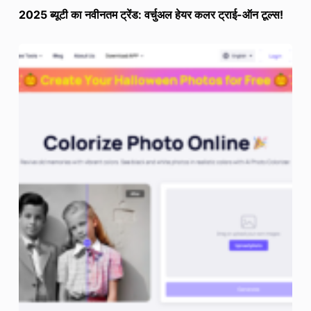
2025 ब्यूटी का नवीनतम ट्रेंड: वर्चुअल हेयर कलर ट्राई-ऑन टूल्स!