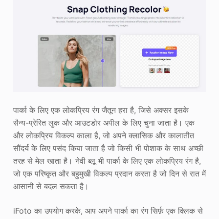
पार्का के लिए एक लोकप्रिय रंग जैतून हरा है, जिसे अक्सर इसके
सैन्य-प्रेरित लुक और आउटडोर अपील के लिए चुना जाता है। एक
और लोकप्रिय विकल्प काला है, जो अपने क्लासिक और कालातीत
सौंदर्य के लिए पसंद किया जाता है जो किसी भी पोशाक के साथ अच्छी
तरह से मेल खाता है। नेवी ब्लू भी पार्का के लिए एक लोकप्रिय रंग है,
जो एक परिष्कृत और बहुमुखी विकल्प प्रदान करता है जो दिन से रात में
आसानी से बदल सकता है।
iFoto का उपयोग करके, आप अपने पार्का का रंग सिर्फ़ एक क्लिक से