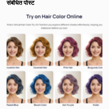
संबंधित पोस्ट