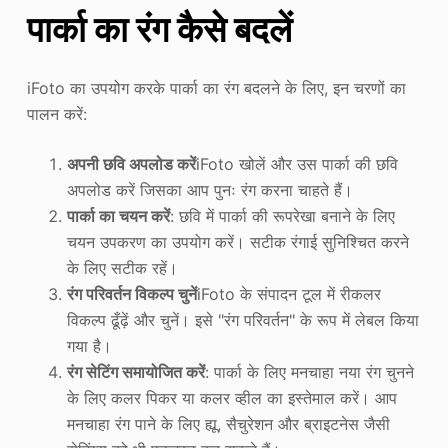
पार्का का रंग कैसे बदलें
iFoto का उपयोग करके पार्का का रंग बदलने के लिए, इन चरणों का
पालन करें:
अपनी छवि अपलोड करें
iFoto खोलें और उस पार्का की छवि
अपलोड करें जिसका आप पुनः रंग करना चाहते हैं।
पार्का का चयन करें
: छवि में पार्का की रूपरेखा बनाने के लिए
चयन उपकरण का उपयोग करें। सटीक रंगाई सुनिश्चित करने
के लिए सटीक रहें।
रंग परिवर्तन विकल्प चुनें
iFoto के संपादन टूल में रीकलर
विकल्प ढूँढ़ें और चुनें। इसे "रंग परिवर्तन" के रूप में लेबल किया
गया है।
रंग सेटिंग समायोजित करें
: पार्का के लिए मनचाहा नया रंग चुनने
के लिए कलर पिकर या कलर व्हील का इस्तेमाल करें। आप
मनचाहा रंग पाने के लिए ह्यू, सैचुरेशन और ब्राइटनेस जैसी