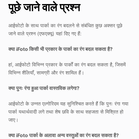
पूछे जाने वाले प्रश्न
आईफोटो के साथ पार्का का रंग बदलने से संबंधित कुछ अक्सर पूछे
जाने वाले प्रश्न (एफएक्यू) यहां दिए गए हैं:
क्या iFoto किसी भी प्रकार के पार्का का रंग बदल सकता है?
हां, आईफोटो विभिन्न प्रकार के पार्कों का रंग बदल सकता है, जिसमें
विभिन्न शैलियाँ, सामग्री और रंग शामिल हैं।
क्या पुनः रंगा हुआ पार्का वास्तविक लगेगा?
आईफोटो के उन्नत एल्गोरिदम यह सुनिश्चित करते हैं कि पुनः रंगा गया
पार्का यथार्थवादी लगे तथा शेष छवि के साथ सहजता से मिश्रित हो
जाए।
क्या iFoto पार्का के अलावा अन्य वस्तुओं का रंग बदल सकता है?