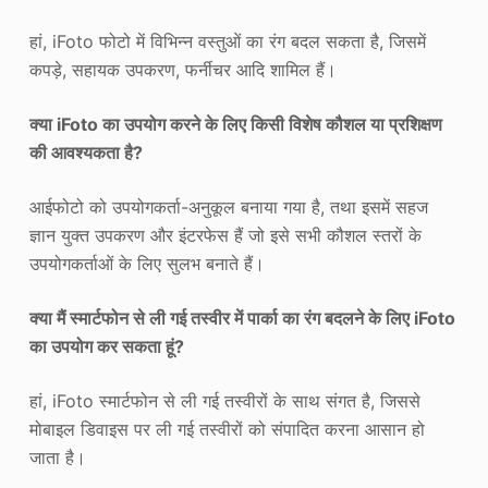
हां, iFoto फोटो में विभिन्न वस्तुओं का रंग बदल सकता है, जिसमें
कपड़े, सहायक उपकरण, फर्नीचर आदि शामिल हैं।
क्या iFoto का उपयोग करने के लिए किसी विशेष कौशल या प्रशिक्षण
की आवश्यकता है?
आईफोटो को उपयोगकर्ता-अनुकूल बनाया गया है, तथा इसमें सहज
ज्ञान युक्त उपकरण और इंटरफेस हैं जो इसे सभी कौशल स्तरों के
उपयोगकर्ताओं के लिए सुलभ बनाते हैं।
क्या मैं स्मार्टफोन से ली गई तस्वीर में पार्का का रंग बदलने के लिए iFoto
का उपयोग कर सकता हूं?
हां, iFoto स्मार्टफोन से ली गई तस्वीरों के साथ संगत है, जिससे
मोबाइल डिवाइस पर ली गई तस्वीरों को संपादित करना आसान हो
जाता है।