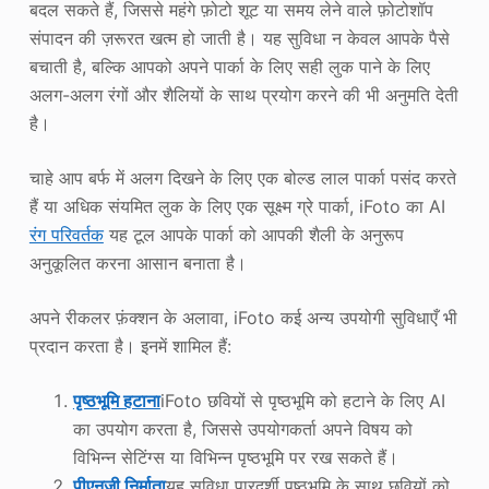
बदल सकते हैं, जिससे महंगे फ़ोटो शूट या समय लेने वाले फ़ोटोशॉप
संपादन की ज़रूरत खत्म हो जाती है। यह सुविधा न केवल आपके पैसे
बचाती है, बल्कि आपको अपने पार्का के लिए सही लुक पाने के लिए
अलग-अलग रंगों और शैलियों के साथ प्रयोग करने की भी अनुमति देती
है।
चाहे आप बर्फ में अलग दिखने के लिए एक बोल्ड लाल पार्का पसंद करते
हैं या अधिक संयमित लुक के लिए एक सूक्ष्म ग्रे पार्का, iFoto का AI
रंग परिवर्तक
यह टूल आपके पार्का को आपकी शैली के अनुरूप
अनुकूलित करना आसान बनाता है।
अपने रीकलर फ़ंक्शन के अलावा, iFoto कई अन्य उपयोगी सुविधाएँ भी
प्रदान करता है। इनमें शामिल हैं:
पृष्ठभूमि हटाना
iFoto छवियों से पृष्ठभूमि को हटाने के लिए AI
का उपयोग करता है, जिससे उपयोगकर्ता अपने विषय को
विभिन्न सेटिंग्स या विभिन्न पृष्ठभूमि पर रख सकते हैं।
पीएनजी निर्माता
यह सुविधा पारदर्शी पृष्ठभूमि के साथ छवियों को