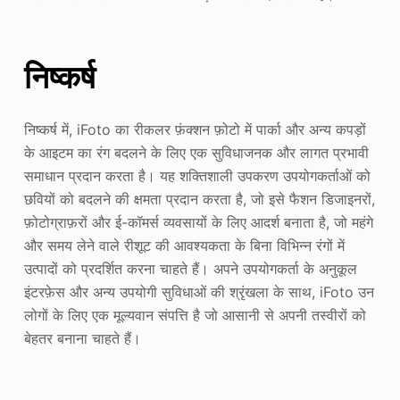
निष्कर्ष
निष्कर्ष में, iFoto का रीकलर फ़ंक्शन फ़ोटो में पार्का और अन्य कपड़ों
के आइटम का रंग बदलने के लिए एक सुविधाजनक और लागत प्रभावी
समाधान प्रदान करता है। यह शक्तिशाली उपकरण उपयोगकर्ताओं को
छवियों को बदलने की क्षमता प्रदान करता है, जो इसे फैशन डिजाइनरों,
फ़ोटोग्राफ़रों और ई-कॉमर्स व्यवसायों के लिए आदर्श बनाता है, जो महंगे
और समय लेने वाले रीशूट की आवश्यकता के बिना विभिन्न रंगों में
उत्पादों को प्रदर्शित करना चाहते हैं। अपने उपयोगकर्ता के अनुकूल
इंटरफ़ेस और अन्य उपयोगी सुविधाओं की श्रृंखला के साथ, iFoto उन
लोगों के लिए एक मूल्यवान संपत्ति है जो आसानी से अपनी तस्वीरों को
बेहतर बनाना चाहते हैं।