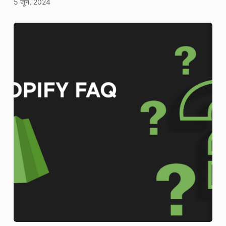
5 जून, 2024