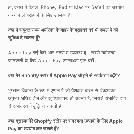
हां, एप्पल पे केवल iPhone, iPad या Mac पर Safari का उपयोग
करने वाले ग्राहकों के लिए उपलब्ध है।
क्या मैं संयुक्त राज्य अमेरिका के बाहर के ग्राहकों को भी एप्पल पे की
सुविधा दे सकता हूँ?
Apple Pay कई देशों और क्षेत्रों में उपलब्ध है। सबसे नवीनतम
जानकारी के लिए Apple Pay उपलब्धता पृष्ठ देखें।
क्या मेरे Shopify स्टोर में Apple Pay जोड़ने से रूपांतरण बढ़ेंगे?
भुगतान विकल्प के रूप में एप्पल पे की पेशकश करने से चेकआउट
अनुभव अधिक तेज और सुविधाजनक हो सकता है, जिससे संभावित रूप
से रूपांतरण में वृद्धि हो सकती है।
क्या ग्राहक मेरे Shopify स्टोर पर सदस्यता उत्पादों के लिए Apple
Pay का उपयोग कर सकते हैं?