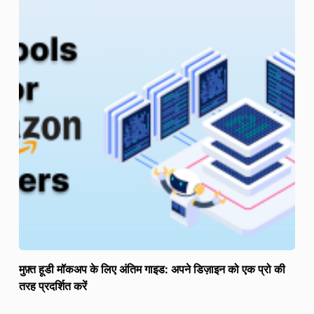
मुफ़्त हूडी मॉकअप के लिए अंतिम गाइड: अपने डिज़ाइन को एक प्रो की
तरह प्रदर्शित करें