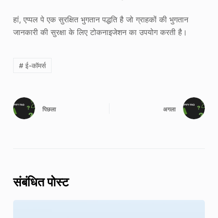
हां, एप्पल पे एक सुरक्षित भुगतान पद्धति है जो ग्राहकों की भुगतान
जानकारी की सुरक्षा के लिए टोकनाइजेशन का उपयोग करती है।
# ई-कॉमर्स
पिछला
अगला
संबंधित पोस्ट