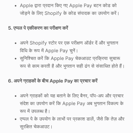
Apple द्वारा प्रदान किए गए Apple Pay बटन कोड को
जोड़ने के लिए Shopify के कोड संपादक का उपयोग करें।
5. एप्पल पे एकीकरण का परीक्षण करें
अपने Shopify स्टोर पर एक परीक्षण ऑर्डर दें और भुगतान
विधि के रूप में Apple Pay चुनें।
सुनिश्चित करें कि Apple Pay चेकआउट प्रक्रिया सुचारू
रूप से काम करती है और भुगतान सही ढंग से संसाधित होते हैं।
6. अपने ग्राहकों के बीच Apple Pay का प्रचार करें
अपने ग्राहकों को यह बताने के लिए बैनर, पॉप-अप और प्रचार
संदेश का उपयोग करें कि Apple Pay अब भुगतान विकल्प के
रूप में उपलब्ध है।
एप्पल पे के उपयोग के लाभों पर प्रकाश डालें, जैसे कि तेज़ और
सुरक्षित चेकआउट।