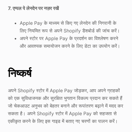
7. एप्पल पे लेनदेन पर नज़र रखें
Apple Pay के माध्यम से किए गए लेनदेन की निगरानी के
लिए नियमित रूप से अपने Shopify डैशबोर्ड की जांच करें।
अपने स्टोर पर Apple Pay के प्रदर्शन का विश्लेषण करने
और आवश्यक समायोजन करने के लिए डेटा का उपयोग करें।
निष्कर्ष
अपने Shopify स्टोर में Apple Pay जोड़कर, आप अपने ग्राहकों
को एक सुविधाजनक और सुरक्षित भुगतान विकल्प प्रदान कर सकते हैं
जो चेकआउट अनुभव को बेहतर बनाने और रूपांतरण बढ़ाने में मदद कर
सकता है। अपने Shopify स्टोर में Apple Pay को सहजता से
एकीकृत करने के लिए इस गाइड में बताए गए चरणों का पालन करें।