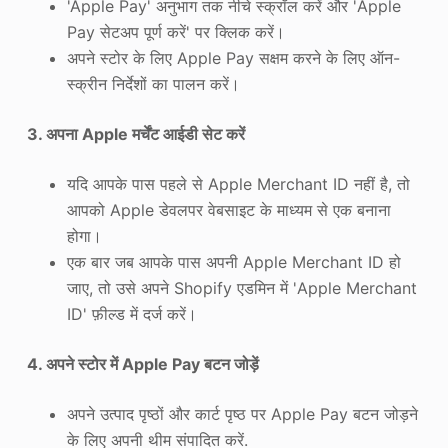
'Apple Pay' अनुभाग तक नीचे स्क्रॉल करें और 'Apple
Pay सेटअप पूर्ण करें' पर क्लिक करें।
अपने स्टोर के लिए Apple Pay सक्षम करने के लिए ऑन-
स्क्रीन निर्देशों का पालन करें।
3. अपना Apple मर्चेंट आईडी सेट करें
यदि आपके पास पहले से Apple Merchant ID नहीं है, तो
आपको Apple डेवलपर वेबसाइट के माध्यम से एक बनाना
होगा।
एक बार जब आपके पास अपनी Apple Merchant ID हो
जाए, तो उसे अपने Shopify एडमिन में 'Apple Merchant
ID' फ़ील्ड में दर्ज करें।
4. अपने स्टोर में Apple Pay बटन जोड़ें
अपने उत्पाद पृष्ठों और कार्ट पृष्ठ पर Apple Pay बटन जोड़ने
के लिए अपनी थीम संपादित करें.