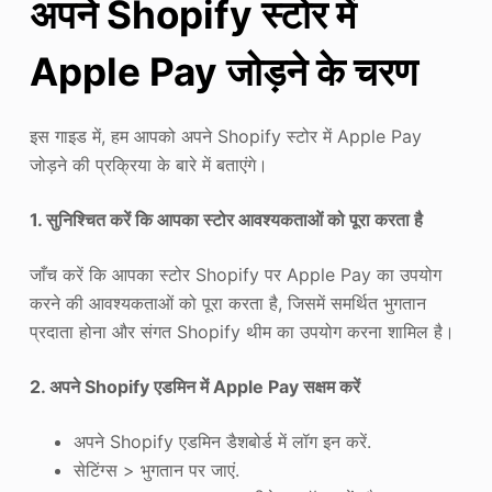
अपने Shopify स्टोर में
Apple Pay जोड़ने के चरण
इस गाइड में, हम आपको अपने Shopify स्टोर में Apple Pay
जोड़ने की प्रक्रिया के बारे में बताएंगे।
1. सुनिश्चित करें कि आपका स्टोर आवश्यकताओं को पूरा करता है
जाँच करें कि आपका स्टोर Shopify पर Apple Pay का उपयोग
करने की आवश्यकताओं को पूरा करता है, जिसमें समर्थित भुगतान
प्रदाता होना और संगत Shopify थीम का उपयोग करना शामिल है।
2. अपने Shopify एडमिन में Apple Pay सक्षम करें
अपने Shopify एडमिन डैशबोर्ड में लॉग इन करें.
सेटिंग्स > भुगतान पर जाएं.