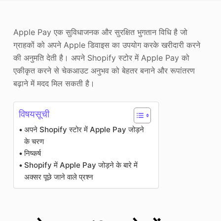
फोटो एन्हांसर
Apple Pay एक सुविधाजनक और सुरक्षित भुगतान विधि है जो
छवि पुनः कॉपीराइट
ग्राहकों को अपने Apple डिवाइस का उपयोग करके खरीदारी करने
की अनुमति देती है। अपने Shopify स्टोर में Apple Pay को
एकीकृत करने से चेकआउट अनुभव को बेहतर बनाने और रूपांतरण
बढ़ाने में मदद मिल सकती है।
विषयसूची
अपने Shopify स्टोर में Apple Pay जोड़ने
के चरण
निष्कर्ष
Shopify में Apple Pay जोड़ने के बारे में
अक्सर पूछे जाने वाले प्रश्न