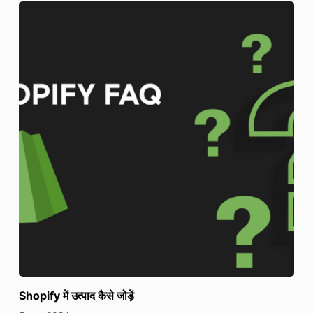
Shopify में उत्पाद कैसे जोड़ें