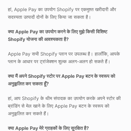
हां, Apple Pay का उपयोग Shopify पर एकमुश्त खरीदारी और
सदस्यता उत्पादों दोनों के लिए किया जा सकता है।
क्या Apple Pay का उपयोग करने के लिए मुझे किसी विशिष्ट
Shopify योजना की आवश्यकता है?
Apple Pay सभी Shopify प्लान पर उपलब्ध है। हालाँकि, आपके
प्लान के आधार पर ट्रांजेक्शन शुल्क अलग-अलग हो सकते हैं।
क्या मैं अपने Shopify स्टोर पर Apple Pay बटन के स्वरूप को
अनुकूलित कर सकता हूँ?
हां, आप Shopify के थीम संपादक का उपयोग करके अपने स्टोर की
ब्रांडिंग से मेल खाने के लिए Apple Pay बटन के स्वरूप को
अनुकूलित कर सकते हैं।
क्या Apple Pay मेरे ग्राहकों के लिए सुरक्षित है?