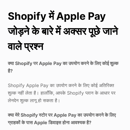
Shopify में Apple Pay
जोड़ने के बारे में अक्सर पूछे जाने
वाले प्रश्न
क्या Shopify पर Apple Pay का उपयोग करने के लिए कोई शुल्क
है?
Shopify Apple Pay का उपयोग करने के लिए कोई अतिरिक्त
शुल्क नहीं लेता है। हालाँकि, आपके Shopify प्लान के आधार पर
लेनदेन शुल्क लागू हो सकता है।
क्या मेरे Shopify स्टोर पर Apple Pay का उपयोग करने के लिए
ग्राहकों के पास Apple डिवाइस होना आवश्यक है?