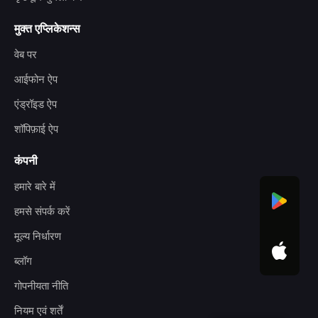
मुक्त एप्लिकेशन्स
वेब पर
आईफोन ऐप
एंड्रॉइड ऐप
शॉपिफ़ाई ऐप
कंपनी
हमारे बारे में
हमसे संपर्क करें
मूल्य निर्धारण
ब्लॉग
गोपनीयता नीति
नियम एवं शर्तें