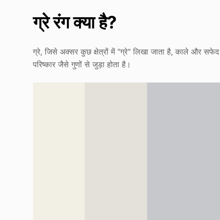
ग्रे रंग क्या है?
ग्रे, जिसे अक्सर कुछ क्षेत्रों में "ग्रे" लिखा जाता है, काले औ
परिष्कार जैसे गुणों से जुड़ा होता है।