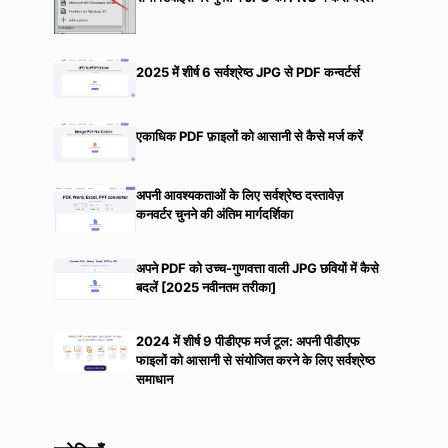
2025 में शीर्ष 6 सर्वश्रेष्ठ JPG से PDF कन्वर्टर्स
एकाधिक PDF फ़ाइलों को आसानी से कैसे मर्ज करें
अपनी आवश्यकताओं के लिए सर्वश्रेष्ठ दस्तावेज़
कनवर्टर चुनने की अंतिम मार्गदर्शिका
अपने PDF को उच्च-गुणवत्ता वाली JPG छवियों में कैसे
बदलें [2025 नवीनतम तरीका]
2024 में शीर्ष 9 पीडीएफ मर्ज टूल: अपनी पीडीएफ
फाइलों को आसानी से संयोजित करने के लिए सर्वश्रेष्ठ
समाधान