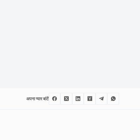
अपना प्यार बांटें