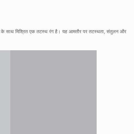
र सफेद के साथ मिश्रित एक तटस्थ रंग है। यह आमतौर पर तटस्थता, संतुलन और