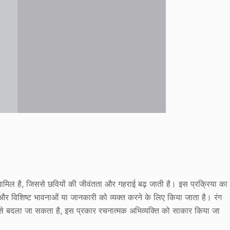
ना शामिल है, जिससे छवियों की जीवंतता और गहराई बढ़ जाती है। इस प्रक्रिया का
े और विशिष्ट भावनाओं या जानकारी को व्यक्त करने के लिए किया जाता है। रंग
 से बदला जा सकता है, इस प्रकार रचनात्मक अभिव्यक्ति को साकार किया जा