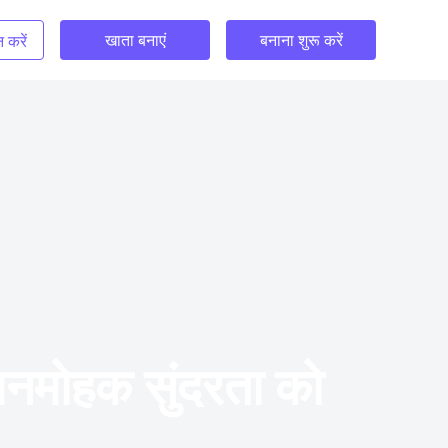
खाता बनाएं
बनाना शुरू करें
 करें
 मनमोहक सुंदरता को