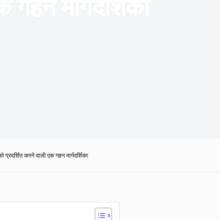
क गहन मार्गदर्शिका
ो प्रदर्शित करने वाली एक गहन मार्गदर्शिका