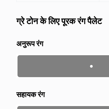
ग्रे टोन के लिए पूरक रंग पैलेट
अनुरूप रंग
सहायक रंग