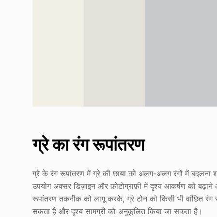
ग्रे का रंग रूपांतरण
ग्रे के रंग रूपांतरण में ग्रे की छाया को अलग-अलग रंगों में बदल
उपयोग अक्सर डिज़ाइन और फ़ोटोग्राफ़ी में दृश्य आकर्षण को बढ़ान
रूपांतरण तकनीक को लागू करके, ग्रे टोन को किसी भी वांछित रंग
सकता है और दृश्य सामग्री को अनुकूलित किया जा सकता है।