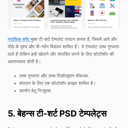
ग्राफिक बर्गर
मुफ़्त टी-शर्ट टेम्पलेट प्रदान करता है, जिसमें आगे और
पीछे के दृश्य और वी-गर्दन विकल्प शामिल हैं। ये टेम्पलेट उच्च गुणवत्ता
वाले हैं लेकिन इन्हें खोलने और संपादित करने के लिए फ़ोटोशॉप की
आवश्यकता होती है।
उच्च गुणवत्ता और उच्च रिज़ॉल्यूशन मॉकअप.
संपादन के लिए एक फ़ोटोशॉप फ़ाइल शामिल है।
उपयोग हेतु नि:शुल्क.
5. बेहन्स टी-शर्ट PSD टेम्पलेट्स