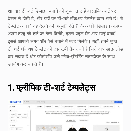
शानदार टी-शर्ट डिज़ाइन बनाने की शुरुआत उन्हें वास्तविक शर्ट पर
देखने से होती है, और यहीं पर टी-शर्ट मॉकअप टेम्प्लेट काम आते हैं। ये
टेम्प्लेट आपको यह देखने की अनुमति देते हैं कि आपके डिज़ाइन अलग-
अलग तरह की शर्ट पर कैसे दिखेंगे, इससे पहले कि आप उन्हें बनाएँ,
इससे आपको समय और पैसे बचाने में मदद मिलेगी। यहाँ, हमने मुफ़्त
टी-शर्ट मॉकअप टेम्प्लेट की एक सूची तैयार की है जिसे आप डाउनलोड
कर सकते हैं और फ़ोटोशॉप जैसे इमेज-एडिटिंग सॉफ़्टवेयर के साथ
उपयोग कर सकते हैं।
1. फ्रीपिक टी-शर्ट टेम्पलेट्स