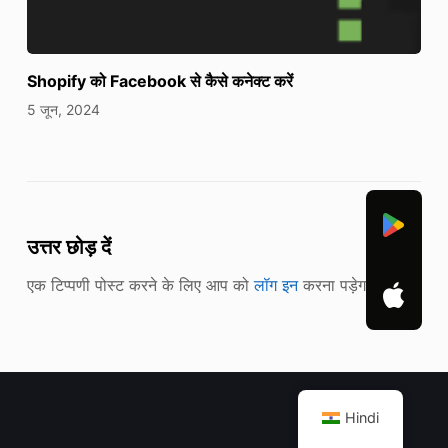
Shopify को Facebook से कैसे कनेक्ट करें
5 जून, 2024
उत्तर छोड़ दें
एक टिप्पणी पोस्ट करने के लिए आप को
लॉग इन
करना पड़ेगा।
Hindi