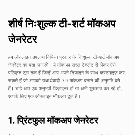
शीर्ष निःशुल्क टी-शर्ट मॉकअप
जेनरेटर
हम ऑनलाइन उपलब्ध विभिन्न प्रकार के निःशुल्क टी-शर्ट मॉकअप
जेनरेटर का पता लगाएंगे। ये मॉकअप सरल टेम्प्लेट से लेकर ऐसे
परिष्कृत टूल तक हैं जिन्हें आप अपने डिज़ाइन के साथ कस्टमाइज़ कर
सकते हैं जो आपको यथार्थवादी 3D मॉकअप बनाने की अनुमति देते
हैं। चाहे आप एक अनुभवी डिज़ाइनर हों या अभी शुरुआत कर रहे हों,
आपके लिए एक ऑनलाइन मॉकअप टूल है।
1. प्रिंटफुल मॉकअप जेनरेटर