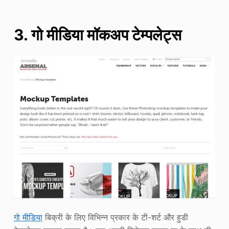
3. गो मीडिया मॉकअप टेम्पलेट्स
गो मीडिया
बिक्री के लिए विभिन्न प्रकार के टी-शर्ट और हुडी