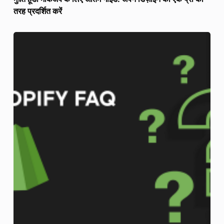
तरह प्रदर्शित करें