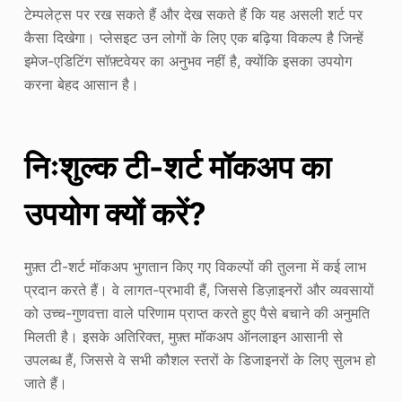
टेम्पलेट्स पर रख सकते हैं और देख सकते हैं कि यह असली शर्ट पर
कैसा दिखेगा। प्लेसइट उन लोगों के लिए एक बढ़िया विकल्प है जिन्हें
इमेज-एडिटिंग सॉफ़्टवेयर का अनुभव नहीं है, क्योंकि इसका उपयोग
करना बेहद आसान है।
निःशुल्क टी-शर्ट मॉकअप का
उपयोग क्यों करें?
मुफ़्त टी-शर्ट मॉकअप भुगतान किए गए विकल्पों की तुलना में कई लाभ
प्रदान करते हैं। वे लागत-प्रभावी हैं, जिससे डिज़ाइनरों और व्यवसायों
को उच्च-गुणवत्ता वाले परिणाम प्राप्त करते हुए पैसे बचाने की अनुमति
मिलती है। इसके अतिरिक्त, मुफ़्त मॉकअप ऑनलाइन आसानी से
उपलब्ध हैं, जिससे वे सभी कौशल स्तरों के डिजाइनरों के लिए सुलभ हो
जाते हैं।