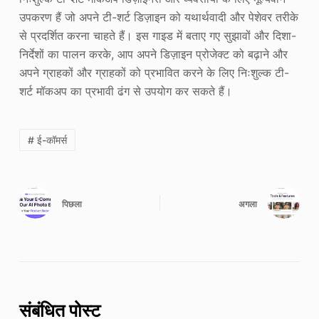
उपकरण हैं जो अपने टी-शर्ट डिज़ाइन को यथार्थवादी और पेशेवर तरीके
से प्रदर्शित करना चाहते हैं। इस गाइड में बताए गए सुझावों और दिशा-
निर्देशों का पालन करके, आप अपने डिज़ाइन प्रोजेक्ट को बढ़ाने और
अपने ग्राहकों और ग्राहकों को प्रभावित करने के लिए निःशुल्क टी-
शर्ट मॉकअप का प्रभावी ढंग से उपयोग कर सकते हैं।
# ई-कॉमर्स
पिछला
अगला
संबंधित पोस्ट