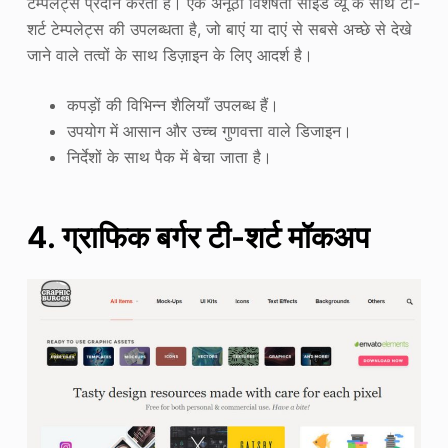
टेम्पलेट्स प्रदान करता है। एक अनूठी विशेषता साइड व्यू के साथ टी-
शर्ट टेम्पलेट्स की उपलब्धता है, जो बाएं या दाएं से सबसे अच्छे से देखे
जाने वाले तत्वों के साथ डिज़ाइन के लिए आदर्श है।
कपड़ों की विभिन्न शैलियाँ उपलब्ध हैं।
उपयोग में आसान और उच्च गुणवत्ता वाले डिजाइन।
निर्देशों के साथ पैक में बेचा जाता है।
4. ग्राफिक बर्गर टी-शर्ट मॉकअप