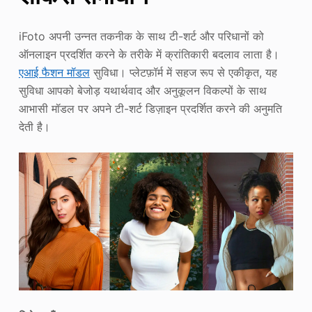
iFoto अपनी उन्नत तकनीक के साथ टी-शर्ट और परिधानों को
ऑनलाइन प्रदर्शित करने के तरीके में क्रांतिकारी बदलाव लाता है।
एआई फैशन मॉडल
सुविधा। प्लेटफ़ॉर्म में सहज रूप से एकीकृत, यह
सुविधा आपको बेजोड़ यथार्थवाद और अनुकूलन विकल्पों के साथ
आभासी मॉडल पर अपने टी-शर्ट डिज़ाइन प्रदर्शित करने की अनुमति
देती है।