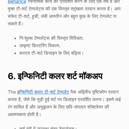
Behance
रचनात्मक कार्य को प्रदर्शित करने के लिए एक मंच है और
मुफ्त टी-शर्ट टेम्पलेट्स की एक विस्तृत श्रृंखला प्रदान करता है। आप
सफेद टी-शर्ट, हुडी, लंबी आस्तीन और बहुत कुछ के लिए टेम्पलेट पा
सकते हैं।
निःशुल्क टेम्पलेट्स की विस्तृत विविधता.
उत्कृष्ट फ़िल्टरिंग विकल्प.
कस्टम टी-शर्ट डिजाइन के लिए बढ़िया।
6. इन्फिनिटी कलर शर्ट मॉकअप
The
इन्फिनिटी कलर टी-शर्ट टेम्पलेट
पैक अद्वितीय दृष्टिकोण प्रदान
करता है, जैसे कि मुड़ी हुई शर्ट पर डिज़ाइन प्रदर्शित करना। इसमें कई
रंग शामिल हैं और अनुकूलन के लिए छवि-संपादन सॉफ़्टवेयर की
आवश्यकता होती है।
कई रंगों में उपलब्ध सुंदर टेम्पलेट्स।