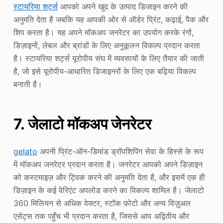
स्टायरिया शर्ट्स
आपको अपने खुद के उत्पाद डिजाइन करने की
अनुमति देता है जबकि यह आपकी ओर से ऑर्डर प्रिंट, कढ़ाई, पैक और
शिप करता है। यह अपने मॉकअप जनरेटर का उपयोग करके रंगों,
डिज़ाइनों, लेबल और ब्रांडों के लिए अनुकूलन विकल्प प्रदान करता
है। स्टायरिया शर्ट्स यूरोपीय संघ में व्यवसायों के लिए तैयार की जाती
है, जो इसे यूरोपीय-आधारित डिजाइनरों के लिए एक बढ़िया विकल्प
बनाती है।
7. जेलाटो मॉकअप जेनरेटर
gelato
अपनी प्रिंट-ऑन-डिमांड ड्रॉपशिपिंग सेवा के हिस्से के रूप
में मॉकअप जनरेटर प्रदान करता है। जनरेटर आपको अपने डिज़ाइन
को कस्टमाइज़ और ट्विक करने की अनुमति देता है, और इसमें एक ही
डिज़ाइन के कई वेरिएंट अपलोड करने का विकल्प शामिल है। जेलाटो
360 मिलियन से अधिक वेक्टर, स्टॉक फ़ोटो और अन्य विज़ुअल
एसेट्स तक पहुँच भी प्रदान करता है, जिससे आप अद्वितीय और