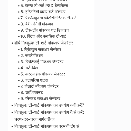
5. बेहन्स टी-शर्ट PSD टेम्पलेट्स
6. इन्फिनिटी कलर शर्ट मॉकअप
7. पिक्सेलबुड्डा फोटोरीलिस्टिक टी-शर्ट
8. बेबी ओनेसी मॉकअप
9. टैंक-टॉप मॉकअप शर्ट डिज़ाइन
10. विंटेज और क्लासिक टी-शर्ट
शीर्ष निःशुल्क टी-शर्ट मॉकअप जेनरेटर
1. प्रिंटफुल मॉकअप जेनरेटर
2. स्मार्टमॉकअप
3. प्रिंटिफाई मॉकअप जेनरेटर
4. शर्ट-किंग
5. कस्टम इंक मॉकअप जेनरेटर
6. स्टायरिया शर्ट्स
7. जेलाटो मॉकअप जेनरेटर
8. शर्टी.क्लाउड
9. प्लेसइट मॉकअप जेनरेटर
निःशुल्क टी-शर्ट मॉकअप का उपयोग क्यों करें?
निःशुल्क टी-शर्ट मॉकअप का उपयोग कैसे करें:
चरण-दर-चरण मार्गदर्शिका
निःशुल्क टी-शर्ट मॉकअप का प्रभावी ढंग से