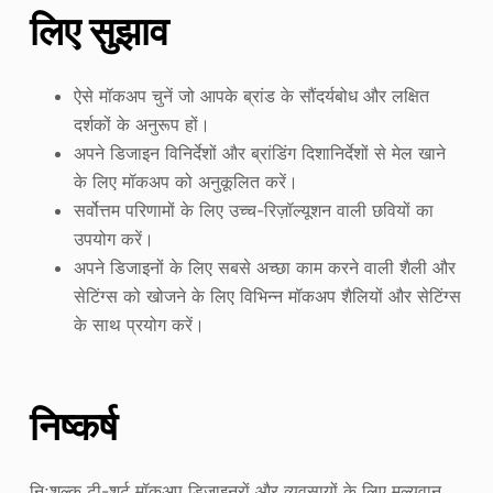
लिए सुझाव
ऐसे मॉकअप चुनें जो आपके ब्रांड के सौंदर्यबोध और लक्षित
दर्शकों के अनुरूप हों।
अपने डिजाइन विनिर्देशों और ब्रांडिंग दिशानिर्देशों से मेल खाने
के लिए मॉकअप को अनुकूलित करें।
सर्वोत्तम परिणामों के लिए उच्च-रिज़ॉल्यूशन वाली छवियों का
उपयोग करें।
अपने डिजाइनों के लिए सबसे अच्छा काम करने वाली शैली और
सेटिंग्स को खोजने के लिए विभिन्न मॉकअप शैलियों और सेटिंग्स
के साथ प्रयोग करें।
निष्कर्ष
निःशुल्क टी-शर्ट मॉकअप डिज़ाइनरों और व्यवसायों के लिए मूल्यवान