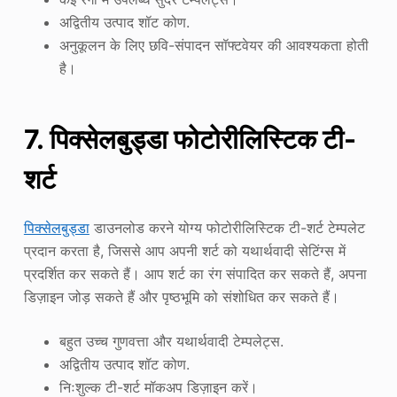
अद्वितीय उत्पाद शॉट कोण.
अनुकूलन के लिए छवि-संपादन सॉफ्टवेयर की आवश्यकता होती
है।
7. पिक्सेलबुड्डा फोटोरीलिस्टिक टी-
शर्ट
पिक्सेलबुड्डा
डाउनलोड करने योग्य फोटोरीलिस्टिक टी-शर्ट टेम्पलेट
प्रदान करता है, जिससे आप अपनी शर्ट को यथार्थवादी सेटिंग्स में
प्रदर्शित कर सकते हैं। आप शर्ट का रंग संपादित कर सकते हैं, अपना
डिज़ाइन जोड़ सकते हैं और पृष्ठभूमि को संशोधित कर सकते हैं।
बहुत उच्च गुणवत्ता और यथार्थवादी टेम्पलेट्स.
अद्वितीय उत्पाद शॉट कोण.
निःशुल्क टी-शर्ट मॉकअप डिज़ाइन करें।