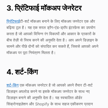
3. प्रिंटिफाई मॉकअप जेनरेटर
प्रिंटिफाई
टी-शर्ट मॉकअप बनाने के लिए मॉकअप जनरेटर एक और
बढ़िया टूल है। यह एक सरल ड्रैग-एंड-ड्रॉप इंटरफ़ेस का उपयोग
करता है जो आपको विभिन्न रंग विकल्पों और आकार के प्रकारों के
बीच तेज़ी से स्विच करने की अनुमति देता है। आप अपने डिज़ाइन के
सामने और पीछे दोनों को संपादित कर सकते हैं, जिससे आपको अपने
मॉकअप पर पूरा नियंत्रण मिलता है।
4. शर्ट-किंग
शर्ट-किंग
एक मॉकअप जनरेटर है जो आपको अपने तैयार टी-शर्ट
डिज़ाइन अपलोड करने या इसके मॉकअप जनरेटर के साथ नए
डिज़ाइन बनाने की अनुमति देता है। यह स्वचालित ऑर्डर
सिंक्रोनाइज़ेशन और Shopify के साथ सहज एकीकरण प्रदान