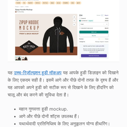
यह
उच्च-रिज़ॉल्यूशन हूडी मॉकअप
यह आपके हुडी डिज़ाइन को दिखाने
के लिए एकदम सही है। इसमें आगे और पीछे दोनों तरफ़ के दृश्य हैं और
यह आपको अपने हुडी को सटीक रूप से दिखाने के लिए हीदरिंग को
चालू और बंद करने की सुविधा देता है।
महान गुणवत्ता हूडी mockup.
आगे और पीछे दोनों शॉट्स उपलब्ध हैं।
यथार्थवादी प्रतिनिधित्व के लिए अनुकूलन योग्य हीथरिंग।