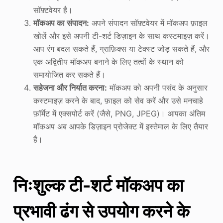
सॉफ़्टवेयर है।
मॉकअप का संपादन:
अपने संपादन सॉफ़्टवेयर में मॉकअप फ़ाइल
खोलें और इसे अपनी टी-शर्ट डिज़ाइन के साथ कस्टमाइज़ करें।
आप रंग बदल सकते हैं, ग्राफ़िक्स या टेक्स्ट जोड़ सकते हैं, और
एक अद्वितीय मॉकअप बनाने के लिए तत्वों के स्थान को
समायोजित कर सकते हैं।
सहेजना और निर्यात करना:
मॉकअप को अपनी पसंद के अनुसार
कस्टमाइज़ करने के बाद, फ़ाइल को सेव करें और उसे मनचाहे
फ़ॉर्मेट में एक्सपोर्ट करें (जैसे, PNG, JPEG)। आपका अंतिम
मॉकअप अब आपके डिज़ाइन प्रोजेक्ट में इस्तेमाल के लिए तैयार
है।
निःशुल्क टी-शर्ट मॉकअप का
प्रभावी ढंग से उपयोग करने के