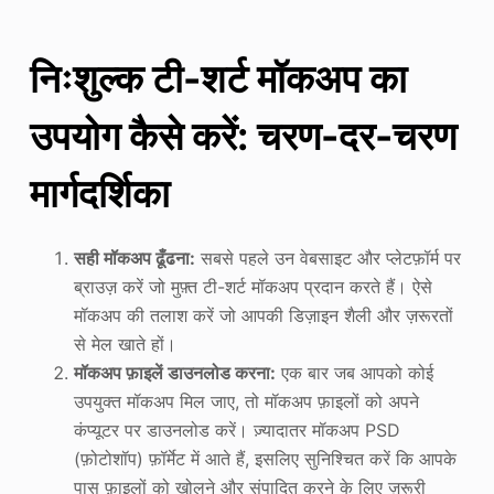
निःशुल्क टी-शर्ट मॉकअप का
उपयोग कैसे करें: चरण-दर-चरण
मार्गदर्शिका
सही मॉकअप ढूँढना:
सबसे पहले उन वेबसाइट और प्लेटफ़ॉर्म पर
ब्राउज़ करें जो मुफ़्त टी-शर्ट मॉकअप प्रदान करते हैं। ऐसे
मॉकअप की तलाश करें जो आपकी डिज़ाइन शैली और ज़रूरतों
से मेल खाते हों।
मॉकअप फ़ाइलें डाउनलोड करना:
एक बार जब आपको कोई
उपयुक्त मॉकअप मिल जाए, तो मॉकअप फ़ाइलों को अपने
कंप्यूटर पर डाउनलोड करें। ज़्यादातर मॉकअप PSD
(फ़ोटोशॉप) फ़ॉर्मेट में आते हैं, इसलिए सुनिश्चित करें कि आपके
पास फ़ाइलों को खोलने और संपादित करने के लिए ज़रूरी