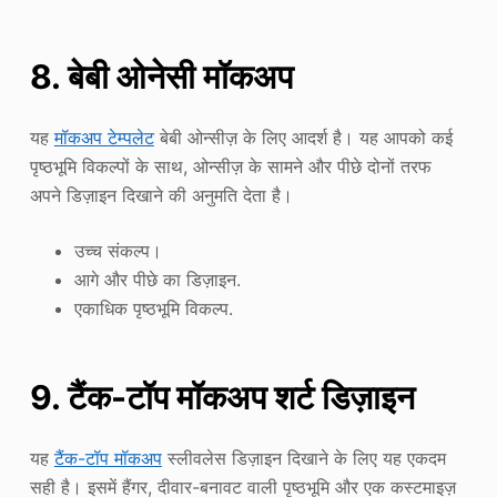
8. बेबी ओनेसी मॉकअप
यह
मॉकअप टेम्पलेट
बेबी ओन्सीज़ के लिए आदर्श है। यह आपको कई
पृष्ठभूमि विकल्पों के साथ, ओन्सीज़ के सामने और पीछे दोनों तरफ
अपने डिज़ाइन दिखाने की अनुमति देता है।
उच्च संकल्प।
आगे और पीछे का डिज़ाइन.
एकाधिक पृष्ठभूमि विकल्प.
9. टैंक-टॉप मॉकअप शर्ट डिज़ाइन
यह
टैंक-टॉप मॉकअप
स्लीवलेस डिज़ाइन दिखाने के लिए यह एकदम
सही है। इसमें हैंगर, दीवार-बनावट वाली पृष्ठभूमि और एक कस्टमाइज़