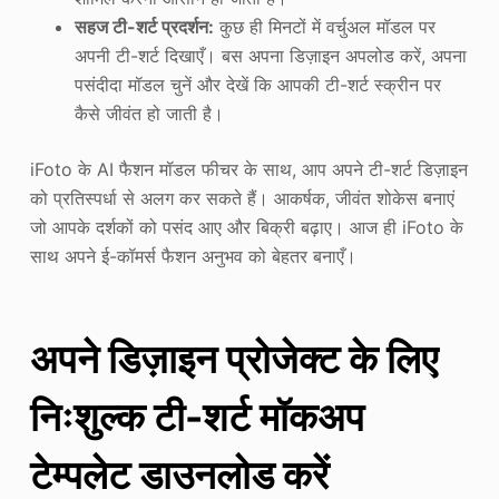
सहज टी-शर्ट प्रदर्शन:
कुछ ही मिनटों में वर्चुअल मॉडल पर
अपनी टी-शर्ट दिखाएँ। बस अपना डिज़ाइन अपलोड करें, अपना
पसंदीदा मॉडल चुनें और देखें कि आपकी टी-शर्ट स्क्रीन पर
कैसे जीवंत हो जाती है।
iFoto के AI फैशन मॉडल फीचर के साथ, आप अपने टी-शर्ट डिज़ाइन
को प्रतिस्पर्धा से अलग कर सकते हैं। आकर्षक, जीवंत शोकेस बनाएं
जो आपके दर्शकों को पसंद आए और बिक्री बढ़ाए। आज ही iFoto के
साथ अपने ई-कॉमर्स फैशन अनुभव को बेहतर बनाएँ।
अपने डिज़ाइन प्रोजेक्ट के लिए
निःशुल्क टी-शर्ट मॉकअप
टेम्पलेट डाउनलोड करें