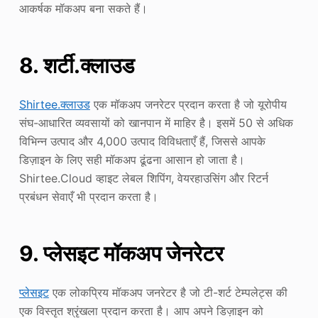
आकर्षक मॉकअप बना सकते हैं।
8. शर्टी.क्लाउड
Shirtee.क्लाउड
एक मॉकअप जनरेटर प्रदान करता है जो यूरोपीय
संघ-आधारित व्यवसायों को खानपान में माहिर है। इसमें 50 से अधिक
विभिन्न उत्पाद और 4,000 उत्पाद विविधताएँ हैं, जिससे आपके
डिज़ाइन के लिए सही मॉकअप ढूंढना आसान हो जाता है।
Shirtee.Cloud व्हाइट लेबल शिपिंग, वेयरहाउसिंग और रिटर्न
प्रबंधन सेवाएँ भी प्रदान करता है।
9. प्लेसइट मॉकअप जेनरेटर
प्लेसइट
एक लोकप्रिय मॉकअप जनरेटर है जो टी-शर्ट टेम्पलेट्स की
एक विस्तृत श्रृंखला प्रदान करता है। आप अपने डिज़ाइन को