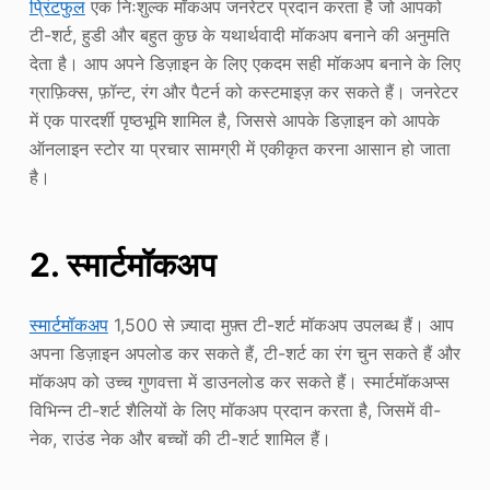
प्रिंटफुल
एक निःशुल्क मॉकअप जनरेटर प्रदान करता है जो आपको
टी-शर्ट, हुडी और बहुत कुछ के यथार्थवादी मॉकअप बनाने की अनुमति
देता है। आप अपने डिज़ाइन के लिए एकदम सही मॉकअप बनाने के लिए
ग्राफ़िक्स, फ़ॉन्ट, रंग और पैटर्न को कस्टमाइज़ कर सकते हैं। जनरेटर
में एक पारदर्शी पृष्ठभूमि शामिल है, जिससे आपके डिज़ाइन को आपके
ऑनलाइन स्टोर या प्रचार सामग्री में एकीकृत करना आसान हो जाता
है।
2. स्मार्टमॉकअप
स्मार्टमॉकअप
1,500 से ज़्यादा मुफ़्त टी-शर्ट मॉकअप उपलब्ध हैं। आप
अपना डिज़ाइन अपलोड कर सकते हैं, टी-शर्ट का रंग चुन सकते हैं और
मॉकअप को उच्च गुणवत्ता में डाउनलोड कर सकते हैं। स्मार्टमॉकअप्स
विभिन्न टी-शर्ट शैलियों के लिए मॉकअप प्रदान करता है, जिसमें वी-
नेक, राउंड नेक और बच्चों की टी-शर्ट शामिल हैं।