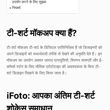
उपयोग करने के लिए सुझाव
निष्कर्ष
टी-शर्ट मॉकअप क्या हैं?
टी-शर्ट मॉकअप टी-शर्ट के डिजिटल प्रतिनिधित्व हैं जो डिजाइनरों को
अपने डिजाइनों को यथार्थवादी तरीके से देखने की अनुमति देते हैं। इन
मॉकअप का उपयोग अक्सर उत्पाद प्रस्तुतियों, विपणन सामग्री और ई-
कॉमर्स स्टोर के लिए भौतिक प्रोटोटाइप की आवश्यकता के बिना टी-
शर्ट डिज़ाइन दिखाने के लिए किया जाता है।
iFoto: आपका अंतिम टी-शर्ट
शोकेस समाधान