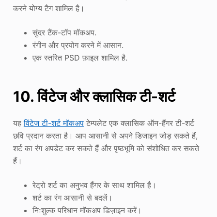
करने योग्य टैग शामिल है।
सुंदर टैंक-टॉप मॉकअप.
रंगीन और प्रयोग करने में आसान.
एक स्तरित PSD फ़ाइल शामिल है.
10. विंटेज और क्लासिक टी-शर्ट
यह
विंटेज टी-शर्ट मॉकअप
टेम्पलेट एक क्लासिक ऑन-हैंगर टी-शर्ट
छवि प्रदान करता है। आप आसानी से अपने डिजाइन जोड़ सकते हैं,
शर्ट का रंग अपडेट कर सकते हैं और पृष्ठभूमि को संशोधित कर सकते
हैं।
रेट्रो शर्ट का अनुभव हैंगर के साथ शामिल है।
शर्ट का रंग आसानी से बदलें।
निःशुल्क परिधान मॉकअप डिज़ाइन करें।