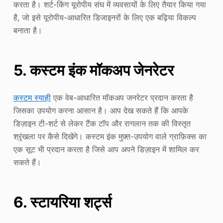
करता है। शर्ट-किंग यूरोपीय संघ में व्यवसायों के लिए तैयार किया गया
है, जो इसे यूरोपीय-आधारित डिजाइनरों के लिए एक बढ़िया विकल्प
बनाता है।
5. कस्टम इंक मॉकअप जेनरेटर
कस्टम स्याही
एक वेब-आधारित मॉकअप जनरेटर प्रदान करता है
जिसका उपयोग करना आसान है। आप देख सकते हैं कि आपके
डिज़ाइन टी-शर्ट से लेकर टैंक टॉप और रागलान तक की विस्तृत
श्रृंखला पर कैसे दिखेंगे। कस्टम इंक मुफ़्त-उपयोग वाले ग्राफ़िक्स का
एक सूट भी प्रदान करता है जिसे आप अपने डिज़ाइन में शामिल कर
सकते हैं।
6. स्टायरिया शर्ट्स