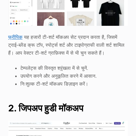
फ्रीपिक
यह हजारों टी-शर्ट मॉकअप सेट प्रदान करता है, जिसमें
ट्राई-ब्लेंड क्रू टॉप, स्पोर्ट्स शर्ट और टाइपोग्राफी वाली शर्ट शामिल
हैं। आप वेक्टर टी-शर्ट ग्राफ़िक्स में से भी चुन सकते हैं।
टेम्पलेट्स की विस्तृत श्रृंखला में से चुनें.
उपयोग करने और अनुकूलित करने में आसान.
निःशुल्क टी-शर्ट मॉकअप डिज़ाइन करें।
2. जिपअप हुडी मॉकअप