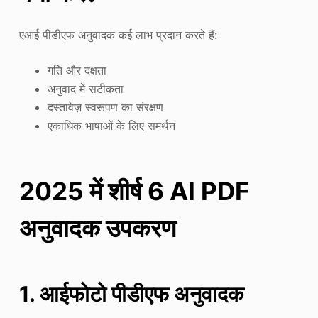
एआई पीडीएफ अनुवादक कई लाभ प्रदान करते हैं:
गति और दक्षता
अनुवाद में सटीकता
दस्तावेज़ स्वरूपण का संरक्षण
एकाधिक भाषाओं के लिए समर्थन
2025 में शीर्ष 6 AI PDF
अनुवादक उपकरण
1. आईफोटो पीडीएफ अनुवादक