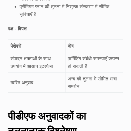
प्रीमियम प्लान की तुलना में निशुल्क संस्करण में सीमित
सुविधाएँ हैं
पक्ष - विपक्ष
पेशेवरों
दोष
संपादन क्षमताओं के साथ
फ़ॉर्मेटिंग संबंधी समस्याएँ उत्पन्न
उपयोग में आसान इंटरफ़ेस
हो सकती हैं
अन्य की तुलना में सीमित भाषा
त्वरित अनुवाद
समर्थन
पीडीएफ अनुवादकों का
तुलनात्मक विश्लेषण