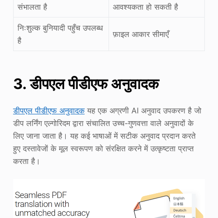
संभालता है
आवश्यकता हो सकती है
निःशुल्क बुनियादी पहुँच उपलब्ध
फ़ाइल आकार सीमाएँ
है
3. डीपएल पीडीएफ अनुवादक
डीपएल पीडीएफ अनुवादक
यह एक अग्रणी AI अनुवाद उपकरण है जो
डीप लर्निंग एल्गोरिदम द्वारा संचालित उच्च-गुणवत्ता वाले अनुवादों के
लिए जाना जाता है। यह कई भाषाओं में सटीक अनुवाद प्रदान करते
हुए दस्तावेजों के मूल स्वरूपण को संरक्षित करने में उत्कृष्टता प्राप्त
करता है।