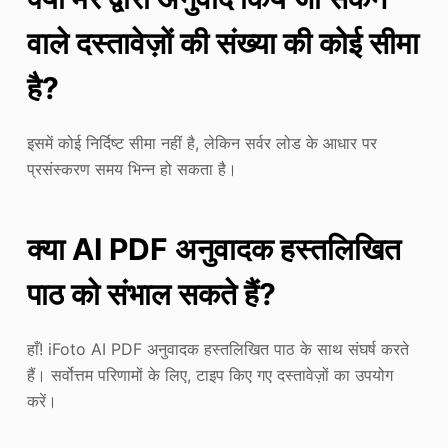
वाले दस्तावेज़ों की संख्या की कोई सीमा
है?
इसमें कोई निर्दिष्ट सीमा नहीं है, लेकिन सर्वर लोड के आधार पर
प्रसंस्करण समय भिन्न हो सकता है।
क्या AI PDF अनुवादक हस्तलिखित
पाठ को संभाल सकते हैं?
हाँ! iFoto AI PDF अनुवादक हस्तलिखित पाठ के साथ संघर्ष करते
हैं। सर्वोत्तम परिणामों के लिए, टाइप किए गए दस्तावेज़ों का उपयोग
करें।