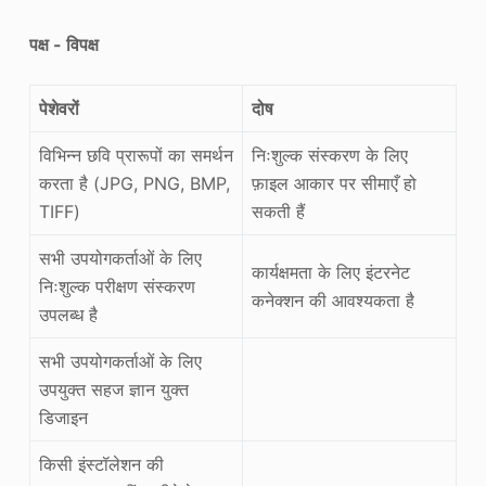
पक्ष - विपक्ष
पेशेवरों
दोष
विभिन्न छवि प्रारूपों का समर्थन
निःशुल्क संस्करण के लिए
करता है (JPG, PNG, BMP,
फ़ाइल आकार पर सीमाएँ हो
TIFF)
सकती हैं
सभी उपयोगकर्ताओं के लिए
कार्यक्षमता के लिए इंटरनेट
निःशुल्क परीक्षण संस्करण
कनेक्शन की आवश्यकता है
उपलब्ध है
सभी उपयोगकर्ताओं के लिए
उपयुक्त सहज ज्ञान युक्त
डिजाइन
किसी इंस्टॉलेशन की