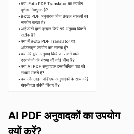
क्या iFoto PDF Translator का उपयोग
पूर्णतः निःशुल्क है?
iFoto PDF अनुवादक किन फ़ाइल स्वरूपों का
समर्थन करता है?
आईफोटो द्वारा प्रदान किये गये अनुवाद कितने
सटीक हैं?
क्या मैं iFoto PDF Translator का
ऑफ़लाइन उपयोग कर सकता हूँ?
क्या मेरे द्वारा अनुवाद किये जा सकने वाले
दस्तावेज़ों की संख्या की कोई सीमा है?
क्या AI PDF अनुवादक हस्तलिखित पाठ को
संभाल सकते हैं?
क्या ऑनलाइन पीडीएफ अनुवादकों के साथ कोई
गोपनीयता संबंधी चिंताएं हैं?
AI PDF अनुवादकों का उपयोग
क्यों करें?