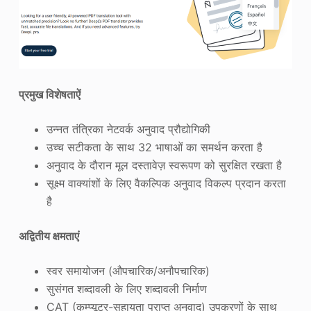
प्रमुख विशेषताऐं
उन्नत तंत्रिका नेटवर्क अनुवाद प्रौद्योगिकी
उच्च सटीकता के साथ 32 भाषाओं का समर्थन करता है
अनुवाद के दौरान मूल दस्तावेज़ स्वरूपण को सुरक्षित रखता है
सूक्ष्म वाक्यांशों के लिए वैकल्पिक अनुवाद विकल्प प्रदान करता
है
अद्वितीय क्षमताएं
स्वर समायोजन (औपचारिक/अनौपचारिक)
सुसंगत शब्दावली के लिए शब्दावली निर्माण
CAT (कम्प्यूटर-सहायता प्राप्त अनुवाद) उपकरणों के साथ