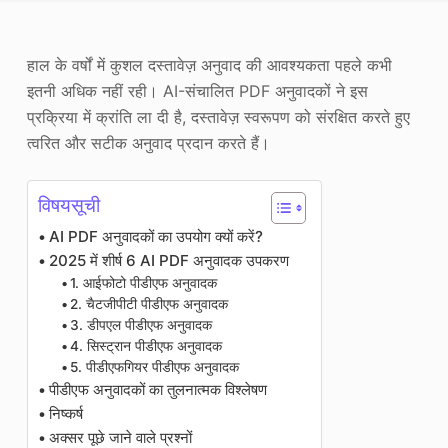
फोटो एन्हांसर
हाल के वर्षों में कुशल दस्तावेज़ अनुवाद की आवश्यकता पहले कभी
छवि पुनः कॉपीराइट
इतनी अधिक नहीं रही। AI-संचालित PDF अनुवादकों ने इस
प्रक्रिया में क्रांति ला दी है, दस्तावेज़ स्वरूपण को संरक्षित करते हुए
त्वरित और सटीक अनुवाद प्रदान करते हैं।
विषयसूची
AI PDF अनुवादकों का उपयोग क्यों करें?
2025 में शीर्ष 6 AI PDF अनुवादक उपकरण
1. आईफोटो पीडीएफ अनुवादक
2. चैटजीपीटी पीडीएफ अनुवादक
3. डीपएल पीडीएफ अनुवादक
4. सिस्ट्रान पीडीएफ अनुवादक
5. पीडीएफगियर पीडीएफ अनुवादक
पीडीएफ अनुवादकों का तुलनात्मक विश्लेषण
निष्कर्ष
अक्सर पूछे जाने वाले प्रश्नों