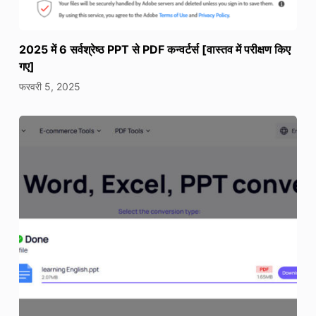
2025 में 6 सर्वश्रेष्ठ PPT से PDF कन्वर्टर्स [वास्तव में परीक्षण किए
गए]
फरवरी 5, 2025