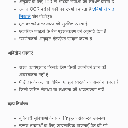
अनुवाद के लिए 100 से अधिक भाषाओं का समर्थन करता है
उन्नत OCR प्रौद्योगिकी का उपयोग करता है
छवियों से पाठ
निकालें
और पीडीएफ
मूल दस्तावेज़ स्वरूपण को सुरक्षित रखता है
एकाधिक फ़ाइलों के बैच प्रसंस्करण की अनुमति देता है
उपयोगकर्ता-अनुकूल इंटरफ़ेस प्रदान करता है
अद्वितीय क्षमताएं
सरल कार्यप्रवाह जिसके लिए किसी तकनीकी ज्ञान की
आवश्यकता नहीं है
पीडीएफ के अलावा विभिन्न फ़ाइल स्वरूपों का समर्थन करता है
किसी जटिल सेटअप या स्थापना की आवश्यकता नहीं
मूल्य निर्धारण
बुनियादी सुविधाओं के साथ निःशुल्क संस्करण उपलब्ध
उन्नत क्षमताओं के लिए व्यावसायिक योजनाएँ पेश की गईं