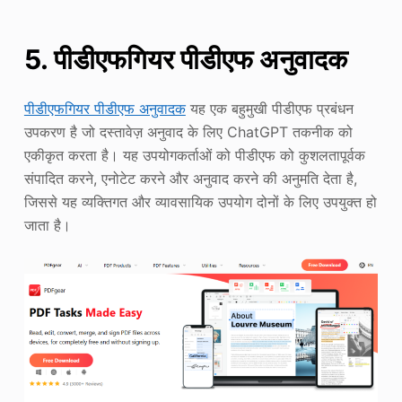
5. पीडीएफगियर पीडीएफ अनुवादक
पीडीएफगियर पीडीएफ अनुवादक
यह एक बहुमुखी पीडीएफ प्रबंधन
उपकरण है जो दस्तावेज़ अनुवाद के लिए ChatGPT तकनीक को
एकीकृत करता है। यह उपयोगकर्ताओं को पीडीएफ को कुशलतापूर्वक
संपादित करने, एनोटेट करने और अनुवाद करने की अनुमति देता है,
जिससे यह व्यक्तिगत और व्यावसायिक उपयोग दोनों के लिए उपयुक्त हो
जाता है।