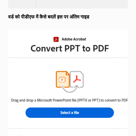
वर्ड को पीडीएफ में कैसे बदलें इस पर अंतिम गाइड