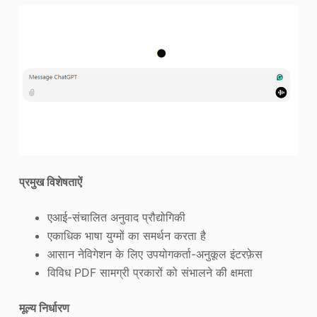
प्रमुख विशेषताऐं
एआई-संचालित अनुवाद प्रौद्योगिकी
एकाधिक भाषा युग्मों का समर्थन करता है
आसान नेविगेशन के लिए उपयोगकर्ता-अनुकूल इंटरफ़ेस
विविध PDF सामग्री प्रकारों को संभालने की क्षमता
मूल्य निर्धारण