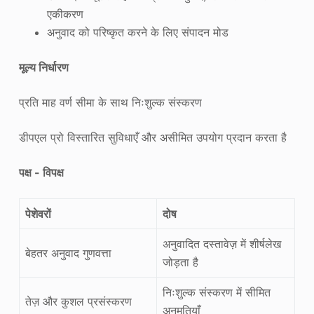
एकीकरण
अनुवाद को परिष्कृत करने के लिए संपादन मोड
मूल्य निर्धारण
प्रति माह वर्ण सीमा के साथ निःशुल्क संस्करण
डीपएल प्रो विस्तारित सुविधाएँ और असीमित उपयोग प्रदान करता है
पक्ष - विपक्ष
पेशेवरों
दोष
अनुवादित दस्तावेज़ में शीर्षलेख
बेहतर अनुवाद गुणवत्ता
जोड़ता है
निःशुल्क संस्करण में सीमित
तेज़ और कुशल प्रसंस्करण
अनुमतियाँ