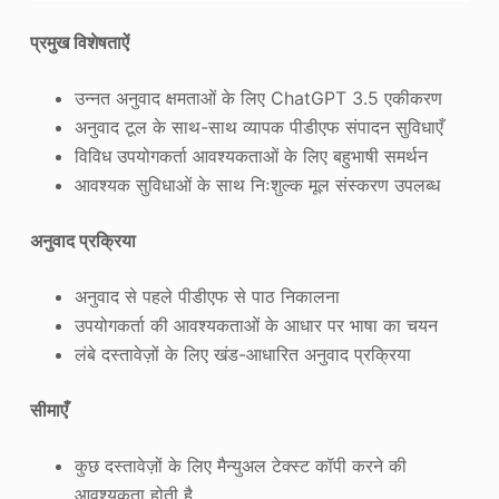
प्रमुख विशेषताऐं
उन्नत अनुवाद क्षमताओं के लिए ChatGPT 3.5 एकीकरण
अनुवाद टूल के साथ-साथ व्यापक पीडीएफ संपादन सुविधाएँ
विविध उपयोगकर्ता आवश्यकताओं के लिए बहुभाषी समर्थन
आवश्यक सुविधाओं के साथ निःशुल्क मूल संस्करण उपलब्ध
अनुवाद प्रक्रिया
अनुवाद से पहले पीडीएफ से पाठ निकालना
उपयोगकर्ता की आवश्यकताओं के आधार पर भाषा का चयन
लंबे दस्तावेज़ों के लिए खंड-आधारित अनुवाद प्रक्रिया
सीमाएँ
कुछ दस्तावेज़ों के लिए मैन्युअल टेक्स्ट कॉपी करने की
आवश्यकता होती है