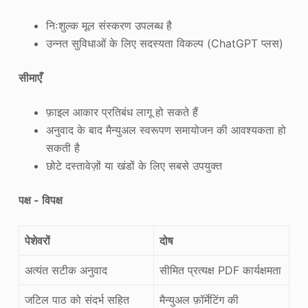
निःशुल्क मूल संस्करण उपलब्ध है
उन्नत सुविधाओं के लिए सदस्यता विकल्प (ChatGPT प्लस)
सीमाएँ
फ़ाइल आकार प्रतिबंध लागू हो सकते हैं
अनुवाद के बाद मैन्युअल स्वरूपण समायोजन की आवश्यकता हो
सकती है
छोटे दस्तावेज़ों या खंडों के लिए सबसे उपयुक्त
पक्ष - विपक्ष
पेशेवरों
दोष
अत्यंत सटीक अनुवाद
सीमित प्रत्यक्ष PDF कार्यक्षमता
जटिल पाठ को संदर्भ सहित
मैन्युअल फ़ॉर्मेटिंग की