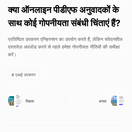
क्या ऑनलाइन पीडीएफ अनुवादकों के
साथ कोई गोपनीयता संबंधी चिंताएं हैं?
प्रतिष्ठित उपकरण एन्क्रिप्शन का उपयोग करते हैं, लेकिन संवेदनशील
दस्तावेज़ अपलोड करने से पहले हमेशा गोपनीयता नीतियों की समीक्षा
करें।
# एआई उपकरण
पिछला
अगला