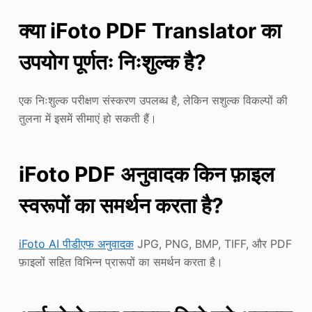
क्या iFoto PDF Translator का
उपयोग पूर्णतः निःशुल्क है?
एक निःशुल्क परीक्षण संस्करण उपलब्ध है, लेकिन सशुल्क विकल्पों की
तुलना में इसमें सीमाएं हो सकती हैं।
iFoto PDF अनुवादक किन फ़ाइल
स्वरूपों का समर्थन करता है?
iFoto AI पीडीएफ अनुवादक
JPG, PNG, BMP, TIFF, और PDF
फ़ाइलों सहित विभिन्न प्रारूपों का समर्थन करता है।