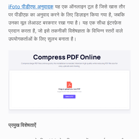
iFoto पीडीएफ अनुवादक
यह एक ऑनलाइन टूल है जिसे खास तौर
पर पीडीएफ़ का अनुवाद करने के लिए डिज़ाइन किया गया है, जबकि
उनका मूल लेआउट बरकरार रखा गया है। यह एक सीधा इंटरफ़ेस
प्रदान करता है, जो इसे तकनीकी विशेषज्ञता के विभिन्न स्तरों वाले
उपयोगकर्ताओं के लिए सुलभ बनाता है।
प्रमुख विशेषताऐं