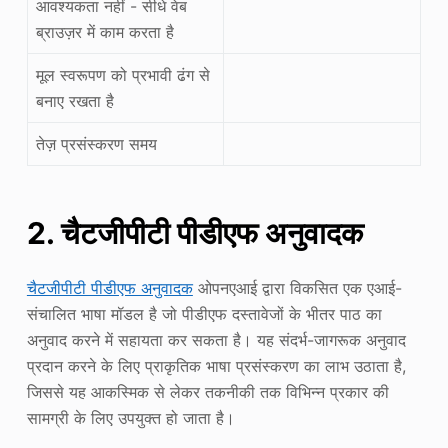
आवश्यकता नहीं - सीधे वेब
ब्राउज़र में काम करता है
मूल स्वरूपण को प्रभावी ढंग से
बनाए रखता है
तेज़ प्रसंस्करण समय
2. चैटजीपीटी पीडीएफ अनुवादक
चैटजीपीटी पीडीएफ अनुवादक
ओपनएआई द्वारा विकसित एक एआई-
संचालित भाषा मॉडल है जो पीडीएफ दस्तावेजों के भीतर पाठ का
अनुवाद करने में सहायता कर सकता है। यह संदर्भ-जागरूक अनुवाद
प्रदान करने के लिए प्राकृतिक भाषा प्रसंस्करण का लाभ उठाता है,
जिससे यह आकस्मिक से लेकर तकनीकी तक विभिन्न प्रकार की
सामग्री के लिए उपयुक्त हो जाता है।