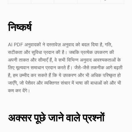
निष्कर्ष
AI PDF अनुवादकों ने दस्तावेज़ अनुवाद को बदल दिया है, गति,
सटीकता और सुविधा प्रदान की है। जबकि प्रत्येक उपकरण की
अपनी ताकत और सीमाएँ हैं, वे सभी विभिन्न अनुवाद आवश्यकताओं के
लिए मूल्यवान समाधान प्रदान करते हैं। जैसे-जैसे तकनीक आगे बढ़ती
है, हम उम्मीद कर सकते हैं कि ये उपकरण और भी अधिक परिष्कृत हो
जाएँगे, जो पेशेवर और व्यक्तिगत संचार में भाषा की बाधाओं को और भी
कम कर देंगे।
अक्सर पूछे जाने वाले प्रश्नों