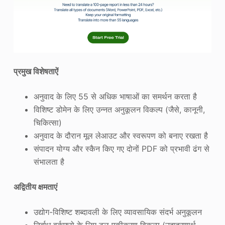
प्रमुख विशेषताऐं
अनुवाद के लिए 55 से अधिक भाषाओं का समर्थन करता है
विशिष्ट डोमेन के लिए उन्नत अनुकूलन विकल्प (जैसे, कानूनी,
चिकित्सा)
अनुवाद के दौरान मूल लेआउट और स्वरूपण को बनाए रखता है
संपादन योग्य और स्कैन किए गए दोनों PDF को प्रभावी ढंग से
संभालता है
अद्वितीय क्षमताएं
उद्योग-विशिष्ट शब्दावली के लिए व्यावसायिक संदर्भ अनुकूलन