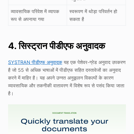
व्यावसायिक परिवेश में व्यापक
स्वरूपण में थोड़ा परिवर्तन हो
रूप से अपनाया गया
सकता है
4. सिस्ट्रान पीडीएफ अनुवादक
SYSTRAN पीडीएफ अनुवादक
यह एक पेशेवर-ग्रेड अनुवाद उपकरण
है जो 55 से अधिक भाषाओं में पीडीएफ सहित दस्तावेजों का अनुवाद
करने में माहिर है। यह अपने उन्नत अनुकूलन विकल्पों के कारण
व्यावसायिक और तकनीकी वातावरण में विशेष रूप से पसंद किया जाता
है।