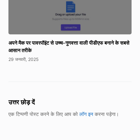
अपने मैक पर पावरपॉइंट से उच्च-गुणवत्ता वाली पीडीएफ बनाने के सबसे
आसान तरीके
29 जनवरी, 2025
उत्तर छोड़ दें
एक टिप्पणी पोस्ट करने के लिए आप को
लॉग इन
करना पड़ेगा।