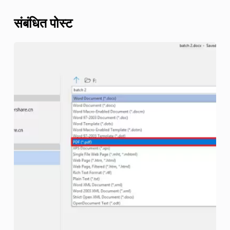
संबंधित पोस्ट