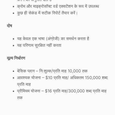
क्रोम और माइक्रोसॉफ्ट वर्ड एक्सटेंशन के रूप में उपलब्ध
कुछ ही सेकंड में सटीक रिपोर्ट तैयार करें।
दोष
यह केवल एक भाषा (अंग्रेजी) का समर्थन करता है
यह परिणाम सुरक्षित नहीं करता
मूल्य निर्धारण
बेसिक प्लान – निःशुल्क/प्रति माह 10,000 तक
आवश्यक योजना – $10 प्रति माह/ अधिकतम 150,000 शब्द
प्रति माह
प्रीमियम योजना – $16 प्रति माह/300,000 शब्द प्रति माह
तक