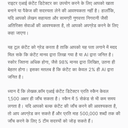
राइटर एआई कंटेंट डिटेक्टर का उपयोग करने के लिए आपको खाता
बनाने या पैकेज की सदस्यता लेने की आवश्यकता नहीं है। हालाँकि,
यदि आपको लेखन सहायता और सामग्री गुणवत्ता निगरानी जैसी
अतिरिक्त सेवाओं की आवश्यकता है, तो आपको अपग्रेड करने के लिए
कहा जाएगा।
यह टूल कंटेंट को ग्रेड करता है ताकि आपको यह पता लगाने में मदद
मिल सके कि कंटेंट मानव द्वारा लिखा गया है या AI द्वारा जनित है।
स्कोर जितना अधिक होगा, जैसे 98% मानव द्वारा लिखित, उतना ही
बेहतर होगा। इसका मतलब है कि कंटेंट का केवल 2% ही AI द्वारा
जनित है।
ध्यान दें कि लेखक.कॉम एआई कंटेंट डिटेक्टर प्रति स्कैन केवल
1,500 अक्षर ही जाँच सकता है। स्कैन में 5 सेकंड से भी कम समय
लगता है। यदि आपको बल्क कंटेंट की जाँच करने की आवश्यकता है,
तो आप अपग्रेड कर सकते हैं और प्रति माह 500,000 शब्दों तक की
जाँच करने के लिए 5 टीम सदस्यों को जोड़ सकते हैं।