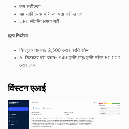
कम सटीकता
यह साहित्यिक चोरी का पता नहीं लगाता
URL स्कैनिंग क्षमता नहीं
मूल्य निर्धारण
निःशुल्क योजना/ 2,500 अक्षर प्रति स्कैन
AI डिटेक्टर प्रो प्लान- $49 प्रति माह/प्रति स्कैन 50,000
अक्षर तक
विंस्टन एआई