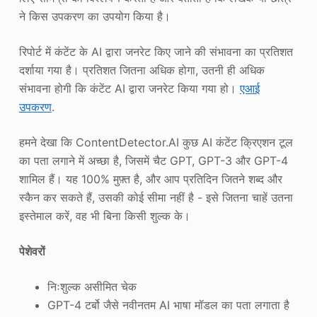
ने किस उपकरण का उपयोग किया है।
रिपोर्ट में कंटेंट के AI द्वारा जनरेट किए जाने की संभावना का प्रतिशत
दर्शाया गया है। प्रतिशत जितना अधिक होगा, उतनी ही अधिक
संभावना होगी कि कंटेंट AI द्वारा जनरेट किया गया हो।
एआई
उपकरण
.
हमने देखा कि ContentDetector.AI कुछ AI कंटेंट क्रिएशन टूल
का पता लगाने में अच्छा है, जिसमें चैट GPT, GPT-3 और GPT-4
शामिल हैं। यह 100% मुफ़्त है, और आप प्रतिदिन जितने शब्द और
स्कैन कर सकते हैं, उसकी कोई सीमा नहीं है - इसे जितना चाहें उतना
इस्तेमाल करें, वह भी बिना किसी शुल्क के।
पेशेवरों
निःशुल्क असीमित चेक
GPT-4 टर्बो जैसे नवीनतम AI भाषा मॉडल का पता लगाता है