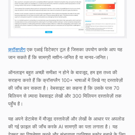
क्रॉसप्लैग
एक एआई डिटेक्टर टूल है जिसका उपयोग करके आप यह
जान सकते हैं कि सामग्री मशीन-जनित है या मानव-जनित।
ऑनलाइन बहुत अच्छी समीक्षा न होने के बावजूद, हम इस तथ्य की
सराहना करते हैं कि क्रॉसप्लैग 100+ भाषाओं में लिखे गए दस्तावेज़ों
की जाँच कर सकता है। वेबसाइट का कहना है कि उसके पास 70
बिलियन से ज़्यादा वेबसाइट लेखों और 300 मिलियन दस्तावेज़ों तक
पहुँच है।
यह अपने डेटाबेस में मौजूद दस्तावेज़ों और लेखों के आधार पर अपलोड
की गई फ़ाइल की जाँच करके AI सामग्री का पता लगाता है। यह
टेक्स्ट का विश्लेषण करने और संभाव्यता प्रतिशत स्कोर बनाने के लिए