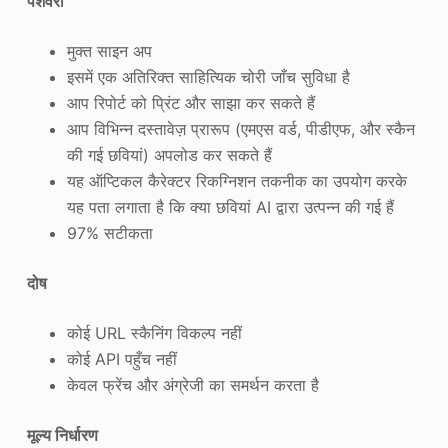
पेशेवरों
मुक्त साइन अप
इसमें एक अतिरिक्त साहित्यिक चोरी जाँच सुविधा है
आप रिपोर्ट को प्रिंट और साझा कर सकते हैं
आप विभिन्न दस्तावेज़ प्रारूप (एमएस वर्ड, पीडीएफ, और स्कैन
की गई छवियां) अपलोड कर सकते हैं
यह ऑप्टिकल कैरेक्टर रिकग्निशन तकनीक का उपयोग करके
यह पता लगाता है कि क्या छवियां AI द्वारा उत्पन्न की गई हैं
97% सटीकता
दोष
कोई URL स्कैनिंग विकल्प नहीं
कोई API पहुँच नहीं
केवल फ्रेंच और अंग्रेजी का समर्थन करता है
मूल्य निर्धारण