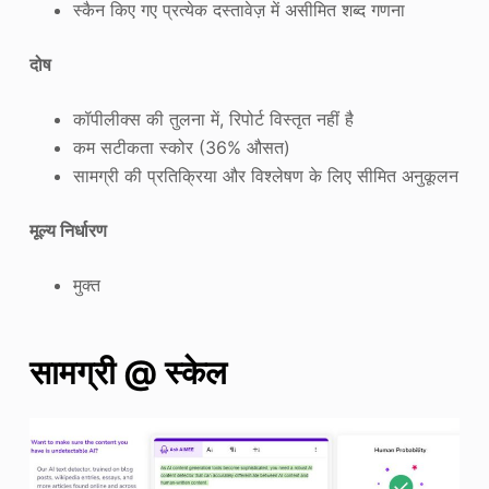
स्कैन किए गए प्रत्येक दस्तावेज़ में असीमित शब्द गणना
दोष
कॉपीलीक्स की तुलना में, रिपोर्ट विस्तृत नहीं है
कम सटीकता स्कोर (36% औसत)
सामग्री की प्रतिक्रिया और विश्लेषण के लिए सीमित अनुकूलन
मूल्य निर्धारण
मुक्त
सामग्री @ स्केल