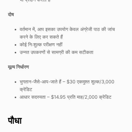
दोष
वर्तमान में, आप इसका उपयोग केवल अंग्रेजी पाठ की जांच
करने के लिए कर सकते हैं
कोई निःशुल्क परीक्षण नहीं
उन्नत उपकरणों से सामग्री की कम सटीकता
मूल्य निर्धारण
भुगतान-जैसे-आप-जाते हैं – $30 एकमुश्त शुल्क/3,000
क्रेडिट
आधार सदस्यता – $14.95 प्रति माह/2,000 क्रेडिट
पौधा