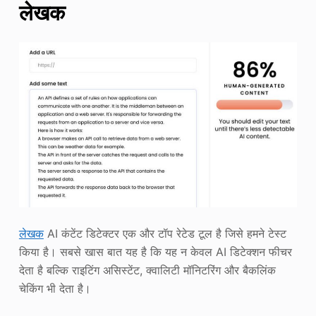
लेखक
लेखक
AI कंटेंट डिटेक्टर एक और टॉप रेटेड टूल है जिसे हमने टेस्ट
किया है। सबसे खास बात यह है कि यह न केवल AI डिटेक्शन फीचर
देता है बल्कि राइटिंग असिस्टेंट, क्वालिटी मॉनिटरिंग और बैकलिंक
चेकिंग भी देता है।