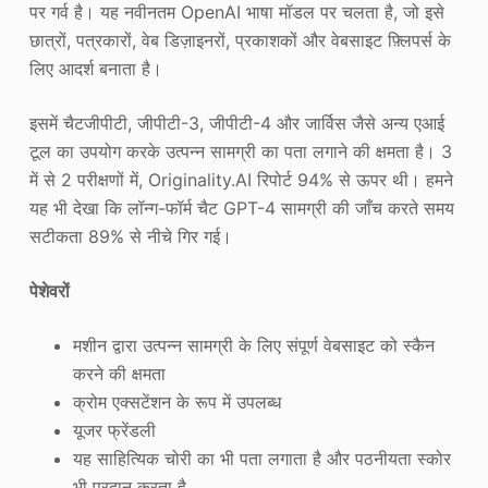
पर गर्व है। यह नवीनतम OpenAI भाषा मॉडल पर चलता है, जो इसे
छात्रों, पत्रकारों, वेब डिज़ाइनरों, प्रकाशकों और वेबसाइट फ़्लिपर्स के
लिए आदर्श बनाता है।
इसमें चैटजीपीटी, जीपीटी-3, जीपीटी-4 और जार्विस जैसे अन्य एआई
टूल का उपयोग करके उत्पन्न सामग्री का पता लगाने की क्षमता है। 3
में से 2 परीक्षणों में, Originality.AI रिपोर्ट 94% से ऊपर थी। हमने
यह भी देखा कि लॉन्ग-फॉर्म चैट GPT-4 सामग्री की जाँच करते समय
सटीकता 89% से नीचे गिर गई।
पेशेवरों
मशीन द्वारा उत्पन्न सामग्री के लिए संपूर्ण वेबसाइट को स्कैन
करने की क्षमता
क्रोम एक्सटेंशन के रूप में उपलब्ध
यूजर फ्रेंडली
यह साहित्यिक चोरी का भी पता लगाता है और पठनीयता स्कोर
भी प्रदान करता है