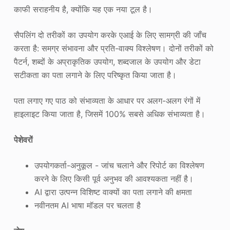
काफी सराहनीय है, क्योंकि यह एक नया टूल है।
सैपलिंग दो तरीकों का उपयोग करके एआई के लिए सामग्री की जाँच
करता है: समग्र संभावना और प्रति-वाक्य विश्लेषण। दोनों तरीकों को
पैटर्न, शब्दों के अप्राकृतिक उपयोग, शब्दजाल के उपयोग और डेटा
सटीकता का पता लगाने के लिए परिष्कृत किया जाता है।
पता लगाए गए पाठ को संभाव्यता के आधार पर अलग-अलग रंगों में
हाइलाइट किया जाता है, जिसमें 100% सबसे अधिक संभाव्यता है।
पेशेवरों
उपयोगकर्ता-अनुकूल - जांच चलाने और रिपोर्ट का विश्लेषण
करने के लिए किसी पूर्व अनुभव की आवश्यकता नहीं है।
AI द्वारा उत्पन्न विशिष्ट वाक्यों का पता लगाने की क्षमता
नवीनतम AI भाषा मॉडल पर चलता है