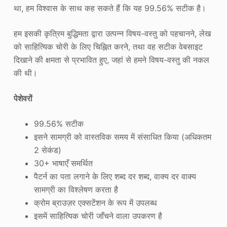
था, हम विश्वास के साथ कह सकते हैं कि यह 99.56% सटीक है।
हम इसकी कृत्रिम बुद्धिमता द्वारा उत्पन्न विषय-वस्तु को पहचानने, लेख
को साहित्यिक चोरी के लिए चिह्नित करने, तथा वह सटीक वेबसाइट
दिखाने की क्षमता से प्रभावित हुए, जहां से हमने विषय-वस्तु की नकल
की थी।
पेशेवरों
99.56% सटीक
इसने सामग्री को वास्तविक समय में संसाधित किया (अधिकतम
2 सेकंड)
30+ भाषाएँ समर्थित
पैटर्न का पता लगाने के लिए शब्द दर शब्द, वाक्य दर वाक्य
सामग्री का विश्लेषण करता है
क्रोम ब्राउज़र एक्सटेंशन के रूप में उपलब्ध
इसमें साहित्यिक चोरी जाँचने वाला उपकरण है