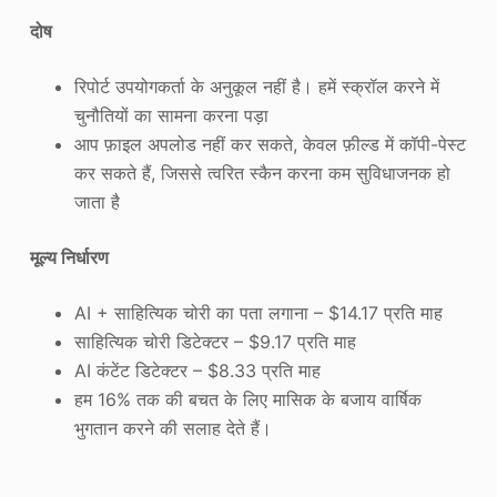
दोष
रिपोर्ट उपयोगकर्ता के अनुकूल नहीं है। हमें स्क्रॉल करने में
चुनौतियों का सामना करना पड़ा
आप फ़ाइल अपलोड नहीं कर सकते, केवल फ़ील्ड में कॉपी-पेस्ट
कर सकते हैं, जिससे त्वरित स्कैन करना कम सुविधाजनक हो
जाता है
मूल्य निर्धारण
AI + साहित्यिक चोरी का पता लगाना – $14.17 प्रति माह
साहित्यिक चोरी डिटेक्टर – $9.17 प्रति माह
AI कंटेंट डिटेक्टर – $8.33 प्रति माह
हम 16% तक की बचत के लिए मासिक के बजाय वार्षिक
भुगतान करने की सलाह देते हैं।