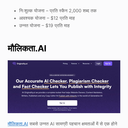
निःशुल्क योजना – प्रति स्कैन 2,000 शब्द तक
आवश्यक योजना – $12 प्रति माह
उन्नत योजना – $19 प्रति माह
मौलिकता.AI
मौलिकता.AI
सबसे उन्नत AI सामग्री पहचान क्षमताओं में से एक होने