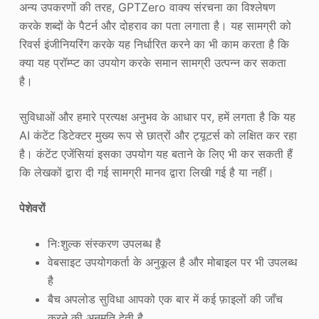
अन्य उपकरणों की तरह, GPTZero वाक्य संरचना का विश्लेषण
करके शब्दों के पैटर्न और दोहराव का पता लगाता है। यह सामग्री को
रिवर्स इंजीनियरिंग करके यह निर्धारित करने का भी काम करता है कि
क्या यह प्रॉम्प्ट का उपयोग करके समान सामग्री उत्पन्न कर सकता
है।
सुविधाओं और हमारे प्रत्यक्ष अनुभव के आधार पर, हमें लगता है कि यह
AI कंटेंट डिटेक्टर मुख्य रूप से छात्रों और ट्यूटर्स को लक्षित कर रहा
है। कंटेंट एजेंसियां इसका उपयोग यह बताने के लिए भी कर सकती हैं
कि लेखकों द्वारा दी गई सामग्री मानव द्वारा लिखी गई है या नहीं।
पेशेवरों
निःशुल्क संस्करण उपलब्ध है
वेबसाइट उपयोगकर्ता के अनुकूल है और मोबाइल पर भी उपलब्ध
है
बैच अपलोड सुविधा आपको एक बार में कई फ़ाइलों की जाँच
करने की अनुमति देती है