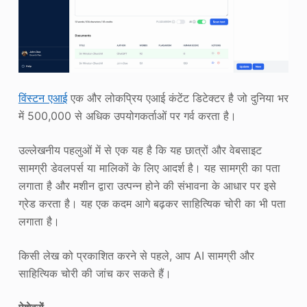
विंस्टन एआई
एक और लोकप्रिय एआई कंटेंट डिटेक्टर है जो दुनिया भर
में 500,000 से अधिक उपयोगकर्ताओं पर गर्व करता है।
उल्लेखनीय पहलुओं में से एक यह है कि यह छात्रों और वेबसाइट
सामग्री डेवलपर्स या मालिकों के लिए आदर्श है। यह सामग्री का पता
लगाता है और मशीन द्वारा उत्पन्न होने की संभावना के आधार पर इसे
ग्रेड करता है। यह एक कदम आगे बढ़कर साहित्यिक चोरी का भी पता
लगाता है।
किसी लेख को प्रकाशित करने से पहले, आप AI सामग्री और
साहित्यिक चोरी की जांच कर सकते हैं।