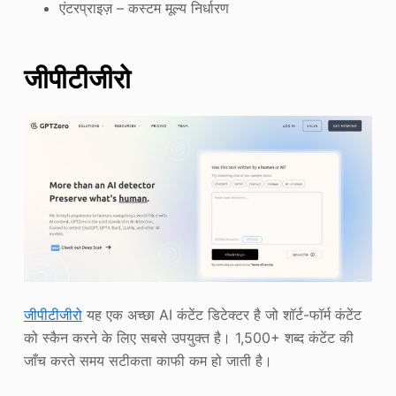
एंटरप्राइज़ – कस्टम मूल्य निर्धारण
जीपीटीजीरो
जीपीटीजीरो
यह एक अच्छा AI कंटेंट डिटेक्टर है जो शॉर्ट-फॉर्म कंटेंट
को स्कैन करने के लिए सबसे उपयुक्त है। 1,500+ शब्द कंटेंट की
जाँच करते समय सटीकता काफी कम हो जाती है।