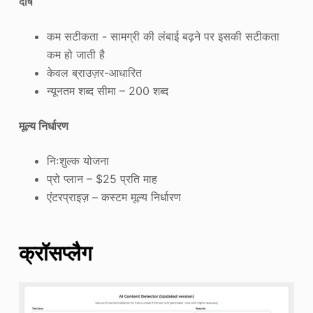
दोष
कम सटीकता - सामग्री की लंबाई बढ़ने पर इसकी सटीकता
कम हो जाती है
केवल ब्राउज़र-आधारित
न्यूनतम शब्द सीमा – 200 शब्द
मूल्य निर्धारण
निःशुल्क योजना
प्रो प्लान – $25 प्रति माह
एंटरप्राइज़ – कस्टम मूल्य निर्धारण
क्रॉसप्लैग