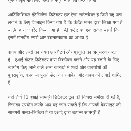
गुणवत्तापूर्ण मानव-लिखित सामग्री में निवेश करना होगा।
आर्टिफिशियल इंटेलिजेंस डिटेक्टर एक ऐसा सॉफ्टवेयर है जिसे यह पता
लगाने के लिए डिज़ाइन किया गया है कि कंटेंट मानव द्वारा लिखा गया है
या AI द्वारा जनरेट किया गया है। AI कंटेंट का एक संकेत यह है कि
इसमें मानवीय स्पर्श और रचनात्मकता का अभाव है।
वाक्य और शब्दों का चयन एक पैटर्न और प्रवृत्ति का अनुसरण करता
है। एआई कंटेंट डिटेक्टर द्वारा विश्लेषण करने और यह बताने के लिए
उपयोग किए जाने वाले अन्य कारकों में शब्दों और वाक्यांशों की
पुनरावृत्ति, गलत या पुराने डेटा का समावेश और वाक्य की लंबाई शामिल
है।
यहां शीर्ष 10 एआई सामग्री डिटेक्टर टूल की निष्पक्ष समीक्षा दी गई है,
जिसका उपयोग करके आप यह जान सकते हैं कि आपकी वेबसाइट की
सामग्री मानव-लिखित है या एआई द्वारा उत्पन्न सामग्री है।