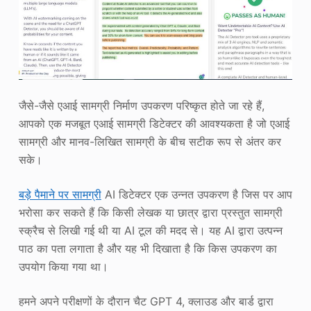
जैसे-जैसे एआई सामग्री निर्माण उपकरण परिष्कृत होते जा रहे हैं,
आपको एक मजबूत एआई सामग्री डिटेक्टर की आवश्यकता है जो एआई
सामग्री और मानव-लिखित सामग्री के बीच सटीक रूप से अंतर कर
सके।
बड़े पैमाने पर सामग्री
AI डिटेक्टर एक उन्नत उपकरण है जिस पर आप
भरोसा कर सकते हैं कि किसी लेखक या छात्र द्वारा प्रस्तुत सामग्री
स्क्रैच से लिखी गई थी या AI टूल की मदद से। यह AI द्वारा उत्पन्न
पाठ का पता लगाता है और यह भी दिखाता है कि किस उपकरण का
उपयोग किया गया था।
हमने अपने परीक्षणों के दौरान चैट GPT 4, क्लाउड और बार्ड द्वारा