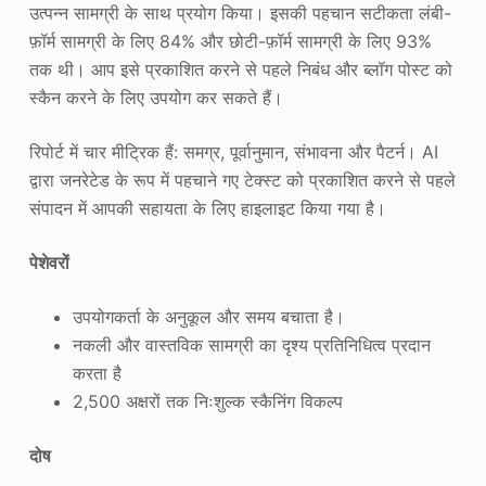
उत्पन्न सामग्री के साथ प्रयोग किया। इसकी पहचान सटीकता लंबी-
फ़ॉर्म सामग्री के लिए 84% और छोटी-फ़ॉर्म सामग्री के लिए 93%
तक थी। आप इसे प्रकाशित करने से पहले निबंध और ब्लॉग पोस्ट को
स्कैन करने के लिए उपयोग कर सकते हैं।
रिपोर्ट में चार मीट्रिक हैं: समग्र, पूर्वानुमान, संभावना और पैटर्न। AI
द्वारा जनरेटेड के रूप में पहचाने गए टेक्स्ट को प्रकाशित करने से पहले
संपादन में आपकी सहायता के लिए हाइलाइट किया गया है।
पेशेवरों
उपयोगकर्ता के अनुकूल और समय बचाता है।
नकली और वास्तविक सामग्री का दृश्य प्रतिनिधित्व प्रदान
करता है
2,500 अक्षरों तक निःशुल्क स्कैनिंग विकल्प
दोष