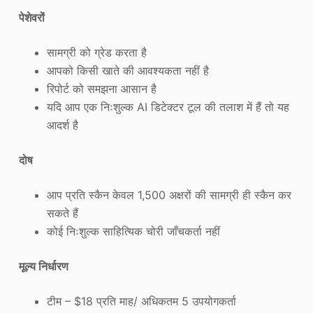
पेशेवरों
सामग्री को ग्रेड करता है
आपको किसी खाते की आवश्यकता नहीं है
रिपोर्ट को समझना आसान है
यदि आप एक निःशुल्क AI डिटेक्टर टूल की तलाश में हैं तो यह
आदर्श है
दोष
आप प्रति स्कैन केवल 1,500 अक्षरों की सामग्री ही स्कैन कर
सकते हैं
कोई निःशुल्क साहित्यिक चोरी जाँचकर्ता नहीं
मूल्य निर्धारण
टीम – $18 प्रति माह/ अधिकतम 5 उपयोगकर्ता