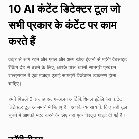
10 AI कंटेंट डिटेक्टर टूल जो
सभी प्रकार के कंटेंट पर काम
करते हैं
वक्र से आगे रहने और गूगल और अन्य खोज इंजनों से महंगी वेबसाइट
रैंकिंग दंड से बचने के लिए, आपके पास अपनी सामग्री प्रबंधन
शस्त्रागार में एक मजबूत एआई सामग्री डिटेक्टर उपकरण होना
चाहिए।
हमने पिछले 3 सप्ताह अलग-अलग आर्टिफिशियल इंटेलिजेंस कंटेंट
डिटेक्टर टूल आजमाने में बिताए हैं। आपके व्यवसाय के लिए सही टूल
चुनने में आपकी मदद करने के लिए यहां एक विस्तृत गाइड दी गई है।