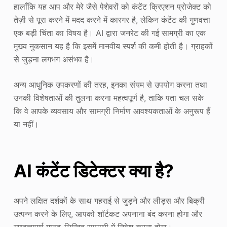
हालाँकि यह आप और मेरे जैसे पेशेवरों को कंटेंट क्रिएशन प्रोजेक्ट को
तेज़ी से पूरा करने में मदद करने में कारगर है, लेकिन कंटेंट की गुणवत्ता
एक बड़ी चिंता का विषय है। AI द्वारा जनरेट की गई सामग्री का एक
मुख्य नुकसान यह है कि इसमें मानवीय स्पर्श की कमी होती है। ग्राहकों
से जुड़ना लगभग असंभव है।
अन्य आधुनिक उपकरणों की तरह, इनका संयम से उपयोग करना तथा
उनकी विशेषताओं की तुलना करना महत्वपूर्ण है, ताकि पता चल सके
कि वे आपके व्यवसाय और सामग्री निर्माण आवश्यकताओं के अनुरूप हैं
या नहीं।
AI कंटेंट डिटेक्टर क्या है?
अपने लक्षित दर्शकों के साथ गहराई से जुड़ने और लीड्स और बिक्री
उत्पन्न करने के लिए, आपको शॉर्टकट अपनाना बंद करना होगा और