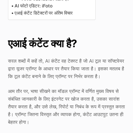
AI फोटो एडिटर: iFoto
एआई कंटेंट डिटेक्टरों पर अंतिम विचार
एआई कंटेंट क्या है?
सरल शब्दों में कहें तो, AI कंटेंट वह टेक्स्ट है जो AI टूल या सॉफ्टवेयर
द्वारा यूजर प्रॉम्प्ट के आधार पर तैयार किया जाता है। इसका मतलब है
कि टूल कंटेंट बनाने के लिए प्रॉम्प्ट पर निर्भर करता है।
आम तौर पर, भाषा सीखने का मॉडल प्रॉम्प्ट में वर्णित मुख्य विषय से
संबंधित जानकारी के लिए इंटरनेट पर खोज करता है, उसका सारांश
तैयार करता है, और उसे लेख, रिपोर्ट या निबंध के रूप में प्रस्तुत करता
है। प्रॉम्प्ट जितना विस्तृत और व्यापक होगा, कंटेंट आउटपुट उतना ही
बेहतर होगा।