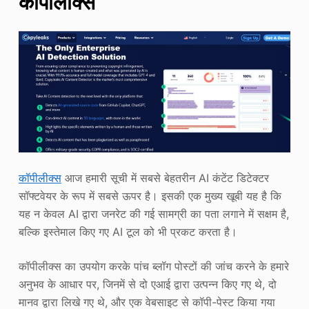
कॉपीलीक्स
कॉपीलीक्स
आज हमारी सूची में सबसे बेहतरीन AI कंटेंट डिटेक्टर
सॉफ्टवेयर के रूप में सबसे ऊपर है। इसकी एक मुख्य खूबी यह है कि
यह न केवल AI द्वारा जनरेट की गई सामग्री का पता लगाने में सक्षम है,
बल्कि इस्तेमाल किए गए AI टूल को भी प्रकट करता है।
कॉपीलीक्स का उपयोग करके पांच ब्लॉग पोस्टों की जांच करने के हमारे
अनुभव के आधार पर, जिनमें से दो एआई द्वारा उत्पन्न किए गए थे, दो
मानव द्वारा लिखे गए थे, और एक वेबसाइट से कॉपी-पेस्ट किया गया