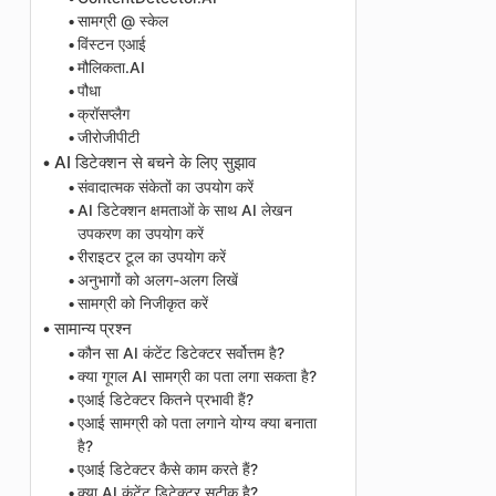
सामग्री @ स्केल
विंस्टन एआई
मौलिकता.AI
पौधा
क्रॉसप्लैग
जीरोजीपीटी
AI डिटेक्शन से बचने के लिए सुझाव
संवादात्मक संकेतों का उपयोग करें
AI डिटेक्शन क्षमताओं के साथ AI लेखन
उपकरण का उपयोग करें
रीराइटर टूल का उपयोग करें
अनुभागों को अलग-अलग लिखें
सामग्री को निजीकृत करें
सामान्य प्रश्न
कौन सा AI कंटेंट डिटेक्टर सर्वोत्तम है?
क्या गूगल AI सामग्री का पता लगा सकता है?
एआई डिटेक्टर कितने प्रभावी हैं?
एआई सामग्री को पता लगाने योग्य क्या बनाता
है?
एआई डिटेक्टर कैसे काम करते हैं?
क्या AI कंटेंट डिटेक्टर सटीक है?