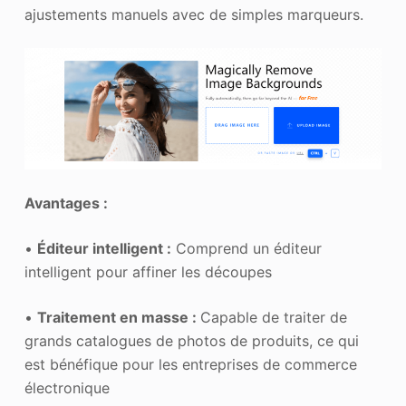
ajustements manuels avec de simples marqueurs.
Avantages :
•
Éditeur intelligent :
Comprend un éditeur
intelligent pour affiner les découpes
•
Traitement en masse :
Capable de traiter de
grands catalogues de photos de produits, ce qui
est bénéfique pour les entreprises de commerce
électronique