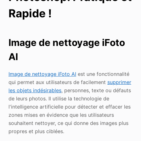
Rapide !
Image de nettoyage iFoto
AI
Image de nettoyage iFoto AI
est une fonctionnalité
qui permet aux utilisateurs de facilement
supprimer
les objets indésirables
, personnes, texte ou défauts
de leurs photos. Il utilise la technologie de
l'intelligence artificielle pour détecter et effacer les
zones mises en évidence que les utilisateurs
souhaitent nettoyer, ce qui donne des images plus
propres et plus ciblées.