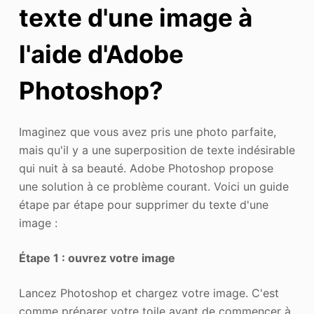
texte d'une image à
l'aide d'Adobe
Photoshop
?
Imaginez que vous avez pris une photo parfaite,
mais qu'il y a une superposition de texte indésirable
qui nuit à sa beauté. Adobe Photoshop propose
une solution à ce problème courant. Voici un guide
étape par étape pour supprimer du texte d'une
image :
Étape 1 : ouvrez votre image
Lancez Photoshop et chargez votre image. C'est
comme préparer votre toile avant de commencer à