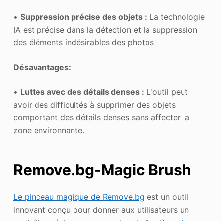
•
Suppression précise des objets :
La technologie
IA est précise dans la détection et la suppression
des éléments indésirables des photos
Désavantages:
•
Luttes avec des détails denses :
L'outil peut
avoir des difficultés à supprimer des objets
comportant des détails denses sans affecter la
zone environnante.
Remove.bg-Magic Brush
Le pinceau magique de Remove.bg
est un outil
innovant conçu pour donner aux utilisateurs un