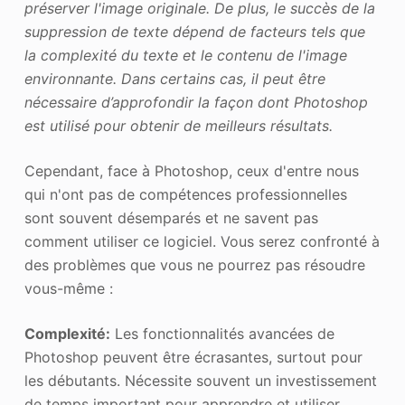
préserver l'image originale. De plus, le succès de la
suppression de texte dépend de facteurs tels que
la complexité du texte et le contenu de l'image
environnante. Dans certains cas, il peut être
nécessaire d’approfondir la façon dont
Photoshop
est utilisé pour obtenir de meilleurs résultats.
Cependant, face à Photoshop, ceux d'entre nous
qui n'ont pas de compétences professionnelles
sont souvent désemparés et ne savent pas
comment utiliser ce logiciel. Vous serez confronté à
des problèmes que vous ne pourrez pas résoudre
vous-même :
Complexité:
Les fonctionnalités avancées de
Photoshop peuvent être écrasantes, surtout pour
les débutants. Nécessite souvent un investissement
de temps important pour apprendre et utiliser