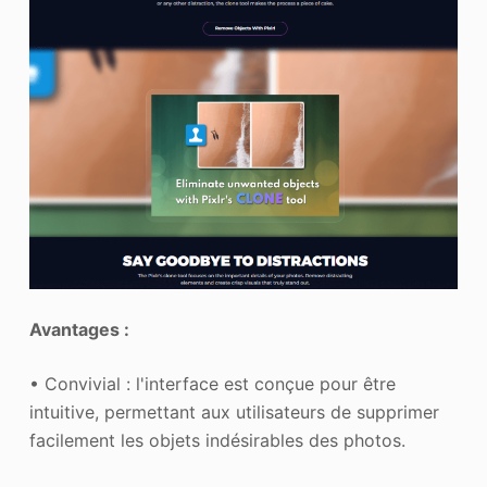
Avantages :
• Convivial : l'interface est conçue pour être
intuitive, permettant aux utilisateurs de supprimer
facilement les objets indésirables des photos.