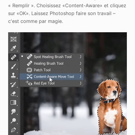
« Remplir ». Choisissez «Content-Aware» et cliquez
sur «OK». Laissez Photoshop faire son travail –
c'est comme par magie.