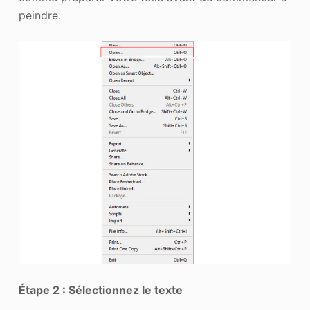
peindre.
Étape 2 : Sélectionnez le texte