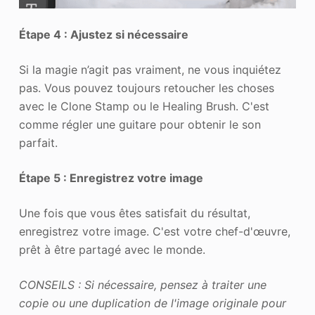
Étape 4 : Ajustez si nécessaire
Si la magie n’agit pas vraiment, ne vous inquiétez
pas. Vous pouvez toujours retoucher les choses
avec le Clone Stamp ou le Healing Brush. C'est
comme régler une guitare pour obtenir le son
parfait.
Étape 5 : Enregistrez votre image
Une fois que vous êtes satisfait du résultat,
enregistrez votre image. C'est votre chef-d'œuvre,
prêt à être partagé avec le monde.
CONSEILS : Si nécessaire, pensez à traiter une
copie ou une duplication de l'image originale pour