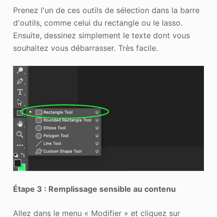
Prenez l'un de ces outils de sélection dans la barre
d'outils, comme celui du rectangle ou le lasso.
Ensuite, dessinez simplement le texte dont vous
souhaitez vous débarrasser. Très facile.
Étape 3 : Remplissage sensible au contenu
Allez dans le menu « Modifier » et cliquez sur