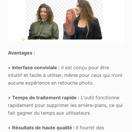
Avantages :
•
Interface conviviale :
Il est conçu pour être
intuitif et facile à utiliser, même pour ceux qui n'ont
aucune expérience en retouche photo.
•
Temps de traitement rapide :
L'outil fonctionne
rapidement pour supprimer les arrière-plans, ce qui
fait gagner du temps aux utilisateurs
•
Résultats de haute qualité :
Il fournit des