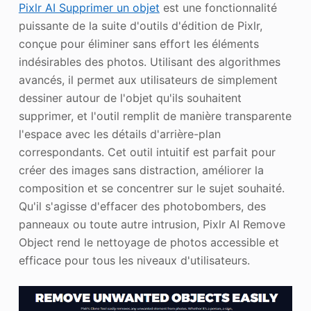
Pixlr AI Supprimer un objet
est une fonctionnalité
puissante de la suite d'outils d'édition de Pixlr,
conçue pour éliminer sans effort les éléments
indésirables des photos. Utilisant des algorithmes
avancés, il permet aux utilisateurs de simplement
dessiner autour de l'objet qu'ils souhaitent
supprimer, et l'outil remplit de manière transparente
l'espace avec les détails d'arrière-plan
correspondants. Cet outil intuitif est parfait pour
créer des images sans distraction, améliorer la
composition et se concentrer sur le sujet souhaité.
Qu'il s'agisse d'effacer des photobombers, des
panneaux ou toute autre intrusion, Pixlr AI Remove
Object rend le nettoyage de photos accessible et
efficace pour tous les niveaux d'utilisateurs.