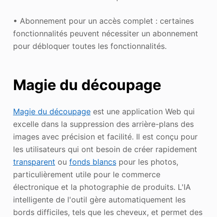
• Abonnement pour un accès complet : certaines
fonctionnalités peuvent nécessiter un abonnement
pour débloquer toutes les fonctionnalités.
Magie du découpage
Magie du découpage
est une application Web qui
excelle dans la suppression des arrière-plans des
images avec précision et facilité. Il est conçu pour
les utilisateurs qui ont besoin de créer rapidement
transparent
ou
fonds blancs
pour les photos,
particulièrement utile pour le commerce
électronique et la photographie de produits. L'IA
intelligente de l'outil gère automatiquement les
bords difficiles, tels que les cheveux, et permet des