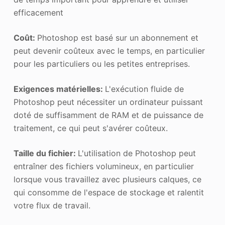
efficacement
Coût:
Photoshop est basé sur un abonnement et
peut devenir coûteux avec le temps, en particulier
pour les particuliers ou les petites entreprises.
Exigences matérielles:
L'exécution fluide de
Photoshop peut nécessiter un ordinateur puissant
doté de suffisamment de RAM et de puissance de
traitement, ce qui peut s'avérer coûteux.
Taille du fichier:
L'utilisation de Photoshop peut
entraîner des fichiers volumineux, en particulier
lorsque vous travaillez avec plusieurs calques, ce
qui consomme de l'espace de stockage et ralentit
votre flux de travail.