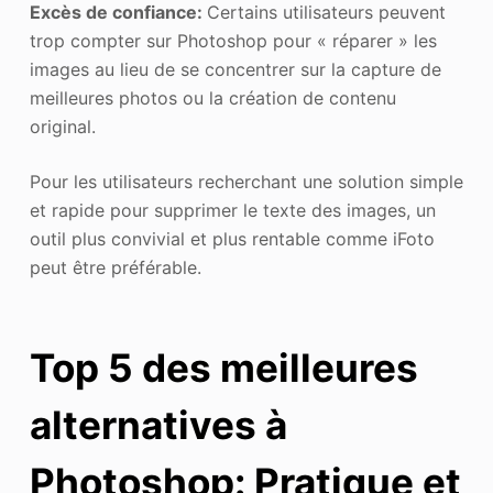
Excès de confiance:
Certains utilisateurs peuvent
trop compter sur Photoshop pour « réparer » les
images au lieu de se concentrer sur la capture de
meilleures photos ou la création de contenu
original.
Pour les utilisateurs recherchant une solution simple
et rapide pour supprimer le texte des images, un
outil plus convivial et plus rentable comme iFoto
peut être préférable.
Top 5 des meilleures
alternatives à
Photoshop
: Pratique et