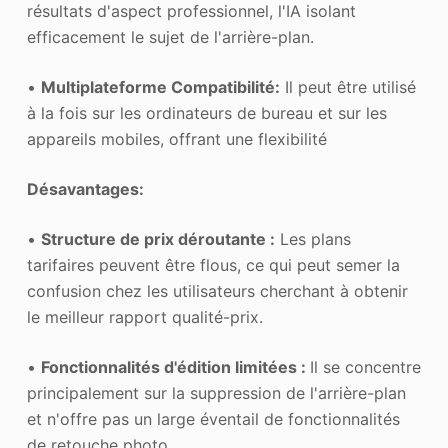
résultats d'aspect professionnel, l'IA isolant
efficacement le sujet de l'arrière-plan.
•
Multiplateforme
Compatibilité
:
Il peut être utilisé
à la fois sur les ordinateurs de bureau et sur les
appareils mobiles, offrant une flexibilité
Désavantages:
•
Structure de prix déroutante :
Les plans
tarifaires peuvent être flous, ce qui peut semer la
confusion chez les utilisateurs cherchant à obtenir
le meilleur rapport qualité-prix.
•
Fonctionnalités d'édition limitées :
Il se concentre
principalement sur la suppression de l'arrière-plan
et n'offre pas un large éventail de fonctionnalités
de retouche photo.