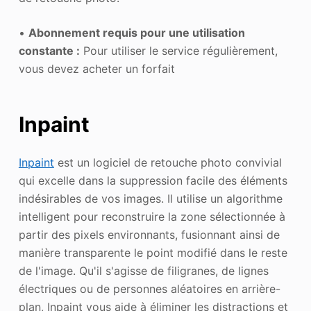
•
Abonnement requis pour une utilisation
constante :
Pour utiliser le service régulièrement,
vous devez acheter un forfait
Inpaint
Inpaint
est un logiciel de retouche photo convivial
qui excelle dans la suppression facile des éléments
indésirables de vos images. Il utilise un algorithme
intelligent pour reconstruire la zone sélectionnée à
partir des pixels environnants, fusionnant ainsi de
manière transparente le point modifié dans le reste
de l'image. Qu'il s'agisse de filigranes, de lignes
électriques ou de personnes aléatoires en arrière-
plan, Inpaint vous aide à éliminer les distractions et