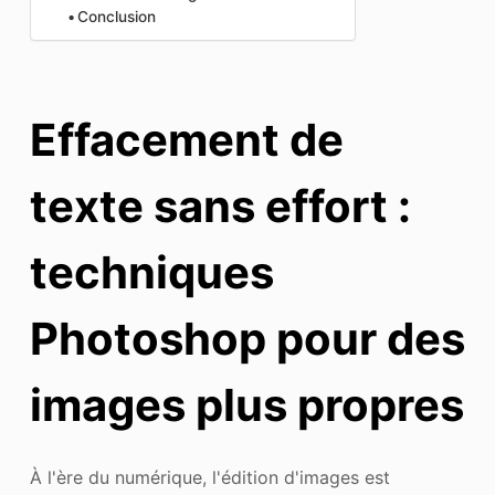
Conclusion
Effacement de
texte sans effort :
techniques
Photoshop pour des
images plus propres
À l'ère du numérique, l'édition d'images est