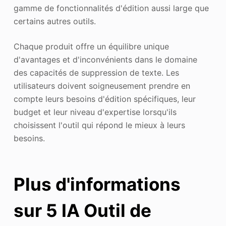
gamme de fonctionnalités d'édition aussi large que
certains autres outils.
Chaque produit offre un équilibre unique
d'avantages et d'inconvénients dans le domaine
des capacités de suppression de texte. Les
utilisateurs doivent soigneusement prendre en
compte leurs besoins d'édition spécifiques, leur
budget et leur niveau d'expertise lorsqu'ils
choisissent l'outil qui répond le mieux à leurs
besoins.
Plus d'informations
sur 5
IA
Outil de