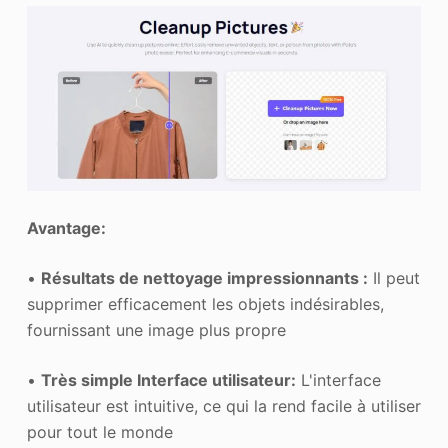
Avantage:
•
Résultats de nettoyage impressionnants :
Il peut
supprimer efficacement les objets indésirables,
fournissant une image plus propre
•
Très simple
Interface utilisateur
:
L'interface
utilisateur est intuitive, ce qui la rend facile à utiliser
pour tout le monde