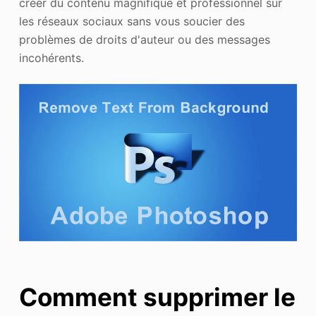
créer du contenu magnifique et professionnel sur
les réseaux sociaux sans vous soucier des
problèmes de droits d'auteur ou des messages
incohérents.
Comment supprimer le