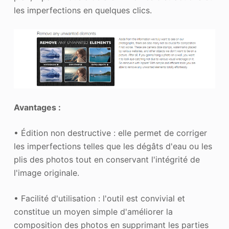
les imperfections en quelques clics.
Avantages :
• Édition non destructive : elle permet de corriger
les imperfections telles que les dégâts d'eau ou les
plis des photos tout en conservant l'intégrité de
l'image originale.
• Facilité d'utilisation : l'outil est convivial et
constitue un moyen simple d'améliorer la
composition des photos en supprimant les parties