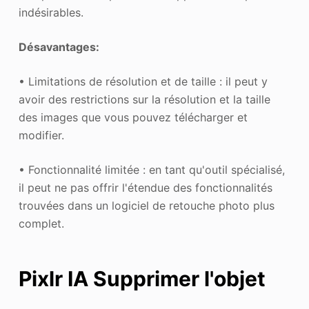
indésirables.
Désavantages:
• Limitations de résolution et de taille : il peut y
avoir des restrictions sur la résolution et la taille
des images que vous pouvez télécharger et
modifier.
• Fonctionnalité limitée : en tant qu'outil spécialisé,
il peut ne pas offrir l'étendue des fonctionnalités
trouvées dans un logiciel de retouche photo plus
complet.
Pixlr
IA
Supprimer l'objet