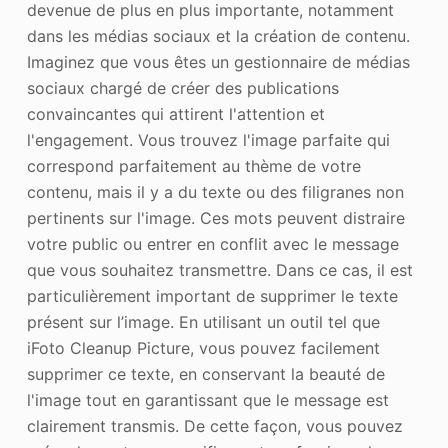
devenue de plus en plus importante, notamment
dans les médias sociaux et la création de contenu.
Imaginez que vous êtes un gestionnaire de médias
sociaux chargé de créer des publications
convaincantes qui attirent l'attention et
l'engagement. Vous trouvez l'image parfaite qui
correspond parfaitement au thème de votre
contenu, mais il y a du texte ou des filigranes non
pertinents sur l'image. Ces mots peuvent distraire
votre public ou entrer en conflit avec le message
que vous souhaitez transmettre. Dans ce cas, il est
particulièrement important de supprimer le texte
présent sur l’image. En utilisant un outil tel que
iFoto Cleanup Picture, vous pouvez facilement
supprimer ce texte, en conservant la beauté de
l'image tout en garantissant que le message est
clairement transmis. De cette façon, vous pouvez