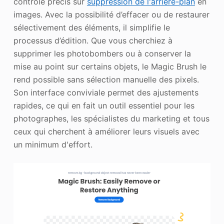
contrôle précis sur
suppression de l'arrière-plan
en
images. Avec la possibilité d’effacer ou de restaurer
sélectivement des éléments, il simplifie le
processus d’édition. Que vous cherchiez à
supprimer les photobombers ou à conserver la
mise au point sur certains objets, le Magic Brush le
rend possible sans sélection manuelle des pixels.
Son interface conviviale permet des ajustements
rapides, ce qui en fait un outil essentiel pour les
photographes, les spécialistes du marketing et tous
ceux qui cherchent à améliorer leurs visuels avec
un minimum d'effort.