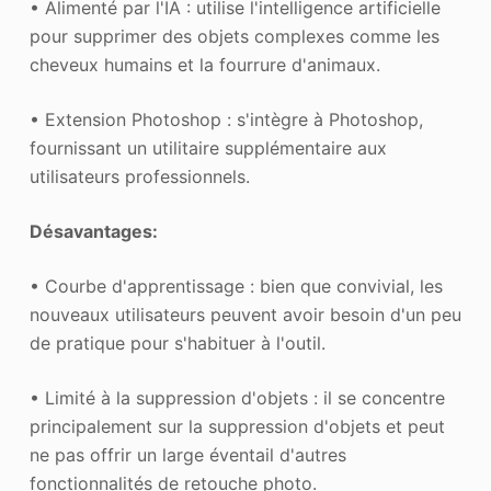
• Alimenté par l'IA : utilise l'intelligence artificielle
pour supprimer des objets complexes comme les
cheveux humains et la fourrure d'animaux.
• Extension Photoshop : s'intègre à Photoshop,
fournissant un utilitaire supplémentaire aux
utilisateurs professionnels.
Désavantages:
• Courbe d'apprentissage : bien que convivial, les
nouveaux utilisateurs peuvent avoir besoin d'un peu
de pratique pour s'habituer à l'outil.
• Limité à la suppression d'objets : il se concentre
principalement sur la suppression d'objets et peut
ne pas offrir un large éventail d'autres
fonctionnalités de retouche photo.