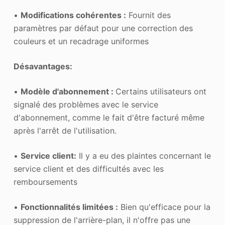
•
Modifications cohérentes :
Fournit des
paramètres par défaut pour une correction des
couleurs et un recadrage uniformes
Désavantages:
•
Modèle d'abonnement :
Certains utilisateurs ont
signalé des problèmes avec le service
d'abonnement, comme le fait d'être facturé même
après l'arrêt de l'utilisation.
•
Service client
:
Il y a eu des plaintes concernant le
service client et des difficultés avec les
remboursements
•
Fonctionnalités limitées :
Bien qu'efficace pour la
suppression de l'arrière-plan, il n'offre pas une