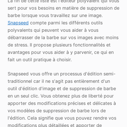
La fin de cette liste est l'éditeur polyvalent qui vous
sert pour vos besoins en matière de suppression de
barbe lorsque vous travaillez sur une image.
Snapseed
compte parmi les différents outils
polyvalents qui peuvent vous aider à vous
débarrasser de la barbe sur vos images avec moins
de stress. Il propose plusieurs fonctionnalités et
avantages pour vous aider à y parvenir, ce qui en
fait un outil pratique à choisir.
Snapseed vous offre un processus d'édition semi-
traditionnel car il ne s'agit pas entièrement d'un
outil d'édition d'image et de suppression de barbe
en un seul clic. Vous obtenez plus de liberté pour
apporter des modifications précises et délicates à
vos modèles de suppression de barbe lors de
l'édition. Cela signifie que vous pouvez rendre vos
modifications plus détaillées et apporter de