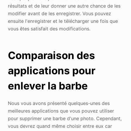
résultats et de leur donner une autre chance de les
modifier avant de les enregistrer. Vous pouvez
ensuite l'enregistrer et le télécharger une fois que
vous êtes satisfait des modifications.
Comparaison des
applications pour
enlever la barbe
Nous vous avons présenté quelques-unes des
meilleures applications que vous pouvez utiliser
pour supprimer une barbe d'une photo. Cependant,
vous devrez quand même choisir entre eux car