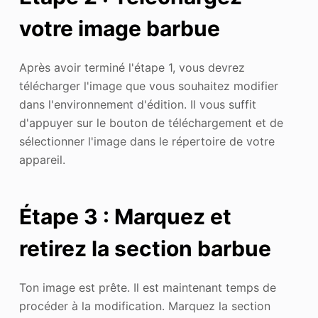
votre image barbue
Après avoir terminé l'étape 1, vous devrez
télécharger l'image que vous souhaitez modifier
dans l'environnement d'édition. Il vous suffit
d'appuyer sur le bouton de téléchargement et de
sélectionner l'image dans le répertoire de votre
appareil.
Étape 3 : Marquez et
retirez la section barbue
Ton image est prête. Il est maintenant temps de
procéder à la modification. Marquez la section