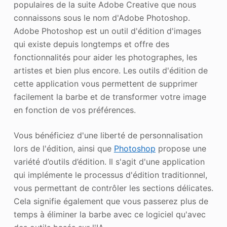
populaires de la suite Adobe Creative que nous
connaissons sous le nom d'Adobe Photoshop.
Adobe Photoshop est un outil d'édition d'images
qui existe depuis longtemps et offre des
fonctionnalités pour aider les photographes, les
artistes et bien plus encore. Les outils d'édition de
cette application vous permettent de supprimer
facilement la barbe et de transformer votre image
en fonction de vos préférences.
Vous bénéficiez d'une liberté de personnalisation
lors de l'édition, ainsi que
Photoshop
propose une
variété d’outils d’édition. Il s'agit d'une application
qui implémente le processus d'édition traditionnel,
vous permettant de contrôler les sections délicates.
Cela signifie également que vous passerez plus de
temps à éliminer la barbe avec ce logiciel qu'avec