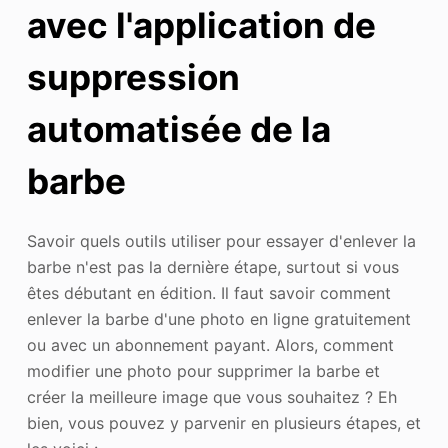
avec l'application de
suppression
automatisée de la
barbe
Savoir quels outils utiliser pour essayer d'enlever la
barbe n'est pas la dernière étape, surtout si vous
êtes débutant en édition. Il faut savoir comment
enlever la barbe d'une photo en ligne gratuitement
ou avec un abonnement payant. Alors, comment
modifier une photo pour supprimer la barbe et
créer la meilleure image que vous souhaitez ? Eh
bien, vous pouvez y parvenir en plusieurs étapes, et