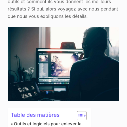
outils et comment ils vous donnent les meilleurs
résultats ? Si oui, alors voyagez avec nous pendant
que nous vous expliquons les détails.
Table des matières
Outils et logiciels pour enlever la