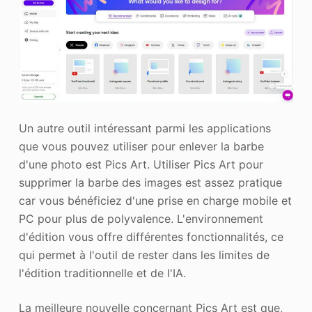
Un autre outil intéressant parmi les applications
que vous pouvez utiliser pour enlever la barbe
d'une photo est Pics Art. Utiliser Pics Art pour
supprimer la barbe des images est assez pratique
car vous bénéficiez d'une prise en charge mobile et
PC pour plus de polyvalence. L'environnement
d'édition vous offre différentes fonctionnalités, ce
qui permet à l'outil de rester dans les limites de
l'édition traditionnelle et de l'IA.
La meilleure nouvelle concernant Pics Art est que,