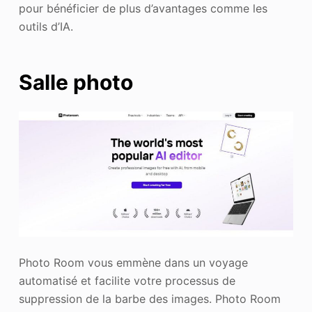
pour bénéficier de plus d’avantages comme les
outils d’IA.
Salle photo
Photo Room vous emmène dans un voyage
automatisé et facilite votre processus de
suppression de la barbe des images. Photo Room