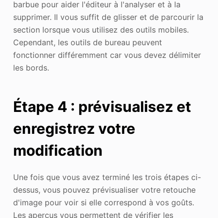
barbue pour aider l'éditeur à l'analyser et à la
supprimer. Il vous suffit de glisser et de parcourir la
section lorsque vous utilisez des outils mobiles.
Cependant, les outils de bureau peuvent
fonctionner différemment car vous devez délimiter
les bords.
Étape 4 : prévisualisez et
enregistrez votre
modification
Une fois que vous avez terminé les trois étapes ci-
dessus, vous pouvez prévisualiser votre retouche
d'image pour voir si elle correspond à vos goûts.
Les aperçus vous permettent de vérifier les