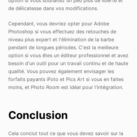
option si vous souhaitez un peu plus de liberté et
de délicatesse dans vos modifications.
Cependant, vous devriez opter pour Adobe
Photoshop si vous effectuez des retouches de
niveau plus expert et l'élimination de la barbe
pendant de longues périodes. C'est la meilleure
option si vous êtes un éditeur professionnel et avez
besoin d'un outil pour un travail continu et de haute
qualité. Vous pouvez également envisager les
forfaits payants iFoto et Pics Art si vous en faites
moins, et Photo Room est idéal pour l'intégration.
Conclusion
Cela conclut tout ce que vous devez savoir sur la