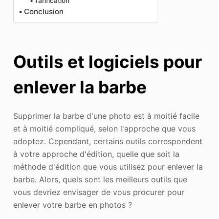
Tarification
Conclusion
Outils et logiciels pour
enlever la barbe
Supprimer la barbe d'une photo est à moitié facile
et à moitié compliqué, selon l'approche que vous
adoptez. Cependant, certains outils correspondent
à votre approche d'édition, quelle que soit la
méthode d'édition que vous utilisez pour enlever la
barbe. Alors, quels sont les meilleurs outils que
vous devriez envisager de vous procurer pour
enlever votre barbe en photos ?