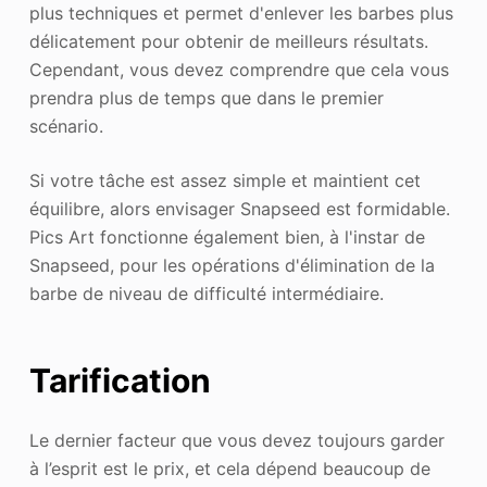
plus techniques et permet d'enlever les barbes plus
délicatement pour obtenir de meilleurs résultats.
Cependant, vous devez comprendre que cela vous
prendra plus de temps que dans le premier
scénario.
Si votre tâche est assez simple et maintient cet
équilibre, alors envisager Snapseed est formidable.
Pics Art fonctionne également bien, à l'instar de
Snapseed, pour les opérations d'élimination de la
barbe de niveau de difficulté intermédiaire.
Tarification
Le dernier facteur que vous devez toujours garder
à l’esprit est le prix, et cela dépend beaucoup de