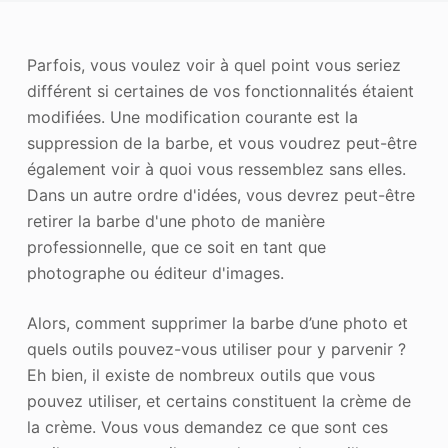
Améliorateur de photos
Parfois, vous voulez voir à quel point vous seriez
Image Recopyright
différent si certaines de vos fonctionnalités étaient
modifiées. Une modification courante est la
suppression de la barbe, et vous voudrez peut-être
également voir à quoi vous ressemblez sans elles.
Dans un autre ordre d'idées, vous devrez peut-être
retirer la barbe d'une photo de manière
professionnelle, que ce soit en tant que
photographe ou éditeur d'images.
Alors, comment supprimer la barbe d’une photo et
quels outils pouvez-vous utiliser pour y parvenir ?
Eh bien, il existe de nombreux outils que vous
pouvez utiliser, et certains constituent la crème de
la crème. Vous vous demandez ce que sont ces