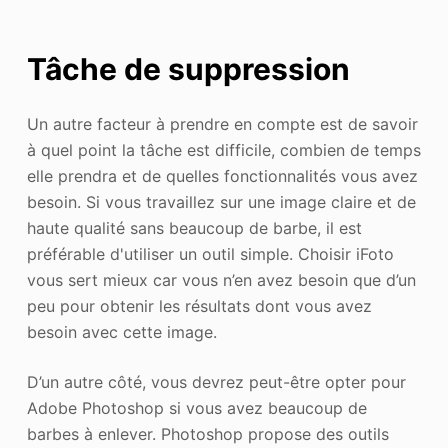
Tâche de suppression
Un autre facteur à prendre en compte est de savoir
à quel point la tâche est difficile, combien de temps
elle prendra et de quelles fonctionnalités vous avez
besoin. Si vous travaillez sur une image claire et de
haute qualité sans beaucoup de barbe, il est
préférable d'utiliser un outil simple. Choisir iFoto
vous sert mieux car vous n’en avez besoin que d’un
peu pour obtenir les résultats dont vous avez
besoin avec cette image.
D’un autre côté, vous devrez peut-être opter pour
Adobe Photoshop si vous avez beaucoup de
barbes à enlever. Photoshop propose des outils