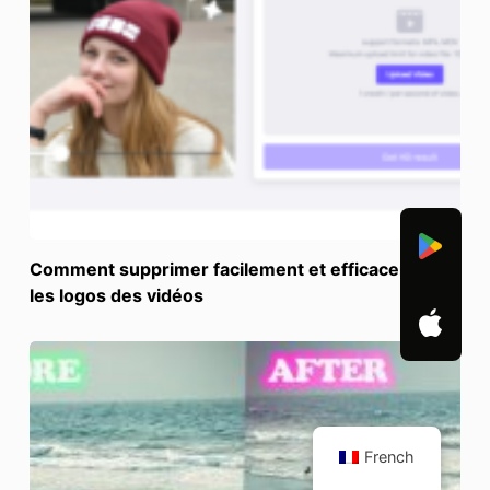
Comment supprimer facilement et efficacement
les logos des vidéos
French