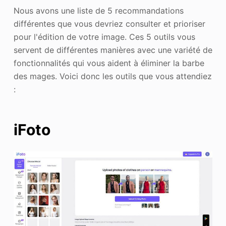
Nous avons une liste de 5 recommandations
différentes que vous devriez consulter et prioriser
pour l'édition de votre image. Ces 5 outils vous
servent de différentes manières avec une variété de
fonctionnalités qui vous aident à éliminer la barbe
des mages. Voici donc les outils que vous attendiez
:
iFoto