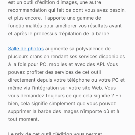
est un outil d'édition d'images, une autre
recommandation qui fait ce dont vous avez besoin,
et plus encore. Il apporte une gamme de
fonctionnalités pour améliorer vos résultats avant
et après le processus d’épilation de la barbe.
Salle de photos
augmente sa polyvalence de
plusieurs crans en rendant ses services disponibles
à la fois pour PC, mobiles et avec des API. Vous
pouvez profiter des services de cet outil
directement depuis votre téléphone ou votre PC et
même via l'intégration sur votre site Web. Vous
vous demandez toujours ce que cela signifie ? Eh
bien, cela signifie simplement que vous pouvez
supprimer la barbe des images n’importe où et à
tout moment.
Le prix de cet outil d’édition vous permet