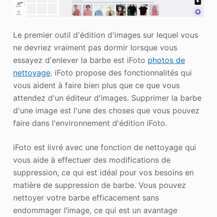
Le premier outil d'édition d'images sur lequel vous
ne devriez vraiment pas dormir lorsque vous
essayez d'enlever la barbe est iFoto
photos de
nettoyage
. iFoto propose des fonctionnalités qui
vous aident à faire bien plus que ce que vous
attendez d'un éditeur d'images. Supprimer la barbe
d'une image est l'une des choses que vous pouvez
faire dans l'environnement d'édition iFoto.
iFoto est livré avec une fonction de nettoyage qui
vous aide à effectuer des modifications de
suppression, ce qui est idéal pour vos besoins en
matière de suppression de barbe. Vous pouvez
nettoyer votre barbe efficacement sans
endommager l’image, ce qui est un avantage