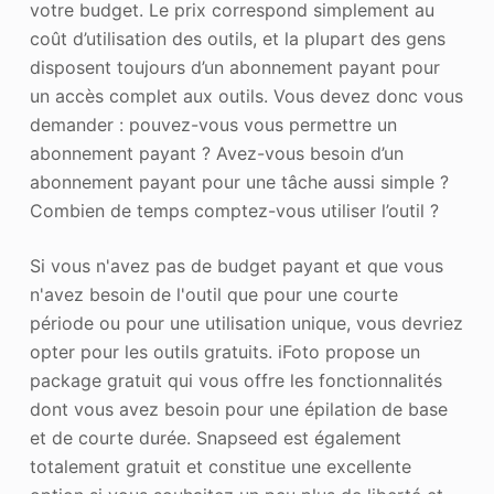
votre budget. Le prix correspond simplement au
coût d’utilisation des outils, et la plupart des gens
disposent toujours d’un abonnement payant pour
un accès complet aux outils. Vous devez donc vous
demander : pouvez-vous vous permettre un
abonnement payant ? Avez-vous besoin d’un
abonnement payant pour une tâche aussi simple ?
Combien de temps comptez-vous utiliser l’outil ?
Si vous n'avez pas de budget payant et que vous
n'avez besoin de l'outil que pour une courte
période ou pour une utilisation unique, vous devriez
opter pour les outils gratuits. iFoto propose un
package gratuit qui vous offre les fonctionnalités
dont vous avez besoin pour une épilation de base
et de courte durée. Snapseed est également
totalement gratuit et constitue une excellente