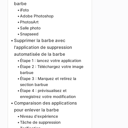
barbe
iFoto
Adobe Photoshop
PhotosArt
Salle photo
Snapseed
Supprimer la barbe avec
l'application de suppression
automatisée de la barbe
Étape 1 : lancez votre application
Étape 2 : Téléchargez votre image
barbue
Étape 3 : Marquez et retirez la
section barbue
Étape 4 : prévisualisez et
enregistrez votre modification
Comparaison des applications
pour enlever la barbe
Niveau d'expérience
Tâche de suppression