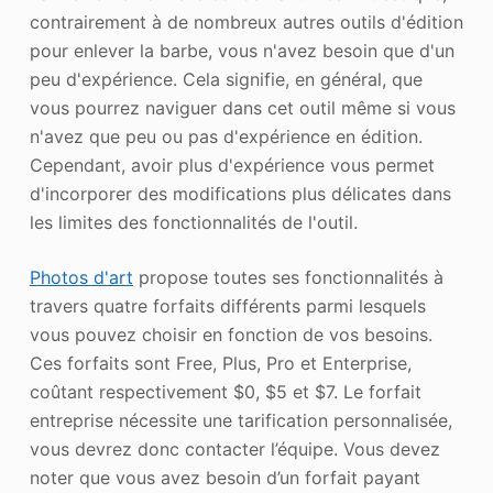
contrairement à de nombreux autres outils d'édition
pour enlever la barbe, vous n'avez besoin que d'un
peu d'expérience. Cela signifie, en général, que
vous pourrez naviguer dans cet outil même si vous
n'avez que peu ou pas d'expérience en édition.
Cependant, avoir plus d'expérience vous permet
d'incorporer des modifications plus délicates dans
les limites des fonctionnalités de l'outil.
Photos d'art
propose toutes ses fonctionnalités à
travers quatre forfaits différents parmi lesquels
vous pouvez choisir en fonction de vos besoins.
Ces forfaits sont Free, Plus, Pro et Enterprise,
coûtant respectivement $0, $5 et $7. Le forfait
entreprise nécessite une tarification personnalisée,
vous devrez donc contacter l’équipe. Vous devez
noter que vous avez besoin d’un forfait payant