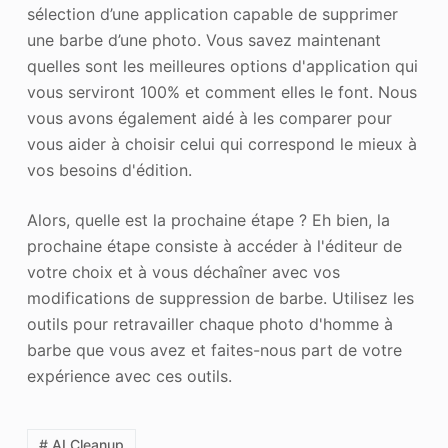
sélection d’une application capable de supprimer
une barbe d’une photo. Vous savez maintenant
quelles sont les meilleures options d'application qui
vous serviront 100% et comment elles le font. Nous
vous avons également aidé à les comparer pour
vous aider à choisir celui qui correspond le mieux à
vos besoins d'édition.
Alors, quelle est la prochaine étape ? Eh bien, la
prochaine étape consiste à accéder à l'éditeur de
votre choix et à vous déchaîner avec vos
modifications de suppression de barbe. Utilisez les
outils pour retravailler chaque photo d'homme à
barbe que vous avez et faites-nous part de votre
expérience avec ces outils.
# AI Cleanup