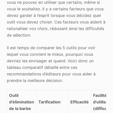
vous ne pouvez en utiliser que certains, même si
vous le souhaitez. Il y a certains facteurs que vous
devez garder à l’esprit lorsque vous décidez quel
outil vous devez choisir. Ces facteurs vous aident à
rationaliser vos choix, réduisant ainsi les difficultés
de sélection.
Il est temps de comparer les 5 outils pour voir
lequel vous convient le mieux, pourquoi vous
devriez les envisager et quand. Voici donc un
tableau comparatif détaillé entre ces
recommandations d’éditeurs pour vous aider à
prendre la meilleure décision.
Outil
Facilité
d'élimination
Tarification
Efficacité
d'utilisati
de la barbe
(difficulté