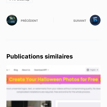
PRÉCÉDENT
SUIVANT
Publications similaires