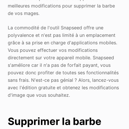
meilleures modifications pour supprimer la barbe
de vos mages.
La commodité de l'outil Snapseed offre une
polyvalence et n'est pas limité à un emplacement
grâce à sa prise en charge d'applications mobiles.
Vous pouvez effectuer vos modifications
directement sur votre appareil mobile. Snapseed
s'améliore car il n'a pas de forfait payant, vous
pouvez donc profiter de toutes ses fonctionnalités
sans frais. N'est-ce pas génial ? Alors, lancez-vous
avec l'édition gratuite et obtenez les modifications
d'image que vous souhaitez.
Supprimer la barbe