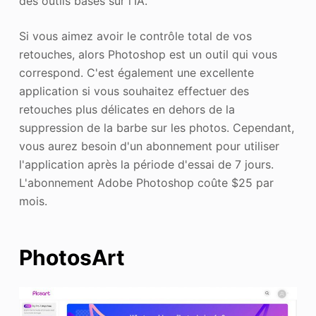
des outils basés sur l'IA.
Si vous aimez avoir le contrôle total de vos
retouches, alors Photoshop est un outil qui vous
correspond. C'est également une excellente
application si vous souhaitez effectuer des
retouches plus délicates en dehors de la
suppression de la barbe sur les photos. Cependant,
vous aurez besoin d'un abonnement pour utiliser
l'application après la période d'essai de 7 jours.
L'abonnement Adobe Photoshop coûte $25 par
mois.
PhotosArt