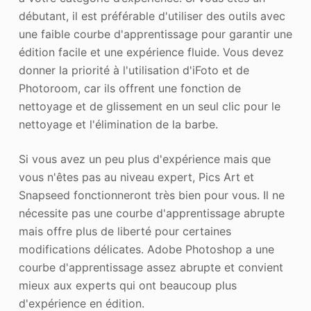
débutant, il est préférable d'utiliser des outils avec
une faible courbe d'apprentissage pour garantir une
édition facile et une expérience fluide. Vous devez
donner la priorité à l'utilisation d'iFoto et de
Photoroom, car ils offrent une fonction de
nettoyage et de glissement en un seul clic pour le
nettoyage et l'élimination de la barbe.
Si vous avez un peu plus d'expérience mais que
vous n'êtes pas au niveau expert, Pics Art et
Snapseed fonctionneront très bien pour vous. Il ne
nécessite pas une courbe d'apprentissage abrupte
mais offre plus de liberté pour certaines
modifications délicates. Adobe Photoshop a une
courbe d'apprentissage assez abrupte et convient
mieux aux experts qui ont beaucoup plus
d'expérience en édition.