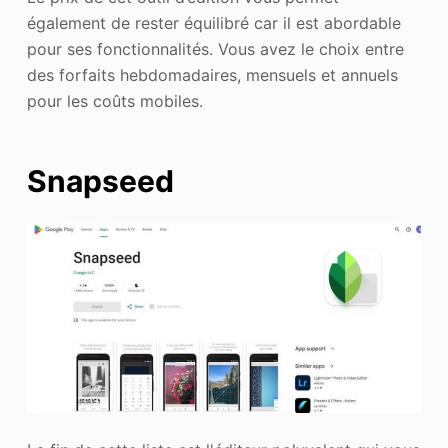
également de rester équilibré car il est abordable
pour ses fonctionnalités. Vous avez le choix entre
des forfaits hebdomadaires, mensuels et annuels
pour les coûts mobiles.
Snapseed