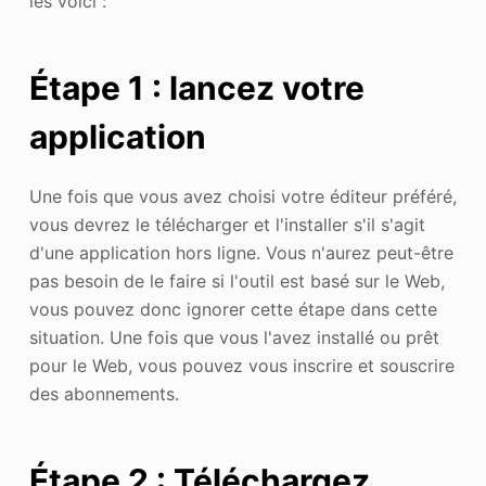
les voici :
Étape 1 : lancez votre
application
Une fois que vous avez choisi votre éditeur préféré,
vous devrez le télécharger et l'installer s'il s'agit
d'une application hors ligne. Vous n'aurez peut-être
pas besoin de le faire si l'outil est basé sur le Web,
vous pouvez donc ignorer cette étape dans cette
situation. Une fois que vous l'avez installé ou prêt
pour le Web, vous pouvez vous inscrire et souscrire
des abonnements.
Étape 2 : Téléchargez