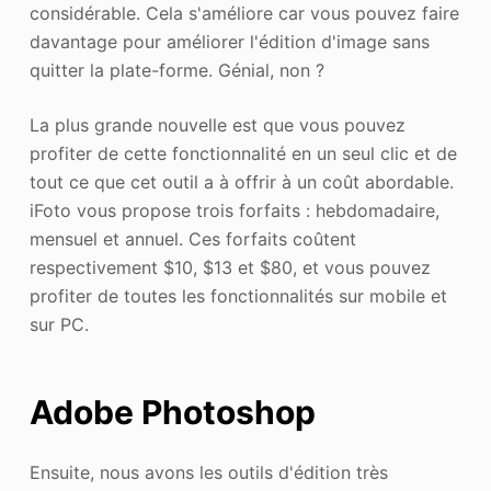
considérable. Cela s'améliore car vous pouvez faire
davantage pour améliorer l'édition d'image sans
quitter la plate-forme. Génial, non ?
La plus grande nouvelle est que vous pouvez
profiter de cette fonctionnalité en un seul clic et de
tout ce que cet outil a à offrir à un coût abordable.
iFoto vous propose trois forfaits : hebdomadaire,
mensuel et annuel. Ces forfaits coûtent
respectivement $10, $13 et $80, et vous pouvez
profiter de toutes les fonctionnalités sur mobile et
sur PC.
Adobe Photoshop
Ensuite, nous avons les outils d'édition très