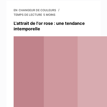
EN
CHANGEUR DE COULEURS
TEMPS DE LECTURE
5 MOINS
L'attrait de l'or rose : une tendance
intemporelle