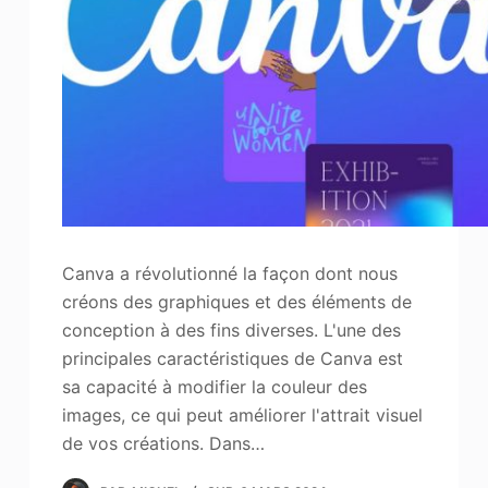
Canva a révolutionné la façon dont nous
créons des graphiques et des éléments de
conception à des fins diverses. L'une des
principales caractéristiques de Canva est
sa capacité à modifier la couleur des
images, ce qui peut améliorer l'attrait visuel
de vos créations. Dans…