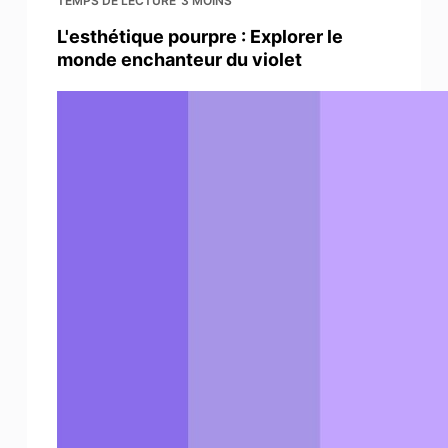
TEMPS DE LECTURE
3 MOINS
L'esthétique pourpre : Explorer le
monde enchanteur du violet