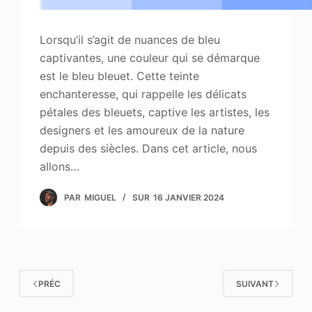
Lorsqu’il s’agit de nuances de bleu
captivantes, une couleur qui se démarque
est le bleu bleuet. Cette teinte
enchanteresse, qui rappelle les délicats
pétales des bleuets, captive les artistes, les
designers et les amoureux de la nature
depuis des siècles. Dans cet article, nous
allons…
PAR
MIGUEL
SUR
16 JANVIER 2024
PRÉC
SUIVANT