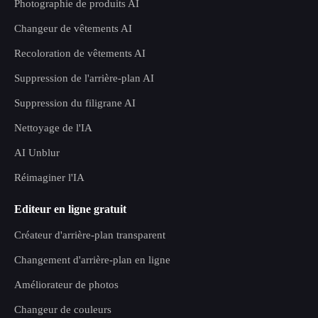
Photographie de produits AI
Changeur de vêtements AI
Recoloration de vêtements AI
Suppression de l'arrière-plan AI
Suppression du filigrane AI
Nettoyage de l'IA
AI Unblur
Réimaginer l'IA
Editeur en ligne gratuit
Créateur d'arrière-plan transparent
Changement d'arrière-plan en ligne
Améliorateur de photos
Changeur de couleurs