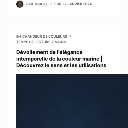
PAR
MIGUEL
SUR
17 JANVIER 2024
EN
CHANGEUR DE COULEURS
TEMPS DE LECTURE
7 MOINS
Dévoilement de l'élégance
intemporelle de la couleur marine |
Découvrez le sens et les utilisations