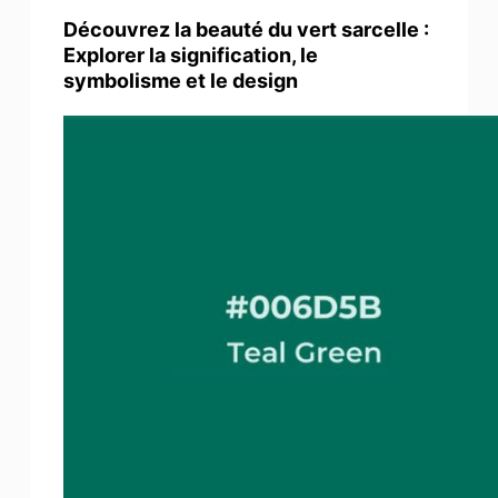
Découvrez la beauté du vert sarcelle :
Explorer la signification, le
symbolisme et le design