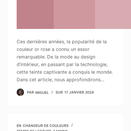
Ces dernières années, la popularité de la
couleur or rose a connu un essor
remarquable. De la mode au design
d’intérieur, en passant par la technologie,
cette teinte captivante a conquis le monde.
Dans cet article, nous approfondirons…
PAR
MIGUEL
SUR
17 JANVIER 2024
EN
CHANGEUR DE COULEURS