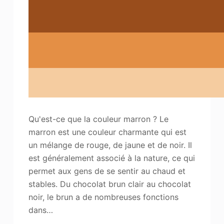
Améliorateur de photos
Image Recopyright
Qu'est-ce que la couleur marron ? Le
marron est une couleur charmante qui est
un mélange de rouge, de jaune et de noir. Il
est généralement associé à la nature, ce qui
permet aux gens de se sentir au chaud et
stables. Du chocolat brun clair au chocolat
noir, le brun a de nombreuses fonctions
dans…