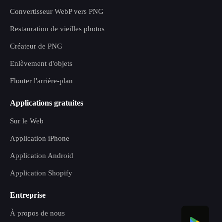
Convertisseur WebP vers PNG
Restauration de vieilles photos
Créateur de PNG
Enlèvement d'objets
Flouter l'arrière-plan
Applications gratuites
Sur le Web
Application iPhone
Application Android
Application Shopify
Entreprise
À propos de nous