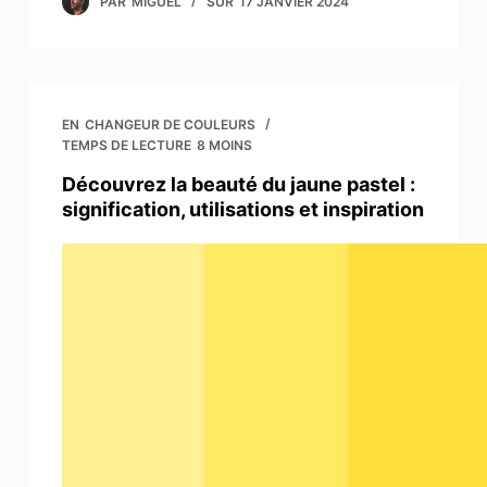
PAR
MIGUEL
SUR
17 JANVIER 2024
EN
CHANGEUR DE COULEURS
TEMPS DE LECTURE
8 MOINS
Découvrez la beauté du jaune pastel :
signification, utilisations et inspiration