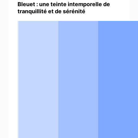
Bleuet : une teinte intemporelle de
tranquillité et de sérénité