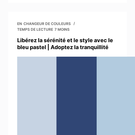
EN
CHANGEUR DE COULEURS
TEMPS DE LECTURE
7 MOINS
Libérez la sérénité et le style avec le
bleu pastel | Adoptez la tranquillité