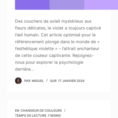
Des couchers de soleil mystérieux aux
fleurs délicates, le violet a toujours captivé
l’œil humain. Cet article optimisé pour le
référencement plonge dans le monde de «
l’esthétique violette » – l’attrait enchanteur
de cette couleur captivante. Rejoignez-
nous pour explorer la psychologie
derrière…
PAR
MIGUEL
SUR
17 JANVIER 2024
EN
CHANGEUR DE COULEURS
TEMPS DE LECTURE
7 MOINS