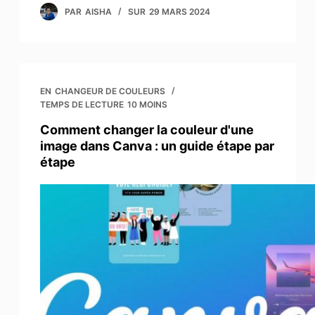
PAR
AISHA
SUR
29 MARS 2024
EN
CHANGEUR DE COULEURS
TEMPS DE LECTURE
10 MOINS
Comment changer la couleur d'une
image dans Canva : un guide étape par
étape