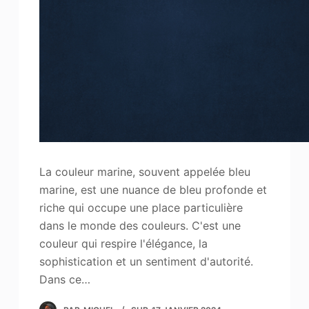
La couleur marine, souvent appelée bleu
marine, est une nuance de bleu profonde et
riche qui occupe une place particulière
dans le monde des couleurs. C'est une
couleur qui respire l'élégance, la
sophistication et un sentiment d'autorité.
Dans ce…