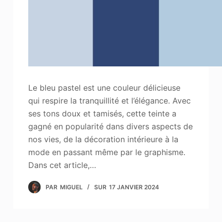
Le bleu pastel est une couleur délicieuse
qui respire la tranquillité et l’élégance. Avec
ses tons doux et tamisés, cette teinte a
gagné en popularité dans divers aspects de
nos vies, de la décoration intérieure à la
mode en passant même par le graphisme.
Dans cet article,…
PAR
MIGUEL
SUR
17 JANVIER 2024