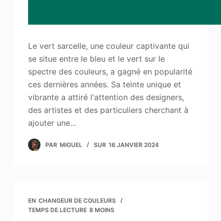
Le vert sarcelle, une couleur captivante qui
se situe entre le bleu et le vert sur le
spectre des couleurs, a gagné en popularité
ces dernières années. Sa teinte unique et
vibrante a attiré l'attention des designers,
des artistes et des particuliers cherchant à
ajouter une…
PAR
MIGUEL
SUR
16 JANVIER 2024
EN
CHANGEUR DE COULEURS
TEMPS DE LECTURE
8 MOINS