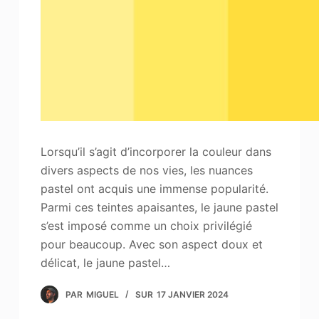
Lorsqu’il s’agit d’incorporer la couleur dans
divers aspects de nos vies, les nuances
pastel ont acquis une immense popularité.
Parmi ces teintes apaisantes, le jaune pastel
s’est imposé comme un choix privilégié
pour beaucoup. Avec son aspect doux et
délicat, le jaune pastel…
PAR
MIGUEL
SUR
17 JANVIER 2024