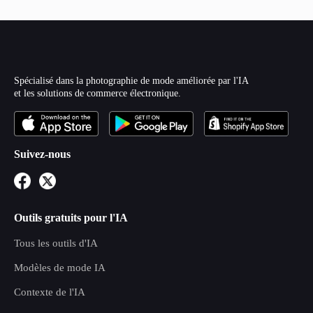
Spécialisé dans la photographie de mode améliorée par l'IA
et les solutions de commerce électronique.
Suivez-nous
Outils gratuits pour l'IA
Tous les outils d'IA
Modèles de mode IA
Contexte de l'IA