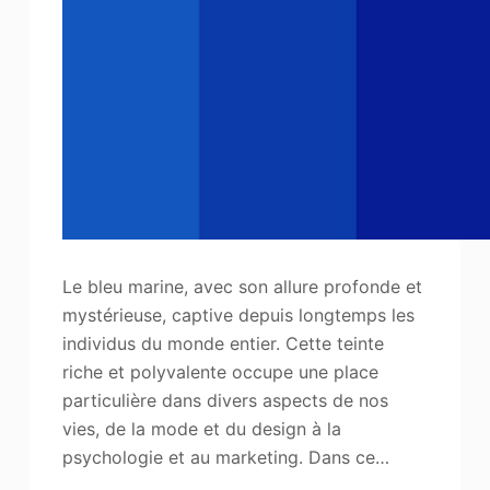
Le bleu marine, avec son allure profonde et
mystérieuse, captive depuis longtemps les
individus du monde entier. Cette teinte
riche et polyvalente occupe une place
particulière dans divers aspects de nos
vies, de la mode et du design à la
psychologie et au marketing. Dans ce…