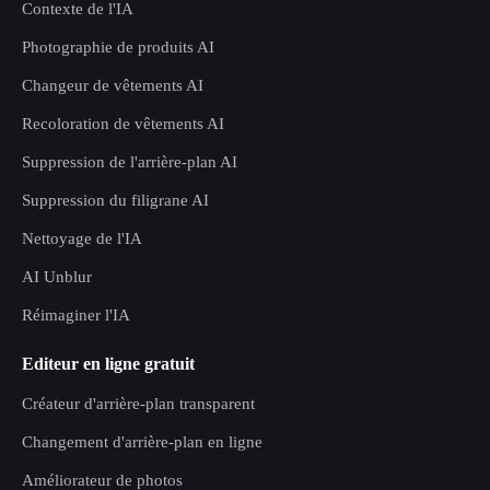
Contexte de l'IA
Photographie de produits AI
Changeur de vêtements AI
Recoloration de vêtements AI
Suppression de l'arrière-plan AI
Suppression du filigrane AI
Nettoyage de l'IA
AI Unblur
Réimaginer l'IA
Editeur en ligne gratuit
Créateur d'arrière-plan transparent
Changement d'arrière-plan en ligne
Améliorateur de photos