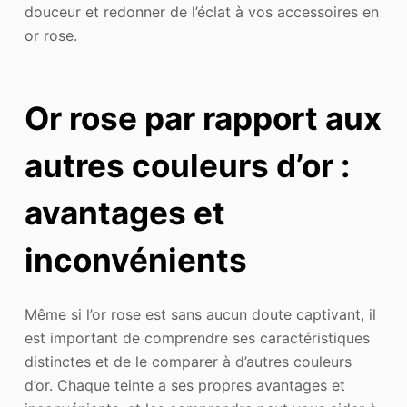
douceur et redonner de l’éclat à vos accessoires en
or rose.
Or rose par rapport aux
autres couleurs d’or :
avantages et
inconvénients
Même si l’or rose est sans aucun doute captivant, il
est important de comprendre ses caractéristiques
distinctes et de le comparer à d’autres couleurs
d’or. Chaque teinte a ses propres avantages et