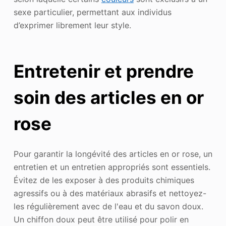
sexe particulier, permettant aux individus
d’exprimer librement leur style.
Entretenir et prendre
soin des articles en or
rose
Pour garantir la longévité des articles en or rose, un
entretien et un entretien appropriés sont essentiels.
Évitez de les exposer à des produits chimiques
agressifs ou à des matériaux abrasifs et nettoyez-
les régulièrement avec de l'eau et du savon doux.
Un chiffon doux peut être utilisé pour polir en