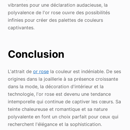
vibrantes pour une déclaration audacieuse, la
polyvalence de l'or rose ouvre des possibilités
infinies pour créer des palettes de couleurs
captivantes.
Conclusion
L'attrait de
or rose
la couleur est indéniable. De ses
origines dans la joaillerie à sa présence croissante
dans la mode, la décoration d'intérieur et la
technologie, l'or rose est devenu une tendance
intemporelle qui continue de captiver les cœurs. Sa
teinte chaleureuse et romantique et sa nature
polyvalente en font un choix parfait pour ceux qui
recherchent l'élégance et la sophistication.