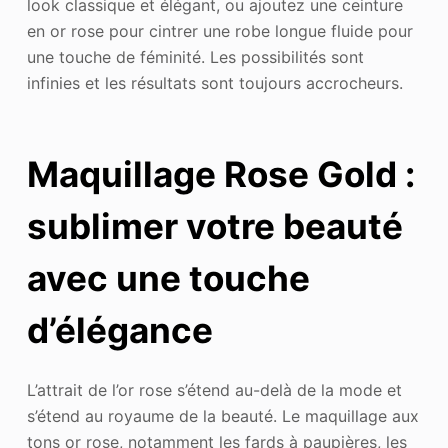
look classique et élégant, ou ajoutez une ceinture
en or rose pour cintrer une robe longue fluide pour
une touche de féminité. Les possibilités sont
infinies et les résultats sont toujours accrocheurs.
Maquillage Rose Gold :
sublimer votre beauté
avec une touche
d’élégance
L’attrait de l’or rose s’étend au-delà de la mode et
s’étend au royaume de la beauté. Le maquillage aux
tons or rose, notamment les fards à paupières, les