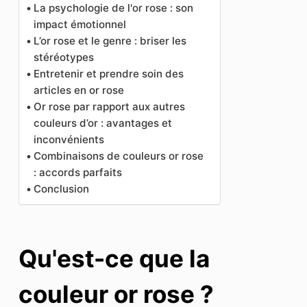
La psychologie de l'or rose : son
impact émotionnel
L’or rose et le genre : briser les
stéréotypes
Entretenir et prendre soin des
articles en or rose
Or rose par rapport aux autres
couleurs d’or : avantages et
inconvénients
Combinaisons de couleurs or rose
: accords parfaits
Conclusion
Qu'est-ce que la
couleur or rose ?