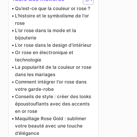
Qu'est-ce que la couleur or rose ?
L'histoire et le symbolisme de l'or
rose
L'or rose dans la mode et la
bijouterie
L’or rose dans le design d’intérieur
Or rose en électronique et
technologie
La popularité de la couleur or rose
dans les mariages
Comment intégrer l'or rose dans
votre garde-robe
Conseils de style : créer des looks
époustouflants avec des accents
en or rose
Maquillage Rose Gold : sublimer
votre beauté avec une touche
d’élégance