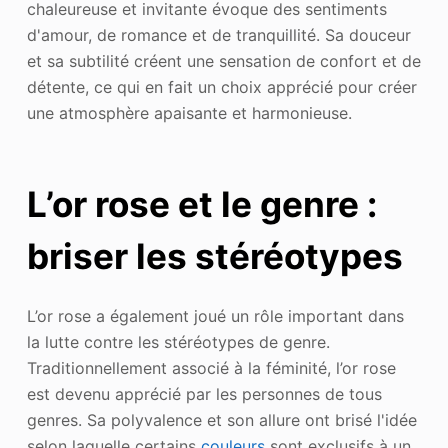
chaleureuse et invitante évoque des sentiments
d'amour, de romance et de tranquillité. Sa douceur
et sa subtilité créent une sensation de confort et de
détente, ce qui en fait un choix apprécié pour créer
une atmosphère apaisante et harmonieuse.
L’or rose et le genre :
briser les stéréotypes
L’or rose a également joué un rôle important dans
la lutte contre les stéréotypes de genre.
Traditionnellement associé à la féminité, l’or rose
est devenu apprécié par les personnes de tous
genres. Sa polyvalence et son allure ont brisé l'idée
selon laquelle certains
couleurs
sont exclusifs à un