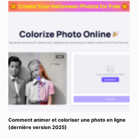
Comment animer et coloriser une photo en ligne
(dernière version 2025)