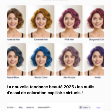
La nouvelle tendance beauté 2025 : les outils
d’essai de coloration capillaire virtuels !