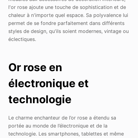
l'or rose ajoute une touche de sophistication et de
chaleur à n'importe quel espace. Sa polyvalence lui
permet de se fondre parfaitement dans différents
styles de design, qu'ils soient modernes, vintage ou
éclectiques.
Or rose en
électronique et
technologie
Le charme enchanteur de l’or rose a étendu sa
portée au monde de l’électronique et de la
technologie. Les smartphones, tablettes et même