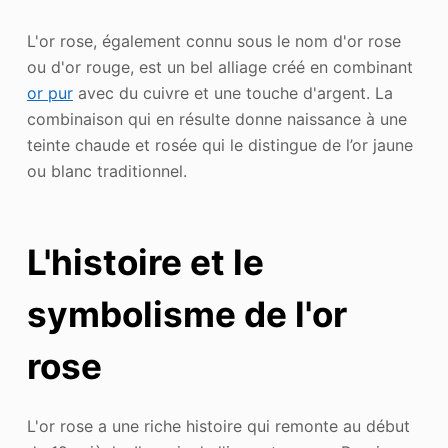
L'or rose, également connu sous le nom d'or rose
ou d'or rouge, est un bel alliage créé en combinant
or pur
avec du cuivre et une touche d'argent. La
combinaison qui en résulte donne naissance à une
teinte chaude et rosée qui le distingue de l’or jaune
ou blanc traditionnel.
L'histoire et le
symbolisme de l'or
rose
L'or rose a une riche histoire qui remonte au début