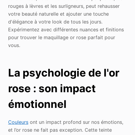
rouges à lèvres et les surligneurs, peut rehausser
votre beauté naturelle et ajouter une touche
d'élégance à votre look de tous les jours.
Expérimentez avec différentes nuances et finitions
pour trouver le maquillage or rose parfait pour
vous.
La psychologie de l'or
rose : son impact
émotionnel
Couleurs
ont un impact profond sur nos émotions,
et l’or rose ne fait pas exception. Cette teinte