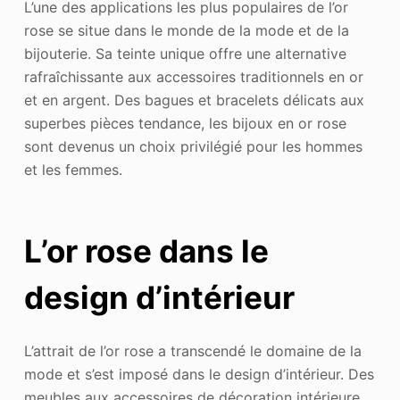
L’une des applications les plus populaires de l’or
rose se situe dans le monde de la mode et de la
bijouterie. Sa teinte unique offre une alternative
rafraîchissante aux accessoires traditionnels en or
et en argent. Des bagues et bracelets délicats aux
superbes pièces tendance, les bijoux en or rose
sont devenus un choix privilégié pour les hommes
et les femmes.
L’or rose dans le
design d’intérieur
L’attrait de l’or rose a transcendé le domaine de la
mode et s’est imposé dans le design d’intérieur. Des
meubles aux accessoires de décoration intérieure,