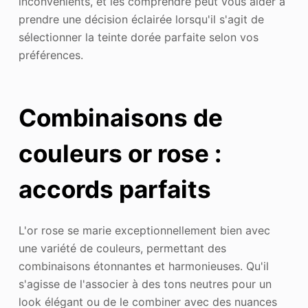
inconvénients, et les comprendre peut vous aider à
prendre une décision éclairée lorsqu'il s'agit de
sélectionner la teinte dorée parfaite selon vos
préférences.
Combinaisons de
couleurs or rose :
accords parfaits
L'or rose se marie exceptionnellement bien avec
une variété de couleurs, permettant des
combinaisons étonnantes et harmonieuses. Qu'il
s'agisse de l'associer à des tons neutres pour un
look élégant ou de le combiner avec des nuances