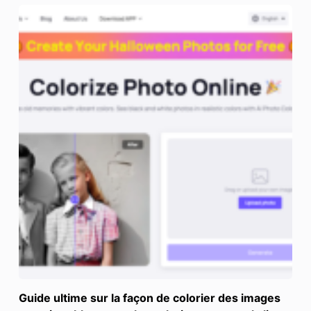
Guide ultime sur la façon de colorier des images