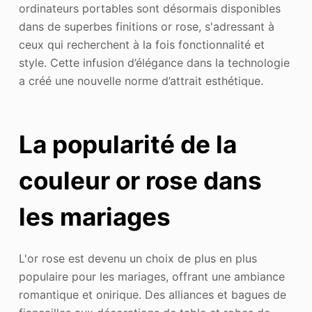
ordinateurs portables sont désormais disponibles
dans de superbes finitions or rose, s'adressant à
ceux qui recherchent à la fois fonctionnalité et
style. Cette infusion d’élégance dans la technologie
a créé une nouvelle norme d’attrait esthétique.
La popularité de la
couleur or rose dans
les mariages
L'or rose est devenu un choix de plus en plus
populaire pour les mariages, offrant une ambiance
romantique et onirique. Des alliances et bagues de