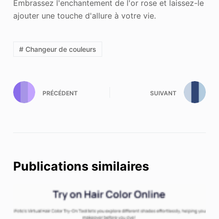
Embrassez l'enchantement de l'or rose et laissez-le
ajouter une touche d'allure à votre vie.
# Changeur de couleurs
PRÉCÉDENT
SUIVANT
Publications similaires