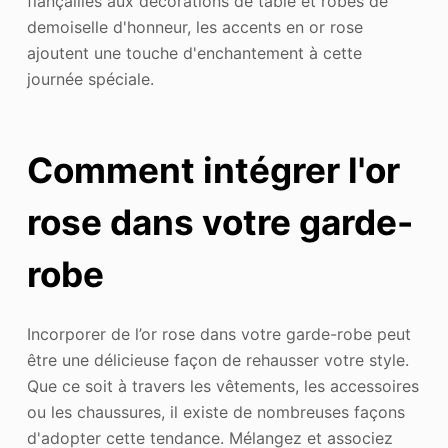
fiançailles aux décorations de table et robes de
demoiselle d'honneur, les accents en or rose
ajoutent une touche d'enchantement à cette
journée spéciale.
Comment intégrer l'or
rose dans votre garde-
robe
Incorporer de l’or rose dans votre garde-robe peut
être une délicieuse façon de rehausser votre style.
Que ce soit à travers les vêtements, les accessoires
ou les chaussures, il existe de nombreuses façons
d'adopter cette tendance. Mélangez et associez