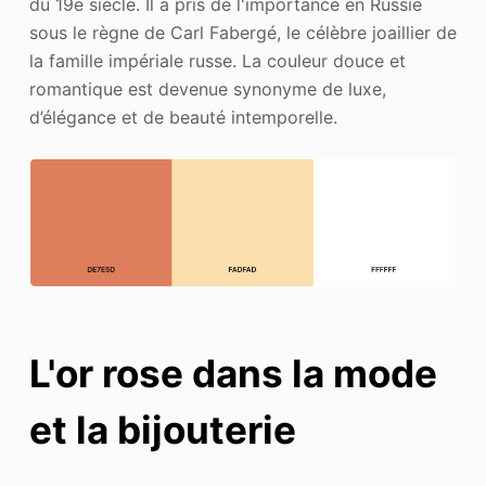
du 19e siècle. Il a pris de l'importance en Russie
sous le règne de Carl Fabergé, le célèbre joaillier de
la famille impériale russe. La couleur douce et
romantique est devenue synonyme de luxe,
d’élégance et de beauté intemporelle.
L'or rose dans la mode
et la bijouterie