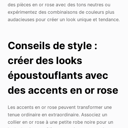
des pièces en or rose avec des tons neutres ou
expérimentez des combinaisons de couleurs plus
audacieuses pour créer un look unique et tendance.
Conseils de style :
créer des looks
époustouflants avec
des accents en or rose
Les accents en or rose peuvent transformer une
tenue ordinaire en extraordinaire. Associez un
collier en or rose à une petite robe noire pour un