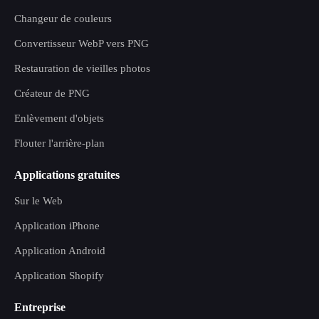
Changeur de couleurs
Convertisseur WebP vers PNG
Restauration de vieilles photos
Créateur de PNG
Enlèvement d'objets
Flouter l'arrière-plan
Applications gratuites
Sur le Web
Application iPhone
Application Android
Application Shopify
Entreprise