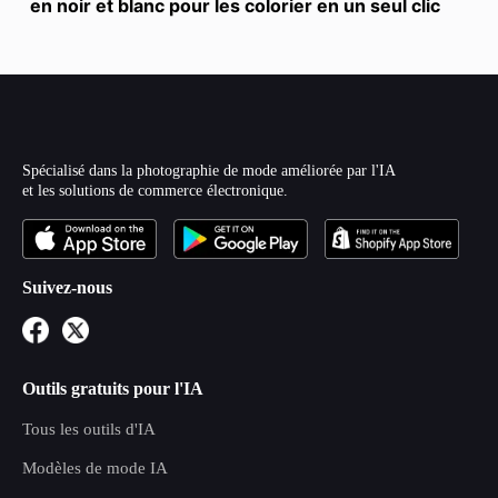
en noir et blanc pour les colorier en un seul clic
Spécialisé dans la photographie de mode améliorée par l'IA
et les solutions de commerce électronique.
Suivez-nous
Outils gratuits pour l'IA
Tous les outils d'IA
Modèles de mode IA