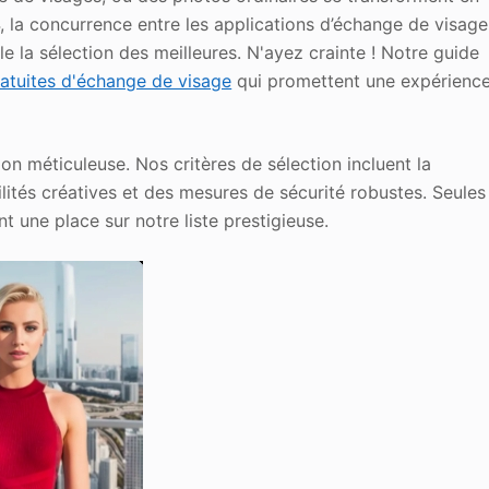
, la concurrence entre les applications d’échange de visage
e la sélection des meilleures. N'ayez crainte ! Notre guide
ratuites d'échange de visage
qui promettent une expérienc
on méticuleuse. Nos critères de sélection incluent la
bilités créatives et des mesures de sécurité robustes. Seules
t une place sur notre liste prestigieuse.