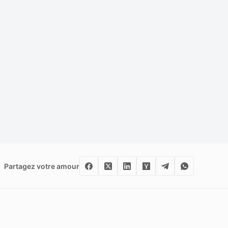
Partagez votre amour