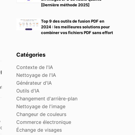
[Dernière méthode 2025]
Top 9 des outils de fusion PDF en
2024 : les meilleures solutions pour
combiner vos fichiers PDF sans effort
Catégories
Contexte de l'IA
atibilité
Nettoyage de l'IA
Générateur d'IA
teformes
Outils d'IA
Changement d'arrière-plan
Nettoyage de l'image
Changeur de couleurs
 iOS,
Commerce électronique
oid
Échange de visages