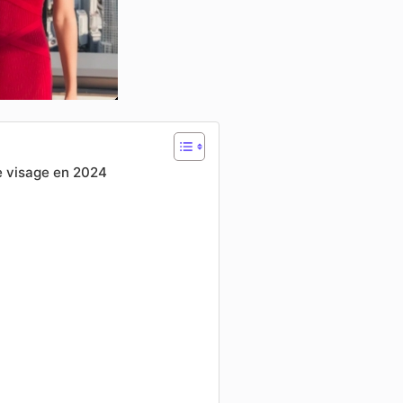
e visage en 2024