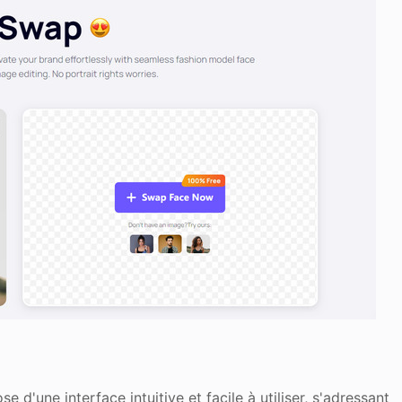
se d'une interface intuitive et facile à utiliser, s'adressant