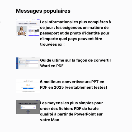
Messages populaires
e
Les informations les plus complètes à
ce jour : les exigences en matière de
passeport et de photo d'identité pour
n'importe quel pays peuvent être
trouvées ici !
Guide ultime sur la façon de convertir
Word en PDF
6 meilleurs convertisseurs PPT en
PDF en 2025 [véritablement testés]
Les moyens les plus simples pour
créer des fichiers PDF de haute
qualité à partir de PowerPoint sur
votre Mac