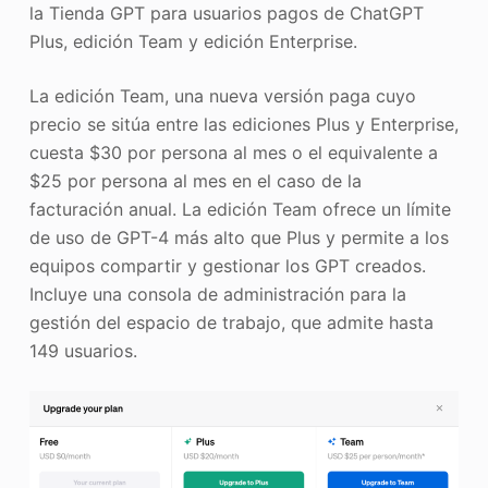
la Tienda GPT para usuarios pagos de ChatGPT
Plus, edición Team y edición Enterprise.
La edición Team, una nueva versión paga cuyo
precio se sitúa entre las ediciones Plus y Enterprise,
cuesta $30 por persona al mes o el equivalente a
$25 por persona al mes en el caso de la
facturación anual. La edición Team ofrece un límite
de uso de GPT-4 más alto que Plus y permite a los
equipos compartir y gestionar los GPT creados.
Incluye una consola de administración para la
gestión del espacio de trabajo, que admite hasta
149 usuarios.