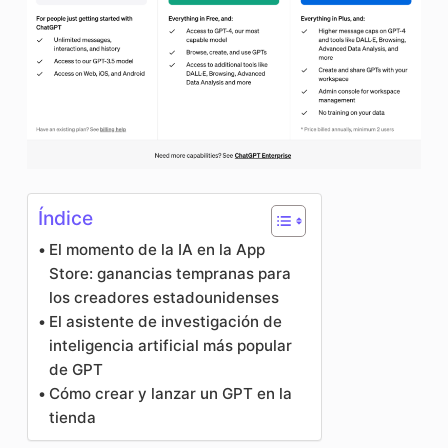
Índice
El momento de la IA en la App
Store: ganancias tempranas para
los creadores estadounidenses
El asistente de investigación de
inteligencia artificial más popular
de GPT
Cómo crear y lanzar un GPT en la
tienda