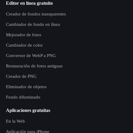
Editor en línea gratuito
Creador de fondos transparentes
Cambiador de fondo en línea
Mejorador de fotos
Cambiador de color
Conversor de WebP a PNG
Restauración de fotos antiguas
Creador de PNG
Eliminador de objetos
Fondo difuminado
Aplicaciones gratuitas
En la Web
Aplicación para iPhone