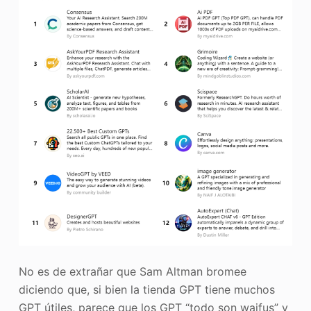
No es de extrañar que Sam Altman bromee
diciendo que, si bien la tienda GPT tiene muchos
GPT útiles, parece que los GPT “todo son waifus” y