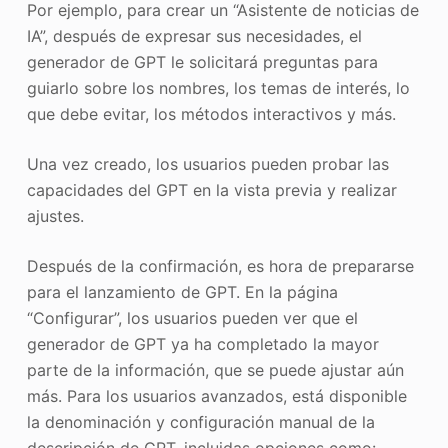
Por ejemplo, para crear un “Asistente de noticias de
IA”, después de expresar sus necesidades, el
generador de GPT le solicitará preguntas para
guiarlo sobre los nombres, los temas de interés, lo
que debe evitar, los métodos interactivos y más.
Una vez creado, los usuarios pueden probar las
capacidades del GPT en la vista previa y realizar
ajustes.
Después de la confirmación, es hora de prepararse
para el lanzamiento de GPT. En la página
“Configurar”, los usuarios pueden ver que el
generador de GPT ya ha completado la mayor
parte de la información, que se puede ajustar aún
más. Para los usuarios avanzados, está disponible
la denominación y configuración manual de la