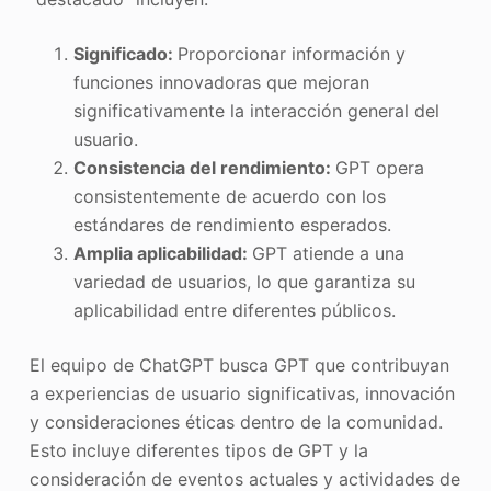
Significado:
Proporcionar información y
funciones innovadoras que mejoran
significativamente la interacción general del
usuario.
Consistencia del rendimiento:
GPT opera
consistentemente de acuerdo con los
estándares de rendimiento esperados.
Amplia aplicabilidad:
GPT atiende a una
variedad de usuarios, lo que garantiza su
aplicabilidad entre diferentes públicos.
El equipo de ChatGPT busca GPT que contribuyan
a experiencias de usuario significativas, innovación
y consideraciones éticas dentro de la comunidad.
Esto incluye diferentes tipos de GPT y la
consideración de eventos actuales y actividades de