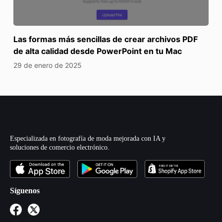
Las formas más sencillas de crear archivos PDF
de alta calidad desde PowerPoint en tu Mac
29 de enero de 2025
Especializada en fotografía de moda mejorada con IA y
soluciones de comercio electrónico.
Síguenos