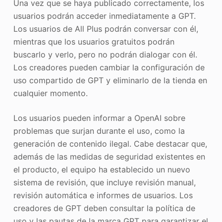
Una vez que se haya publicado correctamente, los
usuarios podrán acceder inmediatamente a GPT.
Los usuarios de All Plus podrán conversar con él,
mientras que los usuarios gratuitos podrán
buscarlo y verlo, pero no podrán dialogar con él.
Los creadores pueden cambiar la configuración de
uso compartido de GPT y eliminarlo de la tienda en
cualquier momento.
Los usuarios pueden informar a OpenAI sobre
problemas que surjan durante el uso, como la
generación de contenido ilegal. Cabe destacar que,
además de las medidas de seguridad existentes en
el producto, el equipo ha establecido un nuevo
sistema de revisión, que incluye revisión manual,
revisión automática e informes de usuarios. Los
creadores de GPT deben consultar la política de
uso y las pautas de la marca GPT para garantizar el