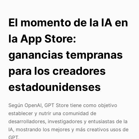
El momento de la IA en
la App Store:
ganancias tempranas
para los creadores
estadounidenses
Según OpenAI, GPT Store tiene como objetivo
establecer y nutrir una comunidad de
desarrolladores, investigadores y entusiastas de la
IA, mostrando los mejores y más creativos usos de
GPT.