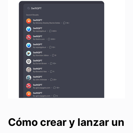
Cómo crear y lanzar un