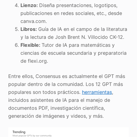
Lienzo:
Diseña presentaciones, logotipos,
publicaciones en redes sociales, etc., desde
canva.com.
Libros:
Guía de IA en el campo de la literatura
y la lectura de Josh Brent N. Villocido CK-12.
Flexible:
Tutor de IA para matemáticas y
ciencias de escuela secundaria y preparatoria
de flexi.org.
Entre ellos, Consensus es actualmente el GPT más
popular dentro de la comunidad. Los 12 GPT más
populares son todos prácticos.
herramientas
,
incluidos asistentes de IA para el manejo de
documentos PDF, investigación científica,
generación de imágenes y videos, y más.