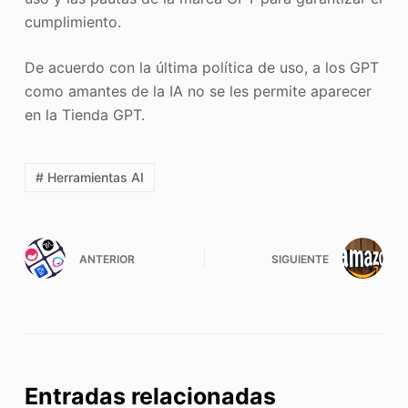
cumplimiento.
De acuerdo con la última política de uso, a los GPT
como amantes de la IA no se les permite aparecer
en la Tienda GPT.
# Herramientas AI
ANTERIOR
SIGUIENTE
Entradas relacionadas