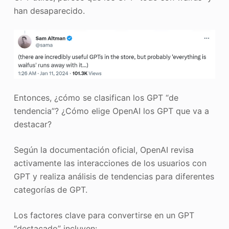
han desaparecido.
Entonces, ¿cómo se clasifican los GPT “de
tendencia”? ¿Cómo elige OpenAI los GPT que va a
destacar?
Según la documentación oficial, OpenAI revisa
activamente las interacciones de los usuarios con
GPT y realiza análisis de tendencias para diferentes
categorías de GPT.
Los factores clave para convertirse en un GPT
“destacado” incluyen: