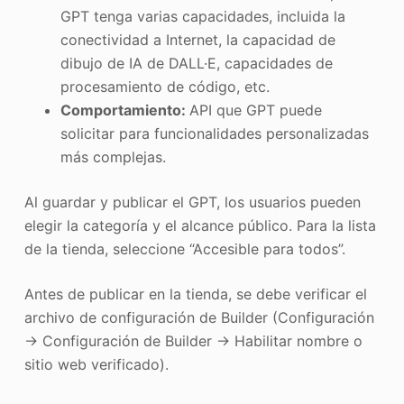
GPT tenga varias capacidades, incluida la
conectividad a Internet, la capacidad de
dibujo de IA de DALL·E, capacidades de
procesamiento de código, etc.
Comportamiento:
API que GPT puede
solicitar para funcionalidades personalizadas
más complejas.
Al guardar y publicar el GPT, los usuarios pueden
elegir la categoría y el alcance público. Para la lista
de la tienda, seleccione “Accesible para todos”.
Antes de publicar en la tienda, se debe verificar el
archivo de configuración de Builder (Configuración
→ Configuración de Builder → Habilitar nombre o
sitio web verificado).