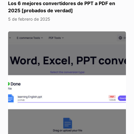
Los 6 mejores convertidores de PPT a PDF en
2025 [probados de verdad]
5 de febrero de 2025