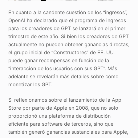
En cuanto a la candente cuestión de los “ingresos”,
OpenAI ha declarado que el programa de ingresos
para los creadores de GPT se lanzará en el primer
trimestre de este año. Si bien los creadores de GPT
actualmente no pueden obtener ganancias directas,
el grupo inicial de “Constructores” de EE. UU.
puede ganar recompensas en función de la
“interacción de los usuarios con sus GPT”. Más
adelante se revelarán más detalles sobre cómo
monetizar los GPT.
Si reflexionamos sobre el lanzamiento de la App
Store por parte de Apple en 2008, que no solo
proporcionó una plataforma de distribución
eficiente para software de terceros, sino que
también generó ganancias sustanciales para Apple,