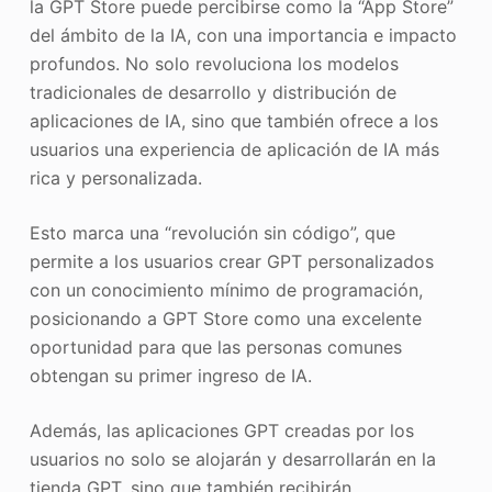
la GPT Store puede percibirse como la “App Store”
del ámbito de la IA, con una importancia e impacto
profundos. No solo revoluciona los modelos
tradicionales de desarrollo y distribución de
aplicaciones de IA, sino que también ofrece a los
usuarios una experiencia de aplicación de IA más
rica y personalizada.
Esto marca una “revolución sin código”, que
permite a los usuarios crear GPT personalizados
con un conocimiento mínimo de programación,
posicionando a GPT Store como una excelente
oportunidad para que las personas comunes
obtengan su primer ingreso de IA.
Además, las aplicaciones GPT creadas por los
usuarios no solo se alojarán y desarrollarán en la
tienda GPT, sino que también recibirán