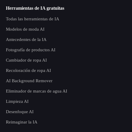
Herramientas de IA gratuitas
Todas las herramientas de IA
Modelos de moda AI
Antecedentes de la IA
Fotografía de productos AI
Cambiador de ropa AI
Recoloración de ropa AI
AI Background Remover
Eliminador de marcas de agua AI
Limpieza AI
Desenfoque AI
Reimaginar la IA