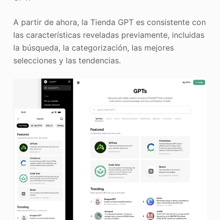
A partir de ahora, la Tienda GPT es consistente con
las características reveladas previamente, incluidas
la búsqueda, la categorización, las mejores
selecciones y las tendencias.