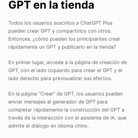
GPT en la tienda
Todos los usuarios suscritos a ChatGPT Plus
pueden crear GPT y compartirlos con otros.
Entonces, ¿cómo pueden los principiantes crear
rápidamente un GPT y publicarlo en la tienda?
En primer lugar, acceda a la página de creación de
GPT, con el lado izquierdo para crear el GPT y el
lado derecho para previsualizar sus efectos.
En la página “Crear” de GPT, los usuarios pueden
enviar mensajes al generador de GPT para
completar rápidamente la construcción del GPT a
través de la interacción con el asistente de IA, que
admite el diálogo en idioma chino.