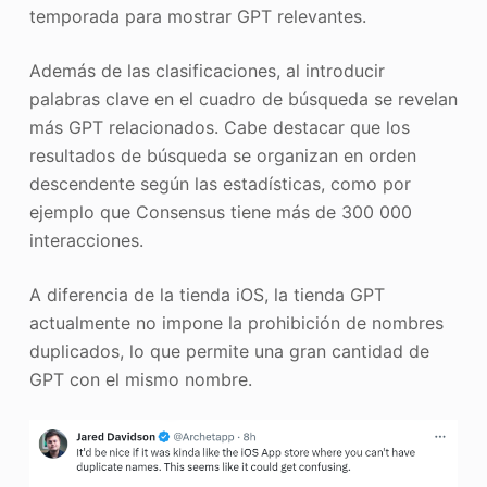
temporada para mostrar GPT relevantes.
Además de las clasificaciones, al introducir
palabras clave en el cuadro de búsqueda se revelan
más GPT relacionados. Cabe destacar que los
resultados de búsqueda se organizan en orden
descendente según las estadísticas, como por
ejemplo que Consensus tiene más de 300 000
interacciones.
A diferencia de la tienda iOS, la tienda GPT
actualmente no impone la prohibición de nombres
duplicados, lo que permite una gran cantidad de
GPT con el mismo nombre.