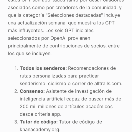
asociados como por creadores de la comunidad, y
que la categoría "Selecciones destacadas" incluye
una actualización semanal que muestra los GPT
más influyentes. Los seis GPT iniciales
seleccionados por OpenAI provienen
principalmente de contribuciones de socios, entre
los que se incluyen:
Todos los senderos:
Recomendaciones de
rutas personalizadas para practicar
senderismo, ciclismo o correr de alltrails.com.
Consenso:
Asistente de investigación de
inteligencia artificial capaz de buscar más de
200 mil millones de artículos académicos
desde criteria.app.
Tutor de código:
Tutor de código de
khanacademy.org.