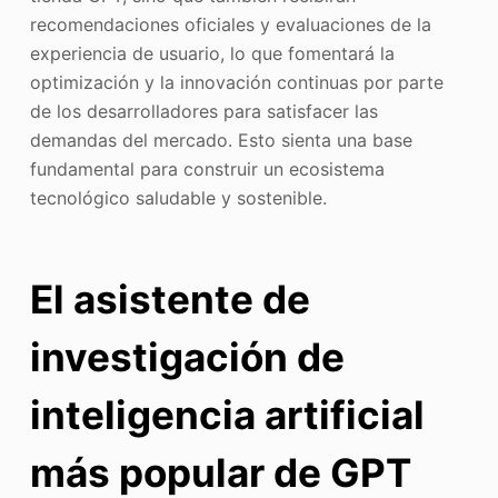
recomendaciones oficiales y evaluaciones de la
experiencia de usuario, lo que fomentará la
optimización y la innovación continuas por parte
de los desarrolladores para satisfacer las
demandas del mercado. Esto sienta una base
fundamental para construir un ecosistema
tecnológico saludable y sostenible.
El asistente de
investigación de
inteligencia artificial
más popular de GPT