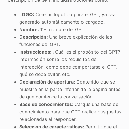
descripción de GPT, incluidas opciones como:
LOGO:
Cree un logotipo para el GPT, ya sea
generado automáticamente o cargado.
Nombre: T
El nombre del GPT.
Descripción:
Una breve explicación de las
funciones del GPT.
Instrucciones:
¿Cuál es el propósito del GPT?
Información sobre los requisitos de
interacción, cómo debe comportarse el GPT,
qué se debe evitar, etc.
Declaración de apertura:
Contenido que se
muestra en la parte inferior de la página antes
de que comience la conversación.
Base de conocimientos:
Cargue una base de
conocimiento para que GPT realice búsquedas
relacionadas al responder.
Selección de características:
Permitir que el