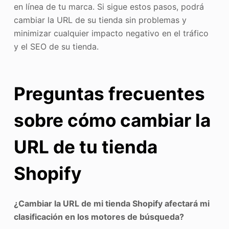
en línea de tu marca. Si sigue estos pasos, podrá
cambiar la URL de su tienda sin problemas y
minimizar cualquier impacto negativo en el tráfico
y el SEO de su tienda.
Preguntas frecuentes
sobre cómo cambiar la
URL de tu tienda
Shopify
¿Cambiar la URL de mi tienda Shopify afectará mi
clasificación en los motores de búsqueda?