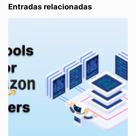
Entradas relacionadas