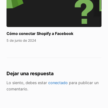
Cómo conectar Shopify a Facebook
5 de junio de 2024
Dejar una respuesta
Lo siento, debes estar
conectado
para publicar un
comentario.