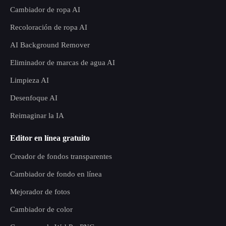
Cambiador de ropa AI
Recoloración de ropa AI
AI Background Remover
Eliminador de marcas de agua AI
Limpieza AI
Desenfoque AI
Reimaginar la IA
Editor en línea gratuito
Creador de fondos transparentes
Cambiador de fondo en línea
Mejorador de fotos
Cambiador de color