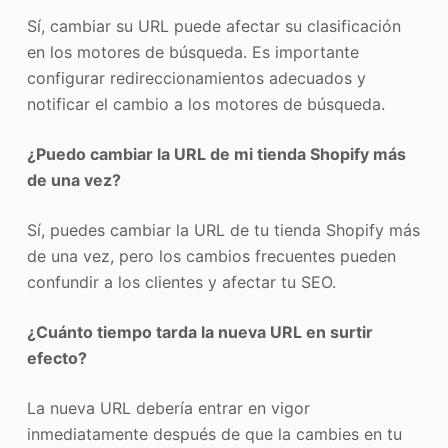
Sí, cambiar su URL puede afectar su clasificación
en los motores de búsqueda. Es importante
configurar redireccionamientos adecuados y
notificar el cambio a los motores de búsqueda.
¿Puedo cambiar la URL de mi tienda Shopify más
de una vez?
Sí, puedes cambiar la URL de tu tienda Shopify más
de una vez, pero los cambios frecuentes pueden
confundir a los clientes y afectar tu SEO.
¿Cuánto tiempo tarda la nueva URL en surtir
efecto?
La nueva URL debería entrar en vigor
inmediatamente después de que la cambies en tu