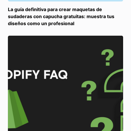
La guía definitiva para crear maquetas de
sudaderas con capucha gratuitas: muestra tus
diseños como un profesional