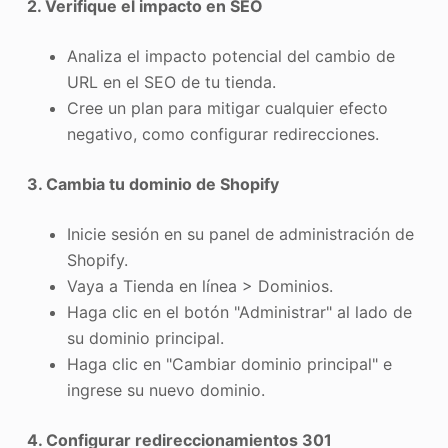
2. Verifique el impacto en SEO
Analiza el impacto potencial del cambio de
URL en el SEO de tu tienda.
Cree un plan para mitigar cualquier efecto
negativo, como configurar redirecciones.
3. Cambia tu dominio de Shopify
Inicie sesión en su panel de administración de
Shopify.
Vaya a Tienda en línea > Dominios.
Haga clic en el botón "Administrar" al lado de
su dominio principal.
Haga clic en "Cambiar dominio principal" e
ingrese su nuevo dominio.
4. Configurar redireccionamientos 301