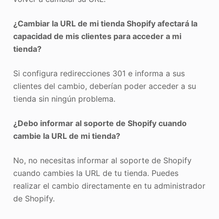
¿Cambiar la URL de mi tienda Shopify afectará la
capacidad de mis clientes para acceder a mi
tienda?
Si configura redirecciones 301 e informa a sus
clientes del cambio, deberían poder acceder a su
tienda sin ningún problema.
¿Debo informar al soporte de Shopify cuando
cambie la URL de mi tienda?
No, no necesitas informar al soporte de Shopify
cuando cambies la URL de tu tienda. Puedes
realizar el cambio directamente en tu administrador
de Shopify.