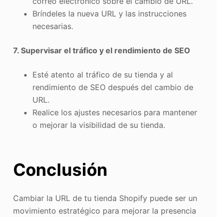
correo electrónico sobre el cambio de URL.
Bríndeles la nueva URL y las instrucciones
necesarias.
7. Supervisar el tráfico y el rendimiento de SEO
Esté atento al tráfico de su tienda y al
rendimiento de SEO después del cambio de
URL.
Realice los ajustes necesarios para mantener
o mejorar la visibilidad de su tienda.
Conclusión
Cambiar la URL de tu tienda Shopify puede ser un
movimiento estratégico para mejorar la presencia