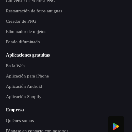
Conversor de WebP a PNG
Restauración de fotos antiguas
Creador de PNG
Eliminador de objetos
Fondo difuminado
Aplicaciones gratuitas
En la Web
Aplicación para iPhone
Aplicación Android
Aplicación Shopify
Empresa
Quiénes somos
Póngase en contacto con nosotros