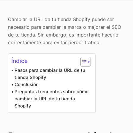
Mejorador de fotos
Cambiar la URL de tu tienda Shopify puede ser
Recopilación de imágenes
necesario para cambiar la marca o mejorar el SEO
de tu tienda. Sin embargo, es importante hacerlo
correctamente para evitar perder tráfico.
Índice
Pasos para cambiar la URL de tu
tienda Shopify
Conclusión
Preguntas frecuentes sobre cómo
cambiar la URL de tu tienda
Shopify