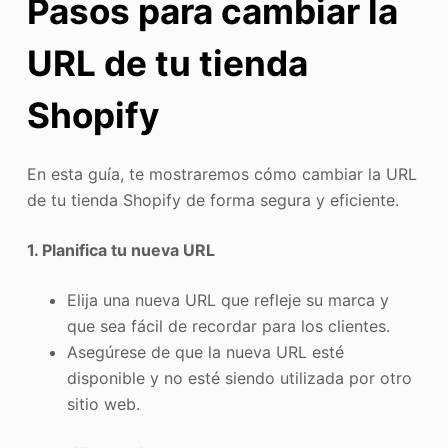
Pasos para cambiar la
URL de tu tienda
Shopify
En esta guía, te mostraremos cómo cambiar la URL
de tu tienda Shopify de forma segura y eficiente.
1. Planifica tu nueva URL
Elija una nueva URL que refleje su marca y
que sea fácil de recordar para los clientes.
Asegúrese de que la nueva URL esté
disponible y no esté siendo utilizada por otro
sitio web.