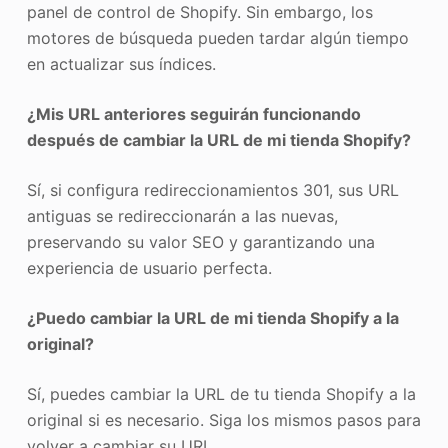
panel de control de Shopify. Sin embargo, los
motores de búsqueda pueden tardar algún tiempo
en actualizar sus índices.
¿Mis URL anteriores seguirán funcionando
después de cambiar la URL de mi tienda Shopify?
Sí, si configura redireccionamientos 301, sus URL
antiguas se redireccionarán a las nuevas,
preservando su valor SEO y garantizando una
experiencia de usuario perfecta.
¿Puedo cambiar la URL de mi tienda Shopify a la
original?
Sí, puedes cambiar la URL de tu tienda Shopify a la
original si es necesario. Siga los mismos pasos para
volver a cambiar su URL.