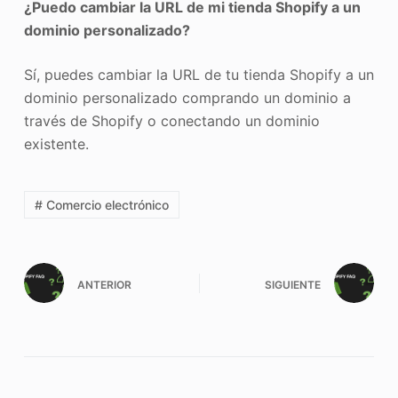
¿Puedo cambiar la URL de mi tienda Shopify a un
dominio personalizado?
Sí, puedes cambiar la URL de tu tienda Shopify a un
dominio personalizado comprando un dominio a
través de Shopify o conectando un dominio
existente.
# Comercio electrónico
ANTERIOR
SIGUIENTE