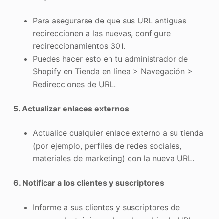
Para asegurarse de que sus URL antiguas
redireccionen a las nuevas, configure
redireccionamientos 301.
Puedes hacer esto en tu administrador de
Shopify en Tienda en línea > Navegación >
Redirecciones de URL.
5. Actualizar enlaces externos
Actualice cualquier enlace externo a su tienda
(por ejemplo, perfiles de redes sociales,
materiales de marketing) con la nueva URL.
6. Notificar a los clientes y suscriptores
Informe a sus clientes y suscriptores de