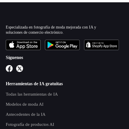
Especializada en fotografía de moda mejorada con IA y
soluciones de comercio electrónico.
Síguenos
Herramientas de IA gratuitas
Todas las herramientas de IA
Modelos de moda AI
Antecedentes de la IA
Fotografía de productos AI