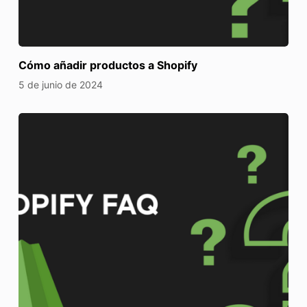
Cómo añadir productos a Shopify
5 de junio de 2024