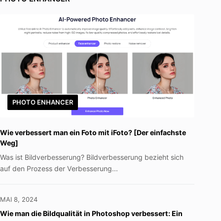
PHOTO ENHANCER
Wie verbessert man ein Foto mit iFoto? [Der einfachste
Weg]
Was ist Bildverbesserung? Bildverbesserung bezieht sich
auf den Prozess der Verbesserung...
MAI 8, 2024
Wie man die Bildqualität in Photoshop verbessert: Ein