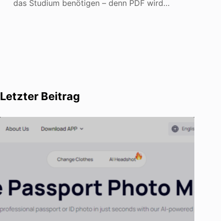
das Studium benötigen – denn PDF wird…
Letzter Beitrag