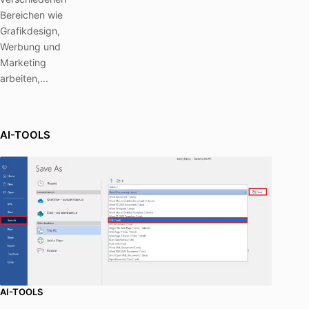
Bereichen wie
Grafikdesign,
Werbung und
Marketing
arbeiten,...
AI-TOOLS
AI-TOOLS