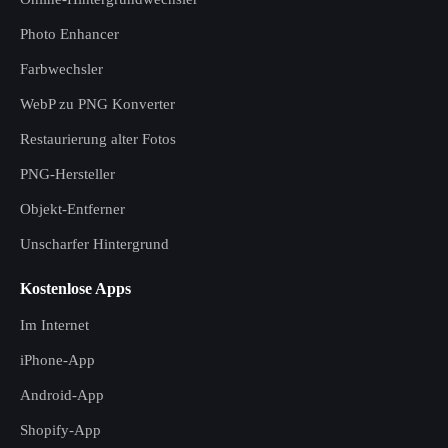
Photo Enhancer
Farbwechsler
WebP zu PNG Konverter
Restaurierung alter Fotos
PNG-Hersteller
Objekt-Entferner
Unscharfer Hintergrund
Kostenlose Apps
Im Internet
iPhone-App
Android-App
Shopify-App