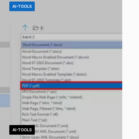
AI-TOOLS
AI-TOOLS