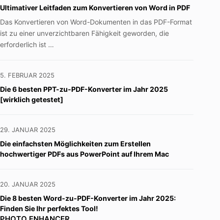
Ultimativer Leitfaden zum Konvertieren von Word in PDF
Das Konvertieren von Word-Dokumenten in das PDF-Format
ist zu einer unverzichtbaren Fähigkeit geworden, die
erforderlich ist …
5. FEBRUAR 2025
Die 6 besten PPT-zu-PDF-Konverter im Jahr 2025
[wirklich getestet]
29. JANUAR 2025
Die einfachsten Möglichkeiten zum Erstellen
hochwertiger PDFs aus PowerPoint auf Ihrem Mac
20. JANUAR 2025
Die 8 besten Word-zu-PDF-Konverter im Jahr 2025:
Finden Sie Ihr perfektes Tool!
PHOTO ENHANCER