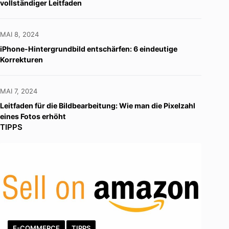
vollständiger Leitfaden
MAI 8, 2024
iPhone-Hintergrundbild entschärfen: 6 eindeutige
Korrekturen
MAI 7, 2024
Leitfaden für die Bildbearbeitung: Wie man die Pixelzahl
eines Fotos erhöht
TIPPS
E-COMMERCE
TIPPS