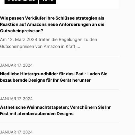
Wie passen Verkäufer ihre Schlüsselstrategien als
Reaktion auf Amazons neue Anforderungen an die
Gutscheinpreise an?
Am 12. März 2024 treten die Regelungen zu den
Gutscheinpreisen von Amazon in Kraft,...
JANUAR 17, 2024
Niedliche Hintergrundbilder für das iPad - Laden Sie
bezaubernde Designs für Ihr Gerät herunter
JANUAR 17, 2024
Ästhetische Weihnachtstapeten: Verschönern Sie Ihr
Fest mit atemberaubenden Designs
JANUAR 17, 2024