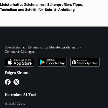
Meisterhaftes Zeichnen von Seitenprofilen: Tipps,
Techniken und Schritt-für-Schritt-Anleitung
Spezialisiert auf KI-unterstützte Modefotografie und E-
Commerce-Lösungen.
Folgen Sie uns
Kostenlose AI-Tools
Alle AI-Tools