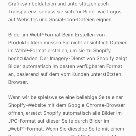
Grafiksymboldateien und unterstützen auch
Transparenz, sodass sie sich für Bilder wie Logos
auf Websites und Social-Icon-Dateien eignen.
Bilder im WebP-Format Beim Erstellen von
Produktbildern müssen Sie nicht absichtlich Dateien
im WebP-Format erstellen, um sie zu Shopify
hochzuladen. Der Imagery-Dienst von Shopify zeigt
Bilder automatisch im besten verfügbaren Format
an, basierend auf dem vom Kunden unterstützten
Browser.
Wenn wir beispielsweise eine beliebige Seite einer
Shopify-Website mit dem Google Chrome-Browser
öffnen, ersetzt Shopify automatisch alle Bilder im
JPG-Format auf dieser Seite durch Bilder im
„WebP“-Format. Wenn Sie dieselbe Seite mit einem