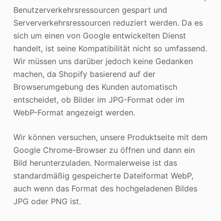
Benutzerverkehrsressourcen gespart und
Serververkehrsressourcen reduziert werden. Da es
sich um einen von Google entwickelten Dienst
handelt, ist seine Kompatibilität nicht so umfassend.
Wir müssen uns darüber jedoch keine Gedanken
machen, da Shopify basierend auf der
Browserumgebung des Kunden automatisch
entscheidet, ob Bilder im JPG-Format oder im
WebP-Format angezeigt werden.
Wir können versuchen, unsere Produktseite mit dem
Google Chrome-Browser zu öffnen und dann ein
Bild herunterzuladen. Normalerweise ist das
standardmäßig gespeicherte Dateiformat WebP,
auch wenn das Format des hochgeladenen Bildes
JPG oder PNG ist.