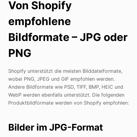
Von Shopify
empfohlene
Bildformate – JPG oder
PNG
Shopify unterstützt die meisten Bilddateiformate,
wobei PNG, JPEG und GIF empfohlen werden.
Andere Bildformate wie PSD, TIFF, BMP, HEIC und
WebP werden ebenfalls unterstützt. Die folgenden
Produktbildformate werden von Shopify empfohlen:
Bilder im JPG-Format