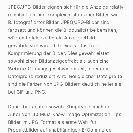
JPEG/JPG-Bilder eignen sich für die Anzeige relativ
reichhaltiger und komplexer statischer Bilder, wie z.
B. fotografierter Bilder. JPEG/JPG-Bilder sind
farbsatt und können die Bildqualität beibehalten,
während gleichzeitig ein Anzeigeeffekt
gewährleistet wird, d. h. eine verlustfreie
Komprimierung der Bilder. Dies gewährleistet
sowohl einen Bildanzeigeeffekt als auch eine
Website-Öffnungsgeschwindigkeit, indem die
Dateigröße reduziert wird. Bei gleicher Dateigröße
sind die Farben von JPG-Bildern deutlich heller als
bei GIF und PNG.
Daher betrachten sowohl Shopify als auch der
Autor von „10 Must Know Image Optimization Tips“
Bilder im JPG-Format als erste Wahl für
Produktbilder auf unabhängigen E-Commerce-