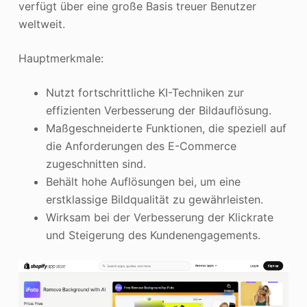
verfügt über eine große Basis treuer Benutzer
weltweit.
Hauptmerkmale:
Nutzt fortschrittliche KI-Techniken zur
effizienten Verbesserung der Bildauflösung.
Maßgeschneiderte Funktionen, die speziell auf
die Anforderungen des E-Commerce
zugeschnitten sind.
Behält hohe Auflösungen bei, um eine
erstklassige Bildqualität zu gewährleisten.
Wirksam bei der Verbesserung der Klickrate
und Steigerung des Kundenengagements.