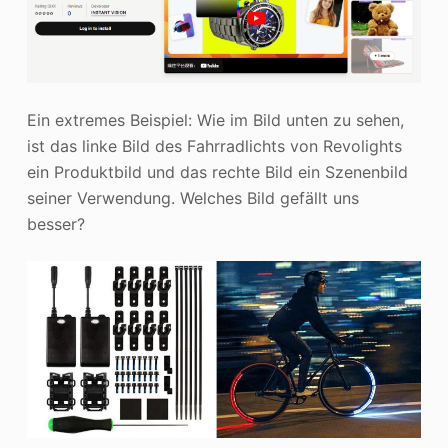
Ein extremes Beispiel: Wie im Bild unten zu sehen,
ist das linke Bild des Fahrradlichts von Revolights
ein Produktbild und das rechte Bild ein Szenenbild
seiner Verwendung. Welches Bild gefällt uns
besser?