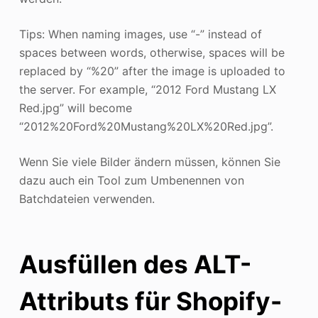
Tips: When naming images, use “-” instead of
spaces between words, otherwise, spaces will be
replaced by “%20” after the image is uploaded to
the server. For example, “2012 Ford Mustang LX
Red.jpg” will become
“2012%20Ford%20Mustang%20LX%20Red.jpg”.
Wenn Sie viele Bilder ändern müssen, können Sie
dazu auch ein Tool zum Umbenennen von
Batchdateien verwenden.
Ausfüllen des ALT-
Attributs für Shopify-