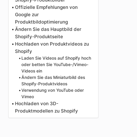
Offizielle Empfehlungen von
Google zur
Produktbildoptimierung
Ändern Sie das Hauptbild der
Shopify-Produktseite
Hochladen von Produktvideos zu
Shopify
Laden Sie Videos auf Shopify hoch
oder betten Sie YouTube-/Vimeo-
Videos ein
Ändern Sie das Miniaturbild des
Shopify-Produktvideos
Verwendung von YouTube oder
Vimeo
Hochladen von 3D-
Produktmodellen zu Shopify