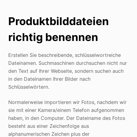
Produktbilddateien
richtig benennen
Erstellen Sie beschreibende, schlüsselwortreiche
Dateinamen. Suchmaschinen durchsuchen nicht nur
den Text auf Ihrer Webseite, sondern suchen auch
in den Dateinamen Ihrer Bilder nach
Schlüsselwörtern.
Normalerweise importieren wir Fotos, nachdem wir
sie mit einer Kamera/einem Telefon aufgenommen
haben, in den Computer. Der Dateiname des Fotos
besteht aus einer Zeichenfolge aus
alphanumerischen Zeichen plus der