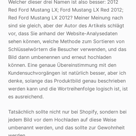
Welcher dieser drei Namen ist also besser: 2012
Red Ford Mustang LX; Ford Mustang LX Red 2012;
Red Ford Mustang LX 2012? Meiner Meinung nach
sind sie gleich, aber der Autor des Artikels schlägt
vor, dass Sie anhand der Website-Analysedaten
sehen können, welche Methode zum Sortieren von
Schlüsselwörtern die Besucher verwenden, und das
Bild dann umbenennen und erneut hochladen
können. Eine genaue Übereinstimmung mit den
Kundensuchvorgängen ist natürlich besser, aber ich
denke, solange das Produktbild genau beschrieben
werden kann und die Wortreihenfolge logisch ist, ist
es ausreichend.
Tatsächlich sollte nicht nur bei Shopify, sondern bei
jedem Bild vor dem Hochladen auf diese Weise
umbenannt werden, und das sollte zur Gewohnheit
werden.