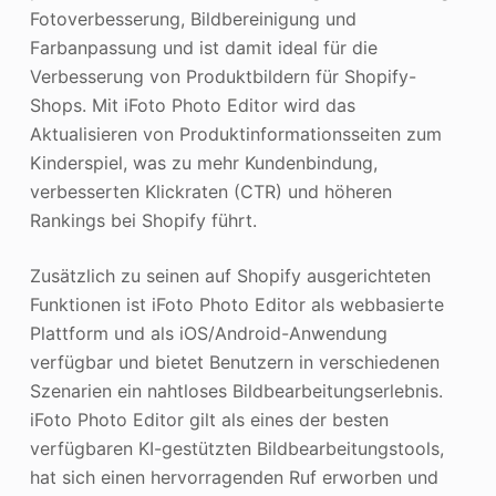
Fotoverbesserung, Bildbereinigung und
Farbanpassung und ist damit ideal für die
Verbesserung von Produktbildern für Shopify-
Shops. Mit iFoto Photo Editor wird das
Aktualisieren von Produktinformationsseiten zum
Kinderspiel, was zu mehr Kundenbindung,
verbesserten Klickraten (CTR) und höheren
Rankings bei Shopify führt.
Zusätzlich zu seinen auf Shopify ausgerichteten
Funktionen ist iFoto Photo Editor als webbasierte
Plattform und als iOS/Android-Anwendung
verfügbar und bietet Benutzern in verschiedenen
Szenarien ein nahtloses Bildbearbeitungserlebnis.
iFoto Photo Editor gilt als eines der besten
verfügbaren KI-gestützten Bildbearbeitungstools,
hat sich einen hervorragenden Ruf erworben und