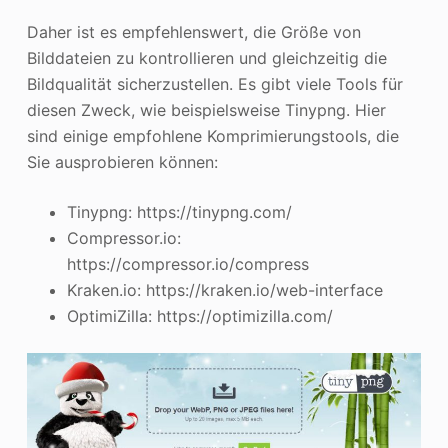
Daher ist es empfehlenswert, die Größe von
Bilddateien zu kontrollieren und gleichzeitig die
Bildqualität sicherzustellen. Es gibt viele Tools für
diesen Zweck, wie beispielsweise Tinypng. Hier
sind einige empfohlene Komprimierungstools, die
Sie ausprobieren können:
Tinypng: https://tinypng.com/
Compressor.io:
https://compressor.io/compress
Kraken.io: https://kraken.io/web-interface
OptimiZilla: https://optimizilla.com/