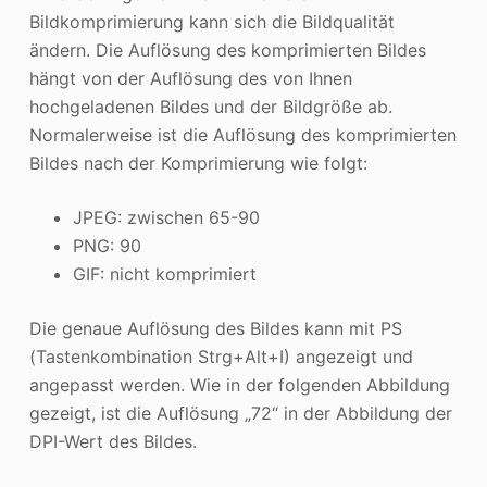
Bildkomprimierung kann sich die Bildqualität
ändern. Die Auflösung des komprimierten Bildes
hängt von der Auflösung des von Ihnen
hochgeladenen Bildes und der Bildgröße ab.
Normalerweise ist die Auflösung des komprimierten
Bildes nach der Komprimierung wie folgt:
JPEG: zwischen 65-90
PNG: 90
GIF: nicht komprimiert
Die genaue Auflösung des Bildes kann mit PS
(Tastenkombination Strg+Alt+I) angezeigt und
angepasst werden. Wie in der folgenden Abbildung
gezeigt, ist die Auflösung „72“ in der Abbildung der
DPI-Wert des Bildes.