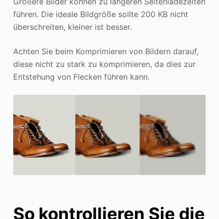
Größere Bilder können zu längeren Seitenladezeiten
führen. Die ideale Bildgröße sollte 200 KB nicht
überschreiten, kleiner ist besser.
Achten Sie beim Komprimieren von Bildern darauf,
diese nicht zu stark zu komprimieren, da dies zur
Entstehung von Flecken führen kann.
So kontrollieren Sie die