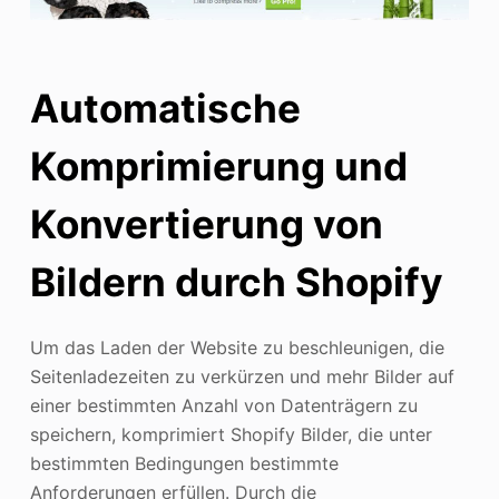
Automatische
Komprimierung und
Konvertierung von
Bildern durch Shopify
Um das Laden der Website zu beschleunigen, die
Seitenladezeiten zu verkürzen und mehr Bilder auf
einer bestimmten Anzahl von Datenträgern zu
speichern, komprimiert Shopify Bilder, die unter
bestimmten Bedingungen bestimmte
Anforderungen erfüllen. Durch die