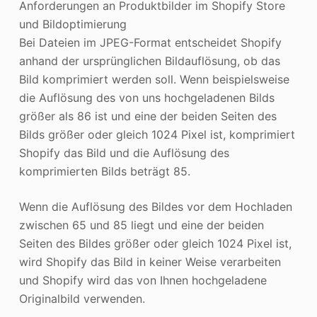
Anforderungen an Produktbilder im Shopify Store
und Bildoptimierung
Bei Dateien im JPEG-Format entscheidet Shopify
anhand der ursprünglichen Bildauflösung, ob das
Bild komprimiert werden soll. Wenn beispielsweise
die Auflösung des von uns hochgeladenen Bilds
größer als 86 ist und eine der beiden Seiten des
Bilds größer oder gleich 1024 Pixel ist, komprimiert
Shopify das Bild und die Auflösung des
komprimierten Bilds beträgt 85.
Wenn die Auflösung des Bildes vor dem Hochladen
zwischen 65 und 85 liegt und eine der beiden
Seiten des Bildes größer oder gleich 1024 Pixel ist,
wird Shopify das Bild in keiner Weise verarbeiten
und Shopify wird das von Ihnen hochgeladene
Originalbild verwenden.