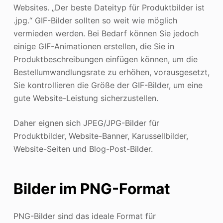
Websites. „Der beste Dateityp für Produktbilder ist
.jpg.“ GIF-Bilder sollten so weit wie möglich
vermieden werden. Bei Bedarf können Sie jedoch
einige GIF-Animationen erstellen, die Sie in
Produktbeschreibungen einfügen können, um die
Bestellumwandlungsrate zu erhöhen, vorausgesetzt,
Sie kontrollieren die Größe der GIF-Bilder, um eine
gute Website-Leistung sicherzustellen.
Daher eignen sich JPEG/JPG-Bilder für
Produktbilder, Website-Banner, Karussellbilder,
Website-Seiten und Blog-Post-Bilder.
Bilder im PNG-Format
PNG-Bilder sind das ideale Format für