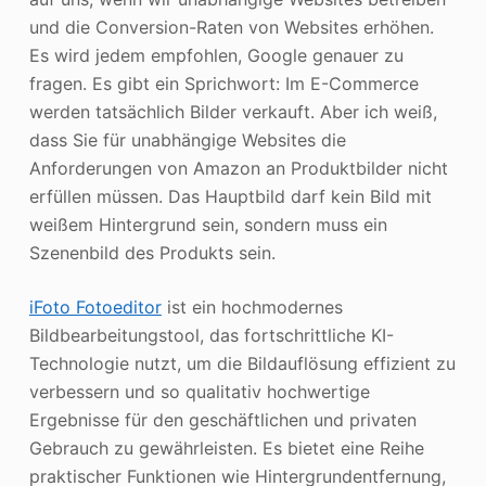
und die Conversion-Raten von Websites erhöhen.
Es wird jedem empfohlen, Google genauer zu
fragen. Es gibt ein Sprichwort: Im E-Commerce
werden tatsächlich Bilder verkauft. Aber ich weiß,
dass Sie für unabhängige Websites die
Anforderungen von Amazon an Produktbilder nicht
erfüllen müssen. Das Hauptbild darf kein Bild mit
weißem Hintergrund sein, sondern muss ein
Szenenbild des Produkts sein.
iFoto Fotoeditor
ist ein hochmodernes
Bildbearbeitungstool, das fortschrittliche KI-
Technologie nutzt, um die Bildauflösung effizient zu
verbessern und so qualitativ hochwertige
Ergebnisse für den geschäftlichen und privaten
Gebrauch zu gewährleisten. Es bietet eine Reihe
praktischer Funktionen wie Hintergrundentfernung,