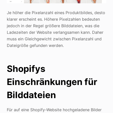
Je höher die Pixelanzahl eines Produktbildes, desto
klarer erscheint es. Höhere Pixelzahlen bedeuten
jedoch in der Regel größere Bilddateien, was die
Ladezeiten der Website verlangsamen kann. Daher
muss ein Gleichgewicht zwischen Pixelanzahl und
Dateigröße gefunden werden.
Shopifys
Einschränkungen für
Bilddateien
Für auf eine Shopify-Website hochgeladene Bilder