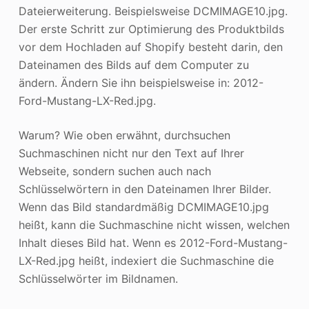
Dateierweiterung. Beispielsweise DCMIMAGE10.jpg.
Der erste Schritt zur Optimierung des Produktbilds
vor dem Hochladen auf Shopify besteht darin, den
Dateinamen des Bilds auf dem Computer zu
ändern. Ändern Sie ihn beispielsweise in: 2012-
Ford-Mustang-LX-Red.jpg.
Warum? Wie oben erwähnt, durchsuchen
Suchmaschinen nicht nur den Text auf Ihrer
Webseite, sondern suchen auch nach
Schlüsselwörtern in den Dateinamen Ihrer Bilder.
Wenn das Bild standardmäßig DCMIMAGE10.jpg
heißt, kann die Suchmaschine nicht wissen, welchen
Inhalt dieses Bild hat. Wenn es 2012-Ford-Mustang-
LX-Red.jpg heißt, indexiert die Suchmaschine die
Schlüsselwörter im Bildnamen.