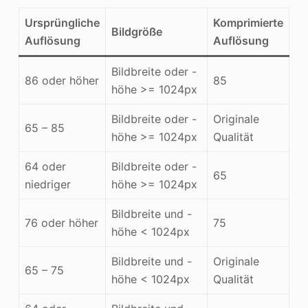
Ursprüngliche
Komprimierte
Bildgröße
Auflösung
Auflösung
Bildbreite oder -
86 oder höher
85
höhe >= 1024px
Bildbreite oder -
Originale
65 – 85
höhe >= 1024px
Qualität
64 oder
Bildbreite oder -
65
niedriger
höhe >= 1024px
Bildbreite und -
76 oder höher
75
höhe < 1024px
Bildbreite und -
Originale
65 – 75
höhe < 1024px
Qualität