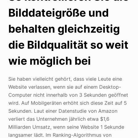
Bilddateigröße und
behalten gleichzeitig
die Bildqualität so weit
wie möglich bei
Sie haben vielleicht gehört, dass viele Leute eine
Website verlassen, wenn sie auf einem Desktop-
Computer nicht innerhalb von 3 Sekunden geöffnet
wird. Auf Mobilgeräten erhöht sich diese Zeit auf 5
Sekunden. Laut einer Datenstudie von Amazon
verliert das Unternehmen jährlich etwa $1,6
Milliarden Umsatz, wenn seine Website 1 Sekunde
langsamer lädt. Im Ranking-Algorithmus von