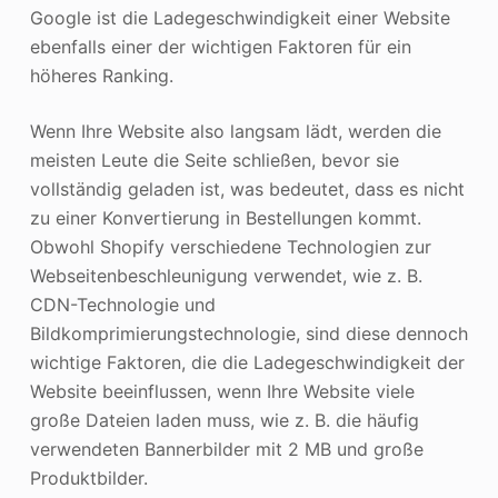
Google ist die Ladegeschwindigkeit einer Website
ebenfalls einer der wichtigen Faktoren für ein
höheres Ranking.
Wenn Ihre Website also langsam lädt, werden die
meisten Leute die Seite schließen, bevor sie
vollständig geladen ist, was bedeutet, dass es nicht
zu einer Konvertierung in Bestellungen kommt.
Obwohl Shopify verschiedene Technologien zur
Webseitenbeschleunigung verwendet, wie z. B.
CDN-Technologie und
Bildkomprimierungstechnologie, sind diese dennoch
wichtige Faktoren, die die Ladegeschwindigkeit der
Website beeinflussen, wenn Ihre Website viele
große Dateien laden muss, wie z. B. die häufig
verwendeten Bannerbilder mit 2 MB und große
Produktbilder.