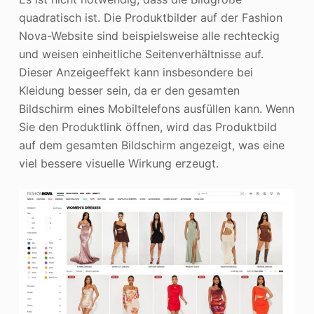
quadratisch ist. Die Produktbilder auf der Fashion
Nova-Website sind beispielsweise alle rechteckig
und weisen einheitliche Seitenverhältnisse auf.
Dieser Anzeigeeffekt kann insbesondere bei
Kleidung besser sein, da er den gesamten
Bildschirm eines Mobiltelefons ausfüllen kann. Wenn
Sie den Produktlink öffnen, wird das Produktbild
auf dem gesamten Bildschirm angezeigt, was eine
viel bessere visuelle Wirkung erzeugt.