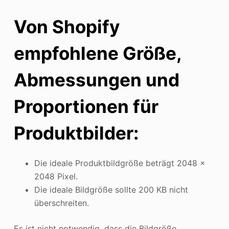
Von Shopify
empfohlene Größe,
Abmessungen und
Proportionen für
Produktbilder:
Die ideale Produktbildgröße beträgt 2048 x
2048 Pixel.
Die ideale Bildgröße sollte 200 KB nicht
überschreiten.
Es ist nicht notwendig, dass die Bildgröße