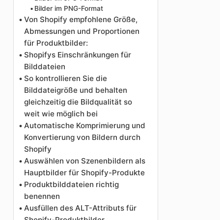
Bilder im PNG-Format
Von Shopify empfohlene Größe,
Abmessungen und Proportionen
für Produktbilder:
Shopifys Einschränkungen für
Bilddateien
So kontrollieren Sie die
Bilddateigröße und behalten
gleichzeitig die Bildqualität so
weit wie möglich bei
Automatische Komprimierung und
Konvertierung von Bildern durch
Shopify
Auswählen von Szenenbildern als
Hauptbilder für Shopify-Produkte
Produktbilddateien richtig
benennen
Ausfüllen des ALT-Attributs für
Shopify-Produktbilder