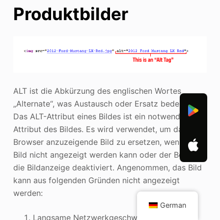
Produktbilder
ALT ist die Abkürzung des englischen Wortes
„Alternate“, was Austausch oder Ersatz bedeutet.
Das ALT-Attribut eines Bildes ist ein notwendiges
Attribut des Bildes. Es wird verwendet, um das im
Browser anzuzeigende Bild zu ersetzen, wenn das
Bild nicht angezeigt werden kann oder der Benutzer
die Bildanzeige deaktiviert. Angenommen, das Bild
kann aus folgenden Gründen nicht angezeigt
werden:
German
Langsame Netzwerkgeschwindigkeit;