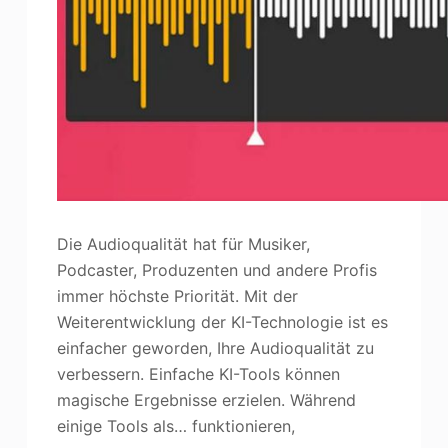
Die Audioqualität hat für Musiker,
Podcaster, Produzenten und andere Profis
immer höchste Priorität. Mit der
Weiterentwicklung der KI-Technologie ist es
einfacher geworden, Ihre Audioqualität zu
verbessern. Einfache KI-Tools können
magische Ergebnisse erzielen. Während
einige Tools als… funktionieren,