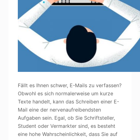
Fällt es Ihnen schwer, E-Mails zu verfassen?
Obwohl es sich normalerweise um kurze
Texte handelt, kann das Schreiben einer E-
Mail eine der nervenaufreibendsten
Aufgaben sein. Egal, ob Sie Schriftsteller,
Student oder Vermarkter sind, es besteht
eine hohe Wahrscheinlichkeit, dass Sie auf