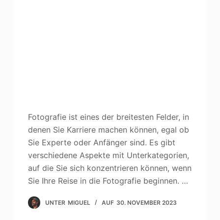
Fotografie ist eines der breitesten Felder, in
denen Sie Karriere machen können, egal ob
Sie Experte oder Anfänger sind. Es gibt
verschiedene Aspekte mit Unterkategorien,
auf die Sie sich konzentrieren können, wenn
Sie Ihre Reise in die Fotografie beginnen. …
UNTER
MIGUEL
AUF
30. NOVEMBER 2023