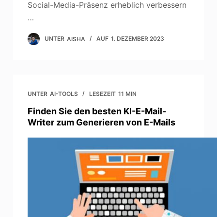
Social-Media-Präsenz erheblich verbessern
…
UNTER
AISHA
AUF
1. DEZEMBER 2023
UNTER
AI-TOOLS
LESEZEIT
11 MIN
Finden Sie den besten KI-E-Mail-
Writer zum Generieren von E-Mails