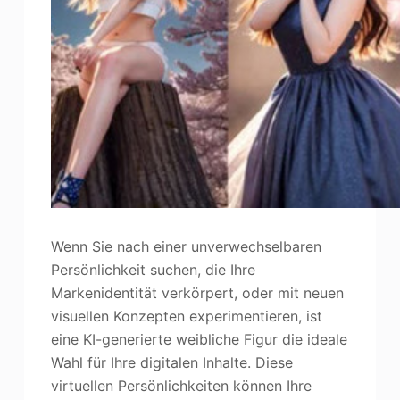
Wenn Sie nach einer unverwechselbaren
Persönlichkeit suchen, die Ihre
Markenidentität verkörpert, oder mit neuen
visuellen Konzepten experimentieren, ist
eine KI-generierte weibliche Figur die ideale
Wahl für Ihre digitalen Inhalte. Diese
virtuellen Persönlichkeiten können Ihre