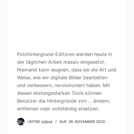
Fotohintergrund-Editoren werden heute in
der täglichen Arbeit massiv eingesetzt.
Niemand kann leugnen, dass sie die Art und
Weise, wie wir digitale Bilder bearbeiten
und verbessern, revolutioniert haben. Mit
diesen leistungsstarken Tools können
Benutzer die Hintergründe von … ändern,
entfernen oder vollständig ersetzen.
UNTER
AISHA
AUF
29. NOVEMBER 2023