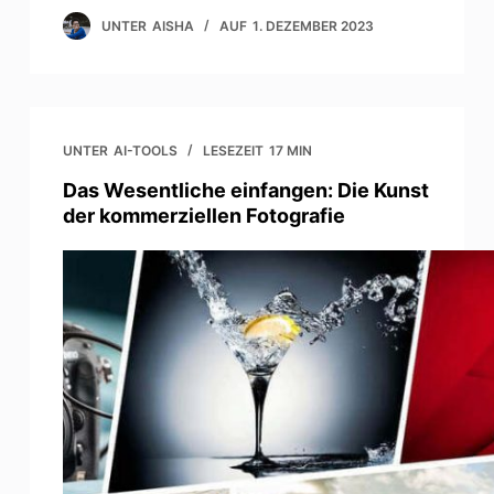
UNTER
AISHA
AUF
1. DEZEMBER 2023
UNTER
AI-TOOLS
LESEZEIT
17 MIN
Das Wesentliche einfangen: Die Kunst
der kommerziellen Fotografie