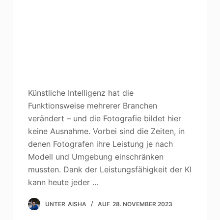
Künstliche Intelligenz hat die
Funktionsweise mehrerer Branchen
verändert – und die Fotografie bildet hier
keine Ausnahme. Vorbei sind die Zeiten, in
denen Fotografen ihre Leistung je nach
Modell und Umgebung einschränken
mussten. Dank der Leistungsfähigkeit der KI
kann heute jeder …
UNTER
AISHA
AUF
28. NOVEMBER 2023