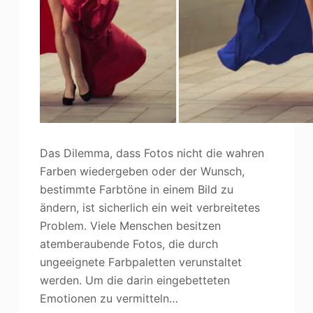
Photo Enhancer
Bild Recopyright
Das Dilemma, dass Fotos nicht die wahren
Farben wiedergeben oder der Wunsch,
bestimmte Farbtöne in einem Bild zu
ändern, ist sicherlich ein weit verbreitetes
Problem. Viele Menschen besitzen
atemberaubende Fotos, die durch
ungeeignete Farbpaletten verunstaltet
werden. Um die darin eingebetteten
Emotionen zu vermitteln…