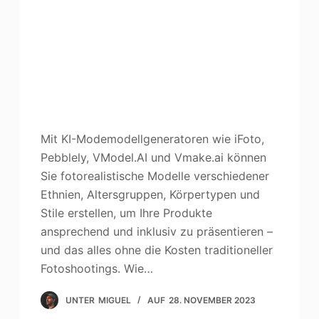
Mit KI-Modemodellgeneratoren wie iFoto,
Pebblely, VModel.AI und Vmake.ai können
Sie fotorealistische Modelle verschiedener
Ethnien, Altersgruppen, Körpertypen und
Stile erstellen, um Ihre Produkte
ansprechend und inklusiv zu präsentieren –
und das alles ohne die Kosten traditioneller
Fotoshootings. Wie…
UNTER
MIGUEL
AUF
28. NOVEMBER 2023