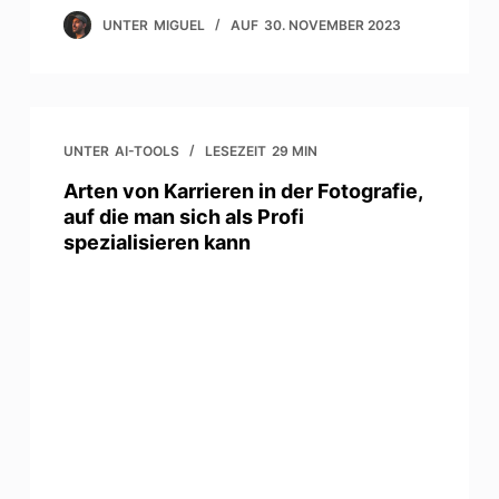
UNTER
MIGUEL
AUF
30. NOVEMBER 2023
UNTER
AI-TOOLS
LESEZEIT
29 MIN
Arten von Karrieren in der Fotografie,
auf die man sich als Profi
spezialisieren kann