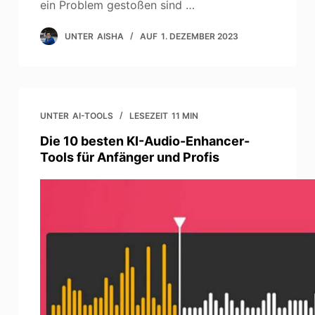
ein Problem gestoßen sind …
UNTER
AISHA
AUF
1. DEZEMBER 2023
UNTER
AI-TOOLS
LESEZEIT
11 MIN
Die 10 besten KI-Audio-Enhancer-
Tools für Anfänger und Profis