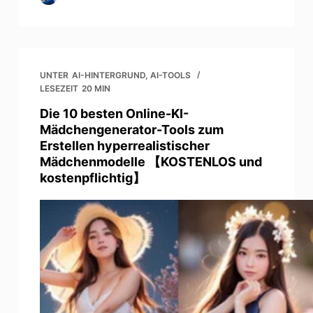
UNTER
AI-HINTERGRUND
,
AI-TOOLS
LESEZEIT
20 MIN
Die 10 besten Online-KI-
Mädchengenerator-Tools zum
Erstellen hyperrealistischer
Mädchenmodelle 【KOSTENLOS und
kostenpflichtig】