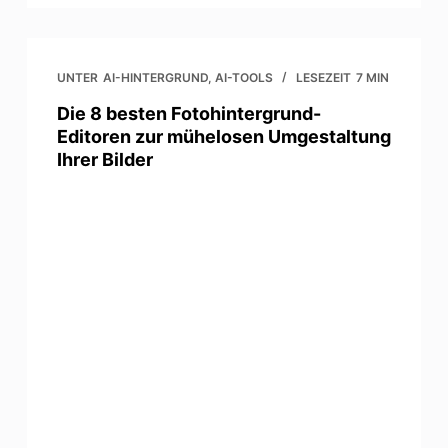
UNTER
AI-HINTERGRUND
,
AI-TOOLS
LESEZEIT
7 MIN
Die 8 besten Fotohintergrund-
Editoren zur mühelosen Umgestaltung
Ihrer Bilder