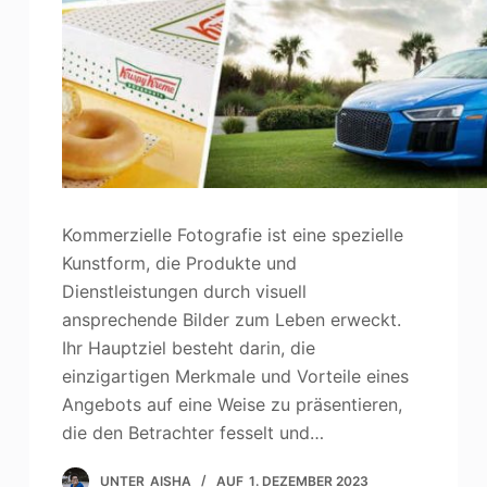
Kommerzielle Fotografie ist eine spezielle
Kunstform, die Produkte und
Dienstleistungen durch visuell
ansprechende Bilder zum Leben erweckt.
Ihr Hauptziel besteht darin, die
einzigartigen Merkmale und Vorteile eines
Angebots auf eine Weise zu präsentieren,
die den Betrachter fesselt und…
UNTER
AISHA
AUF
1. DEZEMBER 2023