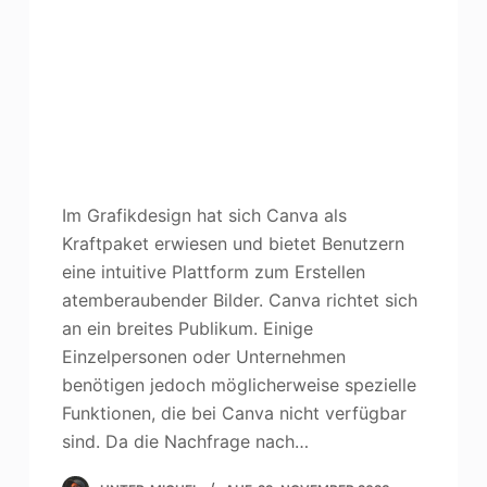
Im Grafikdesign hat sich Canva als
Kraftpaket erwiesen und bietet Benutzern
eine intuitive Plattform zum Erstellen
atemberaubender Bilder. Canva richtet sich
an ein breites Publikum. Einige
Einzelpersonen oder Unternehmen
benötigen jedoch möglicherweise spezielle
Funktionen, die bei Canva nicht verfügbar
sind. Da die Nachfrage nach…