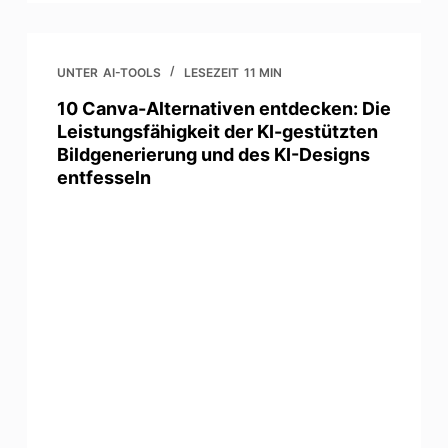
UNTER
AI-TOOLS
LESEZEIT
11 MIN
10 Canva-Alternativen entdecken: Die
Leistungsfähigkeit der KI-gestützten
Bildgenerierung und des KI-Designs
entfesseln