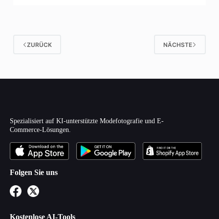
ZURÜCK
NÄCHSTE
Spezialisiert auf KI-unterstützte Modefotografie und E-
Commerce-Lösungen.
Folgen Sie uns
Kostenlose AI-Tools