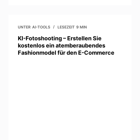
UNTER
AI-TOOLS
LESEZEIT
9 MIN
KI-Fotoshooting – Erstellen Sie
kostenlos ein atemberaubendes
Fashionmodel für den E-Commerce