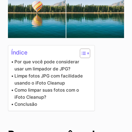
Índice
Por que você pode considerar
usar um limpador de JPG?
Limpe fotos JPG com facilidade
usando o iFoto Cleanup
Como limpar suas fotos com o
iFoto Cleanup?
Conclusão