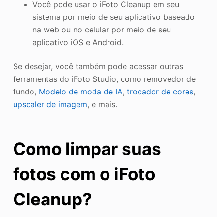
Você pode usar o iFoto Cleanup em seu
sistema por meio de seu aplicativo baseado
na web ou no celular por meio de seu
aplicativo iOS e Android.
Se desejar, você também pode acessar outras
ferramentas do iFoto Studio, como removedor de
fundo,
Modelo de moda de IA
,
trocador de cores
,
upscaler de imagem
, e mais.
Como limpar suas
fotos com o iFoto
Cleanup?