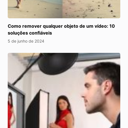
Como remover qualquer objeto de um vídeo: 10
soluções confiáveis
5 de junho de 2024