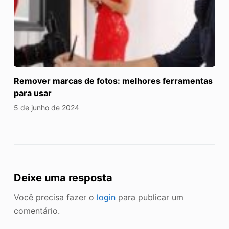
Remover marcas de fotos: melhores ferramentas
para usar
5 de junho de 2024
Deixe uma resposta
Você precisa fazer o
login
para publicar um
comentário.