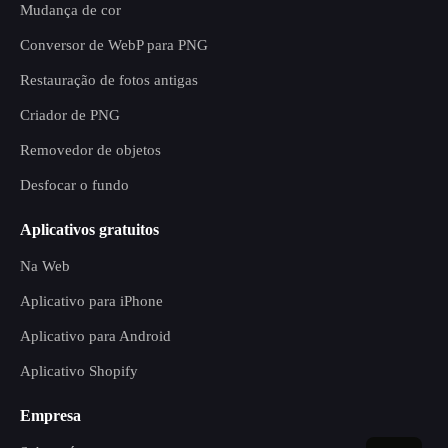
Mudança de cor
Conversor de WebP para PNG
Restauração de fotos antigas
Criador de PNG
Removedor de objetos
Desfocar o fundo
Aplicativos gratuitos
Na Web
Aplicativo para iPhone
Aplicativo para Android
Aplicativo Shopify
Empresa