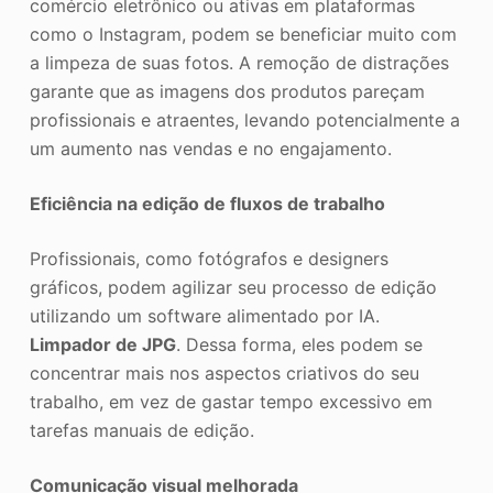
comércio eletrônico ou ativas em plataformas
como o Instagram, podem se beneficiar muito com
a limpeza de suas fotos. A remoção de distrações
garante que as imagens dos produtos pareçam
profissionais e atraentes, levando potencialmente a
um aumento nas vendas e no engajamento.
Eficiência na edição de fluxos de trabalho
Profissionais, como fotógrafos e designers
gráficos, podem agilizar seu processo de edição
utilizando um software alimentado por IA.
Limpador de JPG
. Dessa forma, eles podem se
concentrar mais nos aspectos criativos do seu
trabalho, em vez de gastar tempo excessivo em
tarefas manuais de edição.
Comunicação visual melhorada