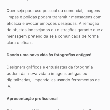
Quer seja para uso pessoal ou comercial, imagens
limpas e polidas podem transmitir mensagens com
eficácia e evocar emoções desejadas. A remoção
de objetos indesejados ou distrações garante que a
mensagem pretendida seja comunicada de forma
clara e eficaz.
Dando uma nova vida às fotografias antigas!
Designers gráficos e entusiastas da fotografia
podem dar nova vida a imagens antigas ou
digitalizadas, limpando-as usando ferramentas de
IA.
Apresentação profissional