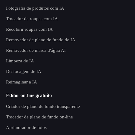
Fotografia de produtos com IA
Trocador de roupas com IA
Recolorir roupas com IA
Removedor de plano de fundo de IA
Removedor de marca d'água AI
Limpeza de IA
Desfocagem de IA
Reimaginar a IA
Editor on-line gratuito
Criador de plano de fundo transparente
Trocador de plano de fundo on-line
Aprimorador de fotos