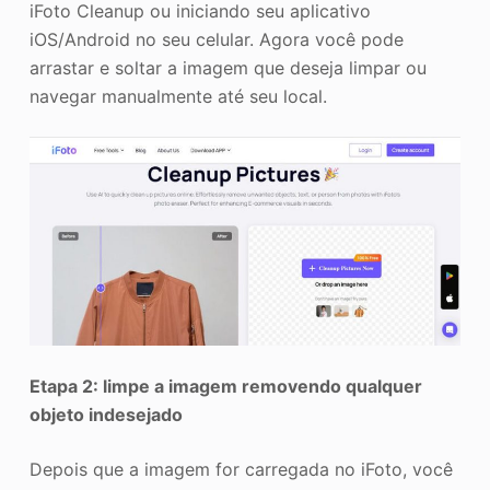
iFoto Cleanup ou iniciando seu aplicativo
iOS/Android no seu celular. Agora você pode
arrastar e soltar a imagem que deseja limpar ou
navegar manualmente até seu local.
Etapa 2: limpe a imagem removendo qualquer
objeto indesejado
Depois que a imagem for carregada no iFoto, você