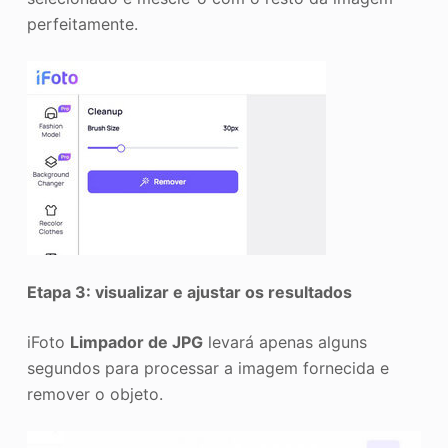
perfeitamente.
Etapa 3: visualizar e ajustar os resultados
iFoto
Limpador de JPG
levará apenas alguns
segundos para processar a imagem fornecida e
remover o objeto.