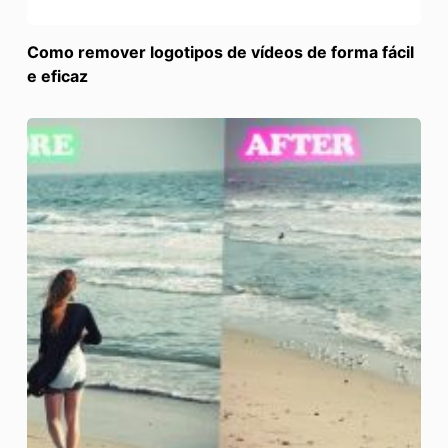
Como remover logotipos de vídeos de forma fácil
e eficaz