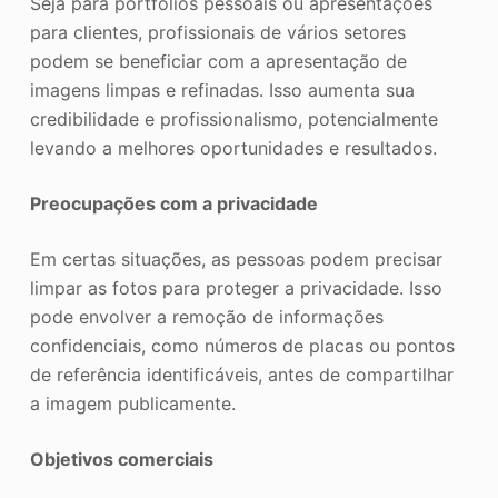
Seja para portfólios pessoais ou apresentações
para clientes, profissionais de vários setores
podem se beneficiar com a apresentação de
imagens limpas e refinadas. Isso aumenta sua
credibilidade e profissionalismo, potencialmente
levando a melhores oportunidades e resultados.
Preocupações com a privacidade
Em certas situações, as pessoas podem precisar
limpar as fotos para proteger a privacidade. Isso
pode envolver a remoção de informações
confidenciais, como números de placas ou pontos
de referência identificáveis, antes de compartilhar
a imagem publicamente.
Objetivos comerciais