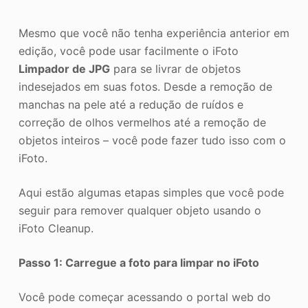
Mesmo que você não tenha experiência anterior em
edição, você pode usar facilmente o iFoto
Limpador de JPG
para se livrar de objetos
indesejados em suas fotos. Desde a remoção de
manchas na pele até a redução de ruídos e
correção de olhos vermelhos até a remoção de
objetos inteiros – você pode fazer tudo isso com o
iFoto.
Aqui estão algumas etapas simples que você pode
seguir para remover qualquer objeto usando o
iFoto Cleanup.
Passo 1: Carregue a foto para limpar no iFoto
Você pode começar acessando o portal web do