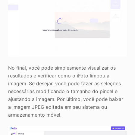
No final, você pode simplesmente visualizar os
resultados e verificar como o iFoto limpou a
imagem. Se desejar, você pode fazer as seleções
necessárias modificando o tamanho do pincel e
ajustando a imagem. Por último, você pode baixar
a imagem JPEG editada em seu sistema ou
armazenamento móvel.