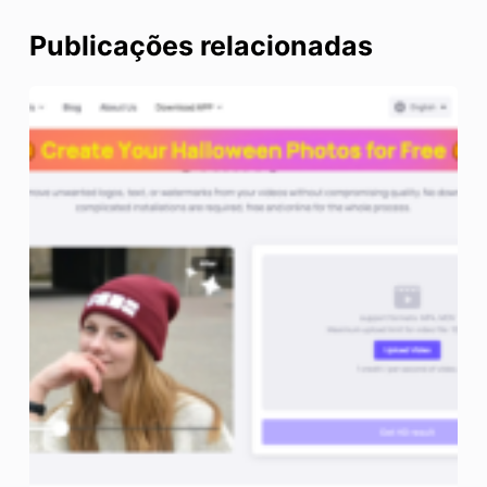
Publicações relacionadas