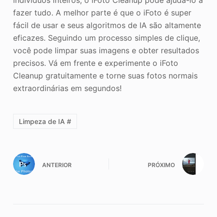
fazer tudo. A melhor parte é que o iFoto é super
fácil de usar e seus algoritmos de IA são altamente
eficazes. Seguindo um processo simples de clique,
você pode limpar suas imagens e obter resultados
precisos. Vá em frente e experimente o iFoto
Cleanup gratuitamente e torne suas fotos normais
extraordinárias em segundos!
Limpeza de IA #
ANTERIOR
PRÓXIMO