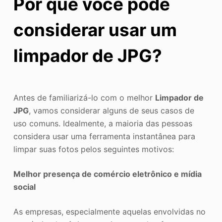
Por que você pode
considerar usar um
limpador de JPG?
Antes de familiarizá-lo com o melhor
Limpador de
JPG
, vamos considerar alguns de seus casos de
uso comuns. Idealmente, a maioria das pessoas
considera usar uma ferramenta instantânea para
limpar suas fotos pelos seguintes motivos:
Melhor presença de comércio eletrônico e mídia
social
As empresas, especialmente aquelas envolvidas no