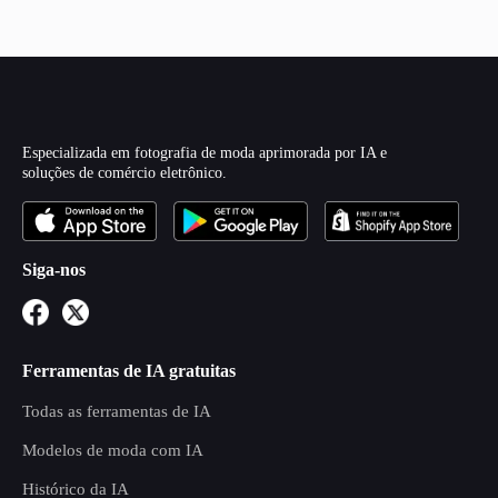
Especializada em fotografia de moda aprimorada por IA e
soluções de comércio eletrônico.
Siga-nos
Ferramentas de IA gratuitas
Todas as ferramentas de IA
Modelos de moda com IA
Histórico da IA