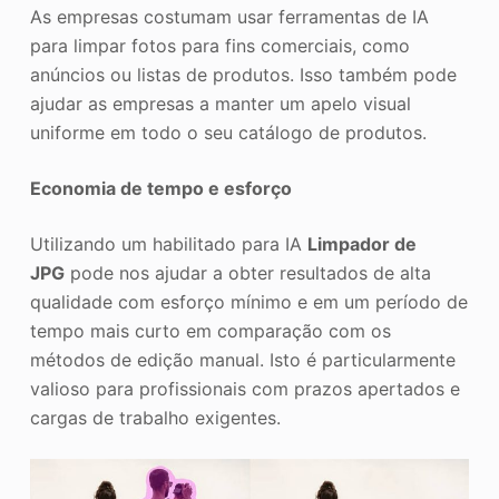
As empresas costumam usar ferramentas de IA
para limpar fotos para fins comerciais, como
anúncios ou listas de produtos. Isso também pode
ajudar as empresas a manter um apelo visual
uniforme em todo o seu catálogo de produtos.
Economia de tempo e esforço
Utilizando um habilitado para IA
Limpador de
JPG
pode nos ajudar a obter resultados de alta
qualidade com esforço mínimo e em um período de
tempo mais curto em comparação com os
métodos de edição manual. Isto é particularmente
valioso para profissionais com prazos apertados e
cargas de trabalho exigentes.