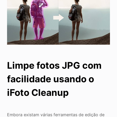
Limpe fotos JPG com
facilidade usando o
iFoto Cleanup
Embora existam várias ferramentas de edição de