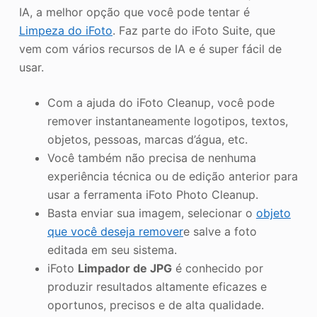
IA, a melhor opção que você pode tentar é
Limpeza do iFoto
. Faz parte do iFoto Suite, que
vem com vários recursos de IA e é super fácil de
usar.
Com a ajuda do iFoto Cleanup, você pode
remover instantaneamente logotipos, textos,
objetos, pessoas, marcas d’água, etc.
Você também não precisa de nenhuma
experiência técnica ou de edição anterior para
usar a ferramenta iFoto Photo Cleanup.
Basta enviar sua imagem, selecionar o
objeto
que você deseja remover
e salve a foto
editada em seu sistema.
iFoto
Limpador de JPG
é conhecido por
produzir resultados altamente eficazes e
oportunos, precisos e de alta qualidade.