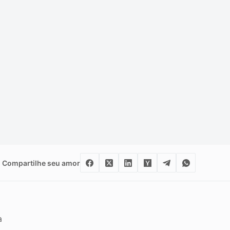
Compartilhe seu amor
a