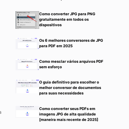
Como converter JPG para PNG
gratuitamente em todos os
dispositivos
Os 6 melhores conversores de JPG
para PDF em 2025
Como mesclar vários arquivos PDF
sem esforço
O guia definitivo para escolher o
melhor conversor de documentos
para suas necessidades
Como converter seus PDFs em
a
imagens JPG de alta qualidade
[maneira mais recente de 2025]