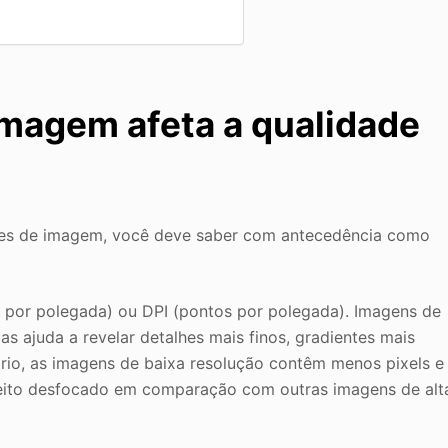
imagem afeta a qualidade
uções de imagem, você deve saber com antecedência como
 por polegada) ou DPI (pontos por polegada). Imagens de
as ajuda a revelar detalhes mais finos, gradientes mais
rio, as imagens de baixa resolução contêm menos pixels e
feito desfocado em comparação com outras imagens de alt