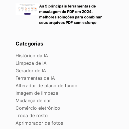
As 9 principais ferramentas de
mesclagem de PDF em 2024:
melhores soluções para combinar
seus arquivos PDF sem esforço
Categorias
Histórico da IA
Limpeza de IA
Gerador de IA
Ferramentas de IA
Alterador de plano de fundo
Imagem de limpeza
Mudança de cor
Comércio eletrônico
Troca de rosto
Aprimorador de fotos