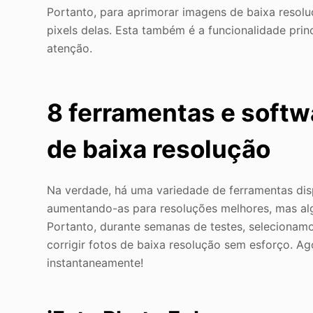
Portanto, para aprimorar imagens de baixa resolu
pixels delas. Esta também é a funcionalidade prin
atenção.
8 ferramentas e softw
de baixa resolução
Na verdade, há uma variedade de ferramentas disp
aumentando-as para resoluções melhores, mas al
Portanto, durante semanas de testes, selecionam
corrigir fotos de baixa resolução sem esforço. A
instantaneamente!