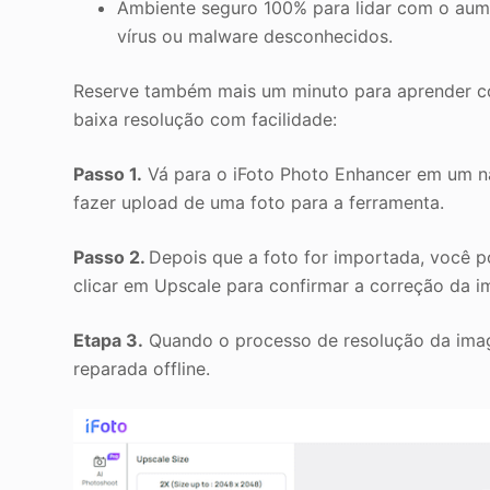
Ambiente seguro 100% para lidar com o aum
vírus ou malware desconhecidos.
Reserve também mais um minuto para aprender co
baixa resolução com facilidade:
Passo 1.
Vá para o iFoto Photo Enhancer em um n
fazer upload de uma foto para a ferramenta.
Passo 2.
Depois que a foto for importada, você 
clicar em Upscale para confirmar a correção da 
Etapa 3.
Quando o processo de resolução da image
reparada offline.