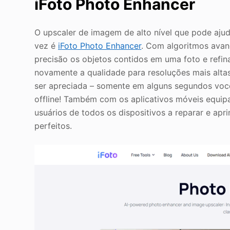
iFoto Photo Enhancer
O upscaler de imagem de alto nível que pode ajud
vez é
iFoto Photo Enhancer
. Com algoritmos avan
precisão os objetos contidos em uma foto e refin
novamente a qualidade para resoluções mais alt
ser apreciada – somente em alguns segundos vo
offline! Também com os aplicativos móveis equip
usuários de todos os dispositivos a reparar e ap
perfeitos.