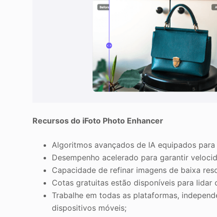
Recursos do iFoto Photo Enhancer
Algoritmos avançados de IA equipados para
Desempenho acelerado para garantir veloci
Capacidade de refinar imagens de baixa reso
Cotas gratuitas estão disponíveis para lid
Trabalhe em todas as plataformas, indepen
dispositivos móveis;