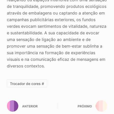
de tranquilidade, promovendo produtos ecológicos
através de embalagens ou captando a atenção em
campanhas publicitárias exteriores, os fundos
verdes evocam sentimentos de vitalidade, natureza
e sustentabilidade. A sua capacidade de evocar
uma sensação de ligação ao ambiente e de
promover uma sensação de bem-estar sublinha a
sua importância na formação de experiências
visuais e na comunicação eficaz de mensagens em
diversos contextos.
Trocador de cores #
ANTERIOR
PRÓXIMO