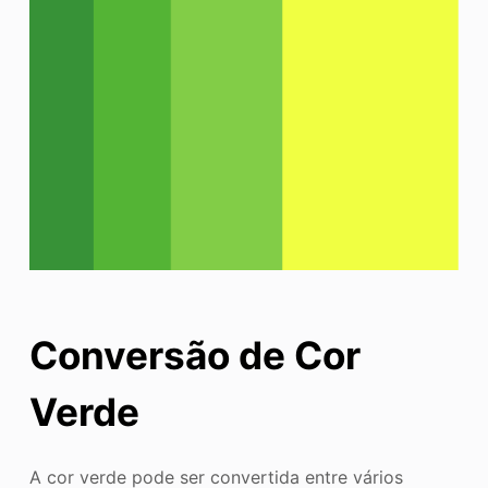
Conversão de Cor
Verde
A cor verde pode ser convertida entre vários