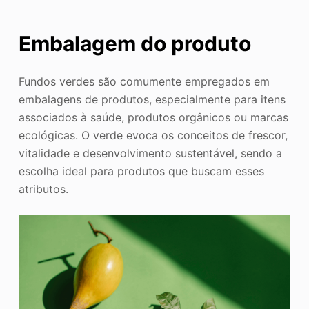
Embalagem do produto
Fundos verdes são comumente empregados em
embalagens de produtos, especialmente para itens
associados à saúde, produtos orgânicos ou marcas
ecológicas. O verde evoca os conceitos de frescor,
vitalidade e desenvolvimento sustentável, sendo a
escolha ideal para produtos que buscam esses
atributos.