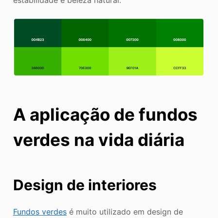
A aplicação de fundos
verdes na vida diária
Design de interiores
Fundos verdes
é muito utilizado em design de