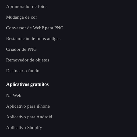
Aprimorador de fotos
Mudança de cor
Conversor de WebP para PNG
Restauração de fotos antigas
Criador de PNG
Removedor de objetos
Desfocar o fundo
Aplicativos gratuitos
Na Web
Aplicativo para iPhone
Aplicativo para Android
Aplicativo Shopify