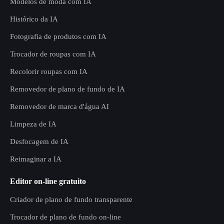
Modelos de moda com IA
Histórico da IA
Fotografia de produtos com IA
Trocador de roupas com IA
Recolorir roupas com IA
Removedor de plano de fundo de IA
Removedor de marca d'água AI
Limpeza de IA
Desfocagem de IA
Reimaginar a IA
Editor on-line gratuito
Criador de plano de fundo transparente
Trocador de plano de fundo on-line