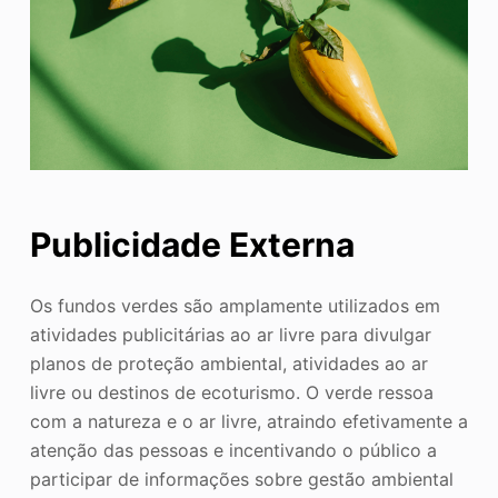
Publicidade Externa
Os fundos verdes são amplamente utilizados em
atividades publicitárias ao ar livre para divulgar
planos de proteção ambiental, atividades ao ar
livre ou destinos de ecoturismo. O verde ressoa
com a natureza e o ar livre, atraindo efetivamente a
atenção das pessoas e incentivando o público a
participar de informações sobre gestão ambiental