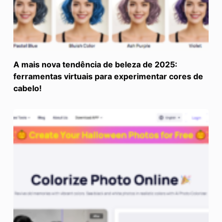
A mais nova tendência de beleza de 2025:
ferramentas virtuais para experimentar cores de
cabelo!