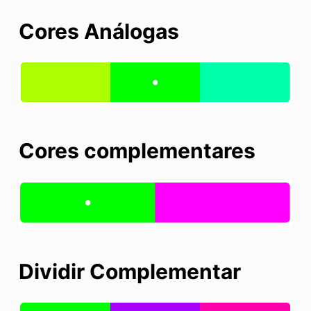
Cores Análogas
Cores complementares
Dividir Complementar