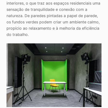
interiores, o que traz aos espaços residenciais uma
sensação de tranquilidade e conexão com a
natureza. De paredes pintadas a papel de parede,
os fundos verdes podem criar um ambiente calmo,
propício ao relaxamento e à melhoria da eficiência
do trabalho.