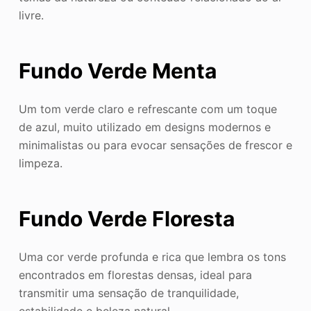
livre.
Fundo Verde Menta
Um tom verde claro e refrescante com um toque
de azul, muito utilizado em designs modernos e
minimalistas ou para evocar sensações de frescor e
limpeza.
Fundo Verde Floresta
Uma cor verde profunda e rica que lembra os tons
encontrados em florestas densas, ideal para
transmitir uma sensação de tranquilidade,
estabilidade e beleza natural.