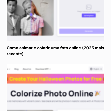
Como animar e colorir uma foto online (2025 mais
recente)