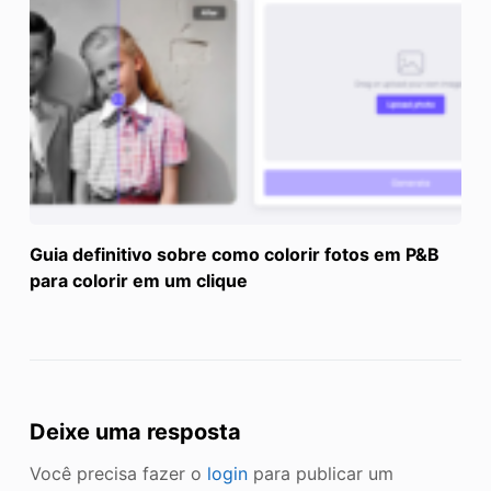
Guia definitivo sobre como colorir fotos em P&B
para colorir em um clique
Deixe uma resposta
Você precisa fazer o
login
para publicar um