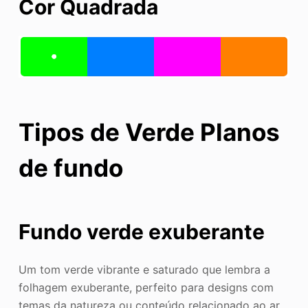
Cor Quadrada
Tipos de
Verde
Planos
de fundo
Fundo verde exuberante
Um tom verde vibrante e saturado que lembra a
folhagem exuberante, perfeito para designs com
temas da natureza ou conteúdo relacionado ao ar