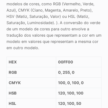
modelos de cores, como RGB (Vermelho, Verde,
Azul), CMYK (Ciano, Magenta, Amarelo, Preto),
HSV (Matiz, Saturação, Valor) ou HSL (Matiz,
Saturação, Luminosidade). ). A conversão do verde
de um modelo de cores para outro envolve a
tradução dos valores que representam a cor em um
modelo em valores que representam a mesma cor
em outro modelo.
HEX
00FF00
RGB
0, 255, 0
CMYK
100, 0, 100, 0
HSB
120, 100, 100
HSL
120, 100, 50