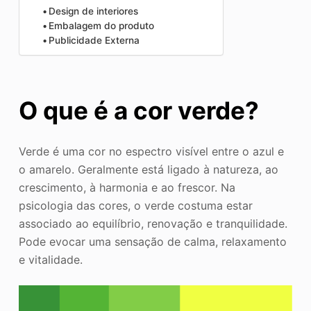
Design de interiores
Embalagem do produto
Publicidade Externa
O que é a cor verde?
Verde é uma cor no espectro visível entre o azul e
o amarelo. Geralmente está ligado à natureza, ao
crescimento, à harmonia e ao frescor. Na
psicologia das cores, o verde costuma estar
associado ao equilíbrio, renovação e tranquilidade.
Pode evocar uma sensação de calma, relaxamento
e vitalidade.