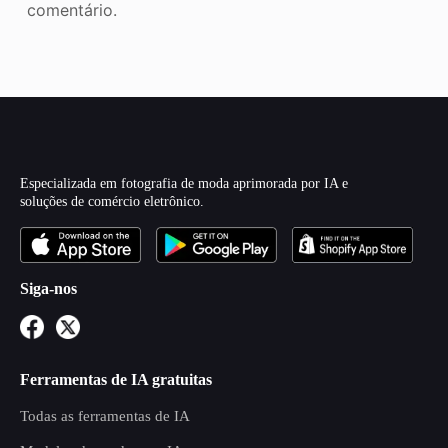
comentário.
Especializada em fotografia de moda aprimorada por IA e
soluções de comércio eletrônico.
Siga-nos
Ferramentas de IA gratuitas
Todas as ferramentas de IA