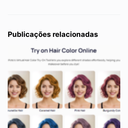
Publicações relacionadas