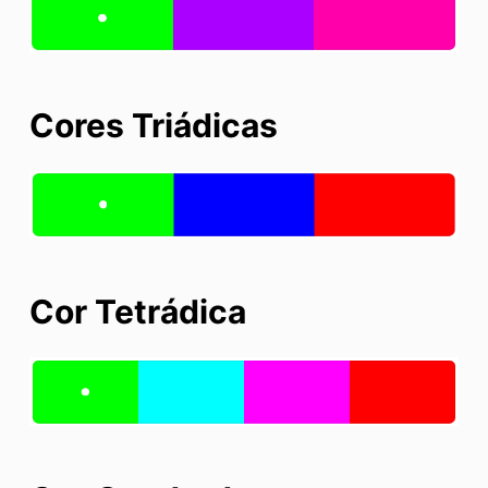
Cores Triádicas
Cor Tetrádica