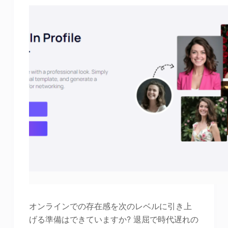
オンラインでの存在感を次のレベルに引き上
げる準備はできていますか? 退屈で時代遅れの