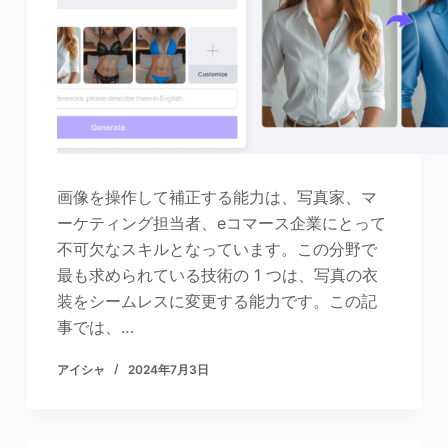
画像を操作して補正する能力は、写真家、マ
ーケティング担当者、eコマース企業にとって
不可欠なスキルとなっています。この分野で
最も求められている技術の 1 つは、写真の衣
装をシームレスに変更する能力です。この記
事では、…
アイシャ
2024年7月3日