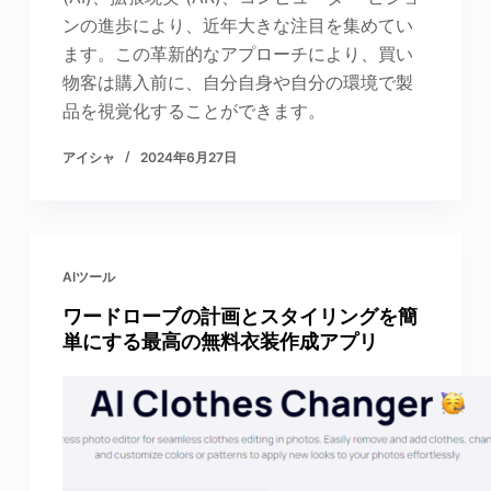
ンの進歩により、近年大きな注目を集めてい
ます。この革新的なアプローチにより、買い
物客は購入前に、自分自身や自分の環境で製
品を視覚化することができます。
アイシャ
2024年6月27日
AIツール
ワードローブの計画とスタイリングを簡
単にする最高の無料衣装作成アプリ