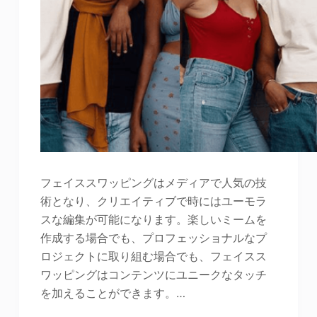
フェイススワッピングはメディアで人気の技
術となり、クリエイティブで時にはユーモラ
スな編集が可能になります。楽しいミームを
作成する場合でも、プロフェッショナルなプ
ロジェクトに取り組む場合でも、フェイスス
ワッピングはコンテンツにユニークなタッチ
を加えることができます。…