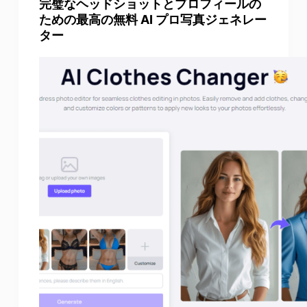
完璧なヘッドショットとプロフィールの
ための最高の無料 AI プロ写真ジェネレー
ター