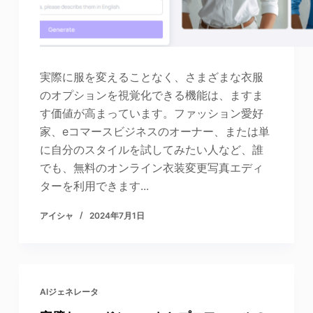
実際に服を変えることなく、さまざまな衣服
のオプションを視覚化できる機能は、ますま
す価値が高まっています。ファッション愛好
家、eコマースビジネスのオーナー、または単
に自分のスタイルを試してみたい人など、誰
でも、無料のオンライン衣装変更写真エディ
ターを利用できます...
アイシャ
2024年7月1日
AIジェネレータ