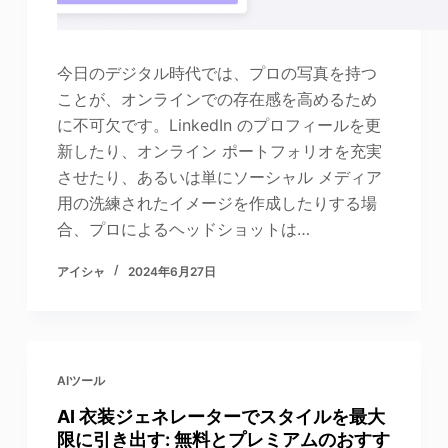
今日のデジタル時代では、プロの写真を持つ
ことが、オンラインでの存在感を高めるため
に不可欠です。LinkedIn のプロフィールを更
新したり、オンライン ポートフォリオを充実
させたり、あるいは単にソーシャル メディア
用の洗練されたイメージを作成したりする場
合、プロによるヘッドショットは…
アイシャ
2024年6月27日
AIツール
AI 衣装ジェネレーターでスタイルを最大
限に引き出す: 無料とプレミアムのおすす