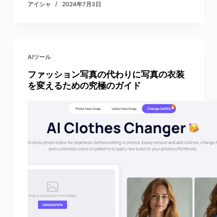
アイシャ
2024年7月3日
AIツール
ファッション写真の代わりに写真の衣装
を変えるための究極のガイド