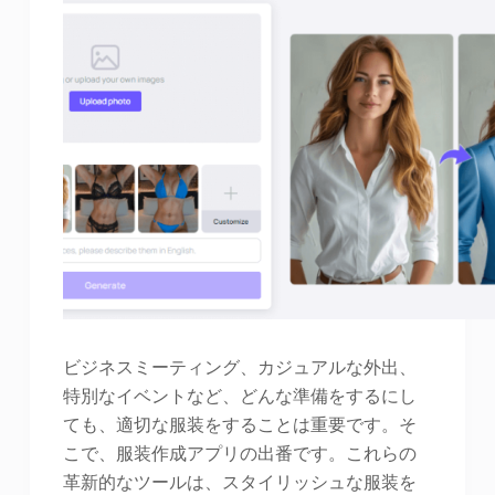
ビジネスミーティング、カジュアルな外出、
特別なイベントなど、どんな準備をするにし
ても、適切な服装をすることは重要です。そ
こで、服装作成アプリの出番です。これらの
革新的なツールは、スタイリッシュな服装を