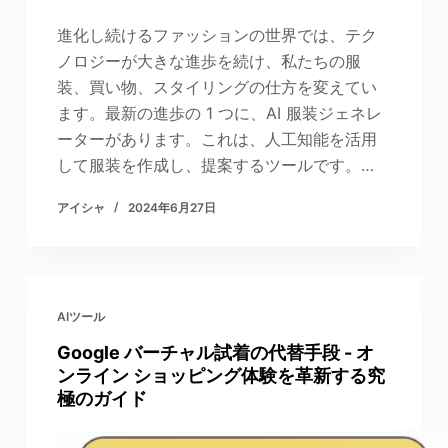
進化し続けるファッションの世界では、テク
ノロジーが大きな進歩を続け、私たちの服
装、買い物、スタイリングの仕方を変えてい
ます。最新の進歩の 1 つに、AI 服装ジェネレ
ーターがあります。これは、人工知能を活用
して服装を作成し、提案するツールです。…
アイシャ
2024年6月27日
AIツール
Google バーチャル試着の代替手段 - オ
ンライン ショッピング体験を革新する究
極のガイド