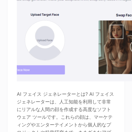
AI フェイス ジェネレーターとは? AI フェイス
ジェネレーターは、人工知能を利用して非常
にリアルな人間の顔を作成する高度なソフト
ウェア ツールです。これらの顔は、マーケテ
ィングやエンターテイメントから個人的なプ