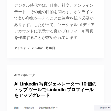
デジタル時代では、仕事、社交、オンライン
デート、その他の目的を問わず、オンライン
で良い印象を与えることに注意を払う必要が
あります。したがって、ソーシャル メディア
アカウントに表示する良いプロフィール写真
を作成することが求められています...
アイシャ
2024年10月16日
AIジェネレータ
AI LinkedIn 写真ジェネレーター: 10 個の
トップ ツールで LinkedIn プロフィール
をアップグレード