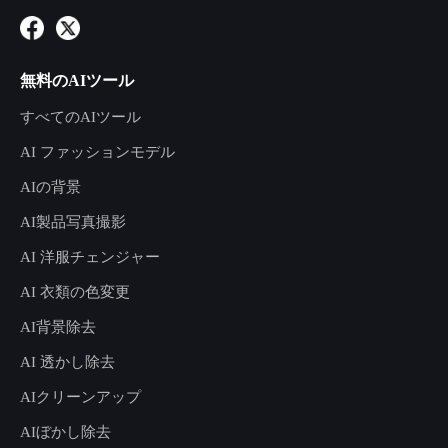
無料のAIツール
すべてのAIツール
AI ファッションモデル
AIの背景
AI製品写真撮影
AI 洋服チェンジャー
AI 衣類の色変更
AI背景除去
AI 透かし除去
AIクリーンアップ
AIぼかし除去