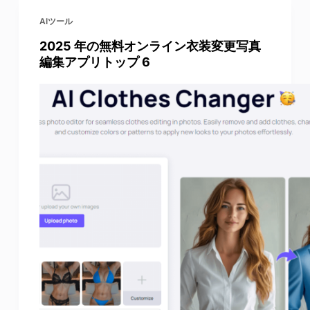
AIツール
2025 年の無料オンライン衣装変更写真
編集アプリトップ 6