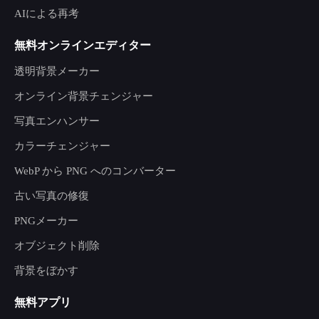
AIによる再考
無料オンラインエディター
透明背景メーカー
オンライン背景チェンジャー
写真エンハンサー
カラーチェンジャー
WebP から PNG へのコンバーター
古い写真の修復
PNGメーカー
オブジェクト削除
背景をぼかす
無料アプリ