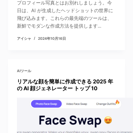
プロフィール写真とはお別れしましょう。今
日は、AI が生成したヘッドショットの世界に
飛び込みます。これらの最先端のツールは、
新鮮でモダンな作成方法を提供します...
アイシャ
2024年10月16日
AIツール
リアルな顔を簡単に作成できる 2025 年
の AI 顔ジェネレーター トップ 10