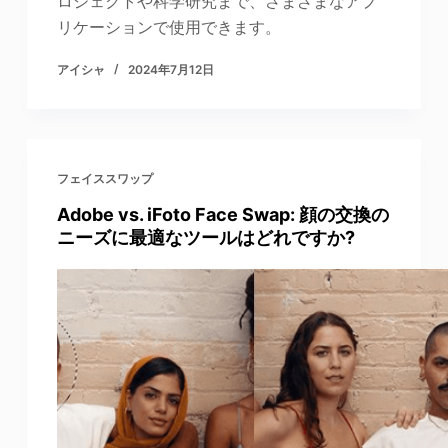
ロジェクトや科学研究まで、さまざまなアプ
リケーションで使用できます。
アイシャ
2024年7月12日
フェイススワップ
Adobe vs. iFoto Face Swap: 顔の交換の
ニーズに最適なツールはどれですか?