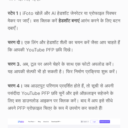
स्टेप 1।
iFoto खोलें और AI हेडशॉट जेनरेटर या प्रोफाइल पिक्चर
मेकर पर जाएँ। बस क्लिक करें
हेडशॉट बनाएं
आरंभ करने के लिए बटन
दबाएँ।
चरण दो।
एक लिंग और हेडशॉट शैली का चयन करें जैसा आप चाहते हैं
कि आपकी YouTube PFP छवि दिखे।
चरण 3.
अब, टूल पर अपने चेहरे के साथ एक फोटो अपलोड करें।
यह आपकी सेल्फी भी हो सकती है। फिर निर्माण प्रक्रिया शुरू करें।
चरण 4।
जब आउटपुट परिणाम प्रदर्शित होते हैं, तो सूची से अपनी
पसंदीदा YouTube PFP छवि चुनें और इसे ऑफ़लाइन सहेजने के
लिए बस डाउनलोड आइकन पर क्लिक करें। बाद में आप इसे सीधे
अपने PFP प्रोफ़ाइल चित्र के रूप में उपयोग कर सकते हैं!