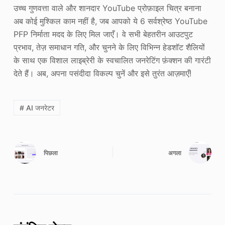
उच्च गुणवत्ता वाले और शानदार YouTube प्रोफ़ाइल चित्र बनाना
अब कोई मुश्किल काम नहीं है, जब आपको ये 6 सर्वश्रेष्ठ YouTube
PFP निर्माता मदद के लिए मिल जाएँ। वे सभी बेहतरीन आउटपुट
प्रभाव, तेज़ समाधान गति, और चुनने के लिए विभिन्न हेडशॉट शैलियों
के साथ एक विशाल लाइब्रेरी के स्वचालित जनरेटिंग फ़ंक्शन की गारंटी
देते हैं। अब, अपना पसंदीदा विकल्प चुनें और इसे तुरंत आज़माएँ!
# AI जनरेटर
पिछला
अगला