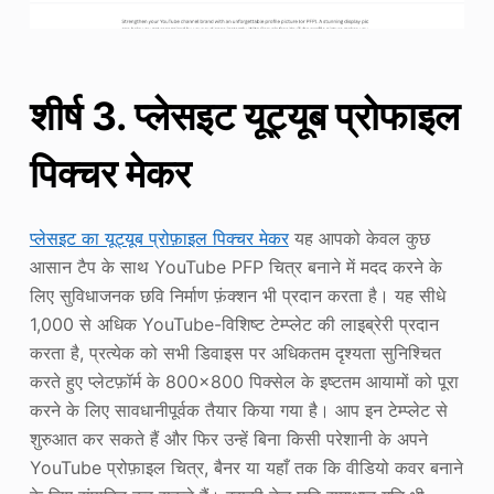
शीर्ष 3. प्लेसइट यूट्यूब प्रोफाइल
पिक्चर मेकर
प्लेसइट का यूट्यूब प्रोफ़ाइल पिक्चर मेकर
यह आपको केवल कुछ
आसान टैप के साथ YouTube PFP चित्र बनाने में मदद करने के
लिए सुविधाजनक छवि निर्माण फ़ंक्शन भी प्रदान करता है। यह सीधे
1,000 से अधिक YouTube-विशिष्ट टेम्प्लेट की लाइब्रेरी प्रदान
करता है, प्रत्येक को सभी डिवाइस पर अधिकतम दृश्यता सुनिश्चित
करते हुए प्लेटफ़ॉर्म के 800×800 पिक्सेल के इष्टतम आयामों को पूरा
करने के लिए सावधानीपूर्वक तैयार किया गया है। आप इन टेम्प्लेट से
शुरुआत कर सकते हैं और फिर उन्हें बिना किसी परेशानी के अपने
YouTube प्रोफ़ाइल चित्र, बैनर या यहाँ तक कि वीडियो कवर बनाने