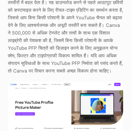
तस्वीरों में बदल देता है। यह डाउनलोड करने से पहले आउटपुट छवियों
को कस्टमाइज़ करने के लिए रीयल-टाइम एडिटिंग का समर्थन करता है,
जिससे आप बिना किसी परेशानी के अपने YouTube चैनल को बढ़ावा
देने के लिए आश्चर्यजनक और अनूठी तस्वीरें बना सकते हैं। Canva
ने 500,000 से अधिक टेम्प्लेट और तत्वों के साथ एक विशाल
लाइब्रेरी की पेशकश की है, जिसमें बिना किसी परेशानी के आपके
YouTube PFP चित्रों को डिज़ाइन करने के लिए अनुकूलन योग्य
फ़्रेम, फ़िल्टर और टाइपोग्राफी विकल्प शामिल हैं। यदि आप अधिक
संपादन सुविधाओं के साथ YouTube PFP निर्माता को पसंद करते हैं,
तो Canva पर विचार करना सबसे अच्छा विकल्प होना चाहिए।