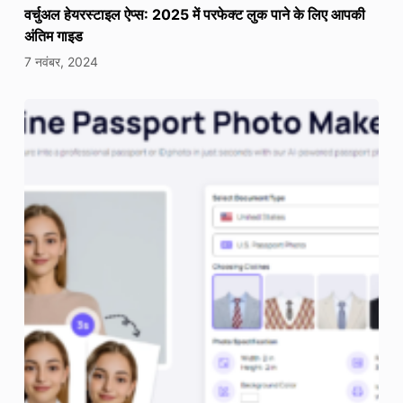
वर्चुअल हेयरस्टाइल ऐप्स: 2025 में परफेक्ट लुक पाने के लिए आपकी
अंतिम गाइड
7 नवंबर, 2024