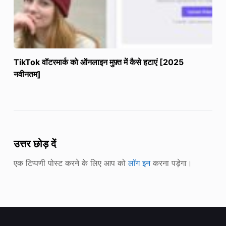
TikTok वॉटरमार्क को ऑनलाइन मुफ़्त में कैसे हटाएं [2025
नवीनतम]
उत्तर छोड़ दें
एक टिप्पणी पोस्ट करने के लिए आप को
लॉग इन
करना पड़ेगा।