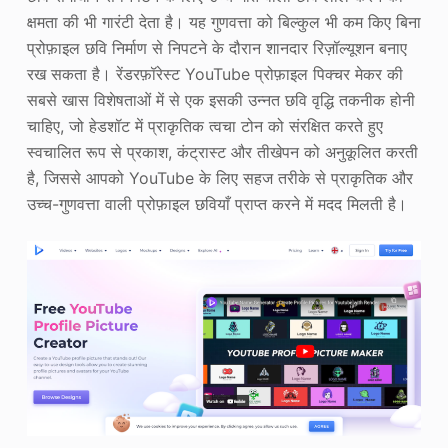
क्षमता की भी गारंटी देता है। यह गुणवत्ता को बिल्कुल भी कम किए बिना
प्रोफ़ाइल छवि निर्माण से निपटने के दौरान शानदार रिज़ॉल्यूशन बनाए
रख सकता है। रेंडरफ़ॉरेस्ट YouTube प्रोफ़ाइल पिक्चर मेकर की
सबसे खास विशेषताओं में से एक इसकी उन्नत छवि वृद्धि तकनीक होनी
चाहिए, जो हेडशॉट में प्राकृतिक त्वचा टोन को संरक्षित करते हुए
स्वचालित रूप से प्रकाश, कंट्रास्ट और तीखेपन को अनुकूलित करती
है, जिससे आपको YouTube के लिए सहज तरीके से प्राकृतिक और
उच्च-गुणवत्ता वाली प्रोफ़ाइल छवियाँ प्राप्त करने में मदद मिलती है।