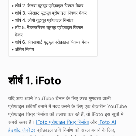
शीर्ष 2. कैनवा यूट्यूब प्रोफ़ाइल पिक्चर मेकर
शीर्ष 3. प्लेसइट यूट्यूब प्रोफाइल पिक्चर मेकर
शीर्ष 4. लोगो यूट्यूब प्रोफ़ाइल निर्माता
टॉप 5. रेंडरफ़ॉरेस्ट यूट्यूब प्रोफ़ाइल पिक्चर
मेकर
शीर्ष 6. पिक्सआर्ट यूट्यूब प्रोफ़ाइल पिक्चर मेकर
अंतिम निर्णय
शीर्ष 1. iFoto
यदि आप अपने YouTube चैनल के लिए उच्च गुणवत्ता वाली
प्रोफ़ाइल छवियाँ बनाने में मदद करने के लिए एक बेहतरीन YouTube
प्रोफ़ाइल चित्र निर्माता की तलाश कर रहे हैं, तो iFoto इस सूची में
सबसे ऊपर है।
iFoto प्रोफ़ाइल चित्र निर्माता
और
iFoto AI
हेडशॉट जेनरेटर
प्रोफ़ाइल छवि निर्माण को सरल बनाने के लिए,