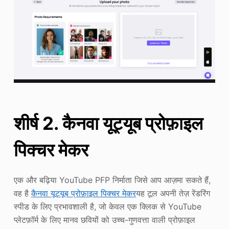
शीर्ष 2. कैनवा यूट्यूब प्रोफ़ाइल
पिक्चर मेकर
एक और बढ़िया YouTube PFP निर्माता जिसे आप आज़मा सकते हैं,
वह है
कैनवा यूट्यूब प्रोफ़ाइल पिक्चर मेकर
यह टूल अपनी तेज़ रेंडरिंग
स्पीड के लिए प्रभावशाली है, जो केवल एक क्लिक से YouTube
प्लेटफ़ॉर्म के लिए मानव छवियों को उच्च-गुणवत्ता वाली प्रोफ़ाइल