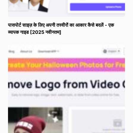
पासपोर्ट साइज़ के लिए अपनी तस्वीरों का आकार कैसे बदलें - एक
व्यापक गाइड [2025 नवीनतम]