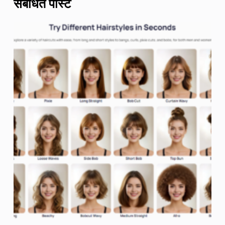
संबंधित पोस्ट