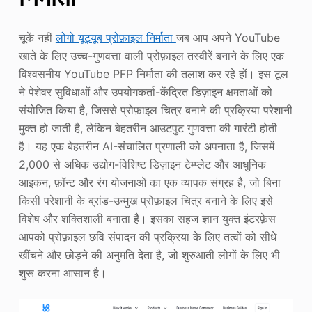
चूकें नहीं
लोगो यूट्यूब प्रोफ़ाइल निर्माता
जब आप अपने YouTube
खाते के लिए उच्च-गुणवत्ता वाली प्रोफ़ाइल तस्वीरें बनाने के लिए एक
विश्वसनीय YouTube PFP निर्माता की तलाश कर रहे हों। इस टूल
ने पेशेवर सुविधाओं और उपयोगकर्ता-केंद्रित डिज़ाइन क्षमताओं को
संयोजित किया है, जिससे प्रोफ़ाइल चित्र बनाने की प्रक्रिया परेशानी
मुक्त हो जाती है, लेकिन बेहतरीन आउटपुट गुणवत्ता की गारंटी होती
है। यह एक बेहतरीन AI-संचालित प्रणाली को अपनाता है, जिसमें
2,000 से अधिक उद्योग-विशिष्ट डिज़ाइन टेम्प्लेट और आधुनिक
आइकन, फ़ॉन्ट और रंग योजनाओं का एक व्यापक संग्रह है, जो बिना
किसी परेशानी के ब्रांड-उन्मुख प्रोफ़ाइल चित्र बनाने के लिए इसे
विशेष और शक्तिशाली बनाता है। इसका सहज ज्ञान युक्त इंटरफ़ेस
आपको प्रोफ़ाइल छवि संपादन की प्रक्रिया के लिए तत्वों को सीधे
खींचने और छोड़ने की अनुमति देता है, जो शुरुआती लोगों के लिए भी
शुरू करना आसान है।