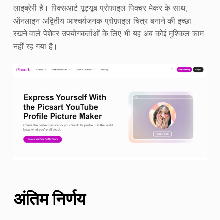
लाइब्रेरी है। पिक्सआर्ट यूट्यूब प्रोफाइल पिक्चर मेकर के साथ,
ऑनलाइन अद्वितीय आश्चर्यजनक प्रोफ़ाइल चित्र बनाने की इच्छा
रखने वाले पेशेवर उपयोगकर्ताओं के लिए भी यह अब कोई मुश्किल काम
नहीं रह गया है।
अंतिम निर्णय