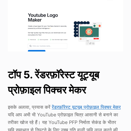
टॉप 5. रेंडरफ़ॉरेस्ट यूट्यूब
प्रोफ़ाइल पिक्चर मेकर
इसके अलावा, प्रयास करें
रेंडरफ़ॉरेस्ट यूट्यूब प्रोफ़ाइल पिक्चर मेकर
यदि आप अभी भी YouTube प्रोफ़ाइल चित्र आसानी से बनाने का
तरीका खोज रहे हैं। यह YouTube PFP निर्माता सेकंड के भीतर
छवि समाधान से निपटने के लिए उच्च गति वाली छवि लाल करने की