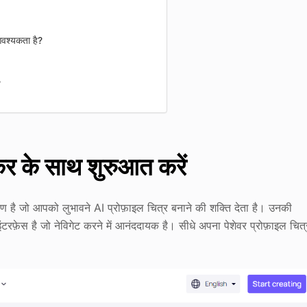
आवश्यकता है?
?
कर के साथ शुरुआत करें
 है जो आपको लुभावने AI प्रोफ़ाइल चित्र बनाने की शक्ति देता है। उनकी
रफ़ेस है जो नेविगेट करने में आनंददायक है। सीधे अपना पेशेवर प्रोफ़ाइल चित्