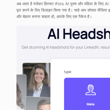
अब आता है मजेदार हिस्सा! iFoto AI पुरुष और महिला के लिए AI प
पूरा करने के लिए डिज़ाइन किया गया है। चाहे आप सोशल मीडिया इन्फ
और बेहतर बनाना चाहता हो, आपके लिए एक पैकेज है।