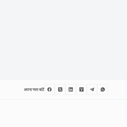
अपना प्यार बांटें