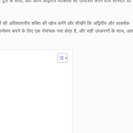
ूल के साथ, आप अपने अद्वितीय व्यक्तित्व को प्रदर्शित करने वाले शानदार AI
्स की अविश्वसनीय शक्ति की खोज करेंगे और सीखेंगे कि अद्वितीय और आकर्षक
न्वेषण करने के लिए एक रोमांचक नया क्षेत्र है, और सही उपकरणों के साथ, आ