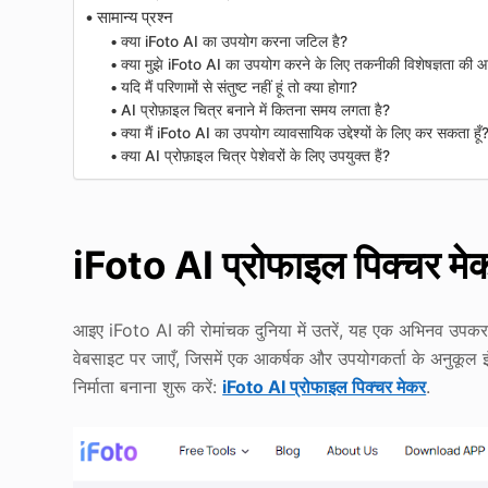
सामान्य प्रश्न
क्या iFoto AI का उपयोग करना जटिल है?
क्या मुझे iFoto AI का उपयोग करने के लिए तकनीकी विशेषज्ञता की 
यदि मैं परिणामों से संतुष्ट नहीं हूं तो क्या होगा?
AI प्रोफ़ाइल चित्र बनाने में कितना समय लगता है?
क्या मैं iFoto AI का उपयोग व्यावसायिक उद्देश्यों के लिए कर सकता हूँ
क्या AI प्रोफ़ाइल चित्र पेशेवरों के लिए उपयुक्त हैं?
iFoto AI प्रोफाइल पिक्चर मे
आइए iFoto AI की रोमांचक दुनिया में उतरें, यह एक अभिनव उपकरण
वेबसाइट पर जाएँ, जिसमें एक आकर्षक और उपयोगकर्ता के अनुकूल इंट
निर्माता बनाना शुरू करें:
iFoto AI प्रोफाइल पिक्चर मेकर
.