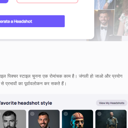
फ़ाइल पिक्चर स्टाइल चुनना एक रोमांचक काम है। जंगली हो जाओ और प्रयोग
 प्रभावों का पूर्वावलोकन कर सकते हैं।