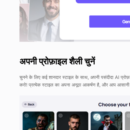
अपनी प्रोफ़ाइल शैली चुनें
चुनने के लिए कई शानदार स्टाइल के साथ, अपनी पसंदीदा AI प्रो
करो! प्रत्येक स्टाइल का अपना अनूठा आकर्षण है, और आप आसानी से