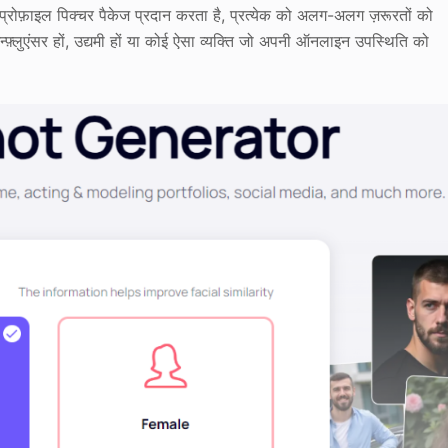
्रोफ़ाइल पिक्चर पैकेज प्रदान करता है, प्रत्येक को अलग-अलग ज़रूरतों को
़्लुएंसर हों, उद्यमी हों या कोई ऐसा व्यक्ति जो अपनी ऑनलाइन उपस्थिति को