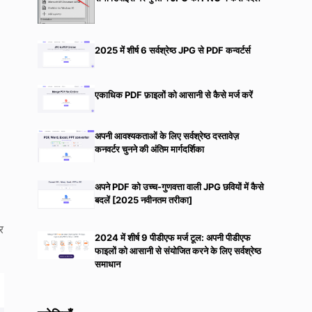
2025 में शीर्ष 6 सर्वश्रेष्ठ JPG से PDF कन्वर्टर्स
एकाधिक PDF फ़ाइलों को आसानी से कैसे मर्ज करें
अपनी आवश्यकताओं के लिए सर्वश्रेष्ठ दस्तावेज़
कनवर्टर चुनने की अंतिम मार्गदर्शिका
अपने PDF को उच्च-गुणवत्ता वाली JPG छवियों में कैसे
बदलें [2025 नवीनतम तरीका]
र
2024 में शीर्ष 9 पीडीएफ मर्ज टूल: अपनी पीडीएफ
फाइलों को आसानी से संयोजित करने के लिए सर्वश्रेष्ठ
समाधान