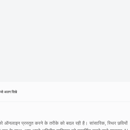
ड जो अलग दिखे
को ऑनलाइन प्रस्तुत करने के तरीके को बदल रही है। सांसारिक, स्थिर छवियों