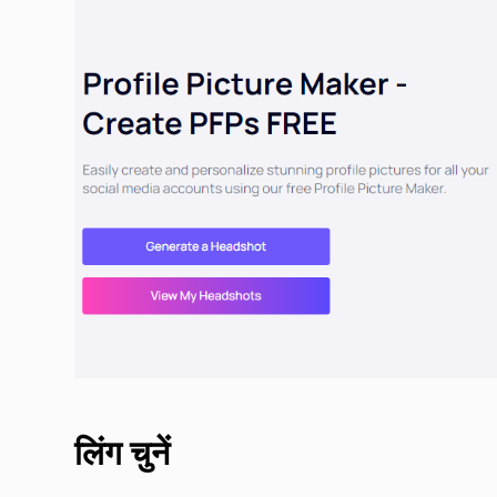
लिंग चुनें