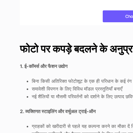
फोटो पर कपड़े बदलने के अनुप्
1. ई-कॉमर्स और फैशन उद्योग
बिना किसी अतिरिक्त फोटोशूट के एक ही परिधान के कई रंग प्
समावेशी विपणन के लिए विविध मॉडल प्रस्तुतियाँ बनाएँ
नई शैलियों या मौसमी परिवर्तनों को दर्शाने के लिए उत्पाद छवि
2. व्यक्तिगत स्टाइलिंग और वर्चुअल ट्राई-ऑन
ग्राहकों को खरीदारी से पहले यह कल्पना करने का मौका दें क