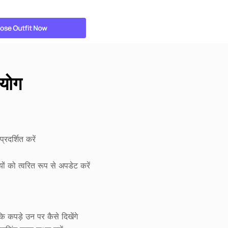
रयोग
रदर्शित करें
यों को त्वरित रूप से अपडेट करें
ि कपड़े उन पर कैसे दिखेंगे