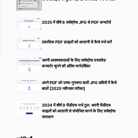
2025 में शीर्ष 6 सर्वश्रेष्ठ JPG से PDF कन्वर्टर्स
एकाधिक PDF फ़ाइलों को आसानी से कैसे मर्ज करें
अपनी आवश्यकताओं के लिए सर्वश्रेष्ठ दस्तावेज़
कनवर्टर चुनने की अंतिम मार्गदर्शिका
अपने PDF को उच्च-गुणवत्ता वाली JPG छवियों में कैसे
बदलें [2025 नवीनतम तरीका]
2024 में शीर्ष 9 पीडीएफ मर्ज टूल: अपनी पीडीएफ
फाइलों को आसानी से संयोजित करने के लिए सर्वश्रेष्ठ
समाधान