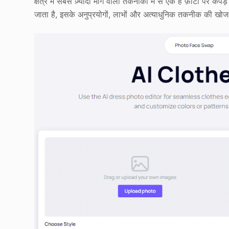
क्षेत्र में सबसे ज़्यादा मांग वाली तकनीकों में से एक है फ़ोटो पर 
जाता है, इसके अनुप्रयोगों, लाभों और अत्याधुनिक तकनीक की खोज