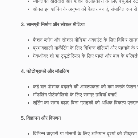
व्यक्तिगत खरीदारों और फैशन सलाहकारों के लिए वर्चुअल स्टा
ऑनलाइन शॉपिंग के अनुभव को बेहतर बनाएं, संभावित रूप से र
3. सामग्री निर्माण और सोशल मीडिया
फैशन ब्लॉग और सोशल मीडिया अकाउंट के लिए विविध सामग्र
प्रभावशाली मार्केटिंग के लिए विभिन्न शैलियों और पहनावे के 
मेकओवर शो या ट्यूटोरियल के लिए पहले और बाद के परिवर्तन
4. फोटोग्राफी और मॉडलिंग
कई बार पोशाक बदलने की आवश्यकता को कम करके फैशन फोट
मॉडलिंग पोर्टफोलियो के लिए समग्र छवियाँ बनाएँ
शूटिंग का समय बढ़ाए बिना ग्राहकों को अधिक विकल्प प्रदान
5. विज्ञापन और विपणन
विभिन्न बाज़ारों या मौसमों के लिए अभियान दृश्यों को शीघ्रता