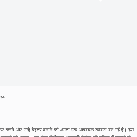
गाइड
ें हेरफेर करने और उन्हें बेहतर बनाने की क्षमता एक आवश्यक कौशल बन गई है। इस