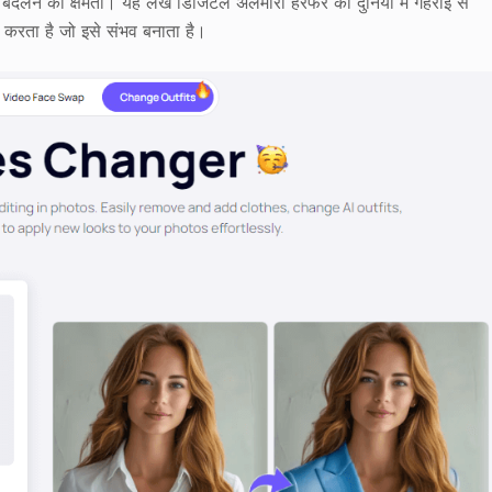
कपड़े बदलने की क्षमता। यह लेख डिजिटल अलमारी हेरफेर की दुनिया में गहराई से
 करता है जो इसे संभव बनाता है।