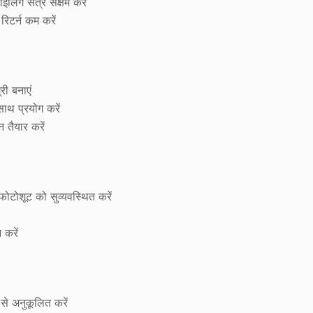
इलिंग सत्र सक्षम करें
िटर्न कम करें
ी बनाएं
साथ प्रयोग करें
 तैयार करें
ोशूट को सुव्यवस्थित करें
 करें
 से अनुकूलित करें