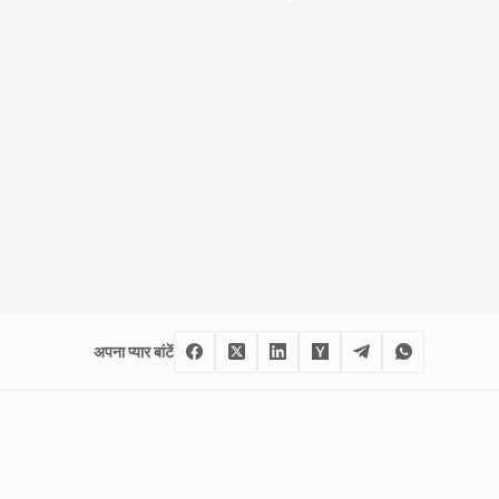
अपना प्यार बांटें