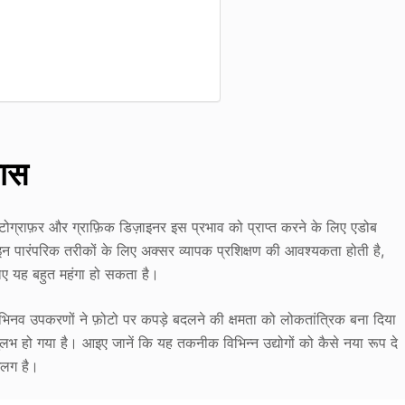
कास
़ोटोग्राफ़र और ग्राफ़िक डिज़ाइनर इस प्रभाव को प्राप्त करने के लिए एडोब
 इन पारंपरिक तरीकों के लिए अक्सर व्यापक प्रशिक्षण की आवश्यकता होती है,
लिए यह बहुत महंगा हो सकता है।
िनव उपकरणों ने फ़ोटो पर कपड़े बदलने की क्षमता को लोकतांत्रिक बना दिया
 सुलभ हो गया है। आइए जानें कि यह तकनीक विभिन्न उद्योगों को कैसे नया रूप दे
 अलग है।