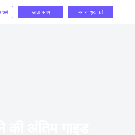
खाता बनाएं
बनाना शुरू करें
 करें
ने की अंतिम गाइड